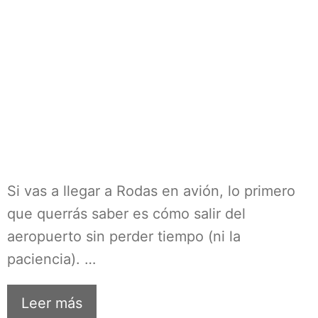
Si vas a llegar a Rodas en avión, lo primero
que querrás saber es cómo salir del
aeropuerto sin perder tiempo (ni la
paciencia). …
Leer más