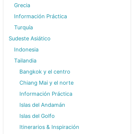
Grecia
Información Práctica
Turquía
Sudeste Asiático
Indonesia
Tailandia
Bangkok y el centro
Chiang Mai y el norte
Información Práctica
Islas del Andamán
Islas del Golfo
Itinerarios & Inspiración