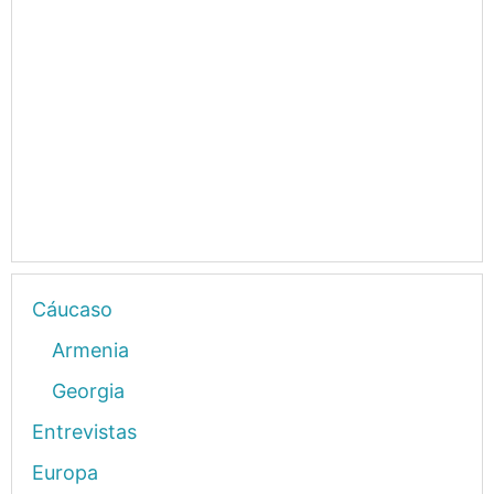
Cáucaso
Armenia
Georgia
Entrevistas
Europa