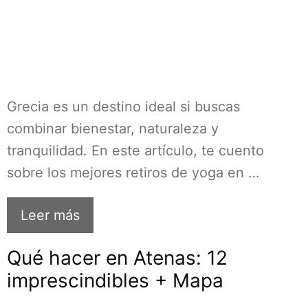
Grecia es un destino ideal si buscas
combinar bienestar, naturaleza y
tranquilidad. En este artículo, te cuento
sobre los mejores retiros de yoga en …
Leer más
Qué hacer en Atenas: 12
imprescindibles + Mapa