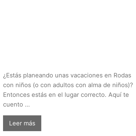
¿Estás planeando unas vacaciones en Rodas
con niños (o con adultos con alma de niños)?
Entonces estás en el lugar correcto. Aquí te
cuento …
Leer más