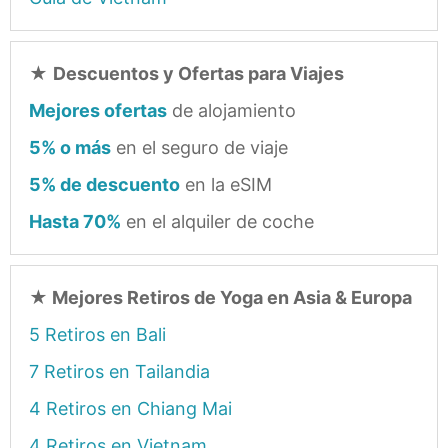
★
Descuentos y Ofertas para Viajes
Mejores ofertas
de alojamiento
5% o más
en el seguro de viaje
5% de descuento
en la eSIM
Hasta 70%
en el alquiler de coche
★
Mejores Retiros de Yoga en Asia & Europa
5 Retiros en Bali
7 Retiros en Tailandia
4 Retiros en Chiang Mai
4 Retiros en Vietnam