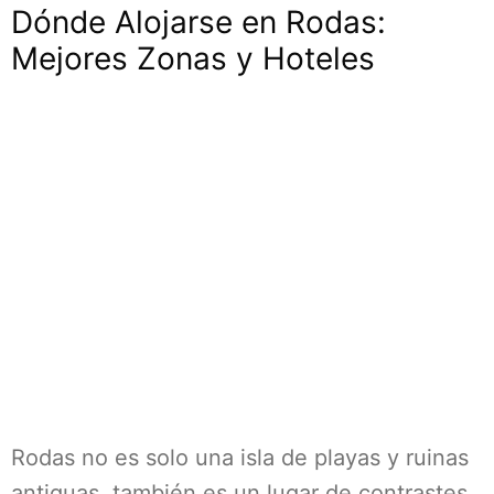
Dónde Alojarse en Rodas:
Mejores Zonas y Hoteles
Rodas no es solo una isla de playas y ruinas
antiguas, también es un lugar de contrastes.