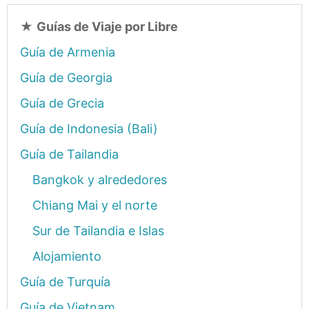
★
Guías de Viaje por Libre
Guía de Armenia
Guía de Georgia
Guía de Grecia
Guía de Indonesia (Bali)
Guía de Tailandia
Bangkok y alrededores
Chiang Mai y el norte
Sur de Tailandia e Islas
Alojamiento
Guía de Turquía
Guía de Vietnam