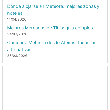
Dónde alojarse en Meteora: mejores zonas y
hoteles
11/04/2026
Mejores Mercados de Tiflis: guía completa
24/03/2026
Cómo ir a Meteora desde Atenas: todas las
alternativas
23/03/2026