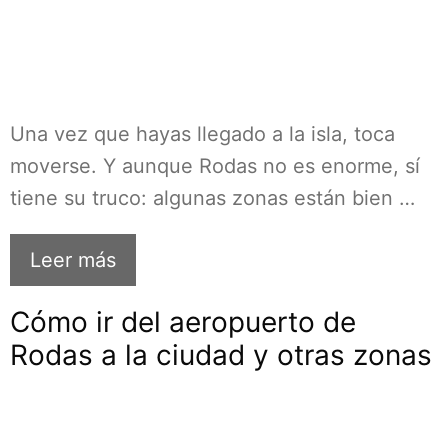
Una vez que hayas llegado a la isla, toca
moverse. Y aunque Rodas no es enorme, sí
tiene su truco: algunas zonas están bien …
Leer más
Cómo ir del aeropuerto de
Rodas a la ciudad y otras zonas