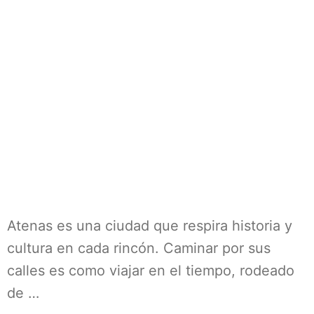
Atenas es una ciudad que respira historia y
cultura en cada rincón. Caminar por sus
calles es como viajar en el tiempo, rodeado
de …