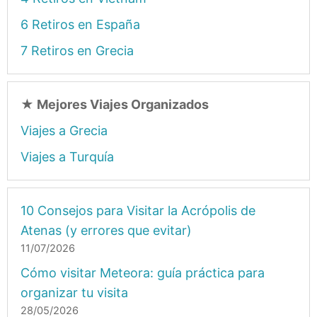
6 Retiros en España
7 Retiros en Grecia
★
Mejores Viajes Organizados
Viajes a Grecia
Viajes a Turquía
10 Consejos para Visitar la Acrópolis de
Atenas (y errores que evitar)
11/07/2026
Cómo visitar Meteora: guía práctica para
organizar tu visita
28/05/2026