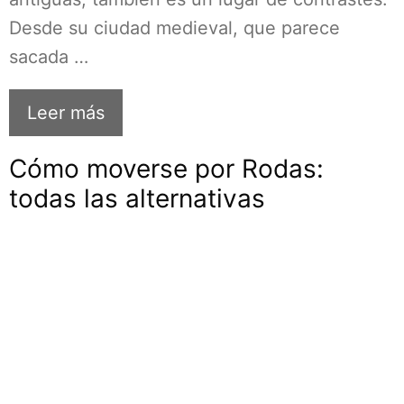
Desde su ciudad medieval, que parece
sacada …
Leer más
Cómo moverse por Rodas:
todas las alternativas