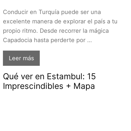
Conducir en Turquía puede ser una
excelente manera de explorar el país a tu
propio ritmo. Desde recorrer la mágica
Capadocia hasta perderte por …
Leer más
Qué ver en Estambul: 15
Imprescindibles + Mapa