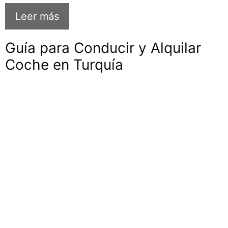
Leer más
Guía para Conducir y Alquilar
Coche en Turquía