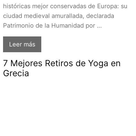
históricas mejor conservadas de Europa: su
ciudad medieval amurallada, declarada
Patrimonio de la Humanidad por …
Leer más
7 Mejores Retiros de Yoga en
Grecia