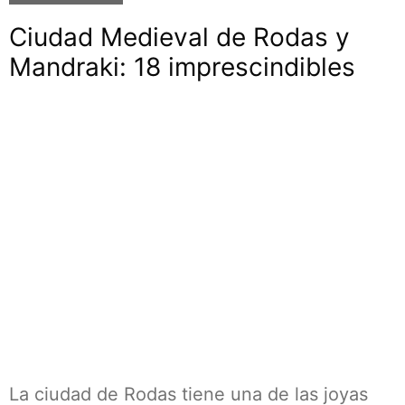
Ciudad Medieval de Rodas y
Mandraki: 18 imprescindibles
La ciudad de Rodas tiene una de las joyas