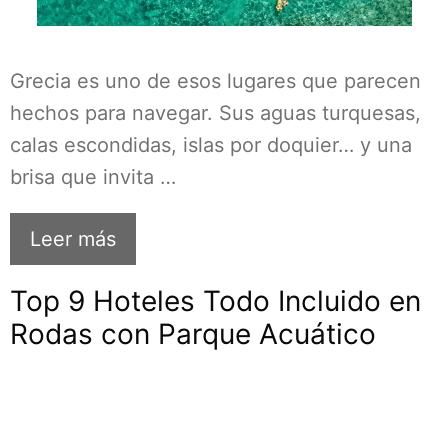
Grecia es uno de esos lugares que parecen
hechos para navegar. Sus aguas turquesas,
calas escondidas, islas por doquier… y una
brisa que invita …
Leer más
Top 9 Hoteles Todo Incluido en
Rodas con Parque Acuático