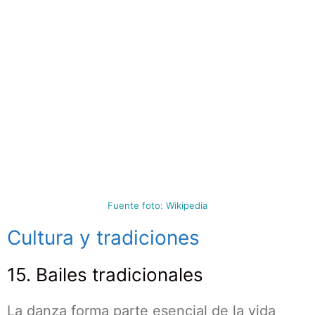
Fuente foto: Wikipedia
Cultura y tradiciones
15. Bailes tradicionales
La danza forma parte esencial de la vida