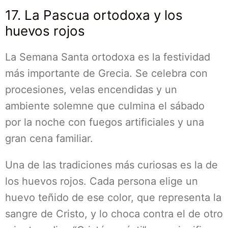
17. La Pascua ortodoxa y los
huevos rojos
La Semana Santa ortodoxa es la festividad
más importante de Grecia. Se celebra con
procesiones, velas encendidas y un
ambiente solemne que culmina el sábado
por la noche con fuegos artificiales y una
gran cena familiar.
Una de las tradiciones más curiosas es la de
los huevos rojos. Cada persona elige un
huevo teñido de ese color, que representa la
sangre de Cristo, y lo choca contra el de otro