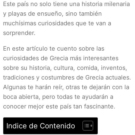
Este país no solo tiene una historia milenaria
y playas de ensueño, sino también
muchísimas curiosidades que te van a
sorprender.
En este artículo te cuento sobre las
curiosidades de Grecia más interesantes
sobre su historia, cultura, comida, inventos,
tradiciones y costumbres de Grecia actuales.
Algunas te harán reír, otras te dejarán con la
boca abierta, pero todas te ayudarán a
conocer mejor este país tan fascinante.
Indice de Contenido