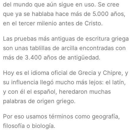
del mundo que aún sigue en uso. Se cree
que ya se hablaba hace más de 5.000 años,
en el tercer milenio antes de Cristo.
Las pruebas más antiguas de escritura griega
son unas tablillas de arcilla encontradas con
más de 3.400 años de antigüedad.
Hoy es el idioma oficial de Grecia y Chipre, y
su influencia llegó mucho más lejos: el latín,
y con él el español, heredaron muchas
palabras de origen griego.
Por eso usamos términos como geografía,
filosofía o biología.