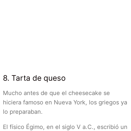
8. Tarta de queso
Mucho antes de que el cheesecake se
hiciera famoso en Nueva York, los griegos ya
lo preparaban.
El físico Égimo, en el siglo V a.C., escribió un