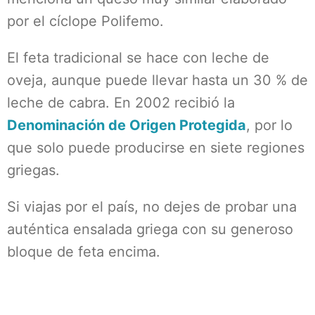
por el cíclope Polifemo.
El feta tradicional se hace con leche de
oveja, aunque puede llevar hasta un 30 % de
leche de cabra. En 2002 recibió la
Denominación de Origen Protegida
, por lo
que solo puede producirse en siete regiones
griegas.
Si viajas por el país, no dejes de probar una
auténtica ensalada griega con su generoso
bloque de feta encima.