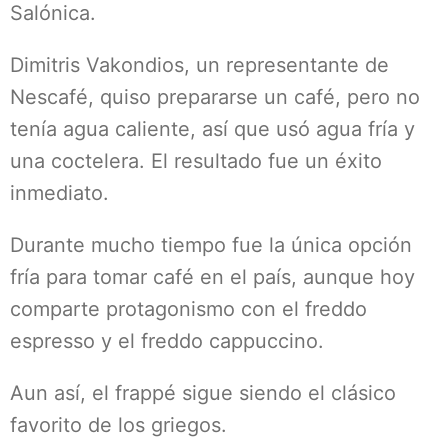
Salónica.
Dimitris Vakondios, un representante de
Nescafé, quiso prepararse un café, pero no
tenía agua caliente, así que usó agua fría y
una coctelera. El resultado fue un éxito
inmediato.
Durante mucho tiempo fue la única opción
fría para tomar café en el país, aunque hoy
comparte protagonismo con el freddo
espresso y el freddo cappuccino.
Aun así, el frappé sigue siendo el clásico
favorito de los griegos.