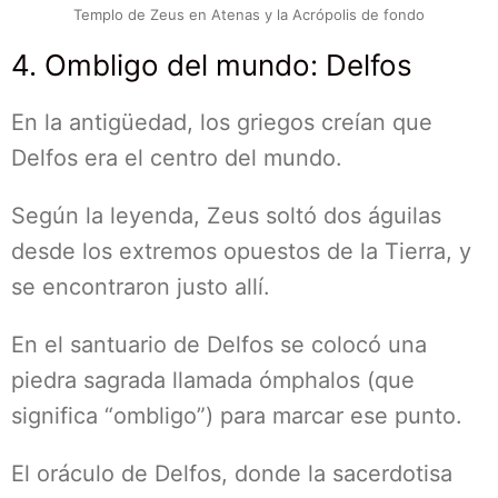
Templo de Zeus en Atenas y la Acrópolis de fondo
4. Ombligo del mundo: Delfos
En la antigüedad, los griegos creían que
Delfos era el centro del mundo.
Según la leyenda, Zeus soltó dos águilas
desde los extremos opuestos de la Tierra, y
se encontraron justo allí.
En el santuario de Delfos se colocó una
piedra sagrada llamada ómphalos (que
significa “ombligo”) para marcar ese punto.
El oráculo de Delfos, donde la sacerdotisa