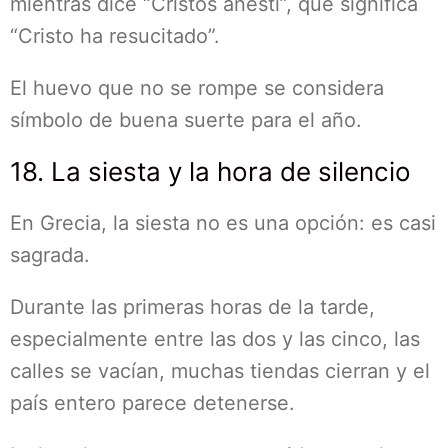
mientras dice “Cristós anésti”, que significa
“Cristo ha resucitado”.
El huevo que no se rompe se considera
símbolo de buena suerte para el año.
18. La siesta y la hora de silencio
En Grecia, la siesta no es una opción: es casi
sagrada.
Durante las primeras horas de la tarde,
especialmente entre las dos y las cinco, las
calles se vacían, muchas tiendas cierran y el
país entero parece detenerse.