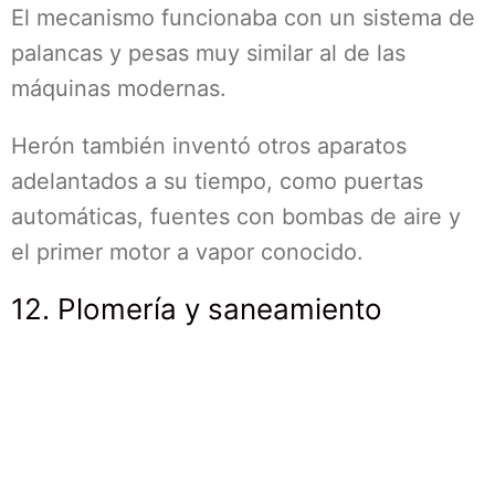
El mecanismo funcionaba con un sistema de
palancas y pesas muy similar al de las
máquinas modernas.
Herón también inventó otros aparatos
adelantados a su tiempo, como puertas
automáticas, fuentes con bombas de aire y
el primer motor a vapor conocido.
12. Plomería y saneamiento