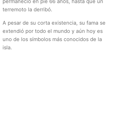
permaneció en pie 66 años, hasta que un
terremoto la derribó.
A pesar de su corta existencia, su fama se
extendió por todo el mundo y aún hoy es
uno de los símbolos más conocidos de la
isla.