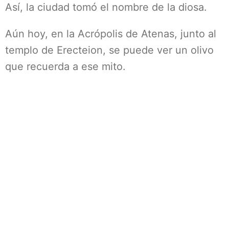
Así, la ciudad tomó el nombre de la diosa.
Aún hoy, en la Acrópolis de Atenas, junto al
templo de Erecteion, se puede ver un olivo
que recuerda a ese mito.