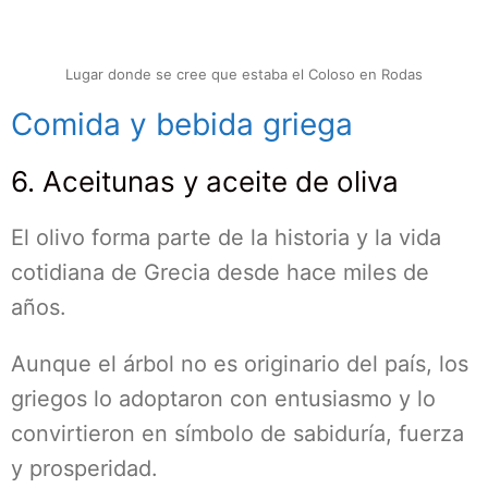
Lugar donde se cree que estaba el Coloso en Rodas
Comida y bebida griega
6. Aceitunas y aceite de oliva
El olivo forma parte de la historia y la vida
cotidiana de Grecia desde hace miles de
años.
Aunque el árbol no es originario del país, los
griegos lo adoptaron con entusiasmo y lo
convirtieron en símbolo de sabiduría, fuerza
y prosperidad.