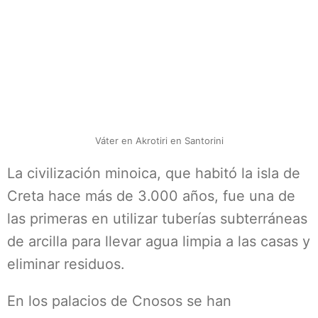
Váter en Akrotiri en Santorini
La civilización minoica, que habitó la isla de
Creta hace más de 3.000 años, fue una de
las primeras en utilizar tuberías subterráneas
de arcilla para llevar agua limpia a las casas y
eliminar residuos.
En los palacios de Cnosos se han