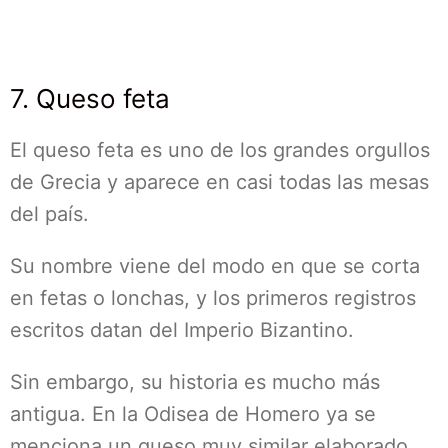
7. Queso feta
El queso feta es uno de los grandes orgullos
de Grecia y aparece en casi todas las mesas
del país.
Su nombre viene del modo en que se corta
en fetas o lonchas, y los primeros registros
escritos datan del Imperio Bizantino.
Sin embargo, su historia es mucho más
antigua. En la Odisea de Homero ya se
menciona un queso muy similar elaborado