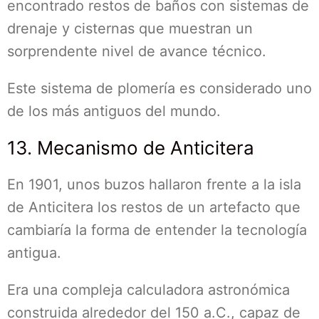
encontrado restos de baños con sistemas de
drenaje y cisternas que muestran un
sorprendente nivel de avance técnico.
Este sistema de plomería es considerado uno
de los más antiguos del mundo.
13. Mecanismo de Anticitera
En 1901, unos buzos hallaron frente a la isla
de Anticitera los restos de un artefacto que
cambiaría la forma de entender la tecnología
antigua.
Era una compleja calculadora astronómica
construida alrededor del 150 a.C., capaz de