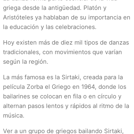
griega desde la antigüedad. Platón y
Aristóteles ya hablaban de su importancia en
la educación y las celebraciones.
Hoy existen más de diez mil tipos de danzas
tradicionales, con movimientos que varían
según la región.
La más famosa es la Sirtaki, creada para la
película Zorba el Griego en 1964, donde los
bailarines se colocan en fila o en círculo y
alternan pasos lentos y rápidos al ritmo de la
música.
Ver a un grupo de griegos bailando Sirtaki,