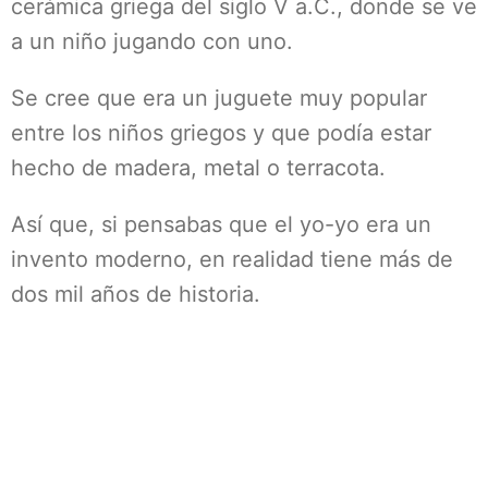
cerámica griega del siglo V a.C., donde se ve
a un niño jugando con uno.
Se cree que era un juguete muy popular
entre los niños griegos y que podía estar
hecho de madera, metal o terracota.
Así que, si pensabas que el yo-yo era un
invento moderno, en realidad tiene más de
dos mil años de historia.