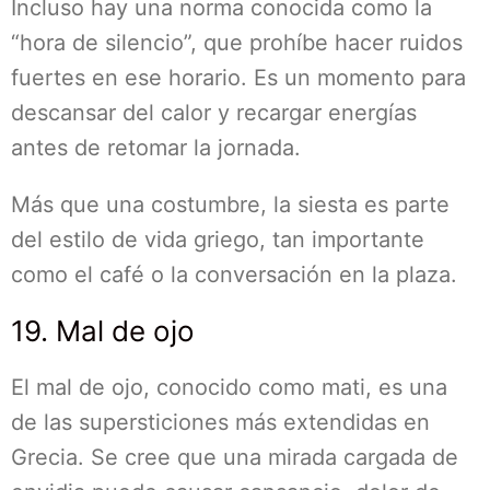
Incluso hay una norma conocida como la
“hora de silencio”, que prohíbe hacer ruidos
fuertes en ese horario. Es un momento para
descansar del calor y recargar energías
antes de retomar la jornada.
Más que una costumbre, la siesta es parte
del estilo de vida griego, tan importante
como el café o la conversación en la plaza.
19. Mal de ojo
El mal de ojo, conocido como mati, es una
de las supersticiones más extendidas en
Grecia. Se cree que una mirada cargada de