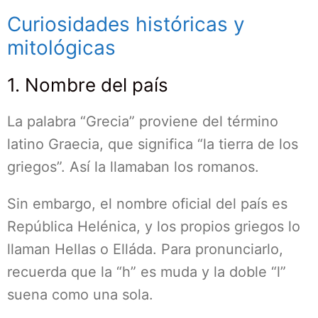
Curiosidades históricas y
mitológicas
1. Nombre del país
La palabra “Grecia” proviene del término
latino Graecia, que significa “la tierra de los
griegos”. Así la llamaban los romanos.
Sin embargo, el nombre oficial del país es
República Helénica, y los propios griegos lo
llaman Hellas o Elláda. Para pronunciarlo,
recuerda que la “h” es muda y la doble “l”
suena como una sola.