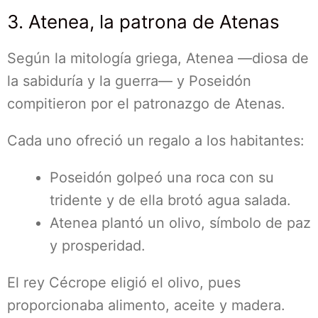
3. Atenea, la patrona de Atenas
Según la mitología griega, Atenea —diosa de
la sabiduría y la guerra— y Poseidón
compitieron por el patronazgo de Atenas.
Cada uno ofreció un regalo a los habitantes:
Poseidón golpeó una roca con su
tridente y de ella brotó agua salada.
Atenea plantó un olivo, símbolo de paz
y prosperidad.
El rey Cécrope eligió el olivo, pues
proporcionaba alimento, aceite y madera.