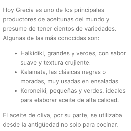
Hoy Grecia es uno de los principales
productores de aceitunas del mundo y
presume de tener cientos de variedades.
Algunas de las más conocidas son:
Halkidiki, grandes y verdes, con sabor
suave y textura crujiente.
Kalamata, las clásicas negras o
moradas, muy usadas en ensaladas.
Koroneiki, pequeñas y verdes, ideales
para elaborar aceite de alta calidad.
El aceite de oliva, por su parte, se utilizaba
desde la antigüedad no solo para cocinar,