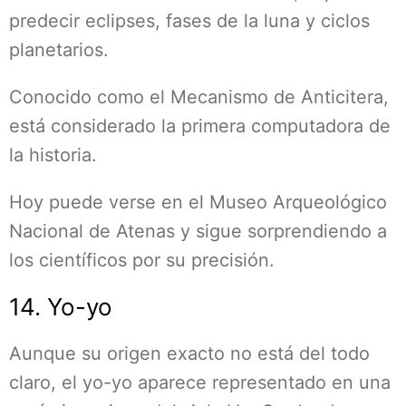
predecir eclipses, fases de la luna y ciclos
planetarios.
Conocido como el Mecanismo de Anticitera,
está considerado la primera computadora de
la historia.
Hoy puede verse en el Museo Arqueológico
Nacional de Atenas y sigue sorprendiendo a
los científicos por su precisión.
14. Yo-yo
Aunque su origen exacto no está del todo
claro, el yo-yo aparece representado en una