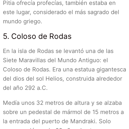
Pitia ofrecía profecías, también estaba en
este lugar, considerado el más sagrado del
mundo griego.
5. Coloso de Rodas
En la isla de Rodas se levantó una de las
Siete Maravillas del Mundo Antiguo: el
Coloso de Rodas. Era una estatua gigantesca
del dios del sol Helios, construida alrededor
del año 292 a.C.
Medía unos 32 metros de altura y se alzaba
sobre un pedestal de mármol de 15 metros a
la entrada del puerto de Mandraki. Solo