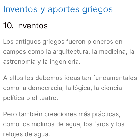
Inventos y aportes griegos
10. Inventos
Los antiguos griegos fueron pioneros en
campos como la arquitectura, la medicina, la
astronomía y la ingeniería.
A ellos les debemos ideas tan fundamentales
como la democracia, la lógica, la ciencia
política o el teatro.
Pero también creaciones más prácticas,
como los molinos de agua, los faros y los
relojes de agua.