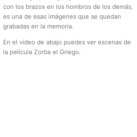
con los brazos en los hombros de los demás,
es una de esas imágenes que se quedan
grabadas en la memoria.
En el video de abajo puedes ver escenas de
la película Zorba el Griego.