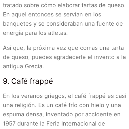
tratado sobre cómo elaborar tartas de queso.
En aquel entonces se servían en los
banquetes y se consideraban una fuente de
energía para los atletas.
Así que, la próxima vez que comas una tarta
de queso, puedes agradecerle el invento a la
antigua Grecia.
9. Café frappé
En los veranos griegos, el café frappé es casi
una religión. Es un café frío con hielo y una
espuma densa, inventado por accidente en
1957 durante la Feria Internacional de