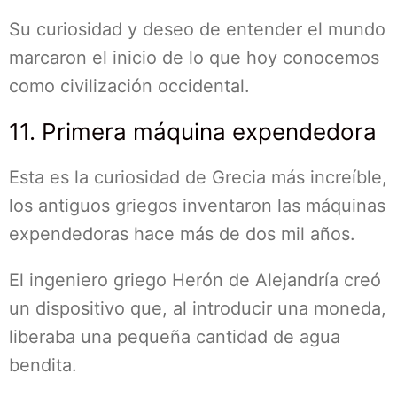
Su curiosidad y deseo de entender el mundo
marcaron el inicio de lo que hoy conocemos
como civilización occidental.
11. Primera máquina expendedora
Esta es la curiosidad de Grecia más increíble,
los antiguos griegos inventaron las máquinas
expendedoras hace más de dos mil años.
El ingeniero griego Herón de Alejandría creó
un dispositivo que, al introducir una moneda,
liberaba una pequeña cantidad de agua
bendita.