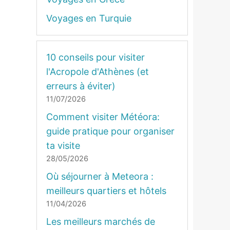
Voyages en Turquie
10 conseils pour visiter
l'Acropole d'Athènes (et
erreurs à éviter)
11/07/2026
Comment visiter Météora:
guide pratique pour organiser
ta visite
28/05/2026
Où séjourner à Meteora :
meilleurs quartiers et hôtels
11/04/2026
Les meilleurs marchés de