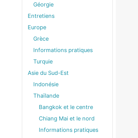
Géorgie
Entretiens
Europe
Grèce
Informations pratiques
Turquie
Asie du Sud-Est
Indonésie
Thaïlande
Bangkok et le centre
Chiang Mai et le nord
Informations pratiques