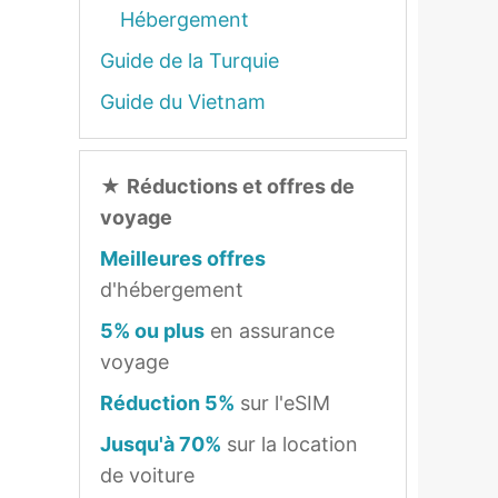
Hébergement
Guide de la Turquie
Guide du Vietnam
★
Réductions et offres de
voyage
Meilleures offres
d'hébergement
5% ou plus
en assurance
voyage
Réduction 5%
sur l'eSIM
Jusqu'à 70%
sur la location
de voiture