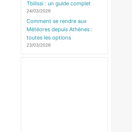
Tbilissi : un guide complet
24/03/2026
Comment se rendre aux
Météores depuis Athènes :
toutes les options
23/03/2026