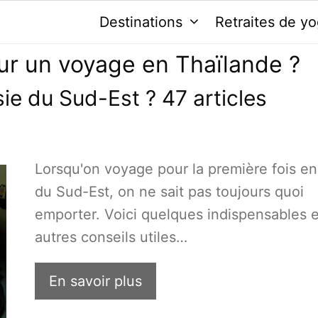
Destinations
Retraites de y
ur un voyage en Thaïlande ?
ie du Sud-Est ? 47 articles
Lorsqu'on voyage pour la première fois en
du Sud-Est, on ne sait pas toujours quoi
emporter. Voici quelques indispensables e
autres conseils utiles…
En savoir plus