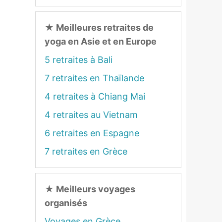
★
Meilleures retraites de
yoga en Asie et en Europe
5 retraites à Bali
7 retraites en Thaïlande
4 retraites à Chiang Mai
4 retraites au Vietnam
6 retraites en Espagne
7 retraites en Grèce
★
Meilleurs voyages
organisés
Voyages en Grèce