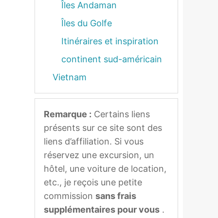
Îles Andaman
Îles du Golfe
Itinéraires et inspiration
continent sud-américain
Vietnam
Remarque :
Certains liens
présents sur ce site sont des
liens d’affiliation. Si vous
réservez une excursion, un
hôtel, une voiture de location,
etc., je reçois une petite
commission
sans frais
supplémentaires pour vous
.