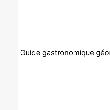
Guide gastronomique géorg