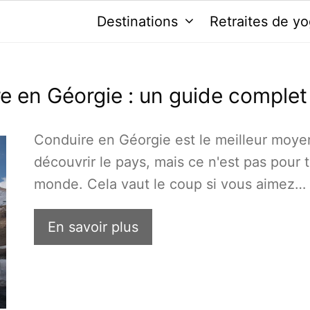
Destinations
Retraites de y
e en Géorgie : un guide complet
Conduire en Géorgie est le meilleur moye
découvrir le pays, mais ce n'est pas pour t
monde. Cela vaut le coup si vous aimez…
En savoir plus