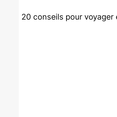
20 conseils pour voyager