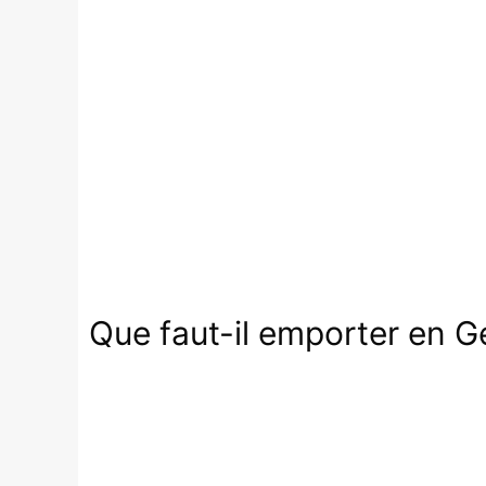
Que faut-il emporter en Gé