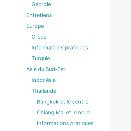
Géorgie
Entretiens
Europe
Grèce
Informations pratiques
Turquie
Asie du Sud-Est
Indonésie
Thaïlande
Bangkok et le centre
Chiang Mai et le nord
Informations pratiques