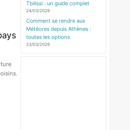
Tbilissi : un guide complet
24/03/2026
Comment se rendre aux
Météores depuis Athènes :
 pays
toutes les options
23/03/2026
cture
oisins.