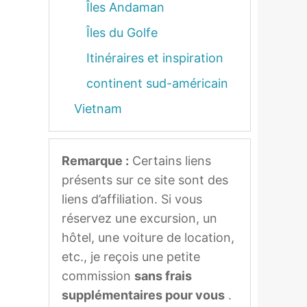
Îles Andaman
Îles du Golfe
Itinéraires et inspiration
continent sud-américain
Vietnam
Remarque :
Certains liens
présents sur ce site sont des
liens d’affiliation. Si vous
réservez une excursion, un
hôtel, une voiture de location,
etc., je reçois une petite
commission
sans frais
supplémentaires pour vous
.