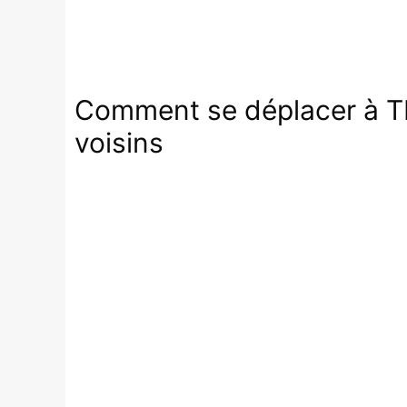
Comment se déplacer à Tbil
voisins