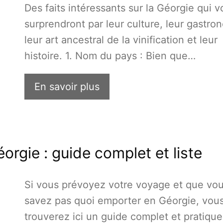
Des faits intéressants sur la Géorgie qui 
surprendront par leur culture, leur gastro
leur art ancestral de la vinification et leur
histoire. 1. Nom du pays : Bien que…
En savoir plus
orgie : guide complet et liste
Si vous prévoyez votre voyage et que vo
savez pas quoi emporter en Géorgie, vou
trouverez ici un guide complet et pratiqu