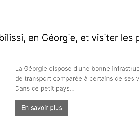
issi, en Géorgie, et visiter les
La Géorgie dispose d'une bonne infrastru
de transport comparée à certains de ses v
Dans ce petit pays…
En savoir plus