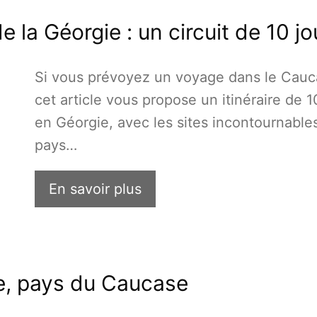
e la Géorgie : un circuit de 10 jo
Si vous prévoyez un voyage dans le Cauc
cet article vous propose un itinéraire de 1
en Géorgie, avec les sites incontournable
pays…
En savoir plus
ie, pays du Caucase