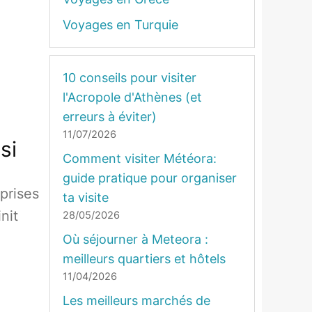
Voyages en Turquie
10 conseils pour visiter
l'Acropole d'Athènes (et
erreurs à éviter)
11/07/2026
si
Comment visiter Météora:
guide pratique pour organiser
prises
ta visite
nit
28/05/2026
Où séjourner à Meteora :
meilleurs quartiers et hôtels
11/04/2026
Les meilleurs marchés de