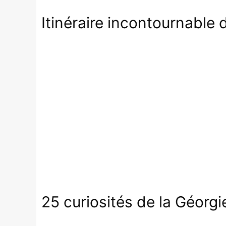
Itinéraire incontournable d
25 curiosités de la Géorg