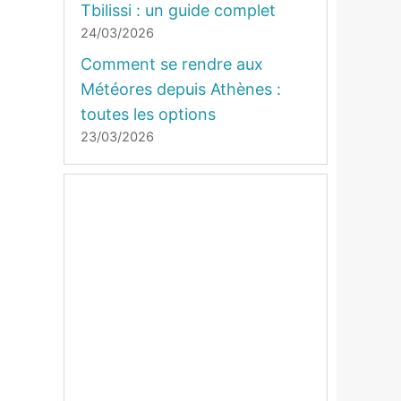
Tbilissi : un guide complet
24/03/2026
Comment se rendre aux
Météores depuis Athènes :
toutes les options
23/03/2026