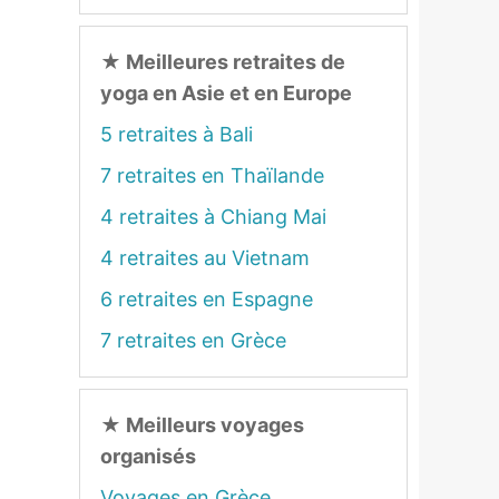
★
Meilleures retraites de
yoga en Asie et en Europe
5 retraites à Bali
7 retraites en Thaïlande
4 retraites à Chiang Mai
4 retraites au Vietnam
6 retraites en Espagne
7 retraites en Grèce
★
Meilleurs voyages
organisés
Voyages en Grèce