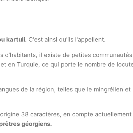
ou kartuli.
C'est ainsi qu'ils l'appellent.
s d'habitants, il existe de petites communautés
et en Turquie, ce qui porte le nombre de locut
ngues de la région, telles que le mingrélien et l
l'origine 38 caractères, en compte actuellemen
 prêtres géorgiens.