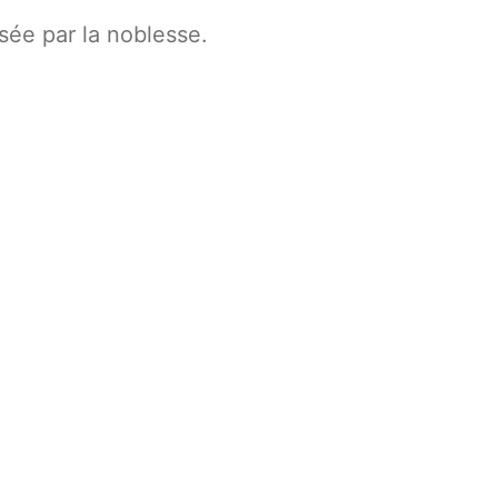
lisée par la noblesse.