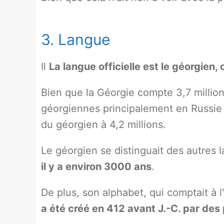
3. Langue
Il
La langue officielle est le géorgien, 
Bien que la Géorgie compte 3,7 million
géorgiennes principalement en Russie 
du géorgien à 4,2 millions.
Le géorgien se distinguait des autres la
il y a environ 3000 ans
.
De plus, son alphabet, qui comptait à 
a été créé en 412 avant J.-C. par des