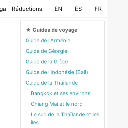
oga
Réductions
EN
ES
FR
★
Guides de voyage
Guide de l'Arménie
Guide de Géorgie
Guide de la Grèce
Guide de l'Indonésie (Bali)
Guide de la Thaïlande
Bangkok et ses environs
Chiang Mai et le nord
Le sud de la Thaïlande et les
îles