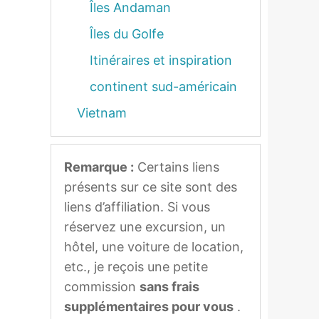
Îles Andaman
Îles du Golfe
Itinéraires et inspiration
continent sud-américain
Vietnam
Remarque :
Certains liens
présents sur ce site sont des
liens d’affiliation. Si vous
réservez une excursion, un
hôtel, une voiture de location,
etc., je reçois une petite
commission
sans frais
supplémentaires pour vous
.