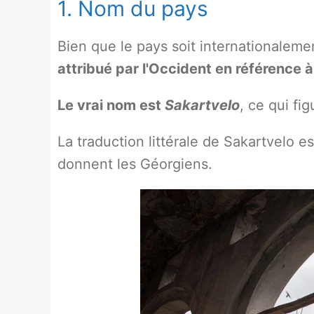
1. Nom du pays
Bien que le pays soit internationaleme
attribué par l'Occident en référence 
Le vrai nom est
Sakartvelo
, ce qui fi
La traduction littérale de Sakartvelo e
donnent les Géorgiens.