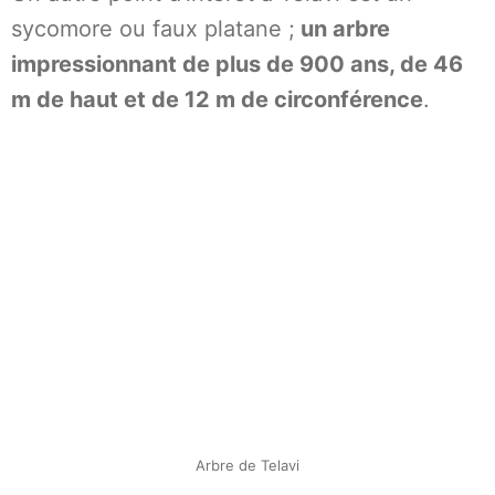
sycomore ou faux platane ;
un arbre
impressionnant de plus de 900 ans, de 46
m de haut et de 12 m de circonférence
.
Arbre de Telavi