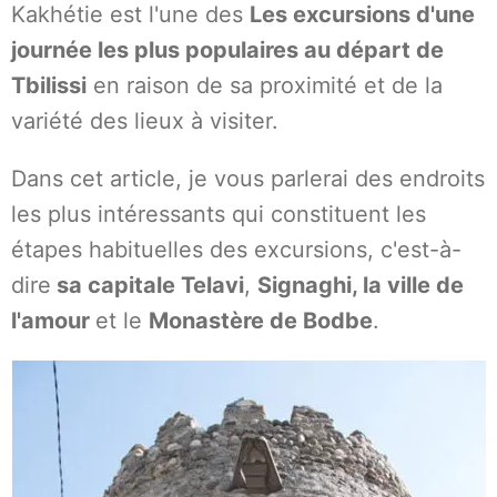
Kakhétie est l'une des
Les excursions d'une
journée les plus populaires au départ de
Tbilissi
en raison de sa proximité et de la
variété des lieux à visiter.
Dans cet article, je vous parlerai des endroits
les plus intéressants qui constituent les
étapes habituelles des excursions, c'est-à-
dire
sa capitale Telavi
,
Signaghi, la ville de
l'amour
et le
Monastère de Bodbe
.