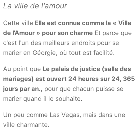
La ville de l'amour
Cette ville
Elle est connue comme la « Ville
de l'Amour » pour son charme
Et parce que
c'est l'un des meilleurs endroits pour se
marier en Géorgie, où tout est facilité.
Au point que
Le palais de justice (salle des
mariages) est ouvert 24 heures sur 24, 365
jours par an.
, pour que chacun puisse se
marier quand il le souhaite.
Un peu comme Las Vegas, mais dans une
ville charmante.