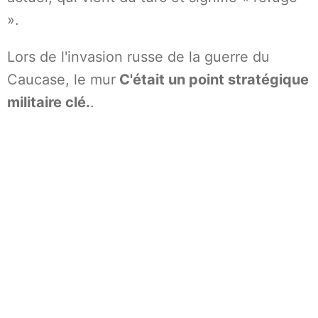
».
Lors de l'invasion russe de la guerre du
Caucase, le mur
C'était un point stratégique
militaire clé.
.