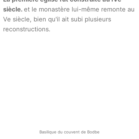
siècle.
et le monastère lui-même remonte au
Ve siècle, bien qu'il ait subi plusieurs
reconstructions.
Basilique du couvent de Bodbe