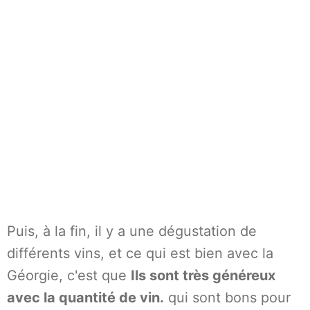
Puis, à la fin, il y a une dégustation de
différents vins, et ce qui est bien avec la
Géorgie, c'est que
Ils sont très généreux
avec la quantité de vin.
qui sont bons pour