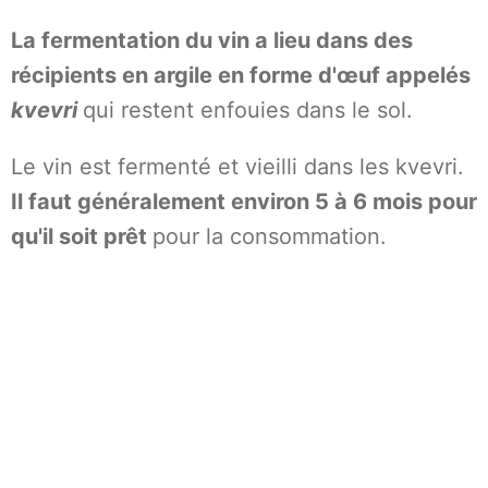
La fermentation du vin a lieu dans des
récipients en argile en forme d'œuf appelés
kvevri
qui restent enfouies dans le sol.
Le vin est fermenté et vieilli dans les kvevri.
Il faut généralement environ 5 à 6 mois pour
qu'il soit prêt
pour la consommation.