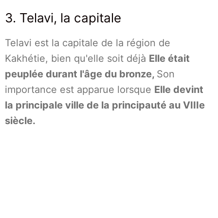
3. Telavi, la capitale
Telavi est la capitale de la région de
Kakhétie, bien qu'elle soit déjà
Elle était
peuplée durant l'âge du bronze,
Son
importance est apparue lorsque
Elle devint
la principale ville de la principauté au VIIIe
siècle.