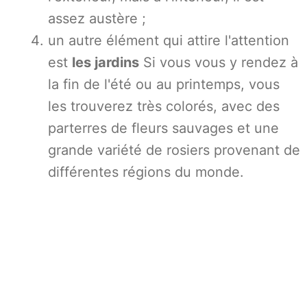
assez austère ;
un autre élément qui attire l'attention
est
les jardins
Si vous vous y rendez à
la fin de l'été ou au printemps, vous
les trouverez très colorés, avec des
parterres de fleurs sauvages et une
grande variété de rosiers provenant de
différentes régions du monde.