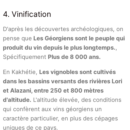
4. Vinification
D'après les découvertes archéologiques, on
pense que
Les Géorgiens sont le peuple qui
produit du vin depuis le plus longtemps.
,
Spécifiquement
Plus de 8 000 ans.
En Kakhétie,
Les vignobles sont cultivés
dans les bassins versants des rivières Lori
et Alazani, entre 250 et 800 mètres
d'altitude.
L'altitude élevée, des conditions
qui confèrent aux vins géorgiens un
caractère particulier, en plus des cépages
uniques de ce pays.