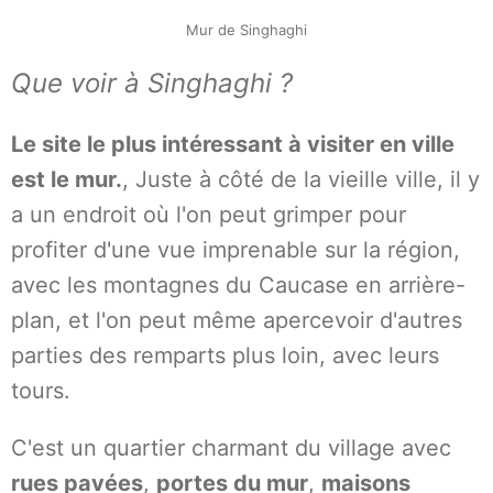
Mur de Singhaghi
Que voir à Singhaghi ?
Le site le plus intéressant à visiter en ville
est le mur.
, Juste à côté de la vieille ville, il y
a un endroit où l'on peut grimper pour
profiter d'une vue imprenable sur la région,
avec les montagnes du Caucase en arrière-
plan, et l'on peut même apercevoir d'autres
parties des remparts plus loin, avec leurs
tours.
C'est un quartier charmant du village avec
rues pavées
,
portes du mur
,
maisons