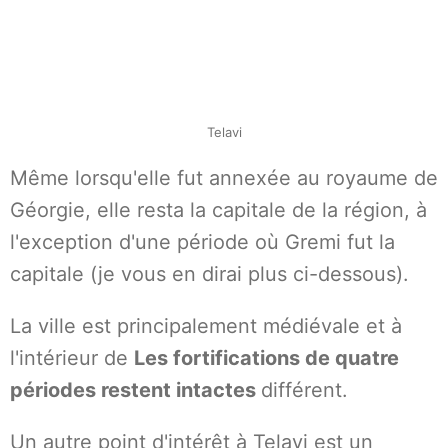
Telavi
Même lorsqu'elle fut annexée au royaume de
Géorgie, elle resta la capitale de la région, à
l'exception d'une période où Gremi fut la
capitale (je vous en dirai plus ci-dessous).
La ville est principalement médiévale et à
l'intérieur de
Les fortifications de quatre
périodes restent intactes
différent.
Un autre point d'intérêt à Telavi est un