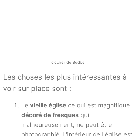
clocher de Bodbe
Les choses les plus intéressantes à
voir sur place sont :
Le
vieille église
ce qui est magnifique
décoré de fresques
qui,
malheureusement, ne peut être
photographié. L'intérieur de l'église est