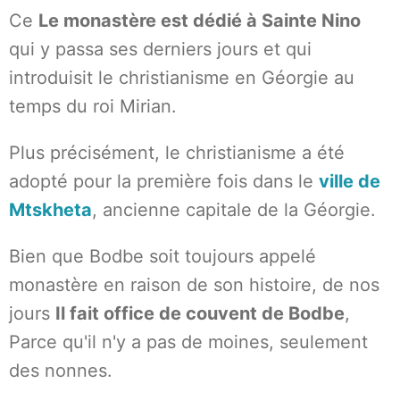
Ce
Le monastère est dédié à Sainte Nino
qui y passa ses derniers jours et qui
introduisit le christianisme en Géorgie au
temps du roi Mirian.
Plus précisément, le christianisme a été
adopté pour la première fois dans le
ville de
Mtskheta
, ancienne capitale de la Géorgie.
Bien que Bodbe soit toujours appelé
monastère en raison de son histoire, de nos
jours
Il fait office de couvent de Bodbe
,
Parce qu'il n'y a pas de moines, seulement
des nonnes.