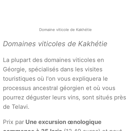
Domaine viticole de Kakhétie
Domaines viticoles de Kakhétie
La plupart des domaines viticoles en
Géorgie, spécialisés dans les visites
touristiques où l'on vous expliquera le
processus ancestral géorgien et où vous
pourrez déguster leurs vins, sont situés près
de Telavi.
Prix par
Une excursion œnologique