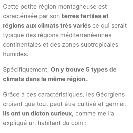
Cette petite région montagneuse est
caractérisée par son
terres fertiles et
régions aux climats très variés
ce qui serait
typique des régions méditerranéennes
continentales et des zones subtropicales
humides.
Spécifiquement,
On y trouve 5 types de
climats dans la même région.
.
Grâce à ces caractéristiques, les Géorgiens
croient que tout peut être cultivé et germer.
Ils ont un dicton curieux,
comme me l'a
expliqué un habitant du coin :