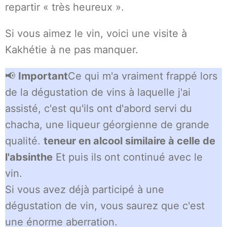
repartir « très heureux ».
Si vous aimez le vin, voici une visite à
Kakhétie à ne pas manquer.
📢
Important
Ce qui m'a vraiment frappé lors
de la dégustation de vins à laquelle j'ai
assisté, c'est qu'ils ont d'abord servi du
chacha, une liqueur géorgienne de grande
qualité.
teneur en alcool similaire à celle de
l'absinthe
Et puis ils ont continué avec le
vin.
Si vous avez déjà participé à une
dégustation de vin, vous saurez que c'est
une énorme aberration.