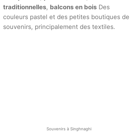
traditionnelles
,
balcons en bois
Des
couleurs pastel et des petites boutiques de
souvenirs, principalement des textiles.
Souvenirs à Singhnaghi