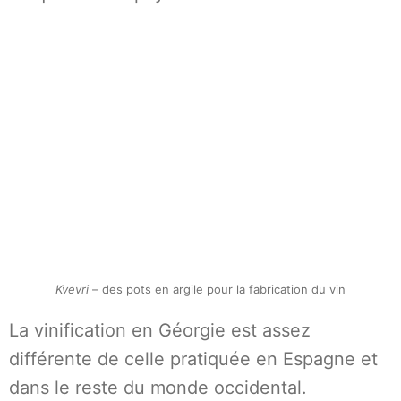
Kvevri
– des pots en argile pour la fabrication du vin
La vinification en Géorgie est assez
différente de celle pratiquée en Espagne et
dans le reste du monde occidental.