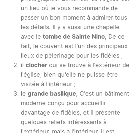
un lieu où je vous recommande de
passer un bon moment à admirer tous
les détails. Il y a aussi une chapelle
avec le
tombe de Sainte Nino
, De ce
fait, le couvent est l'un des principaux
lieux de pèlerinage pour les fidèles ;
il
clocher
qui se trouve à l'extérieur de
l'église, bien qu'elle ne puisse être
visitée à l'intérieur ;
le
grande basilique,
C'est un bâtiment
moderne conçu pour accueillir
davantage de fidèles, et il présente
quelques reliefs intéressants à
l'extérieur, mais à l'intérieur, il est