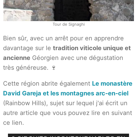
Tour de Signaghi
Bien sûr, avec un arrêt pour en apprendre
davantage sur le
tradition viticole unique et
ancienne
Géorgien avec une dégustation
très généreuse. 🍷
Cette région abrite également
Le monastère
David Gareja et les montagnes arc-en-ciel
(Rainbow Hills), sujet sur lequel j'ai écrit un
autre article que vous pouvez lire en suivant
ce lien.