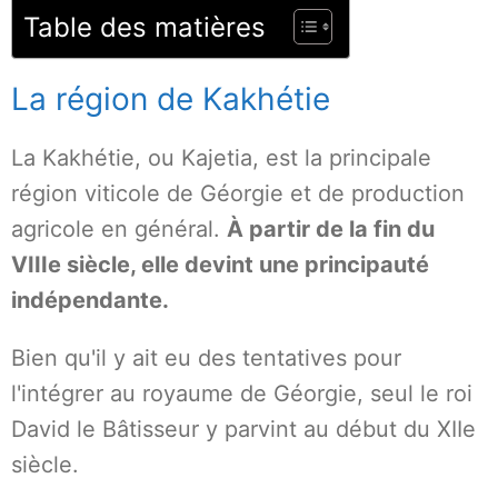
Table des matières
La région de Kakhétie
La Kakhétie, ou Kajetia, est la principale
région viticole de Géorgie et de production
agricole en général.
À partir de la fin du
VIIIe siècle, elle devint une principauté
indépendante.
Bien qu'il y ait eu des tentatives pour
l'intégrer au royaume de Géorgie, seul le roi
David le Bâtisseur y parvint au début du XIIe
siècle.