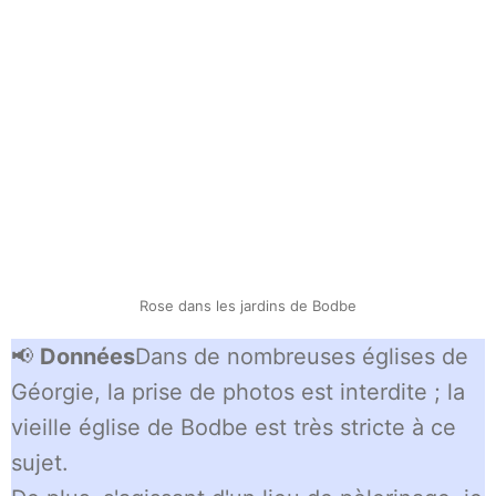
Rose dans les jardins de Bodbe
📢
Données
Dans de nombreuses églises de
Géorgie, la prise de photos est interdite ; la
vieille église de Bodbe est très stricte à ce
sujet.