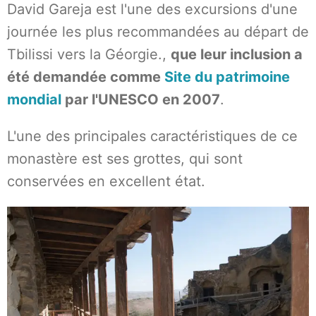
David Gareja est l'une des excursions d'une
journée les plus recommandées au départ de
Tbilissi vers la Géorgie.,
que leur inclusion a
été demandée comme
Site du patrimoine
mondial
par l'UNESCO en 2007
.
L'une des principales caractéristiques de ce
monastère est ses grottes, qui sont
conservées en excellent état.