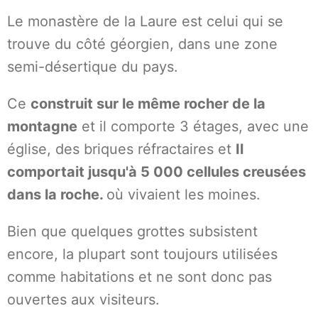
Le monastère de la Laure est celui qui se
trouve du côté géorgien, dans une zone
semi-désertique du pays.
Ce
construit sur le même rocher de la
montagne
et il comporte 3 étages, avec une
église, des briques réfractaires et
Il
comportait jusqu'à 5 000 cellules creusées
dans la roche.
où vivaient les moines.
Bien que quelques grottes subsistent
encore, la plupart sont toujours utilisées
comme habitations et ne sont donc pas
ouvertes aux visiteurs.