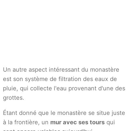
Un autre aspect intéressant du monastère
est son système de filtration des eaux de
pluie, qui collecte l'eau provenant d'une des
grottes.
Étant donné que le monastère se situe juste
à la frontière, un
mur avec ses tours
qui