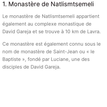
1. Monastère de Natlismtsemeli
Le monastère de Natlismtsemeli appartient
également au complexe monastique de
David Gareja et se trouve à 10 km de Lavra.
Ce monastère est également connu sous le
nom de monastère de Saint-Jean ou « le
Baptiste », fondé par Luciane, une des
disciples de David Gareja.