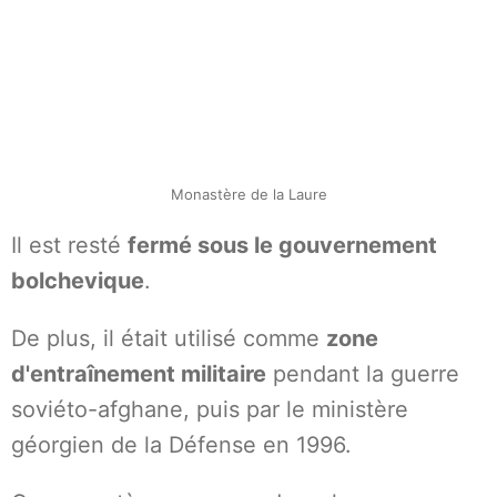
Monastère de la Laure
Il est resté
fermé sous le gouvernement
bolchevique
.
De plus, il était utilisé comme
zone
d'entraînement militaire
pendant la guerre
soviéto-afghane, puis par le ministère
géorgien de la Défense en 1996.