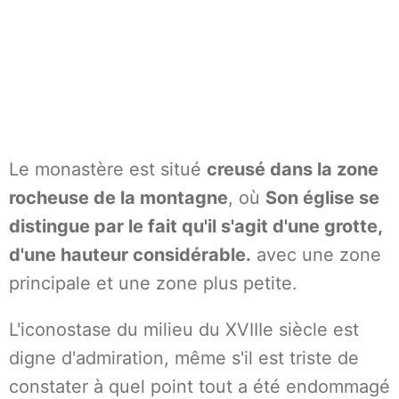
Le monastère est situé
creusé dans la zone
rocheuse de la montagne
, où
Son église se
distingue par le fait qu'il s'agit d'une grotte,
d'une hauteur considérable.
avec une zone
principale et une zone plus petite.
L'iconostase du milieu du XVIIIe siècle est
digne d'admiration, même s'il est triste de
constater à quel point tout a été endommagé