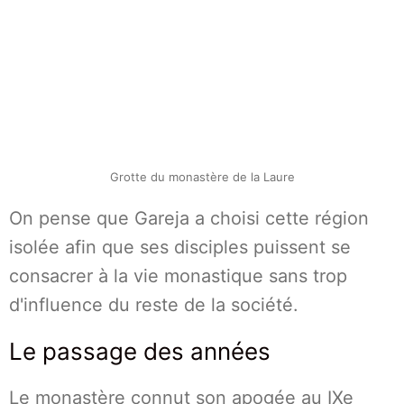
Grotte du monastère de la Laure
On pense que Gareja a choisi cette région
isolée afin que ses disciples puissent se
consacrer à la vie monastique sans trop
d'influence du reste de la société.
Le passage des années
Le monastère connut son apogée au IXe