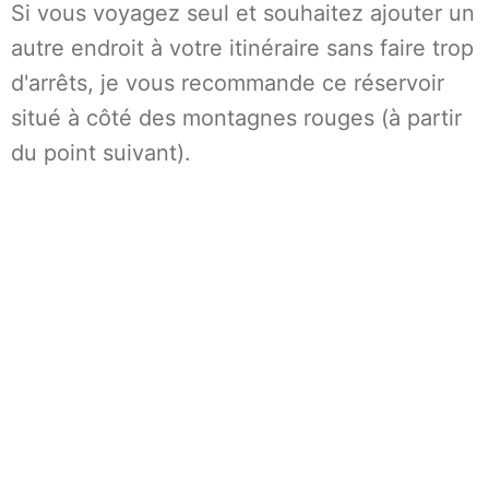
Si vous voyagez seul et souhaitez ajouter un
autre endroit à votre itinéraire sans faire trop
d'arrêts, je vous recommande ce réservoir
situé à côté des montagnes rouges (à partir
du point suivant).