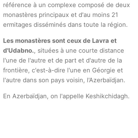
référence à un complexe composé de deux
monastères principaux et d'au moins 21
ermitages disséminés dans toute la région.
Les monastères sont ceux de Lavra et
d'Udabno.
, situées à une courte distance
l'une de l'autre et de part et d'autre de la
frontière, c'est-à-dire l'une en Géorgie et
l'autre dans son pays voisin, l'Azerbaïdjan.
En Azerbaïdjan, on l'appelle Keshikchidagh.