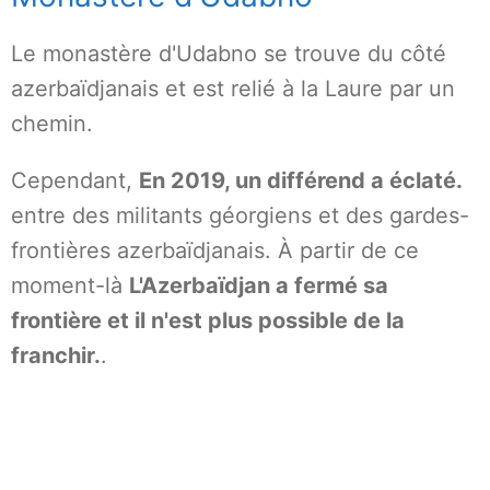
Le monastère d'Udabno se trouve du côté
azerbaïdjanais et est relié à la Laure par un
chemin.
Cependant,
En 2019, un différend a éclaté.
entre des militants géorgiens et des gardes-
frontières azerbaïdjanais. À partir de ce
moment-là
L'Azerbaïdjan a fermé sa
frontière et il n'est plus possible de la
franchir.
.