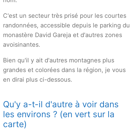
nom.
C'est un secteur très prisé pour les courtes
randonnées, accessible depuis le parking du
monastère David Gareja et d'autres zones
avoisinantes.
Bien qu'il y ait d'autres montagnes plus
grandes et colorées dans la région, je vous
en dirai plus ci-dessous.
Qu'y a-t-il d'autre à voir dans
les environs ? (en vert sur la
carte)