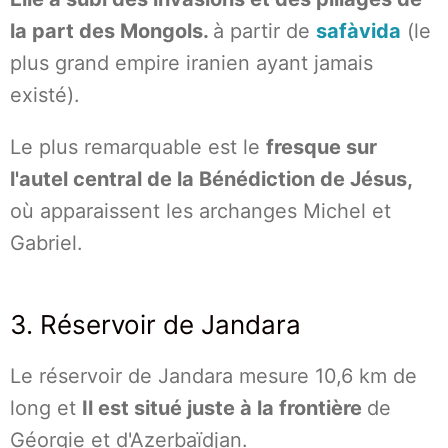
la part des Mongols.
à partir de
safàvida
(le
plus grand empire iranien ayant jamais
existé).
Le plus remarquable est le
fresque sur
l'autel central de la Bénédiction de Jésus,
où apparaissent les archanges Michel et
Gabriel.
3. Réservoir de Jandara
Le réservoir de Jandara mesure 10,6 km de
long et
Il est situé juste à la frontière
de
Géorgie et d'Azerbaïdjan.