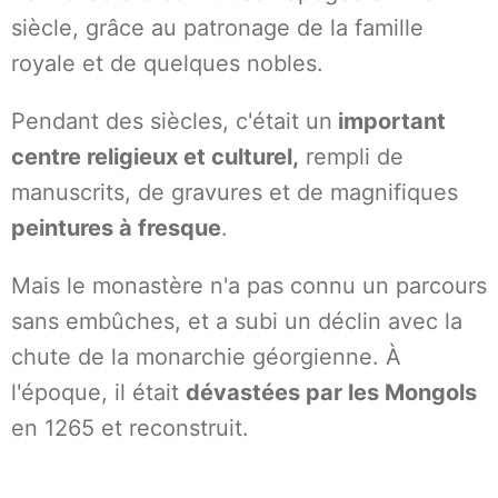
siècle, grâce au patronage de la famille
royale et de quelques nobles.
Pendant des siècles, c'était un
important
centre religieux et culturel,
rempli de
manuscrits, de gravures et de magnifiques
peintures à fresque
.
Mais le monastère n'a pas connu un parcours
sans embûches, et a subi un déclin avec la
chute de la monarchie géorgienne. À
l'époque, il était
dévastées par les Mongols
en 1265 et reconstruit.