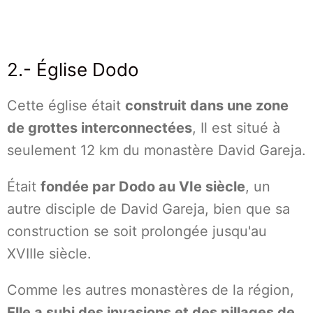
2.- Église Dodo
Cette église était
construit dans une zone
de grottes interconnectées
, Il est situé à
seulement 12 km du monastère David Gareja.
Était
fondée par Dodo au VIe siècle
, un
autre disciple de David Gareja, bien que sa
construction se soit prolongée jusqu'au
XVIIIe siècle.
Comme les autres monastères de la région,
Elle a subi des invasions et des pillages de