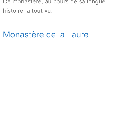
Ce monastère, au cours de sa longue
histoire, a tout vu.
Monastère de la Laure