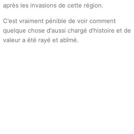
après les invasions de cette région.
C'est vraiment pénible de voir comment
quelque chose d'aussi chargé d'histoire et de
valeur a été rayé et abîmé.