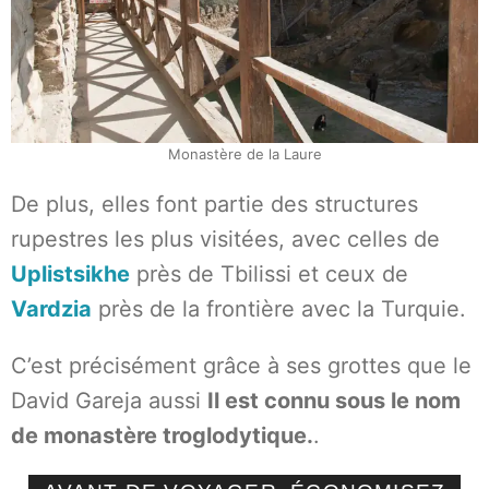
Monastère de la Laure
De plus, elles font partie des structures
rupestres les plus visitées, avec celles de
Uplistsikhe
près de Tbilissi et ceux de
Vardzia
près de la frontière avec la Turquie.
C’est précisément grâce à ses grottes que le
David Gareja aussi
Il est connu sous le nom
de monastère troglodytique.
.