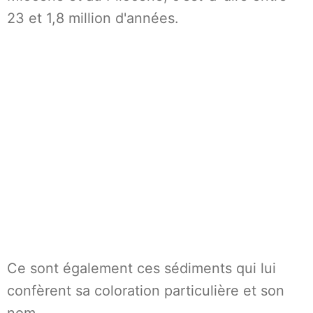
23 et 1,8 million d'années.
Ce sont également ces sédiments qui lui
confèrent sa coloration particulière et son