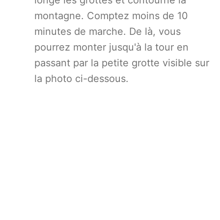
longe les grottes et contourne la
montagne. Comptez moins de 10
minutes de marche. De là, vous
pourrez monter jusqu'à la tour en
passant par la petite grotte visible sur
la photo ci-dessous.