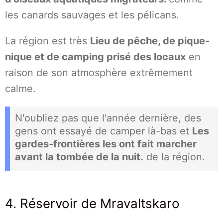
les canards sauvages et les pélicans.
La région est très
Lieu de pêche, de pique-
nique et de camping prisé des locaux
en
raison de son atmosphère extrêmement
calme.
N'oubliez pas que l'année dernière, des
gens ont essayé de camper là-bas et
Les
gardes-frontières les ont fait marcher
avant la tombée de la nuit.
de la région.
4. Réservoir de Mravaltskaro