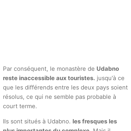
Par conséquent, le monastère de
Udabno
reste inaccessible aux touristes.
jusqu'à ce
que les différends entre les deux pays soient
résolus, ce qui ne semble pas probable à
court terme.
Ils sont situés à Udabno.
les fresques les
plus importantes du complexe
, Mais il