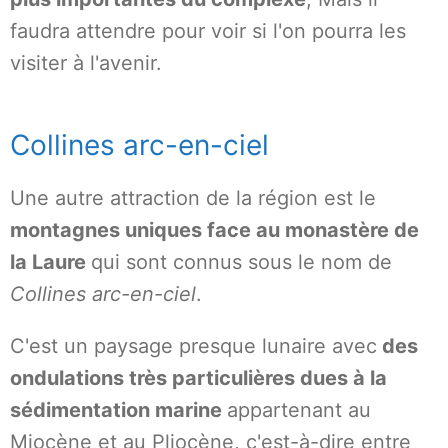
faudra attendre pour voir si l'on pourra les
visiter à l'avenir.
Collines arc-en-ciel
Une autre attraction de la région est le
montagnes uniques face au monastère de
la Laure
qui sont connus sous le nom de
Collines arc-en-ciel
.
C'est un paysage presque lunaire avec
des
ondulations très particulières dues à la
sédimentation marine
appartenant au
Miocène et au Pliocène, c'est-à-dire entre