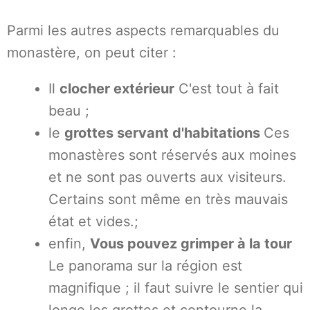
Parmi les autres aspects remarquables du
monastère, on peut citer :
Il
clocher extérieur
C'est tout à fait
beau ;
le
grottes servant d'habitations
Ces
monastères sont réservés aux moines
et ne sont pas ouverts aux visiteurs.
Certains sont même en très mauvais
état et vides.;
enfin,
Vous pouvez grimper à la tour
Le panorama sur la région est
magnifique ; il faut suivre le sentier qui