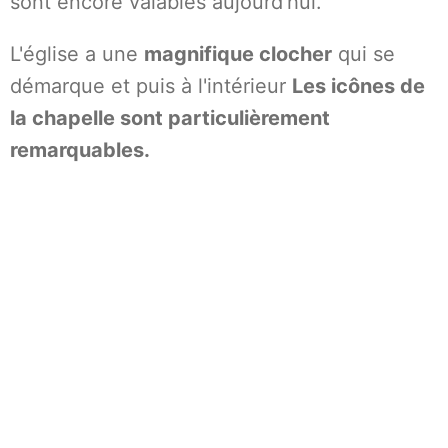
sont encore valables aujourd'hui.
L'église a une
magnifique clocher
qui se
démarque et puis à l'intérieur
Les icônes de
la chapelle sont particulièrement
remarquables.