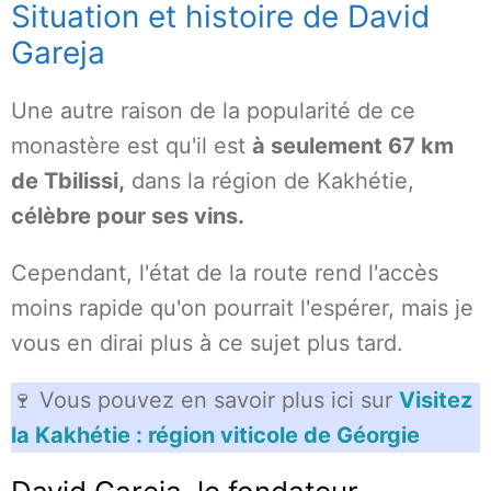
Situation et histoire de David
Gareja
Une autre raison de la popularité de ce
monastère est qu'il est
à seulement 67 km
de Tbilissi,
dans la région de Kakhétie,
célèbre pour ses vins.
Cependant, l'état de la route rend l'accès
moins rapide qu'on pourrait l'espérer, mais je
vous en dirai plus à ce sujet plus tard.
🍷 Vous pouvez en savoir plus ici sur
Visitez
la Kakhétie : région viticole de Géorgie