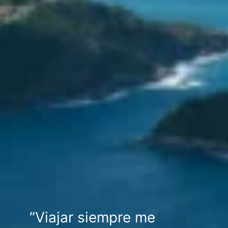
“Viajar siempre me