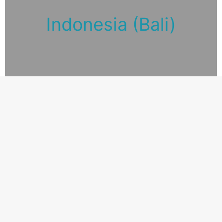
Indonesia (Bali)