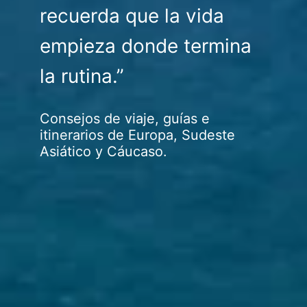
recuerda que la vida
empieza donde termina
la rutina.”
Consejos de viaje, guías e
itinerarios de Europa, Sudeste
Asiático y Cáucaso.