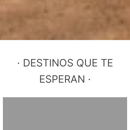
· DESTINOS QUE TE
ESPERAN ·