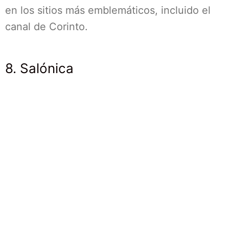
en los sitios más emblemáticos, incluido el
canal de Corinto.
8. Salónica