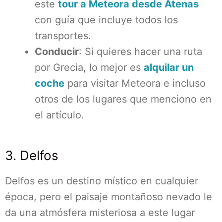
este
tour a Meteora desde Atenas
con guía que incluye todos los
transportes.
Conducir
: Si quieres hacer una ruta
por Grecia, lo mejor es
alquilar un
coche
para visitar Meteora e incluso
otros de los lugares que menciono en
el artículo.
3. Delfos
Delfos es un destino místico en cualquier
época, pero el paisaje montañoso nevado le
da una atmósfera misteriosa a este lugar