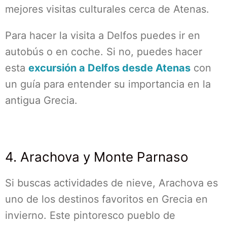
mejores visitas culturales cerca de Atenas.
Para hacer la visita a Delfos puedes ir en
autobús o en coche. Si no, puedes hacer
esta
excursión a Delfos desde Atenas
con
un guía para entender su importancia en la
antigua Grecia.
4. Arachova y Monte Parnaso
Si buscas actividades de nieve, Arachova es
uno de los destinos favoritos en Grecia en
invierno. Este pintoresco pueblo de