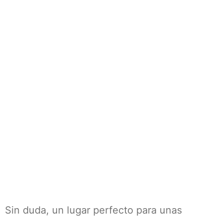
Sin duda, un lugar perfecto para unas