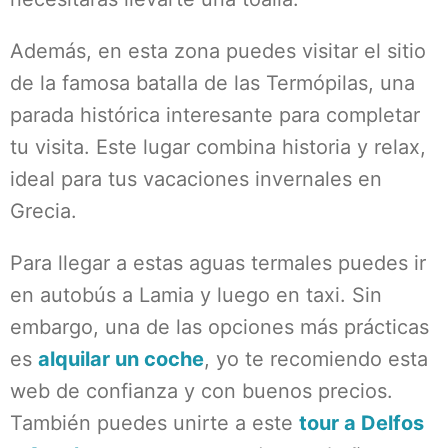
Además, en esta zona puedes visitar el sitio
de la famosa batalla de las Termópilas, una
parada histórica interesante para completar
tu visita. Este lugar combina historia y relax,
ideal para tus vacaciones invernales en
Grecia.
Para llegar a estas aguas termales puedes ir
en autobús a Lamia y luego en taxi. Sin
embargo, una de las opciones más prácticas
es
alquilar un coche
, yo te recomiendo esta
web de confianza y con buenos precios.
También puedes unirte a este
tour a Delfos