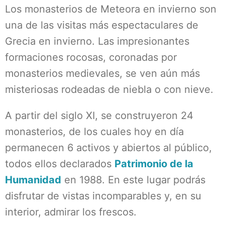
Los monasterios de Meteora en invierno son
una de las visitas más espectaculares de
Grecia en invierno. Las impresionantes
formaciones rocosas, coronadas por
monasterios medievales, se ven aún más
misteriosas rodeadas de niebla o con nieve.
A partir del siglo XI, se construyeron 24
monasterios, de los cuales hoy en día
permanecen 6 activos y abiertos al público,
todos ellos declarados
Patrimonio de la
Humanidad
en 1988. En este lugar podrás
disfrutar de vistas incomparables y, en su
interior, admirar los frescos.