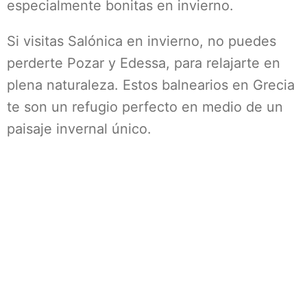
especialmente bonitas en invierno.
Si visitas Salónica en invierno, no puedes
perderte Pozar y Edessa, para relajarte en
plena naturaleza. Estos balnearios en Grecia
te son un refugio perfecto en medio de un
paisaje invernal único.