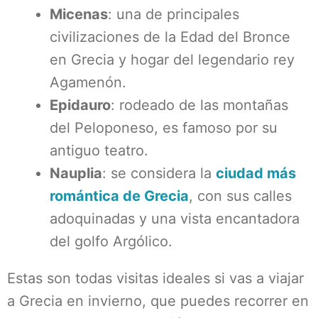
Micenas
: una de principales
civilizaciones de la Edad del Bronce
en Grecia y hogar del legendario rey
Agamenón.
Epidauro
: rodeado de las montañas
del Peloponeso, es famoso por su
antiguo teatro.
Nauplia
: se considera la
ciudad más
romántica de Grecia
, con sus calles
adoquinadas y una vista encantadora
del golfo Argólico.
Estas son todas visitas ideales si vas a viajar
a Grecia en invierno, que puedes recorrer en