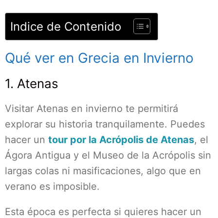
Indice de Contenido
Qué ver en Grecia en Invierno
1. Atenas
Visitar Atenas en invierno te permitirá
explorar su historia tranquilamente. Puedes
hacer un
tour por la Acrópolis de Atenas
, el
Ágora Antigua y el Museo de la Acrópolis sin
largas colas ni masificaciones, algo que en
verano es imposible.
Esta época es perfecta si quieres hacer un