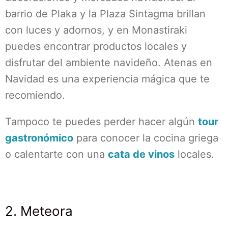
barrio de Plaka y la Plaza Sintagma brillan
con luces y adornos, y en Monastiraki
puedes encontrar productos locales y
disfrutar del ambiente navideño. Atenas en
Navidad es una experiencia mágica que te
recomiendo.
Tampoco te puedes perder hacer algún
tour
gastronómico
para conocer la cocina griega
o calentarte con una
cata de vinos
locales.
2. Meteora