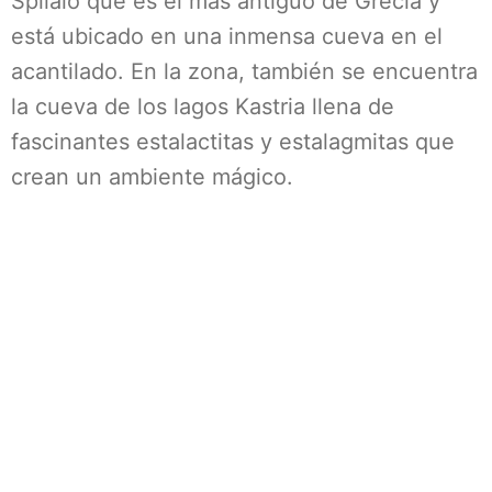
Spilaio que es el más antiguo de Grecia y
está ubicado en una inmensa cueva en el
acantilado. En la zona, también se encuentra
la cueva de los lagos Kastria llena de
fascinantes estalactitas y estalagmitas que
crean un ambiente mágico.