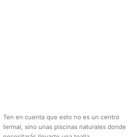
Ten en cuenta que esto no es un centro
termal, sino unas piscinas naturales donde
necesitarás llevarte una toalla.