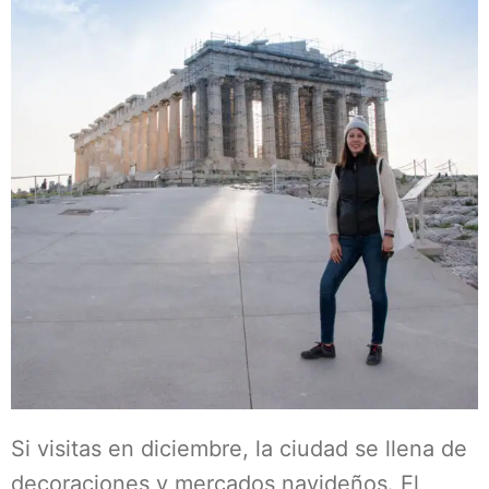
Si visitas en diciembre, la ciudad se llena de
decoraciones y mercados navideños. El