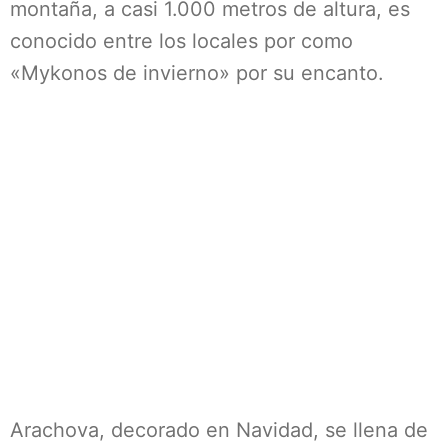
montaña, a casi 1.000 metros de altura, es
conocido entre los locales por como
«Mykonos de invierno» por su encanto.
Arachova, decorado en Navidad, se llena de