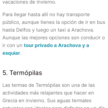
vacaciones de invierno.
Para llegar hasta allí no hay transporte
público, aunque tienes la opción de ir en bus
hasta Delfos y luego un taxi a Arachova.
Aunque las mejores opciones son conducir o
ir con un
tour privado a Arachova y a
esquiar
.
5. Termópilas
Las termas de Termópilas son una de las
actividades más relajantes que hacer en
Grecia en invierno. Sus aguas termales