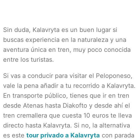
Sin duda, Kalavryta es un buen lugar si
buscas experiencia en la naturaleza y una
aventura única en tren, muy poco conocida
entre los turistas.
Si vas a conducir para visitar el Peloponeso,
vale la pena añadir a tu recorrido a Kalavryta.
En transporte público, tienes que ir en tren
desde Atenas hasta Diakofto y desde ahí el
tren cremallera que cuesta 10 euros te lleva
directo hasta Kalavryta. Si no, la alternativa
es este
tour privado a Kalavryta
con parada