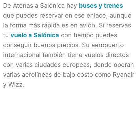
De Atenas a Salónica hay
buses y trenes
que puedes reservar en ese enlace, aunque
la forma más rápida es en avión. Si reservas
tu
vuelo a Salónica
con tiempo puedes
conseguir buenos precios. Su aeropuerto
internacional también tiene vuelos directos
con varias ciudades europeas, donde operan
varias aerolíneas de bajo costo como Ryanair
y Wizz.