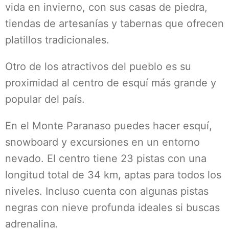
vida en invierno, con sus casas de piedra,
tiendas de artesanías y tabernas que ofrecen
platillos tradicionales.
Otro de los atractivos del pueblo es su
proximidad al centro de esquí más grande y
popular del país.
En el Monte Paranaso puedes hacer esquí,
snowboard y excursiones en un entorno
nevado. El centro tiene 23 pistas con una
longitud total de 34 km, aptas para todos los
niveles. Incluso cuenta con algunas pistas
negras con nieve profunda ideales si buscas
adrenalina.