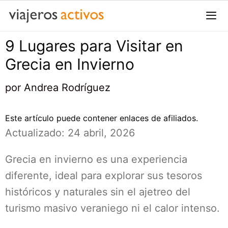
Saltar
al
contenido
9 Lugares para Visitar en
Me
Grecia en Invierno
por
Andrea Rodríguez
Este artículo puede contener enlaces de afiliados.
Actualizado: 24 abril, 2026
Grecia en invierno es una experiencia
diferente, ideal para explorar sus tesoros
históricos y naturales sin el ajetreo del
turismo masivo veraniego ni el calor intenso.