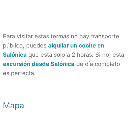
Para visitar estas termas no hay transporte
público, puedes
alquilar un coche en
Salónica
que está solo a 2 horas. Si no, esta
excursión desde Salónica
de día completo
es perfecta.
Mapa