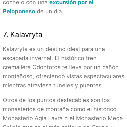
coche o con una
excursión por el
Peloponeso
de un día.
7. Kalavryta
Kalavryta es un destino ideal para una
escapada invernal. El histórico tren
cremallera Odontotos te lleva por un cañón
montañoso, ofreciendo vistas espectaculares
mientras atraviesa túneles y puentes.
Otros de los puntos destacables son los
monasterios de montaña como el histórico
Monasterio Agia Lavra o el Monasterio Mega