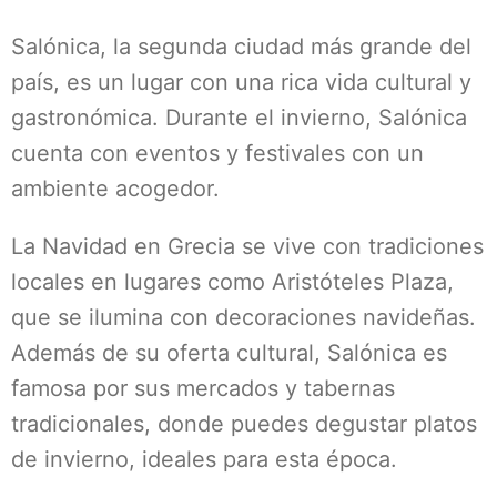
Salónica, la segunda ciudad más grande del
país, es un lugar con una rica vida cultural y
gastronómica. Durante el invierno, Salónica
cuenta con eventos y festivales con un
ambiente acogedor.
La Navidad en Grecia se vive con tradiciones
locales en lugares como Aristóteles Plaza,
que se ilumina con decoraciones navideñas.
Además de su oferta cultural, Salónica es
famosa por sus mercados y tabernas
tradicionales, donde puedes degustar platos
de invierno, ideales para esta época.