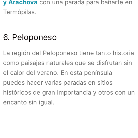
y Arachova
con una parada para bañarte en
Termópilas.
6. Peloponeso
La región del Peloponeso tiene tanto historia
como paisajes naturales que se disfrutan sin
el calor del verano. En esta península
puedes hacer varias paradas en sitios
históricos de gran importancia y otros con un
encanto sin igual.