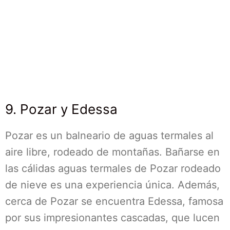
9. Pozar y Edessa
Pozar es un balneario de aguas termales al
aire libre, rodeado de montañas. Bañarse en
las cálidas aguas termales de Pozar rodeado
de nieve es una experiencia única. Además,
cerca de Pozar se encuentra Edessa, famosa
por sus impresionantes cascadas, que lucen