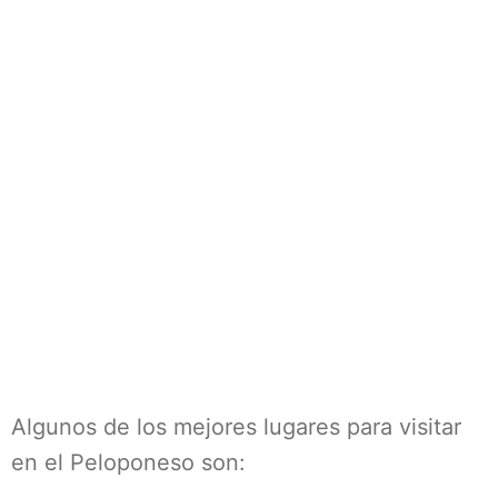
Algunos de los mejores lugares para visitar
en el Peloponeso son: