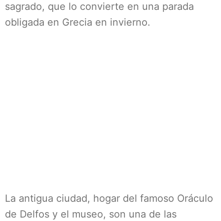
sagrado, que lo convierte en una parada
obligada en Grecia en invierno.
La antigua ciudad, hogar del famoso Oráculo
de Delfos y el museo, son una de las