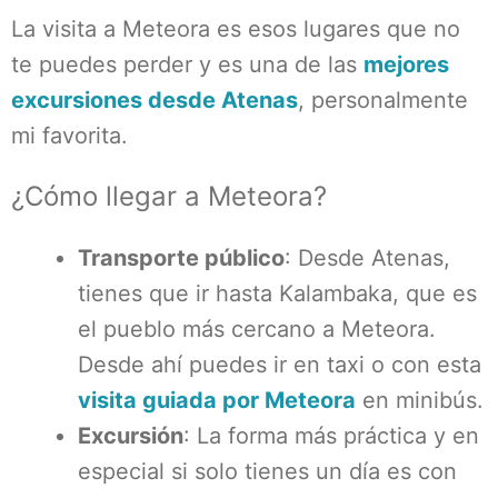
La visita a Meteora es esos lugares que no
te puedes perder y es una de las
mejores
excursiones desde Atenas
, personalmente
mi favorita.
¿Cómo llegar a Meteora?
Transporte público
: Desde Atenas,
tienes que ir hasta Kalambaka, que es
el pueblo más cercano a Meteora.
Desde ahí puedes ir en taxi o con esta
visita guiada por Meteora
en minibús.
Excursión
: La forma más práctica y en
especial si solo tienes un día es con