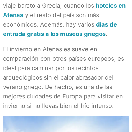
viaje barato a Grecia, cuando los
hoteles en
Atenas
y el resto del país son más
económicos. Además, hay varios
días de
entrada gratis a los museos griegos
.
El invierno en Atenas es suave en
comparación con otros países europeos, es
ideal para caminar por los recintos
arqueológicos sin el calor abrasador del
verano griego. De hecho, es una de las
mejores ciudades de Europa para visitar en
invierno si no llevas bien el frío intenso.