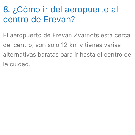
8. ¿Cómo ir del aeropuerto al
centro de Ereván?
El aeropuerto de Ereván Zvarnots está cerca
del centro, son solo 12 km y tienes varias
alternativas baratas para ir hasta el centro de
la ciudad.