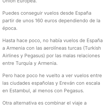
Unión Europea.
Puedes conseguir vuelos desde España
partir de unos 160 euros dependiendo de la
época.
Hasta hace poco, no había vuelos de España
a Armenia con las aerolíneas turcas (Turkish
Airlines y Pegasus) por las malas relaciones
entre Turquía y Armenia.
Pero hace poco he vuelto a ver vuelos entre
las ciudades españolas y Ereván con escala
en Estambul, al menos con Pegasus.
Otra alternativa es combinar el viaje a