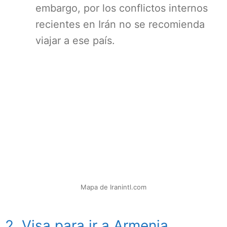
embargo, por los conflictos internos
recientes en Irán no se recomienda
viajar a ese país.
Mapa de Iranintl.com
2. Visa para ir a Armenia