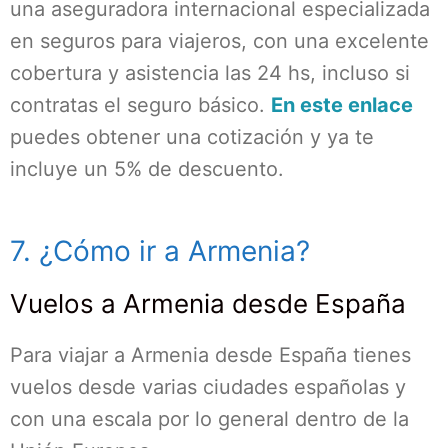
una aseguradora internacional especializada
en seguros para viajeros, con una excelente
cobertura y asistencia las 24 hs, incluso si
contratas el seguro básico.
En este enlace
puedes obtener una cotización y ya te
incluye un 5% de descuento.
7. ¿Cómo ir a Armenia?
Vuelos a Armenia desde España
Para viajar a Armenia desde España tienes
vuelos desde varias ciudades españolas y
con una escala por lo general dentro de la