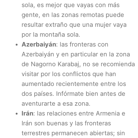
sola, es mejor que vayas con más
gente, en las zonas remotas puede
resultar extraño que una mujer vaya
por la montaña sola.
Azerbaiyán
: las fronteras con
Azerbaiyán y en particular en la zona
de Nagorno Karabaj, no se recomienda
visitar por los conflictos que han
aumentado recientemente entre los
dos países. Infórmate bien antes de
aventurarte a esa zona.
Irán
: las relaciones entre Armenia e
Irán son buenas y las fronteras
terrestres permanecen abiertas; sin