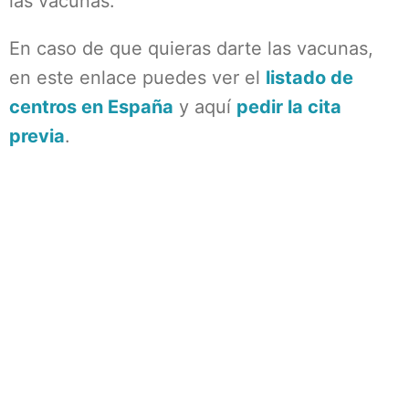
las vacunas.
En caso de que quieras darte las vacunas,
en este enlace puedes ver el
listado de
centros en España
y aquí
pedir la cita
previa
.