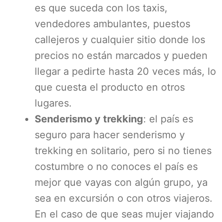
es que suceda con los taxis,
vendedores ambulantes, puestos
callejeros y cualquier sitio donde los
precios no están marcados y pueden
llegar a pedirte hasta 20 veces más, lo
que cuesta el producto en otros
lugares.
Senderismo y trekking
: el país es
seguro para hacer senderismo y
trekking en solitario, pero si no tienes
costumbre o no conoces el país es
mejor que vayas con algún grupo, ya
sea en excursión o con otros viajeros.
En el caso de que seas mujer viajando