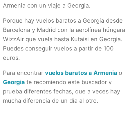
Armenia con un viaje a Georgia.
Porque hay vuelos baratos a Georgia desde
Barcelona y Madrid con la aerolínea húngara
WizzAir que vuela hasta Kutaisi en Georgia.
Puedes conseguir vuelos a partir de 100
euros.
Para encontrar
vuelos baratos a Armenia
o
Georgia
te recomiendo este buscador y
prueba diferentes fechas, que a veces hay
mucha diferencia de un día al otro.