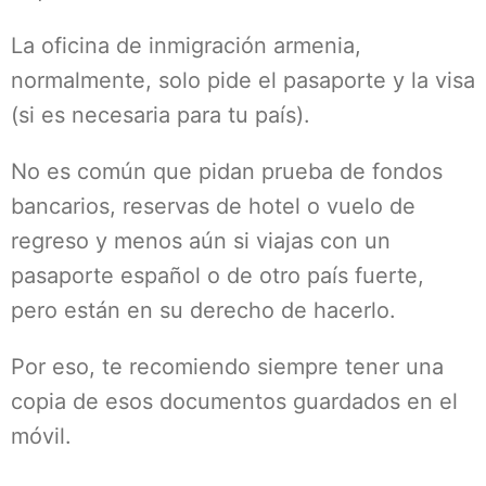
La oficina de inmigración armenia,
normalmente, solo pide el pasaporte y la visa
(si es necesaria para tu país).
No es común que pidan prueba de fondos
bancarios, reservas de hotel o vuelo de
regreso y menos aún si viajas con un
pasaporte español o de otro país fuerte,
pero están en su derecho de hacerlo.
Por eso, te recomiendo siempre tener una
copia de esos documentos guardados en el
móvil.