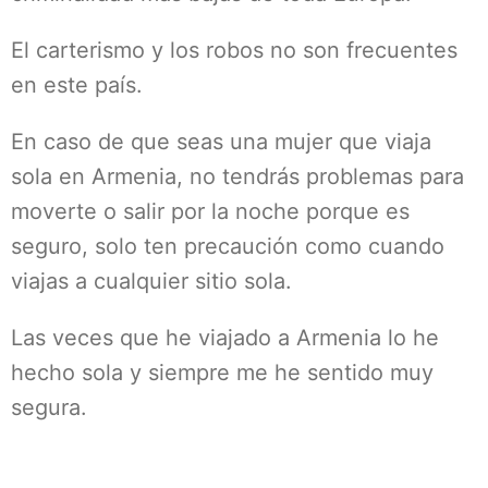
El carterismo y los robos no son frecuentes
en este país.
En caso de que seas una mujer que viaja
sola en Armenia, no tendrás problemas para
moverte o salir por la noche porque es
seguro, solo ten precaución como cuando
viajas a cualquier sitio sola.
Las veces que he viajado a Armenia lo he
hecho sola y siempre me he sentido muy
segura.