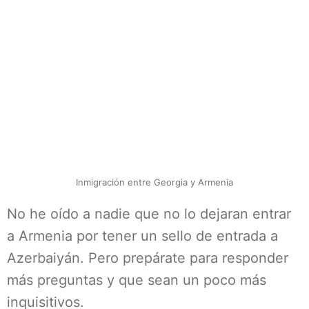
Inmigración entre Georgia y Armenia
No he oído a nadie que no lo dejaran entrar
a Armenia por tener un sello de entrada a
Azerbaiyán. Pero prepárate para responder
más preguntas y que sean un poco más
inquisitivos.