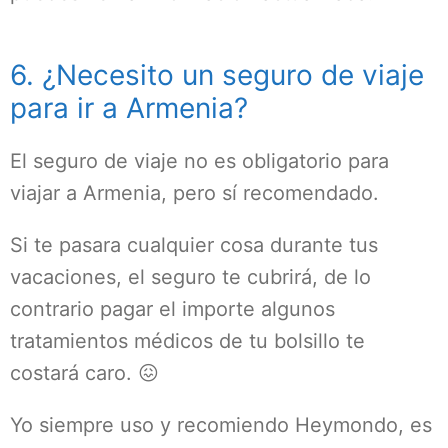
6. ¿Necesito un seguro de viaje
para ir a Armenia?
El seguro de viaje no es obligatorio para
viajar a Armenia, pero sí recomendado.
Si te pasara cualquier cosa durante tus
vacaciones, el seguro te cubrirá, de lo
contrario pagar el importe algunos
tratamientos médicos de tu bolsillo te
costará caro. 😖
Yo siempre uso y recomiendo Heymondo, es