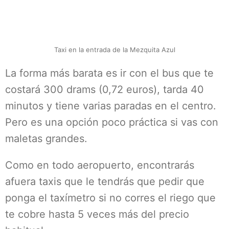
Taxi en la entrada de la Mezquita Azul
La forma más barata es ir con el bus que te
costará 300 drams (0,72 euros), tarda 40
minutos y tiene varias paradas en el centro.
Pero es una opción poco práctica si vas con
maletas grandes.
Como en todo aeropuerto, encontrarás
afuera taxis que le tendrás que pedir que
ponga el taxímetro si no corres el riego que
te cobre hasta 5 veces más del precio