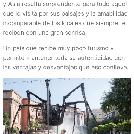
y Asia resulta sorprendente para todo aquel
que lo visita por sus paisajes y la amabilidad
incomparable de los locales que siempre te
reciben con una gran sonrisa.
Un país que recibe muy poco turismo y
permite mantener toda su autenticidad con
las ventajas y desventajas que eso conlleva.