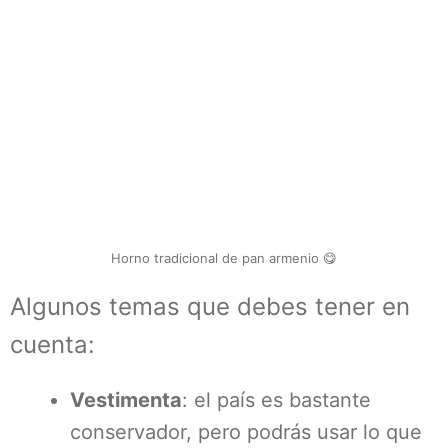
Horno tradicional de pan armenio 😋
Algunos temas que debes tener en
cuenta:
Vestimenta
: el país es bastante
conservador, pero podrás usar lo que