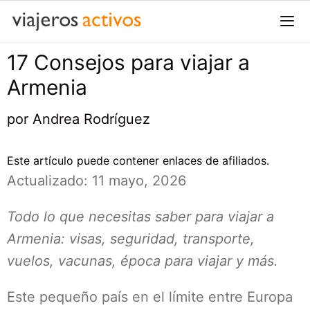
Saltar
al
contenido
17 Consejos para viajar a
Me
Armenia
por
Andrea Rodríguez
Este artículo puede contener enlaces de afiliados.
Actualizado: 11 mayo, 2026
Todo lo que necesitas saber para viajar a
Armenia: visas, seguridad, transporte,
vuelos, vacunas, época para viajar y más.
Este pequeño país en el límite entre Europa