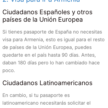
Ciudadanos Españoles y otros
países de la Unión Europea
Si tienes pasaporte de España no necesitas
visa para Armenia, esto es igual para el resto
de países de la Unión Europea, puedes
quedarte en el país hasta 90 días. Antes,
daban 180 días pero lo han cambiado hace
poco.
Ciudadanos Latinoamericanos
En cambio, si tu pasaporte es
latinoamericano necesitarás solicitar el