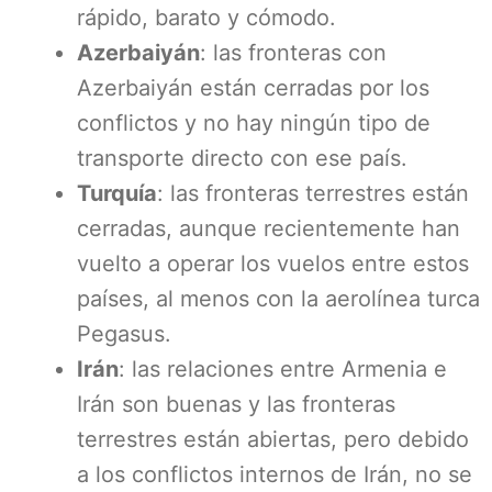
rápido, barato y cómodo.
Azerbaiyán
: las fronteras con
Azerbaiyán están cerradas por los
conflictos y no hay ningún tipo de
transporte directo con ese país.
Turquía
: las fronteras terrestres están
cerradas, aunque recientemente han
vuelto a operar los vuelos entre estos
países, al menos con la aerolínea turca
Pegasus.
Irán
: las relaciones entre Armenia e
Irán son buenas y las fronteras
terrestres están abiertas, pero debido
a los conflictos internos de Irán, no se