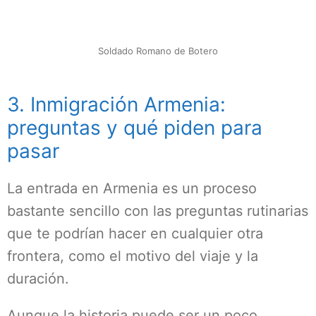
Soldado Romano de Botero
3. Inmigración Armenia:
preguntas y qué piden para
pasar
La entrada en Armenia es un proceso
bastante sencillo con las preguntas rutinarias
que te podrían hacer en cualquier otra
frontera, como el motivo del viaje y la
duración.
Aunque la historia puede ser un poco