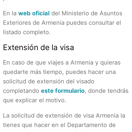
En la
web oficial
del Ministerio de Asuntos
Exteriores de Armenia puedes consultar el
listado completo.
Extensión de la visa
En caso de que viajes a Armenia y quieras
quedarte más tiempo, puedes hacer una
solicitud de extensión del visado
completando
este formulario
, donde tendrás
que explicar el motivo.
La solicitud de extensión de visa Armenia la
tienes que hacer en el Departamento de