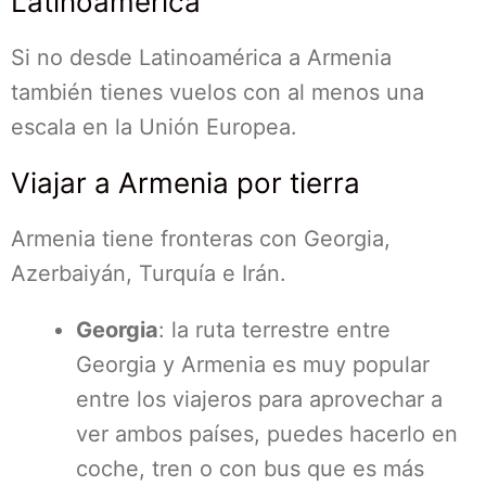
Latinoamérica
Si no desde Latinoamérica a Armenia
también tienes vuelos con al menos una
escala en la Unión Europea.
Viajar a Armenia por tierra
Armenia tiene fronteras con Georgia,
Azerbaiyán, Turquía e Irán.
Georgia
: la ruta terrestre entre
Georgia y Armenia es muy popular
entre los viajeros para aprovechar a
ver ambos países, puedes hacerlo en
coche, tren o con bus que es más