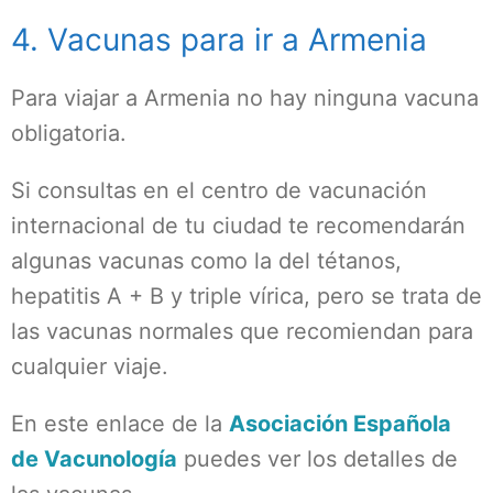
4. Vacunas para ir a Armenia
Para viajar a Armenia no hay ninguna vacuna
obligatoria.
Si consultas en el centro de vacunación
internacional de tu ciudad te recomendarán
algunas vacunas como la del tétanos,
hepatitis A + B y triple vírica, pero se trata de
las vacunas normales que recomiendan para
cualquier viaje.
En este enlace de la
Asociación Española
de Vacunología
puedes ver los detalles de