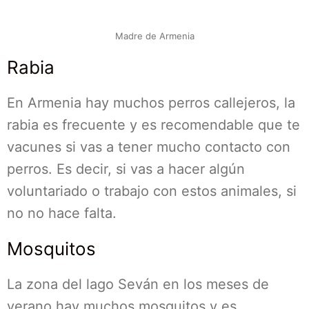
Madre de Armenia
Rabia
En Armenia hay muchos perros callejeros, la
rabia es frecuente y es recomendable que te
vacunes si vas a tener mucho contacto con
perros. Es decir, si vas a hacer algún
voluntariado o trabajo con estos animales, si
no no hace falta.
Mosquitos
La zona del lago Seván en los meses de
verano hay muchos mosquitos y es