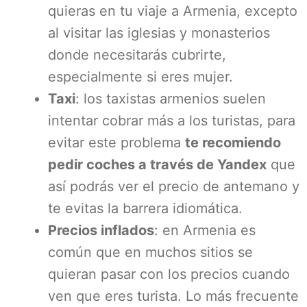
quieras en tu viaje a Armenia, excepto
al visitar las iglesias y monasterios
donde necesitarás cubrirte,
especialmente si eres mujer.
Taxi
: los taxistas armenios suelen
intentar cobrar más a los turistas, para
evitar este problema
te recomiendo
pedir coches a través de Yandex
que
así podrás ver el precio de antemano y
te evitas la barrera idiomática.
Precios inflados
: en Armenia es
común que en muchos sitios se
quieran pasar con los precios cuando
ven que eres turista. Lo más frecuente