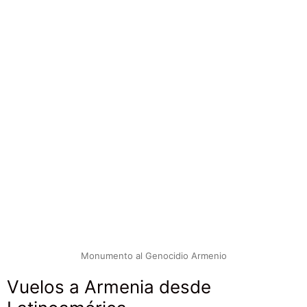
Monumento al Genocidio Armenio
Vuelos a Armenia desde