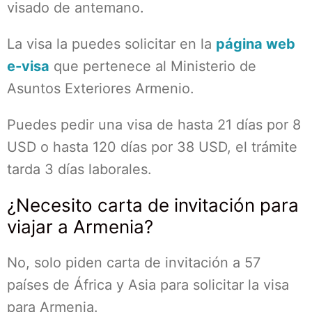
visado de antemano.
La visa la puedes solicitar en la
página web
e-visa
que pertenece al Ministerio de
Asuntos Exteriores Armenio.
Puedes pedir una visa de hasta 21 días por 8
USD o hasta 120 días por 38 USD, el trámite
tarda 3 días laborales.
¿Necesito carta de invitación para
viajar a Armenia?
No, solo piden carta de invitación a 57
países de África y Asia para solicitar la visa
para Armenia.