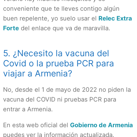
conveniente que te lleves contigo algún
buen repelente, yo suelo usar el
Relec Extra
Forte
del enlace que va de maravilla.
5. ¿Necesito la vacuna del
Covid o la prueba PCR para
viajar a Armenia?
No, desde el 1 de mayo de 2022 no piden la
vacuna del COVID ni pruebas PCR para
entrar a Armenia.
En esta web oficial del
Gobierno de Armenia
puedes ver la información actualizada.