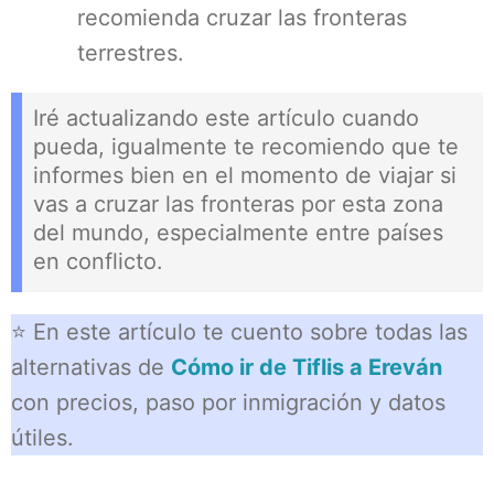
recomienda cruzar las fronteras
terrestres.
Iré actualizando este artículo cuando
pueda, igualmente te recomiendo que te
informes bien en el momento de viajar si
vas a cruzar las fronteras por esta zona
del mundo, especialmente entre países
en conflicto.
⭐ En este artículo te cuento sobre todas las
alternativas de
Cómo ir de Tiflis a Ereván
con precios, paso por inmigración y datos
útiles.