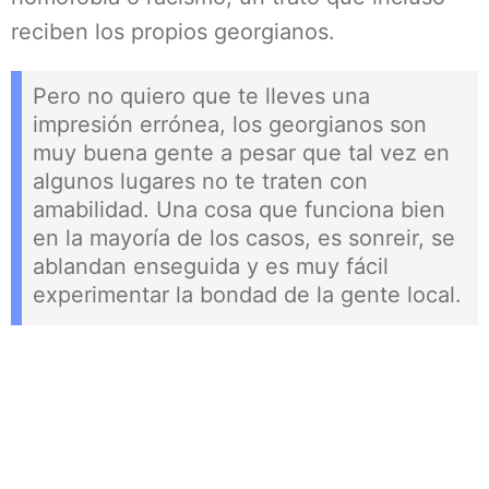
reciben los propios georgianos.
Pero no quiero que te lleves una
impresión errónea, los georgianos son
muy buena gente a pesar que tal vez en
algunos lugares no te traten con
amabilidad. Una cosa que funciona bien
en la mayoría de los casos, es sonreir, se
ablandan enseguida y es muy fácil
experimentar la bondad de la gente local.