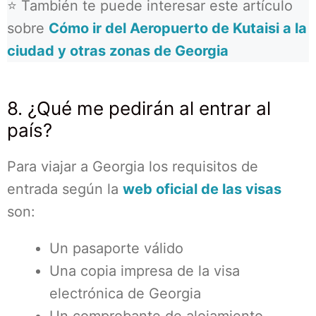
⭐ También te puede interesar este artículo
sobre
Cómo ir del Aeropuerto de Kutaisi a la
ciudad y otras zonas de Georgia
8. ¿Qué me pedirán al entrar al
país?
Para viajar a Georgia los requisitos de
entrada según la
web oficial de
las visas
son:
Un pasaporte válido
Una copia impresa de la visa
electrónica de Georgia