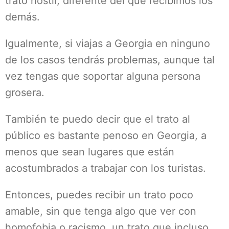
trato hostil, diferente del que recibimos los
demás.
Igualmente, si viajas a Georgia en ninguno
de los casos tendrás problemas, aunque tal
vez tengas que soportar alguna persona
grosera.
También te puedo decir que el trato al
público es bastante penoso en Georgia, a
menos que sean lugares que están
acostumbrados a trabajar con los turistas.
Entonces, puedes recibir un trato poco
amable, sin que tenga algo que ver con
homofobia o racismo, un trato que incluso