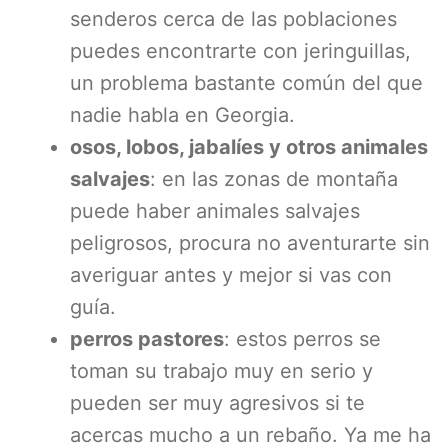
senderos cerca de las poblaciones
puedes encontrarte con jeringuillas,
un problema bastante común del que
nadie habla en Georgia.
osos, lobos, jabalíes y otros animales
salvajes
: en las zonas de montaña
puede haber animales salvajes
peligrosos, procura no aventurarte sin
averiguar antes y mejor si vas con
guía.
perros pastores
: estos perros se
toman su trabajo muy en serio y
pueden ser muy agresivos si te
acercas mucho a un rebaño. Ya me ha