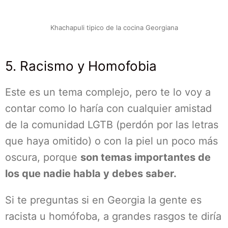
Khachapuli tipico de la cocina Georgiana
5. Racismo y Homofobia
Este es un tema complejo, pero te lo voy a
contar como lo haría con cualquier amistad
de la comunidad LGTB (perdón por las letras
que haya omitido) o con la piel un poco más
oscura, porque
son temas importantes de
los que nadie habla y debes saber.
Si te preguntas si en Georgia la gente es
racista u homófoba, a grandes rasgos te diría