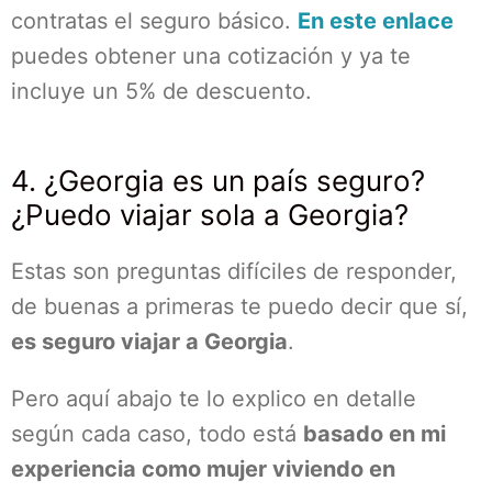
contratas el seguro básico.
En este enlace
puedes obtener una cotización y ya te
incluye un 5% de descuento.
4. ¿Georgia es un país seguro?
¿Puedo viajar sola a Georgia?
Estas son preguntas difíciles de responder,
de buenas a primeras te puedo decir que sí,
es seguro viajar a Georgia
.
Pero aquí abajo te lo explico en detalle
según cada caso, todo está
basado en mi
experiencia como mujer viviendo en