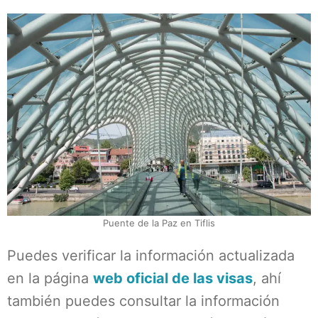
Puente de la Paz en Tiflis
Puedes verificar la información actualizada
en la página
web oficial de las visas
, ahí
también puedes consultar la información