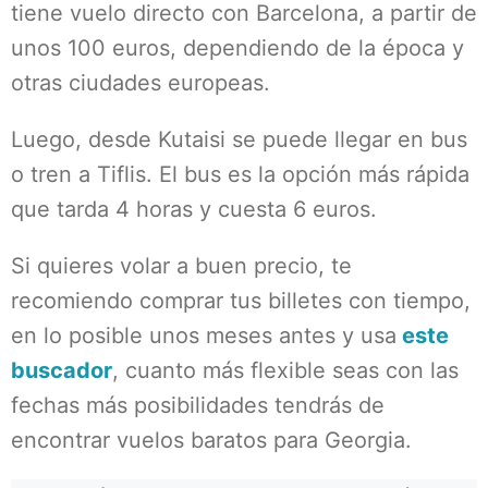
tiene vuelo directo con Barcelona, a partir de
unos 100 euros, dependiendo de la época y
otras ciudades europeas.
Luego, desde Kutaisi se puede llegar en bus
o tren a Tiflis. El bus es la opción más rápida
que tarda 4 horas y cuesta 6 euros.
Si quieres volar a buen precio, te
recomiendo comprar tus billetes con tiempo,
en lo posible unos meses antes y usa
este
buscador
, cuanto más flexible seas con las
fechas más posibilidades tendrás de
encontrar vuelos baratos para Georgia.