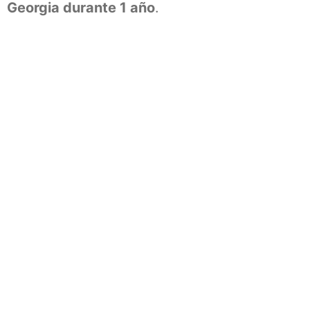
Georgia durante 1 año
.