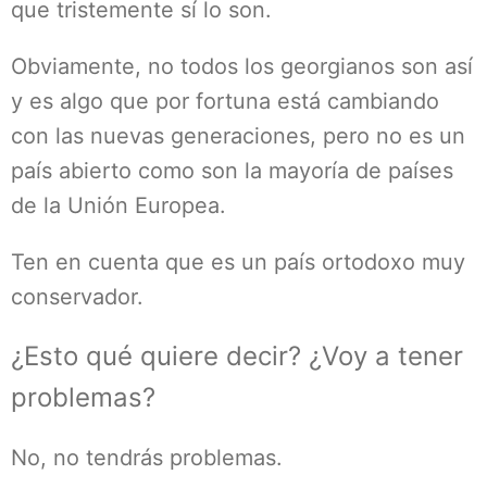
que tristemente sí lo son.
Obviamente, no todos los georgianos son así
y es algo que por fortuna está cambiando
con las nuevas generaciones, pero no es un
país abierto como son la mayoría de países
de la Unión Europea.
Ten en cuenta que es un país ortodoxo muy
conservador.
¿Esto qué quiere decir? ¿Voy a tener
problemas?
No, no tendrás problemas.