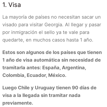
1. Visa
La mayoría de países no necesitan sacar un
visado para visitar Georgia. Al llegar y pasar
por inmigración el sello ya te vale para
quedarte, en muchos casos hasta 1 año.
Estos son algunos de los países que tienen
1 año de visa automática sin necesidad de
tramitarla antes: España, Argentina,
Colombia, Ecuador, México.
Luego Chile y Uruguay tienen 90 días de
visa a la llegada sin tramitar nada
previamente.