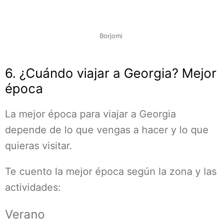
Borjomi
6. ¿Cuándo viajar a Georgia? Mejor
época
La mejor época para viajar a Georgia
depende de lo que vengas a hacer y lo que
quieras visitar.
Te cuento la mejor época según la zona y las
actividades:
Verano