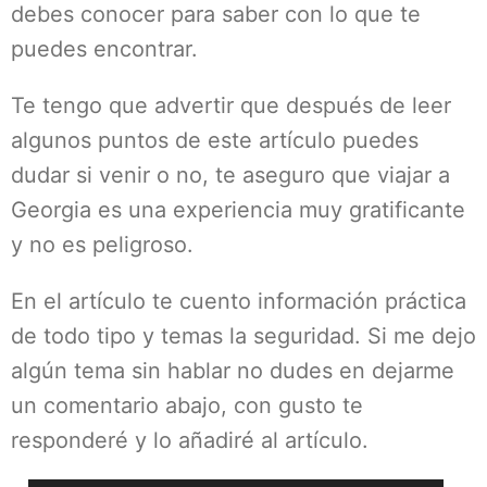
debes conocer para saber con lo que te
puedes encontrar.
Te tengo que advertir que después de leer
algunos puntos de este artículo puedes
dudar si venir o no, te aseguro que viajar a
Georgia es una experiencia muy gratificante
y no es peligroso.
En el artículo te cuento información práctica
de todo tipo y temas la seguridad. Si me dejo
algún tema sin hablar no dudes en dejarme
un comentario abajo, con gusto te
responderé y lo añadiré al artículo.