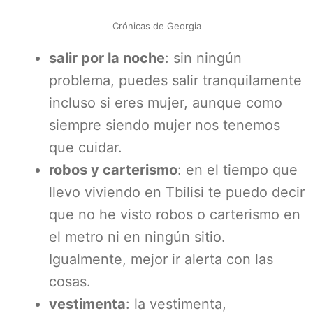
Crónicas de Georgia
salir por la noche
: sin ningún
problema, puedes salir tranquilamente
incluso si eres mujer, aunque como
siempre siendo mujer nos tenemos
que cuidar.
robos y carterismo
: en el tiempo que
llevo viviendo en Tbilisi te puedo decir
que no he visto robos o carterismo en
el metro ni en ningún sitio.
Igualmente, mejor ir alerta con las
cosas.
vestimenta
: la vestimenta,