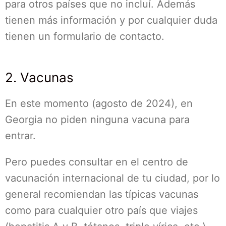
para otros países que no incluí. Además
tienen más información y por cualquier duda
tienen un formulario de contacto.
2. Vacunas
En este momento (agosto de 2024), en
Georgia no piden ninguna vacuna para
entrar.
Pero puedes consultar en el centro de
vacunación internacional de tu ciudad, por lo
general recomiendan las típicas vacunas
como para cualquier otro país que viajes