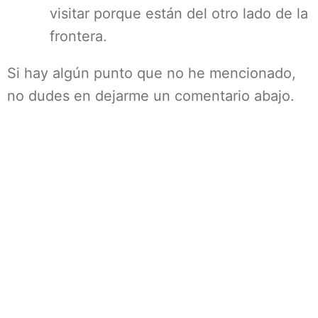
visitar porque están del otro lado de la
frontera.
Si hay algún punto que no he mencionado,
no dudes en dejarme un comentario abajo.