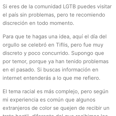
Si eres de la comunidad LGTB puedes visitar
el país sin problemas, pero te recomiendo
discreción en todo momento.
Para que te hagas una idea, aquí el día del
orgullo se celebró en Tiflis, pero fue muy
discreto y poco concurrido. Supongo que
por temor, porque ya han tenido problemas
en el pasado. Si buscas información en
internet entenderás a lo que me refiero.
El tema racial es más complejo, pero según
mi experiencia es común que algunos
extranjeros de color se quejen de recibir un