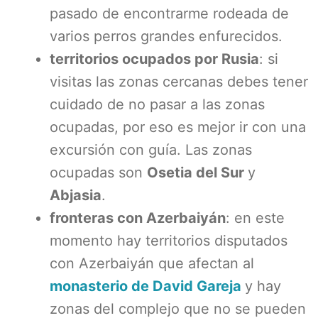
pasado de encontrarme rodeada de
varios perros grandes enfurecidos.
territorios ocupados por Rusia
: si
visitas las zonas cercanas debes tener
cuidado de no pasar a las zonas
ocupadas, por eso es mejor ir con una
excursión con guía. Las zonas
ocupadas son
Osetia del Sur
y
Abjasia
.
fronteras con Azerbaiyán
: en este
momento hay territorios disputados
con Azerbaiyán que afectan al
monasterio de David Gareja
y hay
zonas del complejo que no se pueden