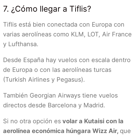
7. ¿Cómo llegar a Tiflis?
Tiflis está bien conectada con Europa con
varias aerolíneas como KLM, LOT, Air France
y Lufthansa.
Desde España hay vuelos con escala dentro
de Europa o con las aerolíneas turcas
(Turkish Airlines y Pegasus).
También Georgian Airways tiene vuelos
directos desde Barcelona y Madrid.
Si no otra opción es
volar a Kutaisi con la
aerolínea económica húngara Wizz Air,
que