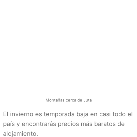
Montañas cerca de Juta
El invierno es temporada baja en casi todo el
país y encontrarás precios más baratos de
alojamiento.