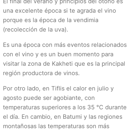
El final del verano y principios del otoño es
una excelente época si te agrada el vino
porque es la época de la vendimia
(recolección de la uva).
Es una época con más eventos relacionados
con el vino y es un buen momento para
visitar la zona de Kakheti que es la principal
región productora de vinos.
Por otro lado, en Tiflis el calor en julio y
agosto puede ser agobiante, con
temperaturas superiores a los 35 °C durante
el día. En cambio, en Batumi y las regiones
montañosas las temperaturas son más