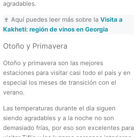
agradables.
🍷 Aquí puedes leer más sobre la
Visita a
Kakheti: región de vinos en Georgia
Otoño y Primavera
Otoño y primavera son las mejores
estaciones para visitar casi todo el país y en
especial los meses de transición con el
verano.
Las temperaturas durante el día siguen
siendo agradables y a la noche no son
demasiado frías, por eso son excelentes para