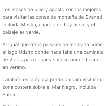
Los meses de julio y agosto son los mejores
para visitar las zonas de montaña de Svaneti
incluida Mestia, cuando no hay nieve y el
paisaje es verde.
Al igual que otros paisajes de montaña como
el lago Udziro donde hace falta una caminata
de 2 días para llegar y solo se puede hacer
en verano.
También es la época preferida para visitar la
zona costera sobre el Mar Negro, incluida
Batumi.