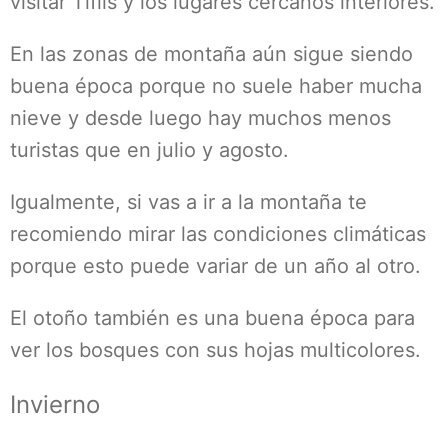
visitar Tiflis y los lugares cercanos interiores.
En las zonas de montaña aún sigue siendo
buena época porque no suele haber mucha
nieve y desde luego hay muchos menos
turistas que en julio y agosto.
Igualmente, si vas a ir a la montaña te
recomiendo mirar las condiciones climáticas
porque esto puede variar de un año al otro.
El otoño también es una buena época para
ver los bosques con sus hojas multicolores.
Invierno