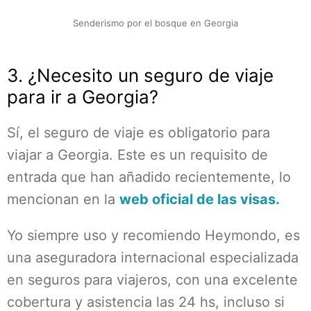
Senderismo por el bosque en Georgia
3. ¿Necesito un seguro de viaje
para ir a Georgia?
Sí, el seguro de viaje es obligatorio para
viajar a Georgia. Este es un requisito de
entrada que han añadido recientemente, lo
mencionan en la
web oficial de las visas.
Yo siempre uso y recomiendo Heymondo, es
una aseguradora internacional especializada
en seguros para viajeros, con una excelente
cobertura y asistencia las 24 hs, incluso si