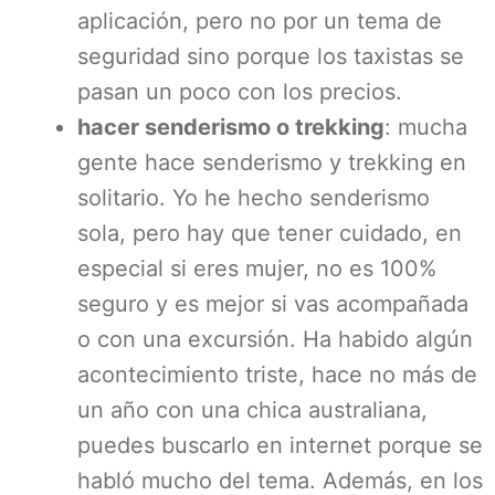
aplicación, pero no por un tema de
seguridad sino porque los taxistas se
pasan un poco con los precios.
hacer senderismo o trekking
: mucha
gente hace senderismo y trekking en
solitario. Yo he hecho senderismo
sola, pero hay que tener cuidado, en
especial si eres mujer, no es 100%
seguro y es mejor si vas acompañada
o con una excursión. Ha habido algún
acontecimiento triste, hace no más de
un año con una chica australiana,
puedes buscarlo en internet porque se
habló mucho del tema. Además, en los