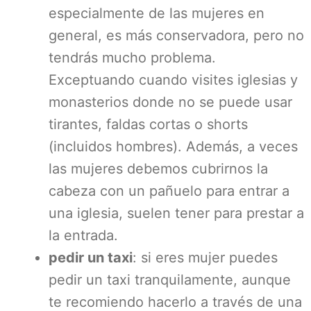
especialmente de las mujeres en
general, es más conservadora, pero no
tendrás mucho problema.
Exceptuando cuando visites iglesias y
monasterios donde no se puede usar
tirantes, faldas cortas o shorts
(incluidos hombres). Además, a veces
las mujeres debemos cubrirnos la
cabeza con un pañuelo para entrar a
una iglesia, suelen tener para prestar a
la entrada.
pedir un taxi
: si eres mujer puedes
pedir un taxi tranquilamente, aunque
te recomiendo hacerlo a través de una