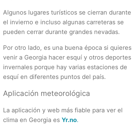
Algunos lugares turísticos se cierran durante
el invierno e incluso algunas carreteras se
pueden cerrar durante grandes nevadas.
Por otro lado, es una buena época si quieres
venir a Georgia hacer esquí y otros deportes
invernales porque hay varias estaciones de
esquí en diferentes puntos del país.
Aplicación meteorológica
La aplicación y web más fiable para ver el
clima en Georgia es
Yr.no
.