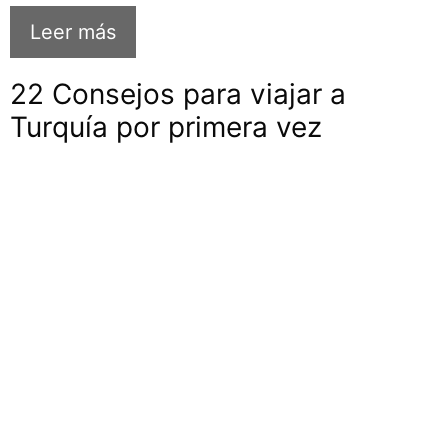
Leer más
22 Consejos para viajar a
Turquía por primera vez