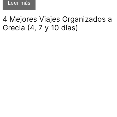
Leer más
4 Mejores Viajes Organizados a
Grecia (4, 7 y 10 días)