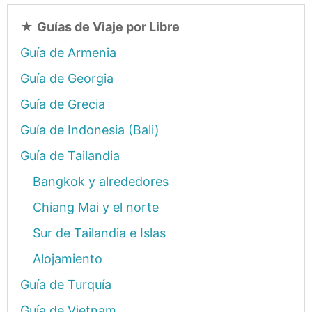
★
Guías de Viaje por Libre
Guía de Armenia
Guía de Georgia
Guía de Grecia
Guía de Indonesia (Bali)
Guía de Tailandia
Bangkok y alrededores
Chiang Mai y el norte
Sur de Tailandia e Islas
Alojamiento
Guía de Turquía
Guía de Vietnam