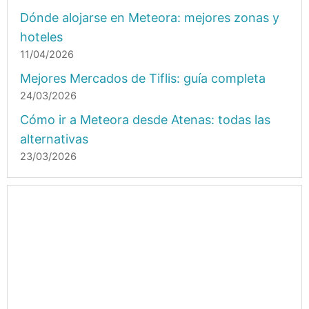
Dónde alojarse en Meteora: mejores zonas y
hoteles
11/04/2026
Mejores Mercados de Tiflis: guía completa
24/03/2026
Cómo ir a Meteora desde Atenas: todas las
alternativas
23/03/2026