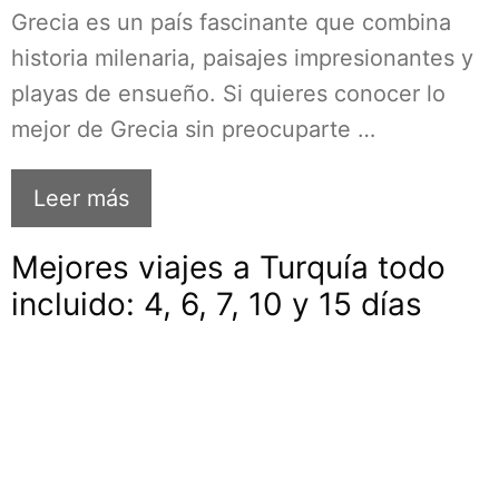
Grecia es un país fascinante que combina
historia milenaria, paisajes impresionantes y
playas de ensueño. Si quieres conocer lo
mejor de Grecia sin preocuparte …
Leer más
Mejores viajes a Turquía todo
incluido: 4, 6, 7, 10 y 15 días