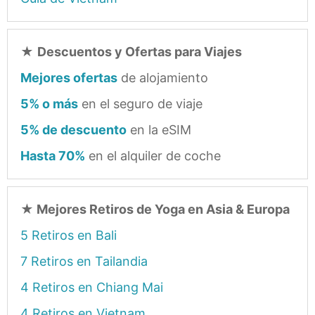
★
Descuentos y Ofertas para Viajes
Mejores ofertas
de alojamiento
5% o más
en el seguro de viaje
5% de descuento
en la eSIM
Hasta 70%
en el alquiler de coche
★
Mejores Retiros de Yoga en Asia & Europa
5 Retiros en Bali
7 Retiros en Tailandia
4 Retiros en Chiang Mai
4 Retiros en Vietnam