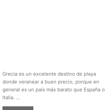
Grecia es un excelente destino de playa
donde veranear a buen precio, porque en
general es un país más barato que España o
Italia. …