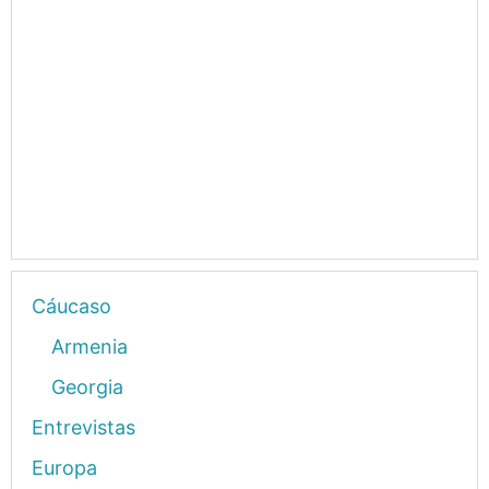
Cáucaso
Armenia
Georgia
Entrevistas
Europa