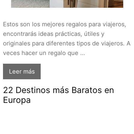
Estos son los mejores regalos para viajeros,
encontrarás ideas prácticas, útiles y
originales para diferentes tipos de viajeros. A
veces hacer un regalo que …
Leer más
22 Destinos más Baratos en
Europa