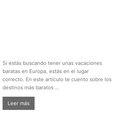
Si estás buscando tener unas vacaciones
baratas en Europa, estás en el lugar
correcto. En este artículo te cuento sobre los
destinos más baratos …
Leer más