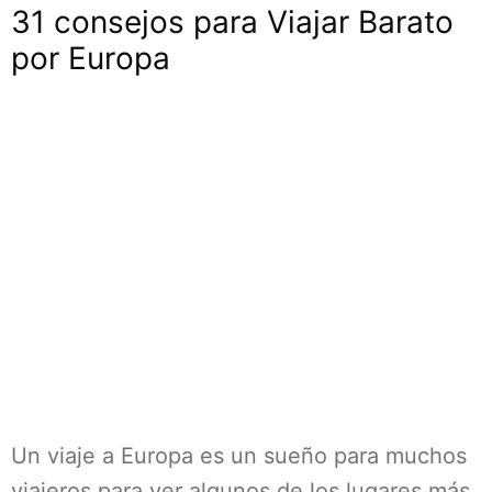
31 consejos para Viajar Barato
por Europa
Un viaje a Europa es un sueño para muchos
viajeros para ver algunos de los lugares más