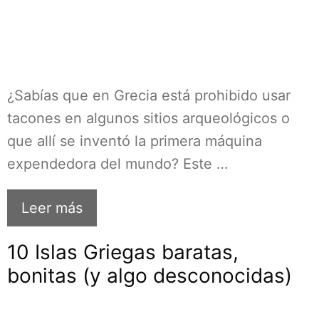
¿Sabías que en Grecia está prohibido usar
tacones en algunos sitios arqueológicos o
que allí se inventó la primera máquina
expendedora del mundo? Este …
Leer más
10 Islas Griegas baratas,
bonitas (y algo desconocidas)