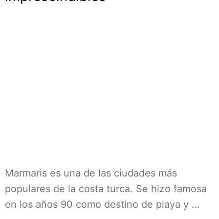
Marmaris es una de las ciudades más
populares de la costa turca. Se hizo famosa
en los años 90 como destino de playa y …