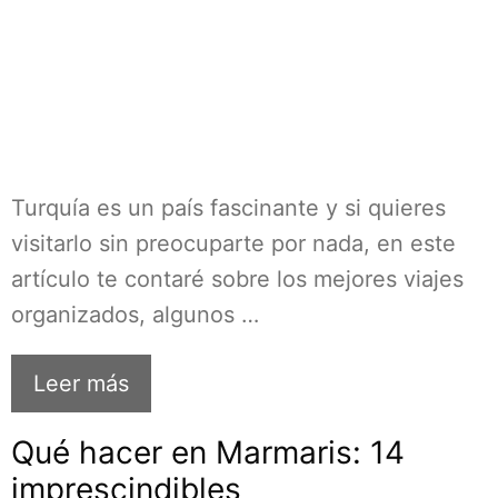
Turquía es un país fascinante y si quieres
visitarlo sin preocuparte por nada, en este
artículo te contaré sobre los mejores viajes
organizados, algunos …
Leer más
Qué hacer en Marmaris: 14
imprescindibles