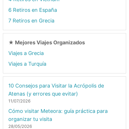
6 Retiros en España
7 Retiros en Grecia
★
Mejores Viajes Organizados
Viajes a Grecia
Viajes a Turquía
10 Consejos para Visitar la Acrópolis de
Atenas (y errores que evitar)
11/07/2026
Cómo visitar Meteora: guía práctica para
organizar tu visita
28/05/2026