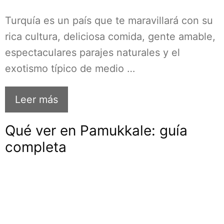
Turquía es un país que te maravillará con su
rica cultura, deliciosa comida, gente amable,
espectaculares parajes naturales y el
exotismo típico de medio …
Leer más
Qué ver en Pamukkale: guía
completa