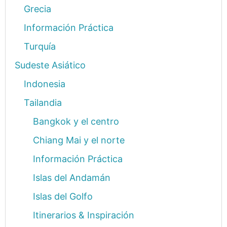
Grecia
Información Práctica
Turquía
Sudeste Asiático
Indonesia
Tailandia
Bangkok y el centro
Chiang Mai y el norte
Información Práctica
Islas del Andamán
Islas del Golfo
Itinerarios & Inspiración