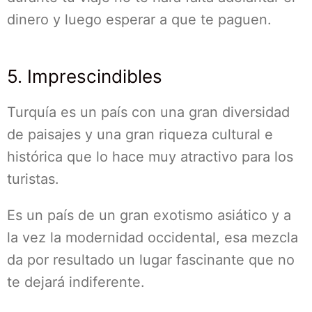
dinero y luego esperar a que te paguen.
5. Imprescindibles
Turquía es un país con una gran diversidad
de paisajes y una gran riqueza cultural e
histórica que lo hace muy atractivo para los
turistas.
Es un país de un gran exotismo asiático y a
la vez la modernidad occidental, esa mezcla
da por resultado un lugar fascinante que no
te dejará indiferente.