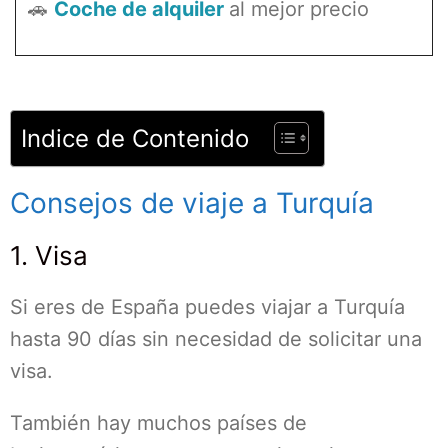
🚗
Coche de alquiler
al mejor precio
Indice de Contenido
Consejos de viaje a Turquía
1. Visa
Si eres de España puedes viajar a Turquía
hasta 90 días sin necesidad de solicitar una
visa.
También hay muchos países de