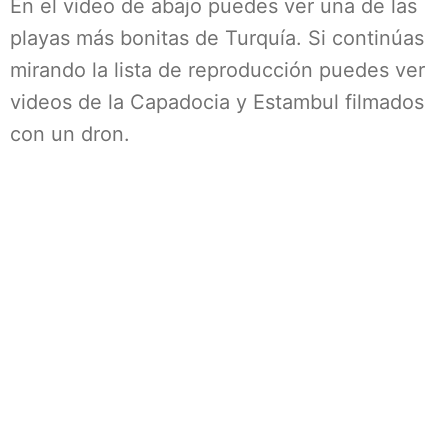
En el video de abajo puedes ver una de las
playas más bonitas de Turquía. Si continúas
mirando la lista de reproducción puedes ver
videos de la Capadocia y Estambul filmados
con un dron.