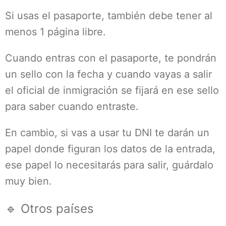
Si usas el pasaporte, también debe tener al
menos 1 página libre.
Cuando entras con el pasaporte, te pondrán
un sello con la fecha y cuando vayas a salir
el oficial de inmigración se fijará en ese sello
para saber cuando entraste.
En cambio, si vas a usar tu DNI te darán un
papel donde figuran los datos de la entrada,
ese papel lo necesitarás para salir, guárdalo
muy bien.
🔹 Otros países