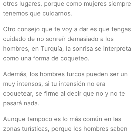
otros lugares, porque como mujeres siempre
tenemos que cuidarnos.
Otro consejo que te voy a dar es que tengas
cuidado de no sonreír demasiado a los
hombres, en Turquía, la sonrisa se interpreta
como una forma de coqueteo.
Además, los hombres turcos pueden ser un
muy intensos, si tu intensión no era
coquetear, se firme al decir que no y no te
pasará nada.
Aunque tampoco es lo más común en las
zonas turísticas, porque los hombres saben