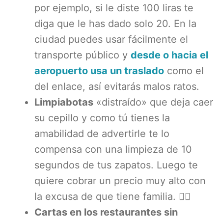
por ejemplo, si le diste 100 liras te
diga que le has dado solo 20. En la
ciudad puedes usar fácilmente el
transporte público y
desde o hacia el
aeropuerto usa un traslado
como el
del enlace, así evitarás malos ratos.
Limpiabotas
«distraído» que deja caer
su cepillo y como tú tienes la
amabilidad de advertirle te lo
compensa con una limpieza de 10
segundos de tus zapatos. Luego te
quiere cobrar un precio muy alto con
la excusa de que tiene familia. 🤦‍♀️
Cartas en los restaurantes sin