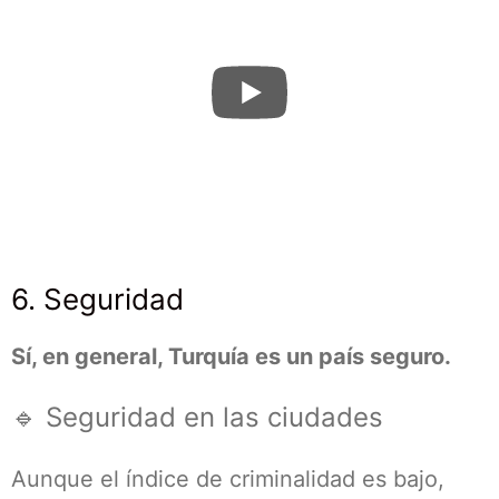
6. Seguridad
Sí, en general, Turquía es un país seguro.
🔹 Seguridad en las ciudades
Aunque el índice de criminalidad es bajo,