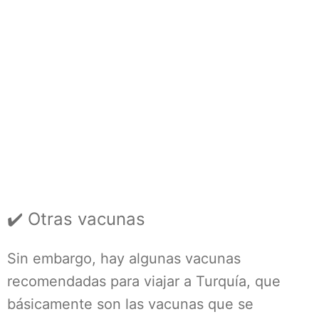
✔️ Otras vacunas
Sin embargo, hay algunas vacunas
recomendadas para viajar a Turquía, que
básicamente son las vacunas que se