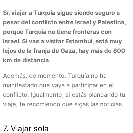
Sí, viajar a Turquía sigue siendo seguro a
pesar del conflicto entre Israel y Palestina,
porque Turquía no tiene fronteras con
Israel. Si vas a visitar Estambul, está muy
lejos de la franja de Gaza, hay más de 800
km de distancia.
Además, de momento, Turquía no ha
manifestado que vaya a participar en el
conflicto. Igualmente, si estás planeando tu
viaje, te recomiendo que sigas las noticias.
7. Viajar sola