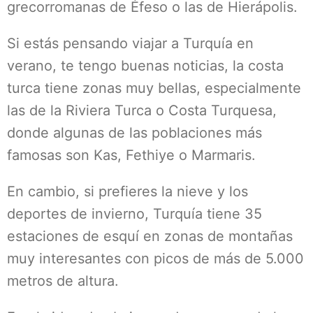
grecorromanas de Éfeso o las de Hierápolis.
Si estás pensando viajar a Turquía en
verano, te tengo buenas noticias, la costa
turca tiene zonas muy bellas, especialmente
las de la Riviera Turca o Costa Turquesa,
donde algunas de las poblaciones más
famosas son Kas, Fethiye o Marmaris.
En cambio, si prefieres la nieve y los
deportes de invierno, Turquía tiene 35
estaciones de esquí en zonas de montañas
muy interesantes con picos de más de 5.000
metros de altura.