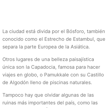
La ciudad está divida por el Bósforo, también
conocido como el Estrecho de Estambul, que
separa la parte Europea de la Asiática.
Otros lugares de una belleza paisajística
única son la Capadocia, famosa para hacer
viajes en globo, o Pamukkale con su Castillo
de Algodón lleno de piscinas naturales.
Tampoco hay que olvidar algunas de las
ruinas más importantes del país, como las