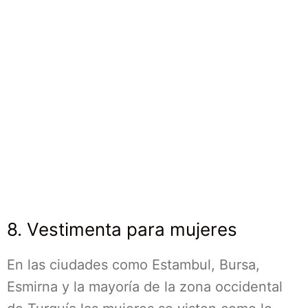
8. Vestimenta para mujeres
En las ciudades como Estambul, Bursa,
Esmirna y la mayoría de la zona occidental