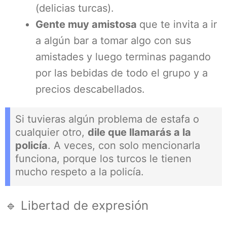
(delicias turcas).
Gente muy amistosa
que te invita a ir
a algún bar a tomar algo con sus
amistades y luego terminas pagando
por las bebidas de todo el grupo y a
precios descabellados.
Si tuvieras algún problema de estafa o
cualquier otro,
dile que llamarás a la
policía
. A veces, con solo mencionarla
funciona, porque los turcos le tienen
mucho respeto a la policía.
🔹 Libertad de expresión