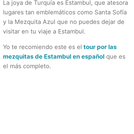
La joya de Turquía es Estambul, que atesora
lugares tan emblemáticos como Santa Sofía
y la Mezquita Azul que no puedes dejar de
visitar en tu viaje a Estambul.
Yo te recomiendo este es el
tour por las
mezquitas de Estambul en español
que es
el más completo.