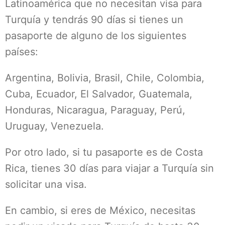
Latinoamérica que no necesitan visa para
Turquía y tendrás 90 días si tienes un
pasaporte de alguno de los siguientes
países:
Argentina, Bolivia, Brasil, Chile, Colombia,
Cuba, Ecuador, El Salvador, Guatemala,
Honduras, Nicaragua, Paraguay, Perú,
Uruguay, Venezuela.
Por otro lado, si tu pasaporte es de Costa
Rica, tienes 30 días para viajar a Turquía sin
solicitar una visa.
En cambio, si eres de México, necesitas