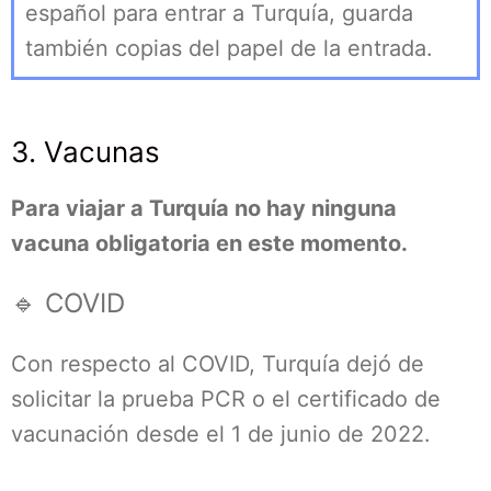
español para entrar a Turquía, guarda
también copias del papel de la entrada.
3. Vacunas
Para viajar a Turquía no hay ninguna
vacuna obligatoria en este momento.
🔹 COVID
Con respecto al COVID, Turquía dejó de
solicitar la prueba PCR o el certificado de
vacunación desde el 1 de junio de 2022.