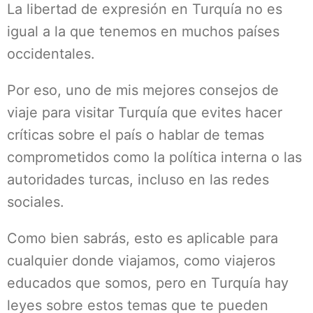
La libertad de expresión en Turquía no es
igual a la que tenemos en muchos países
occidentales.
Por eso, uno de mis mejores consejos de
viaje para visitar Turquía que evites hacer
críticas sobre el país o hablar de temas
comprometidos como la política interna o las
autoridades turcas, incluso en las redes
sociales.
Como bien sabrás, esto es aplicable para
cualquier donde viajamos, como viajeros
educados que somos, pero en Turquía hay
leyes sobre estos temas que te pueden