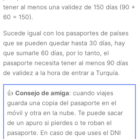
tener al menos una validez de 150 días (90 +
60 = 150).
Sucede igual con los pasaportes de países
que se pueden quedar hasta 30 días, hay
que sumarle 60 días, por lo tanto, el
pasaporte necesita tener al menos 90 días
de validez a la hora de entrar a Turquía.
👍
Consejo de amiga
: cuando viajes
guarda una copia del pasaporte en el
móvil y otra en la nube. Te puede sacar
de un apuro si pierdes o te roban el
pasaporte. En caso de que uses el DNI