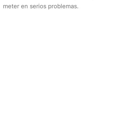
meter en serios problemas.