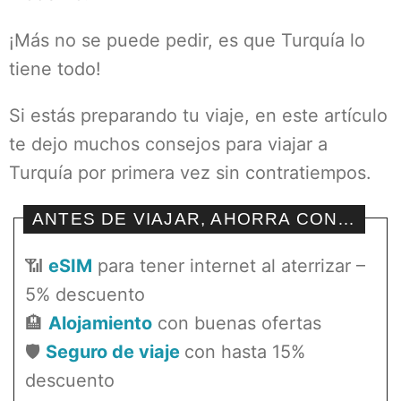
¡Más no se puede pedir, es que Turquía lo
tiene todo!
Si estás preparando tu viaje, en este artículo
te dejo muchos consejos para viajar a
Turquía por primera vez sin contratiempos.
ANTES DE VIAJAR, AHORRA CON…
📶
eSIM
para tener internet al aterrizar –
5% descuento
🏨
Alojamiento
con buenas ofertas
🛡️
Seguro de viaje
con hasta 15%
descuento