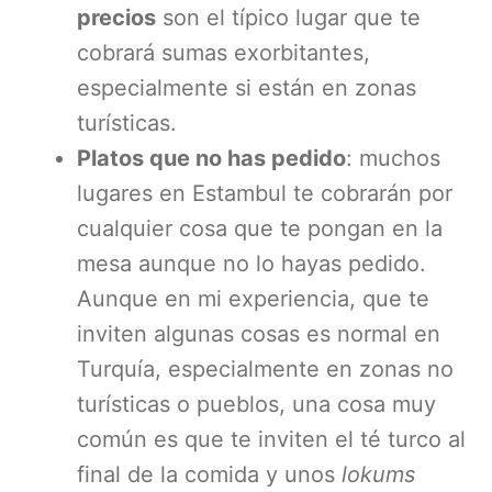
precios
son el típico lugar que te
cobrará sumas exorbitantes,
especialmente si están en zonas
turísticas.
Platos que no has pedido
: muchos
lugares en Estambul te cobrarán por
cualquier cosa que te pongan en la
mesa aunque no lo hayas pedido.
Aunque en mi experiencia, que te
inviten algunas cosas es normal en
Turquía, especialmente en zonas no
turísticas o pueblos, una cosa muy
común es que te inviten el té turco al
final de la comida y unos
lokums