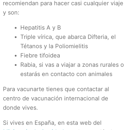
recomiendan para hacer casi cualquier viaje
y son:
Hepatitis A y B
Triple vírica, que abarca Difteria, el
Tétanos y la Poliomielitis
Fiebre tifoidea
Rabia, si vas a viajar a zonas rurales o
estarás en contacto con animales
Para vacunarte tienes que contactar al
centro de vacunación internacional de
donde vives.
Si vives en España, en esta web del