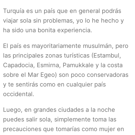
Turquía es un país que en general podrás
viajar sola sin problemas, yo lo he hecho y
ha sido una bonita experiencia.
El país es mayoritariamente musulmán, pero
las principales zonas turísticas (Estambul,
Capadocia, Esmirna, Pamukkale y la costa
sobre el Mar Egeo) son poco conservadoras
y te sentirás como en cualquier país
occidental.
Luego, en grandes ciudades a la noche
puedes salir sola, simplemente toma las
precauciones que tomarías como mujer en