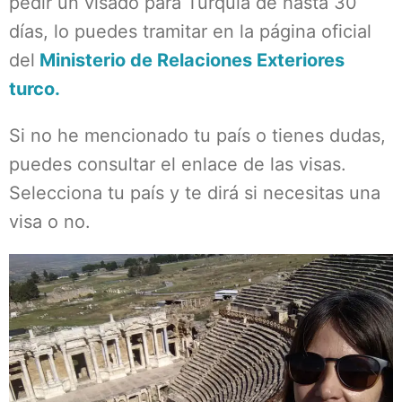
pedir un visado para Turquía de hasta 30
días, lo puedes tramitar en la página oficial
del
Ministerio de Relaciones Exteriores
turco.
Si no he mencionado tu país o tienes dudas,
puedes consultar el enlace de las visas.
Selecciona tu país y te dirá si necesitas una
visa o no.