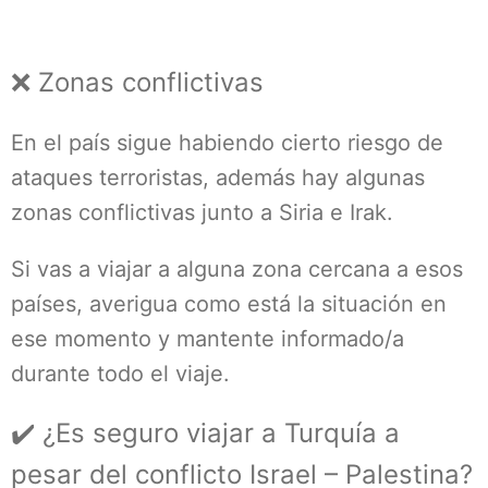
❌ Zonas conflictivas
En el país sigue habiendo cierto riesgo de
ataques terroristas, además hay algunas
zonas conflictivas junto a Siria e Irak.
Si vas a viajar a alguna zona cercana a esos
países, averigua como está la situación en
ese momento y mantente informado/a
durante todo el viaje.
✔️ ¿Es seguro viajar a Turquía a
pesar del conflicto Israel – Palestina?