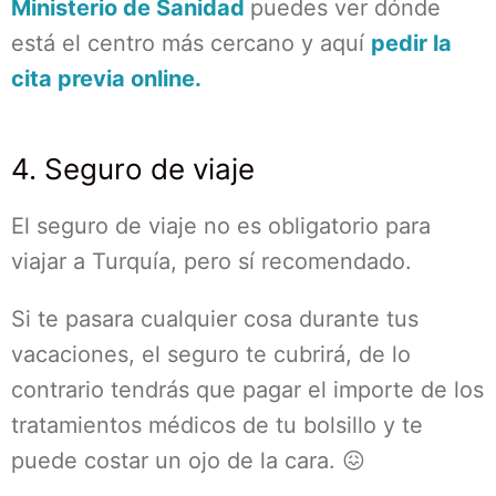
Ministerio de Sanidad
puedes ver dónde
está el centro más cercano y aquí
pedir la
cita previa online.
4. Seguro de viaje
El seguro de viaje no es obligatorio para
viajar a Turquía, pero sí recomendado.
Si te pasara cualquier cosa durante tus
vacaciones, el seguro te cubrirá, de lo
contrario tendrás que pagar el importe de los
tratamientos médicos de tu bolsillo y te
puede costar un ojo de la cara. 😖