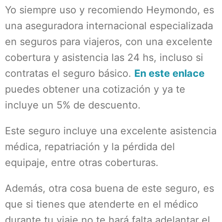
Yo siempre uso y recomiendo Heymondo, es
una aseguradora internacional especializada
en seguros para viajeros, con una excelente
cobertura y asistencia las 24 hs, incluso si
contratas el seguro básico.
En este enlace
puedes obtener una cotización y ya te
incluye un 5% de descuento.
Este seguro incluye una excelente asistencia
médica, repatriación y la pérdida del
equipaje, entre otras coberturas.
Además, otra cosa buena de este seguro, es
que si tienes que atenderte en el médico
durante tu viaje no te hará falta adelantar el