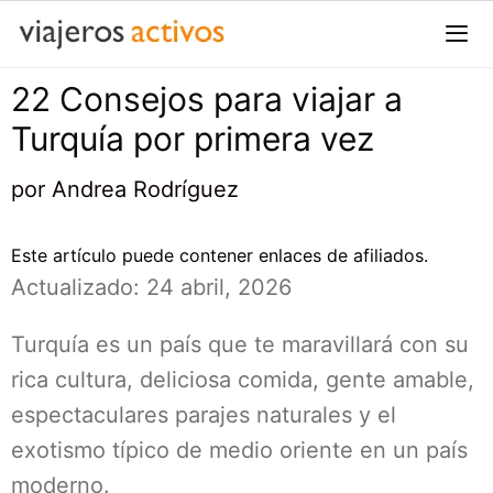
Saltar
al
contenido
22 Consejos para viajar a
Me
Turquía por primera vez
por
Andrea Rodríguez
Este artículo puede contener enlaces de afiliados.
Actualizado: 24 abril, 2026
Turquía es un país que te maravillará con su
rica cultura, deliciosa comida, gente amable,
espectaculares parajes naturales y el
exotismo típico de medio oriente en un país
moderno.