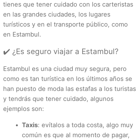
tienes que tener cuidado con los carteristas
en las grandes ciudades, los lugares
turísticos y en el transporte público, como
en Estambul.
✔️ ¿Es seguro viajar a Estambul?
Estambul es una ciudad muy segura, pero
como es tan turística en los últimos años se
han puesto de moda las estafas a los turistas
y tendrás que tener cuidado, algunos
ejemplos son:
Taxis
: evítalos a toda costa, algo muy
común es que al momento de pagar,