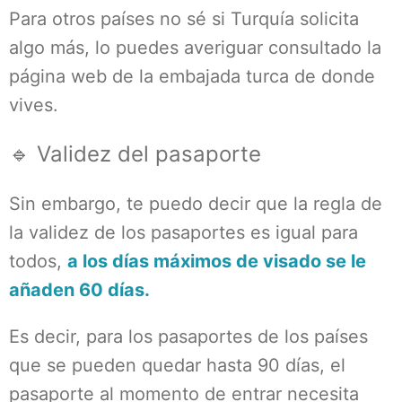
Para otros países no sé si Turquía solicita
algo más, lo puedes averiguar consultado la
página web de la embajada turca de donde
vives.
🔹 Validez del pasaporte
Sin embargo, te puedo decir que la regla de
la validez de los pasaportes es igual para
todos,
a los días máximos de visado se le
añaden 60 días.
Es decir, para los pasaportes de los países
que se pueden quedar hasta 90 días, el
pasaporte al momento de entrar necesita