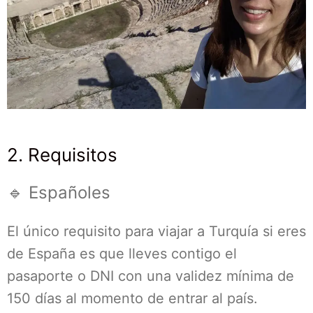
2. Requisitos
🔹 Españoles
El único requisito para viajar a Turquía si eres
de España es que lleves contigo el
pasaporte o DNI con una validez mínima de
150 días al momento de entrar al país.