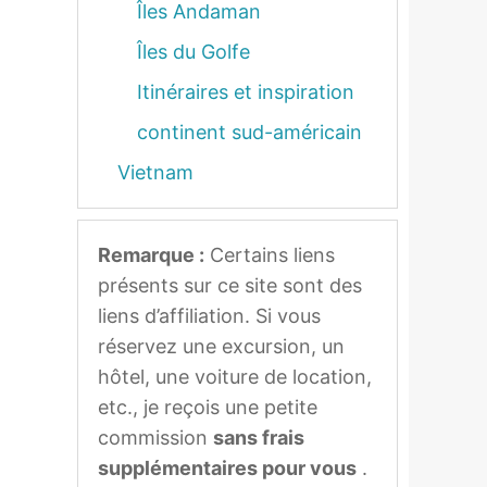
Îles Andaman
Îles du Golfe
Itinéraires et inspiration
continent sud-américain
Vietnam
Remarque :
Certains liens
présents sur ce site sont des
liens d’affiliation. Si vous
réservez une excursion, un
hôtel, une voiture de location,
etc., je reçois une petite
commission
sans frais
supplémentaires pour vous
.