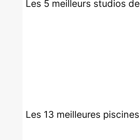
Les 5 meilleurs studios d
Les 13 meilleures piscine