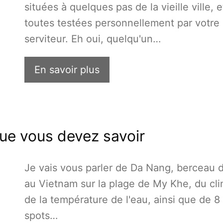
situées à quelques pas de la vieille ville, e
toutes testées personnellement par votre
serviteur. Eh oui, quelqu'un…
En savoir plus
que vous devez savoir
Je vais vous parler de Da Nang, berceau d
au Vietnam sur la plage de My Khe, du cli
de la température de l'eau, ainsi que de 8
spots…