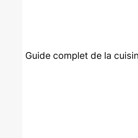
Guide complet de la cuisi