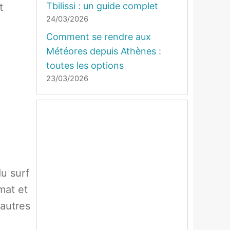
Tbilissi : un guide complet
t
24/03/2026
Comment se rendre aux
Météores depuis Athènes :
toutes les options
23/03/2026
u surf
mat et
 autres