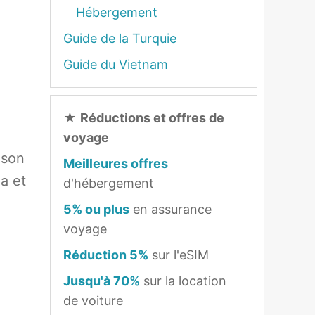
Hébergement
Guide de la Turquie
Guide du Vietnam
★
Réductions et offres de
voyage
ison
Meilleures offres
a et
d'hébergement
5% ou plus
en assurance
voyage
Réduction 5%
sur l'eSIM
Jusqu'à 70%
sur la location
de voiture