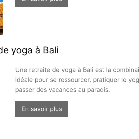
de yoga à Bali
Une retraite de yoga à Bali est la combina
idéale pour se ressourcer, pratiquer le yog
passer des vacances au paradis.
En savoir plus