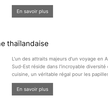
En savoir plus
ne thaïlandaise
L'un des attraits majeurs d'un voyage en A
Sud-Est réside dans l'incroyable diversité
cuisine, un véritable régal pour les papille
En savoir plus