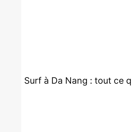
Surf à Da Nang : tout ce 