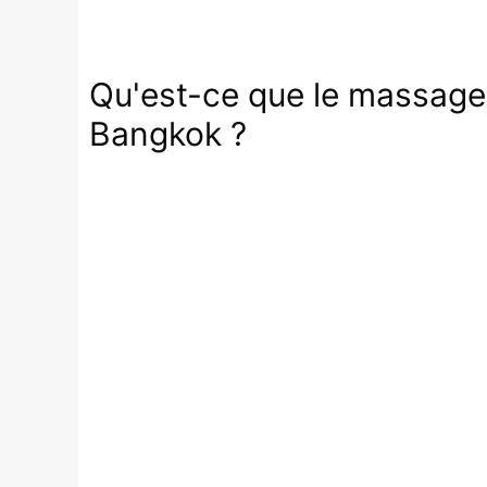
Qu'est-ce que le massage t
Bangkok ?