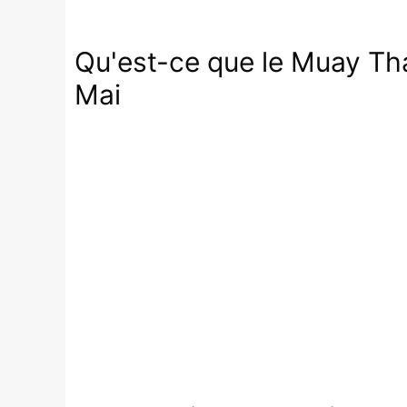
Qu'est-ce que le Muay Tha
Mai