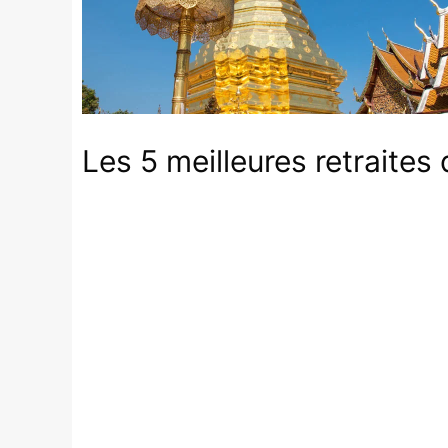
Les 5 meilleures retraites 