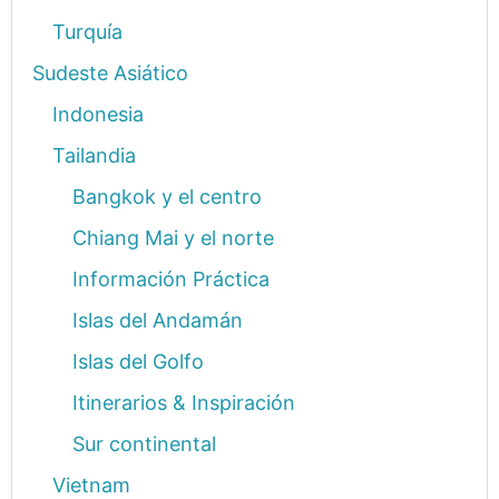
Turquía
Sudeste Asiático
Indonesia
Tailandia
Bangkok y el centro
Chiang Mai y el norte
Información Práctica
Islas del Andamán
Islas del Golfo
Itinerarios & Inspiración
Sur continental
Vietnam