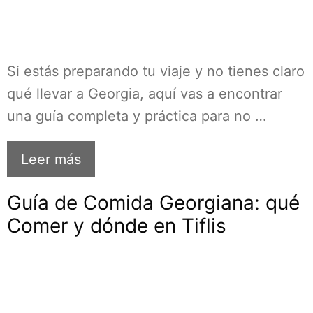
Si estás preparando tu viaje y no tienes claro
qué llevar a Georgia, aquí vas a encontrar
una guía completa y práctica para no …
Leer más
Guía de Comida Georgiana: qué
Comer y dónde en Tiflis