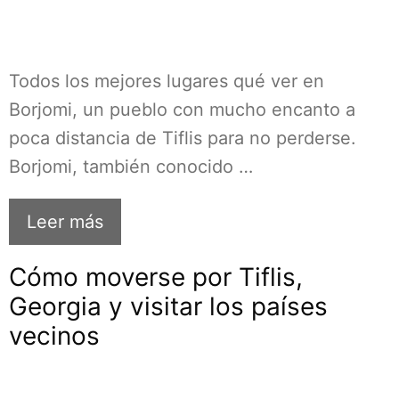
Todos los mejores lugares qué ver en
Borjomi, un pueblo con mucho encanto a
poca distancia de Tiflis para no perderse.
Borjomi, también conocido …
Leer más
Cómo moverse por Tiflis,
Georgia y visitar los países
vecinos