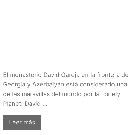
El monasterio David Gareja en la frontera de
Georgia y Azerbaiyán está considerado una
de las maravillas del mundo por la Lonely
Planet. David …
Leer más