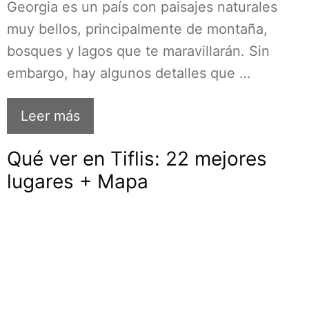
Georgia es un país con paisajes naturales
muy bellos, principalmente de montaña,
bosques y lagos que te maravillarán. Sin
embargo, hay algunos detalles que …
Leer más
Qué ver en Tiflis: 22 mejores
lugares + Mapa