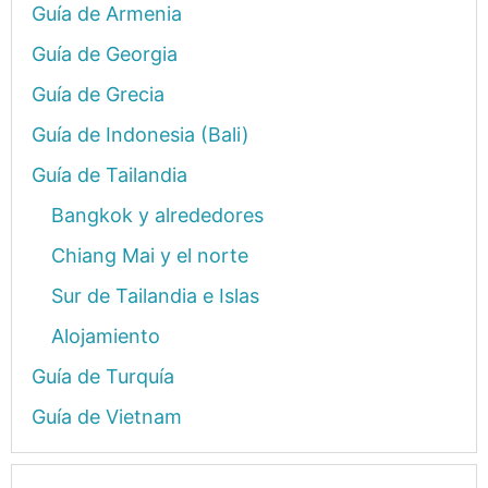
Guía de Armenia
Guía de Georgia
Guía de Grecia
Guía de Indonesia (Bali)
Guía de Tailandia
Bangkok y alrededores
Chiang Mai y el norte
Sur de Tailandia e Islas
Alojamiento
Guía de Turquía
Guía de Vietnam