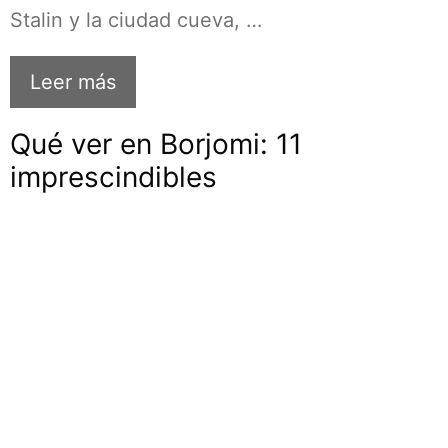
Stalin y la ciudad cueva, …
Leer más
Qué ver en Borjomi: 11
imprescindibles