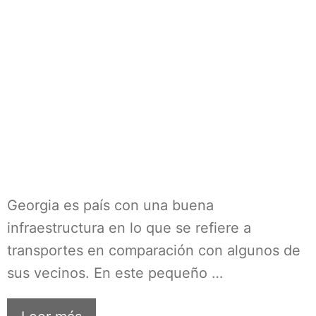
Georgia es país con una buena
infraestructura en lo que se refiere a
transportes en comparación con algunos de
sus vecinos. En este pequeño …