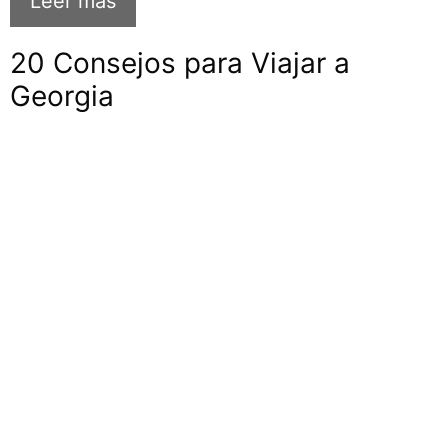
Leer más
20 Consejos para Viajar a
Georgia