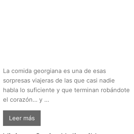
La comida georgiana es una de esas
sorpresas viajeras de las que casi nadie
habla lo suficiente y que terminan robándote
el corazón… y …
Leer más