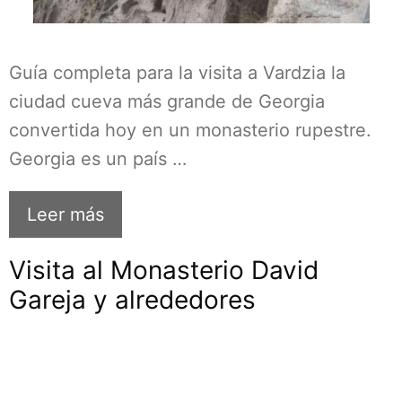
Guía completa para la visita a Vardzia la
ciudad cueva más grande de Georgia
convertida hoy en un monasterio rupestre.
Georgia es un país …
Leer más
Visita al Monasterio David
Gareja y alrededores