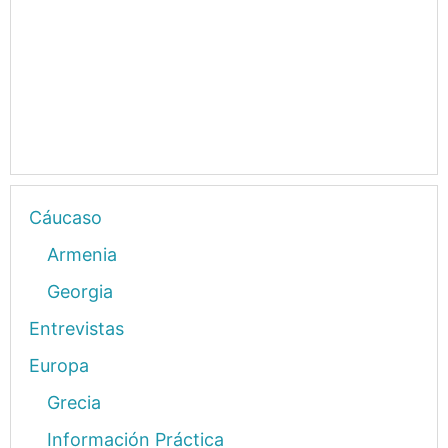
Cáucaso
Armenia
Georgia
Entrevistas
Europa
Grecia
Información Práctica