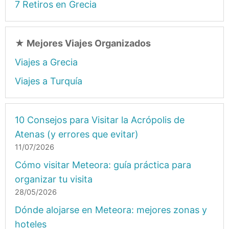
7 Retiros en Grecia
★
Mejores Viajes Organizados
Viajes a Grecia
Viajes a Turquía
10 Consejos para Visitar la Acrópolis de
Atenas (y errores que evitar)
11/07/2026
Cómo visitar Meteora: guía práctica para
organizar tu visita
28/05/2026
Dónde alojarse en Meteora: mejores zonas y
hoteles