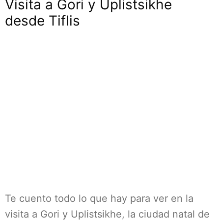
Visita a Gori y Uplistsikhe
desde Tiflis
Te cuento todo lo que hay para ver en la
visita a Gori y Uplistsikhe, la ciudad natal de