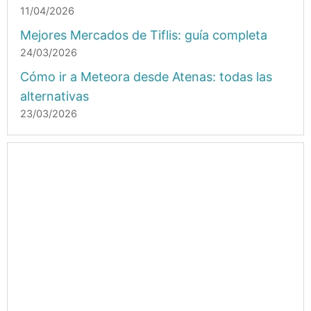
11/04/2026
Mejores Mercados de Tiflis: guía completa
24/03/2026
Cómo ir a Meteora desde Atenas: todas las
alternativas
23/03/2026