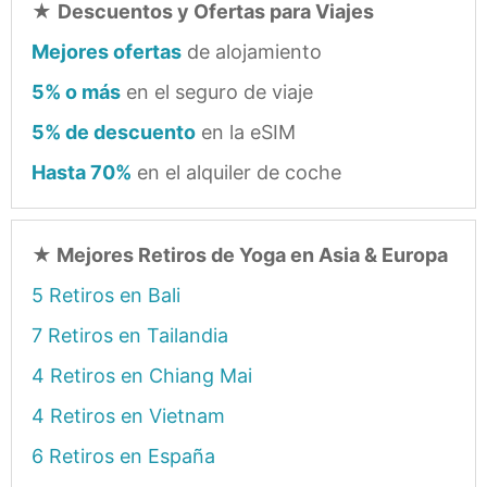
★
Descuentos y Ofertas para Viajes
Mejores ofertas
de alojamiento
5% o más
en el seguro de viaje
5% de descuento
en la eSIM
Hasta 70%
en el alquiler de coche
★
Mejores Retiros de Yoga en Asia & Europa
5 Retiros en Bali
7 Retiros en Tailandia
4 Retiros en Chiang Mai
4 Retiros en Vietnam
6 Retiros en España