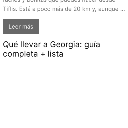
Tiflis. Está a poco más de 20 km y, aunque …
Leer más
Qué llevar a Georgia: guía
completa + lista