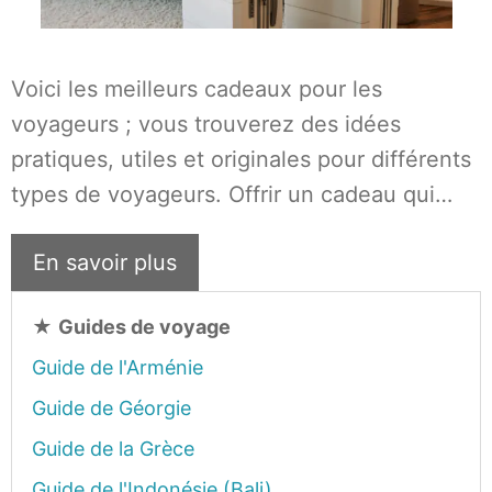
Voici les meilleurs cadeaux pour les
voyageurs ; vous trouverez des idées
pratiques, utiles et originales pour différents
types de voyageurs. Offrir un cadeau qui…
En savoir plus
★
Guides de voyage
Guide de l'Arménie
Guide de Géorgie
Guide de la Grèce
Guide de l'Indonésie (Bali)