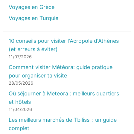
Voyages en Grèce
Voyages en Turquie
10 conseils pour visiter l'Acropole d'Athènes
(et erreurs à éviter)
11/07/2026
Comment visiter Météora: guide pratique
pour organiser ta visite
28/05/2026
Où séjourner à Meteora : meilleurs quartiers
et hôtels
11/04/2026
Les meilleurs marchés de Tbilissi : un guide
complet