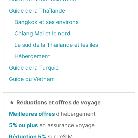
Guide de la Thaïlande
Bangkok et ses environs
Chiang Mai et le nord
Le sud de la Thaïlande et les îles
Hébergement
Guide de la Turquie
Guide du Vietnam
★
Réductions et offres de voyage
Meilleures offres
d'hébergement
5% ou plus
en assurance voyage
Réduction 5%
sur l'eSIM