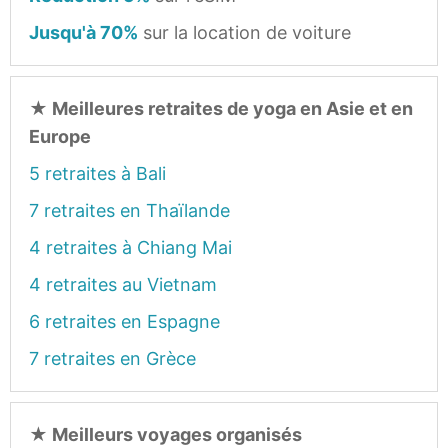
Jusqu'à 70%
sur la location de voiture
★
Meilleures retraites de yoga en Asie et en
Europe
5 retraites à Bali
7 retraites en Thaïlande
4 retraites à Chiang Mai
4 retraites au Vietnam
6 retraites en Espagne
7 retraites en Grèce
★
Meilleurs voyages organisés