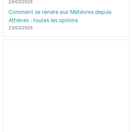
24/03/2026
Comment se rendre aux Météores depuis
Athènes : toutes les options
23/03/2026