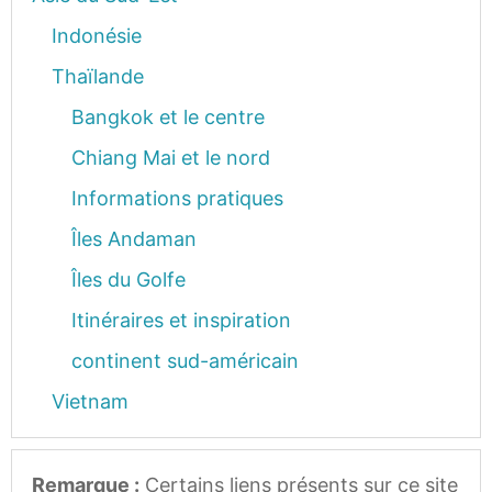
Indonésie
Thaïlande
Bangkok et le centre
Chiang Mai et le nord
Informations pratiques
Îles Andaman
Îles du Golfe
Itinéraires et inspiration
continent sud-américain
Vietnam
Remarque :
Certains liens présents sur ce site