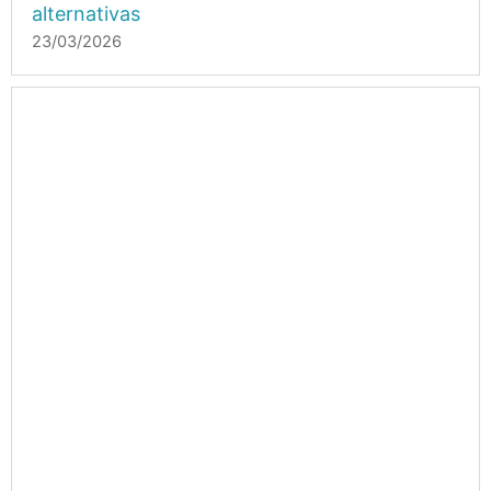
alternativas
23/03/2026