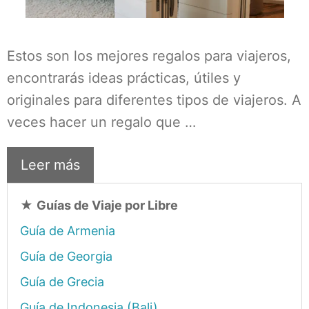
Estos son los mejores regalos para viajeros,
encontrarás ideas prácticas, útiles y
originales para diferentes tipos de viajeros. A
veces hacer un regalo que …
Leer más
★
Guías de Viaje por Libre
Guía de Armenia
Guía de Georgia
Guía de Grecia
Guía de Indonesia (Bali)