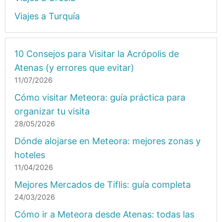
Viajes a Turquía
10 Consejos para Visitar la Acrópolis de
Atenas (y errores que evitar)
11/07/2026
Cómo visitar Meteora: guía práctica para
organizar tu visita
28/05/2026
Dónde alojarse en Meteora: mejores zonas y
hoteles
11/04/2026
Mejores Mercados de Tiflis: guía completa
24/03/2026
Cómo ir a Meteora desde Atenas: todas las