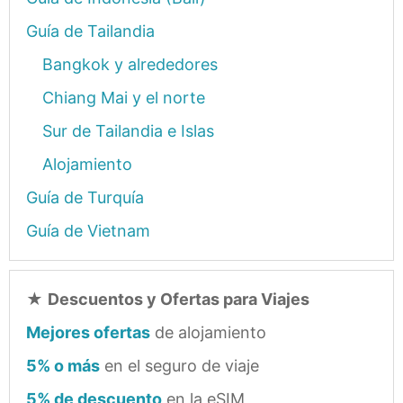
Guía de Tailandia
Bangkok y alrededores
Chiang Mai y el norte
Sur de Tailandia e Islas
Alojamiento
Guía de Turquía
Guía de Vietnam
★
Descuentos y Ofertas para Viajes
Mejores ofertas
de alojamiento
5% o más
en el seguro de viaje
5% de descuento
en la eSIM