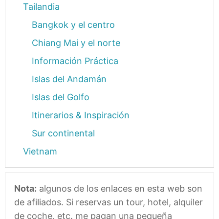
Tailandia
Bangkok y el centro
Chiang Mai y el norte
Información Práctica
Islas del Andamán
Islas del Golfo
Itinerarios & Inspiración
Sur continental
Vietnam
Nota:
algunos de los enlaces en esta web son
de afiliados. Si reservas un tour, hotel, alquiler
de coche, etc. me pagan una pequeña