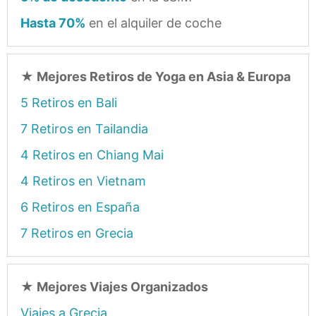
Hasta 70%
en el alquiler de coche
★
Mejores Retiros de Yoga en Asia & Europa
5 Retiros en Bali
7 Retiros en Tailandia
4 Retiros en Chiang Mai
4 Retiros en Vietnam
6 Retiros en España
7 Retiros en Grecia
★
Mejores Viajes Organizados
Viajes a Grecia