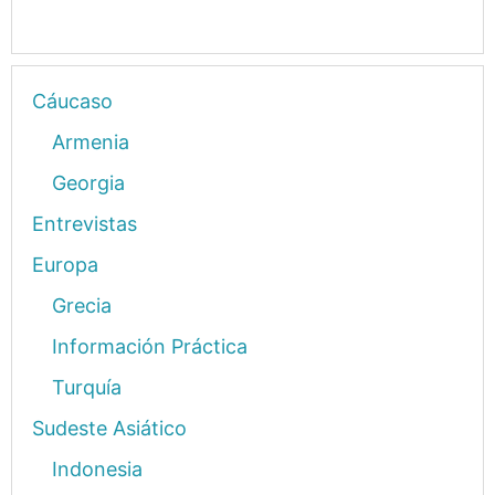
Cáucaso
Armenia
Georgia
Entrevistas
Europa
Grecia
Información Práctica
Turquía
Sudeste Asiático
Indonesia