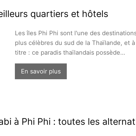
illeurs quartiers et hôtels
Les îles Phi Phi sont l'une des destinations
plus célèbres du sud de la Thaïlande, et à
titre : ce paradis thaïlandais possède…
En savoir plus
 à Phi Phi : toutes les alternat