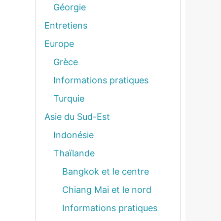
Géorgie
Entretiens
Europe
Grèce
Informations pratiques
Turquie
Asie du Sud-Est
Indonésie
Thaïlande
Bangkok et le centre
Chiang Mai et le nord
Informations pratiques