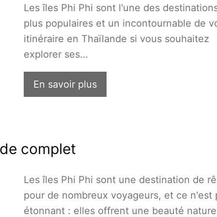
Les îles Phi Phi sont l'une des destinations
plus populaires et un incontournable de v
itinéraire en Thaïlande si vous souhaitez
explorer ses…
En savoir plus
uide complet
Les îles Phi Phi sont une destination de r
pour de nombreux voyageurs, et ce n'est 
étonnant : elles offrent une beauté nature