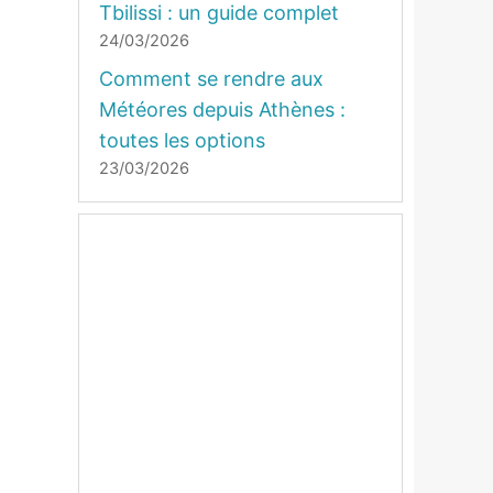
Tbilissi : un guide complet
24/03/2026
Comment se rendre aux
Météores depuis Athènes :
toutes les options
23/03/2026