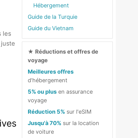
Hébergement
Guide de la Turquie
Guide du Vietnam
 les
 juste
★
Réductions et offres de
voyage
Meilleures offres
d'hébergement
5% ou plus
en assurance
voyage
Réduction 5%
sur l'eSIM
ives
Jusqu'à 70%
sur la location
de voiture