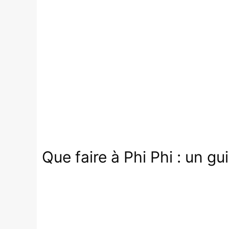
Que faire à Phi Phi : un g