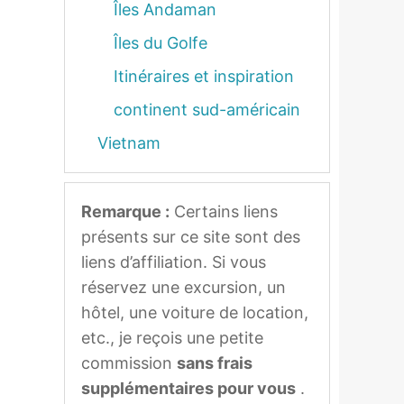
Îles Andaman
Îles du Golfe
Itinéraires et inspiration
continent sud-américain
Vietnam
Remarque :
Certains liens
présents sur ce site sont des
liens d’affiliation. Si vous
réservez une excursion, un
hôtel, une voiture de location,
etc., je reçois une petite
commission
sans frais
supplémentaires pour vous
.