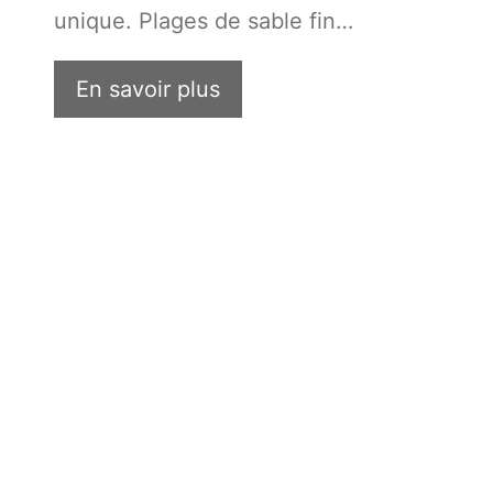
unique. Plages de sable fin…
En savoir plus