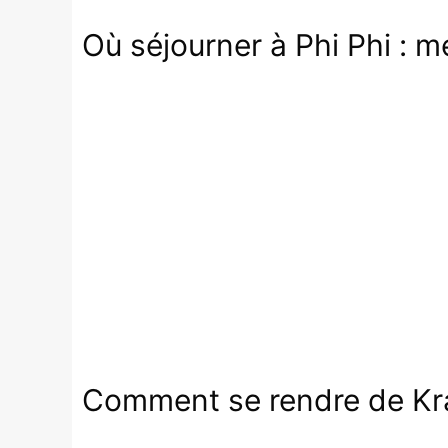
Où séjourner à Phi Phi : me
Comment se rendre de Krabi