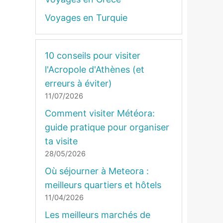
Voyages en Turquie
10 conseils pour visiter
l'Acropole d'Athènes (et
erreurs à éviter)
11/07/2026
Comment visiter Météora:
guide pratique pour organiser
ta visite
28/05/2026
Où séjourner à Meteora :
meilleurs quartiers et hôtels
11/04/2026
Les meilleurs marchés de