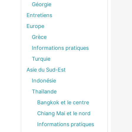
Géorgie
Entretiens
Europe
Grèce
Informations pratiques
Turquie
Asie du Sud-Est
Indonésie
Thaïlande
Bangkok et le centre
Chiang Mai et le nord
Informations pratiques