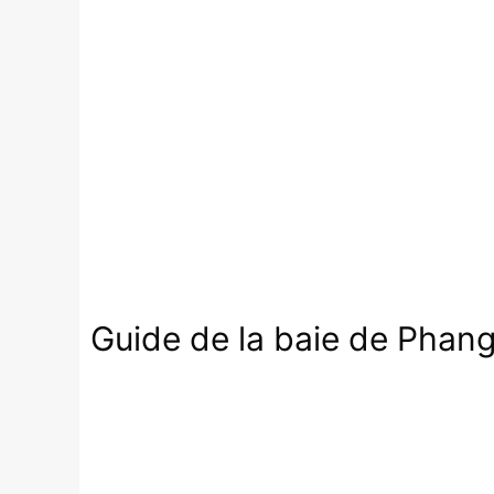
Guide de la baie de Phang