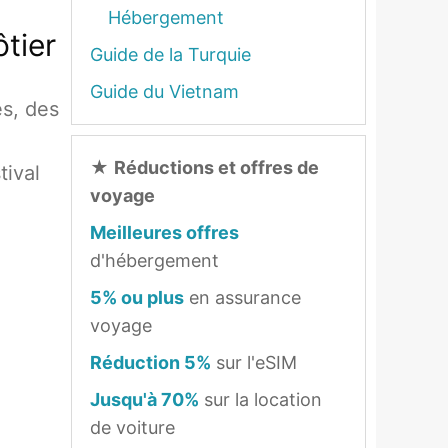
Hébergement
ôtier
Guide de la Turquie
Guide du Vietnam
s, des
★
Réductions et offres de
tival
voyage
Meilleures offres
d'hébergement
5% ou plus
en assurance
voyage
Réduction 5%
sur l'eSIM
Jusqu'à 70%
sur la location
de voiture