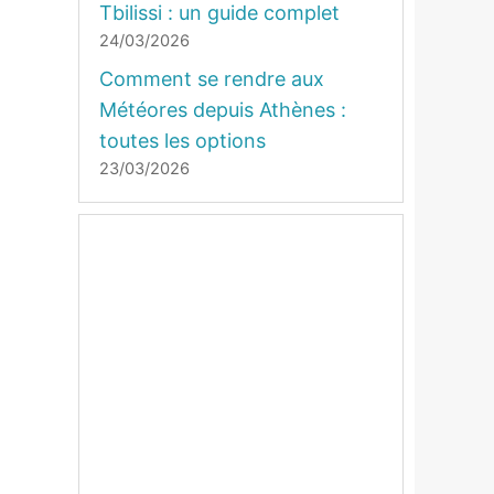
Tbilissi : un guide complet
24/03/2026
Comment se rendre aux
Météores depuis Athènes :
toutes les options
23/03/2026