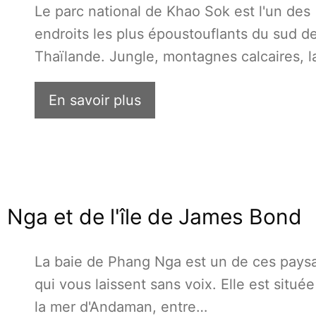
Le parc national de Khao Sok est l'un des
endroits les plus époustouflants du sud de
Thaïlande. Jungle, montagnes calcaires, 
En savoir plus
 Nga et de l'île de James Bond
La baie de Phang Nga est un de ces pays
qui vous laissent sans voix. Elle est situé
la mer d'Andaman, entre…