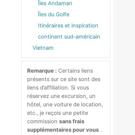
Îles Andaman
Îles du Golfe
Itinéraires et inspiration
continent sud-américain
Vietnam
Remarque :
Certains liens
présents sur ce site sont des
liens d’affiliation. Si vous
réservez une excursion, un
hôtel, une voiture de location,
etc., je reçois une petite
commission
sans frais
supplémentaires pour vous
.