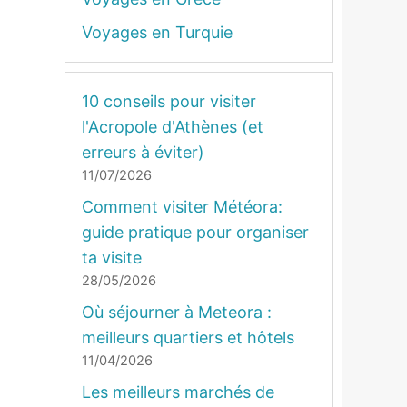
Voyages en Turquie
10 conseils pour visiter
l'Acropole d'Athènes (et
erreurs à éviter)
11/07/2026
Comment visiter Météora:
guide pratique pour organiser
ta visite
28/05/2026
Où séjourner à Meteora :
meilleurs quartiers et hôtels
11/04/2026
Les meilleurs marchés de