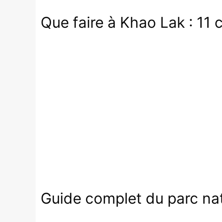
Que faire à Khao Lak : 11 
Guide complet du parc na