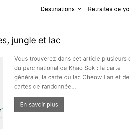
Destinations
Retraites de y
, jungle et lac
Vous trouverez dans cet article plusieurs 
du parc national de Khao Sok : la carte
générale, la carte du lac Cheow Lan et de
cartes de randonnée…
En savoir plus