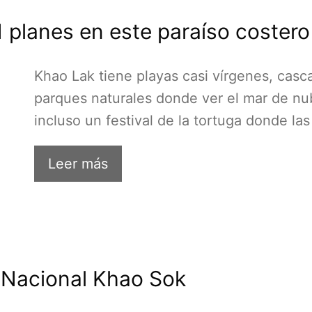
 planes en este paraíso costero
Khao Lak tiene playas casi vírgenes, casc
parques naturales donde ver el mar de nu
incluso un festival de la tortuga donde la
Leer más
 Nacional Khao Sok