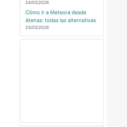
24/03/2026
Cómo ir a Meteora desde
Atenas: todas las alternativas
23/03/2026