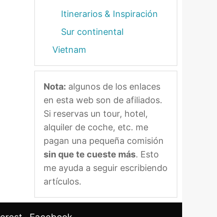
Itinerarios & Inspiración
Sur continental
Vietnam
Nota:
algunos de los enlaces
en esta web son de afiliados.
Si reservas un tour, hotel,
alquiler de coche, etc. me
pagan una pequeña comisión
sin que te cueste más
. Esto
me ayuda a seguir escribiendo
artículos.