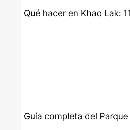
Qué hacer en Khao Lak: 11
Guía completa del Parque