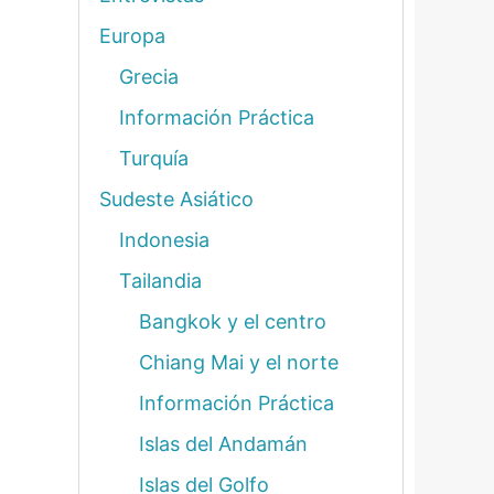
Europa
Grecia
Información Práctica
Turquía
Sudeste Asiático
Indonesia
Tailandia
Bangkok y el centro
Chiang Mai y el norte
Información Práctica
Islas del Andamán
Islas del Golfo