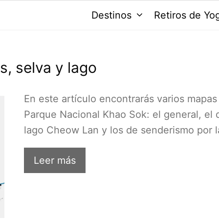
Destinos
Retiros de Yo
, selva y lago
En este artículo encontrarás varios mapas
Parque Nacional Khao Sok: el general, el 
lago Cheow Lan y los de senderismo por 
Leer más