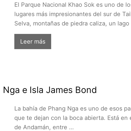
El Parque Nacional Khao Sok es uno de lo
lugares más impresionantes del sur de Tai
Selva, montañas de piedra caliza, un lago
Leer más
g Nga e Isla James Bond
La bahía de Phang Nga es uno de esos pa
que te dejan con la boca abierta. Está en 
de Andamán, entre …