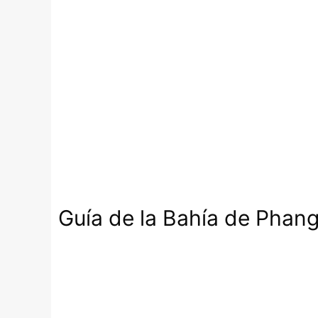
Guía de la Bahía de Phan