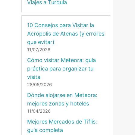
Viajes a Turquía
10 Consejos para Visitar la
Acrópolis de Atenas (y errores
que evitar)
11/07/2026
Cómo visitar Meteora: guía
práctica para organizar tu
visita
28/05/2026
Dónde alojarse en Meteora:
mejores zonas y hoteles
11/04/2026
Mejores Mercados de Tiflis:
guía completa