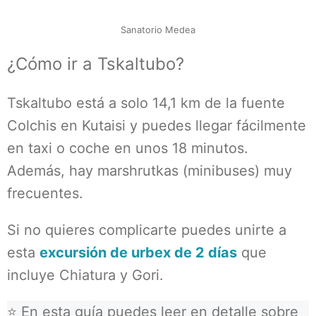
Sanatorio Medea
¿Cómo ir a Tskaltubo?
Tskaltubo está a solo 14,1 km de la fuente
Colchis en Kutaisi y puedes llegar fácilmente
en taxi o coche en unos 18 minutos.
Además, hay marshrutkas (minibuses) muy
frecuentes.
Si no quieres complicarte puedes unirte a
esta
excursión de urbex de 2 días
que
incluye Chiatura y Gori.
⭐ En esta guía puedes leer en detalle sobre