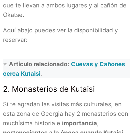
que te llevan a ambos lugares y al cañón de
Okatse.
Aquí abajo puedes ver la disponibilidad y
reservar:
⭐
Artículo relacionado:
Cuevas y Cañones
cerca Kutaisi
.
2. Monasterios de Kutaisi
Si te agradan las visitas más culturales, en
esta zona de Georgia hay 2 monasterios con
muchísima historia e
importancia,
pertenecientes a la época cuando Kutaisi