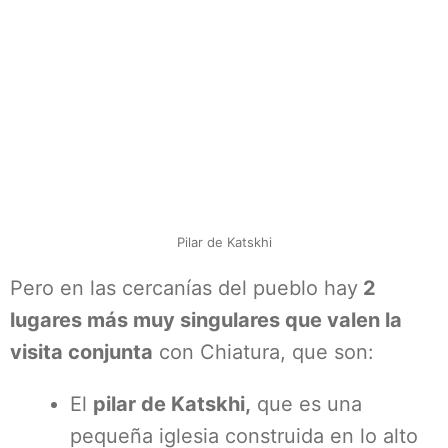
Pilar de Katskhi
Pero en las cercanías del pueblo hay
2
lugares más muy singulares que valen la
visita conjunta
con Chiatura, que son:
El
pilar de Katskhi,
que es una
pequeña iglesia construida en lo alto