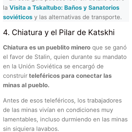
la
Visita a Tskaltubo: Baños y Sanatorios
soviéticos
y las alternativas de transporte.
4. Chiatura y el Pilar de Katskhi
Chiatura es un pueblito minero
que se ganó
el favor de Stalin, quien durante su mandato
en la Unión Soviética se encargó de
construir
teleféricos para conectar las
minas al pueblo.
Antes de esos teleféricos, los trabajadores
de las minas vivían en condiciones muy
lamentables, incluso durmiendo en las minas
sin siquiera lavabos.