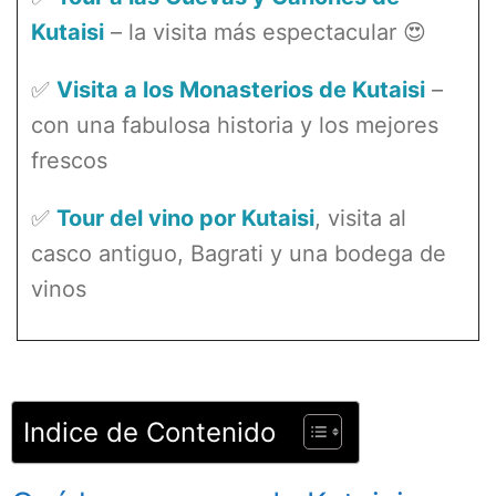
Kutaisi
– la visita más espectacular 😍
✅
Visita a los Monasterios de Kutaisi
–
con una fabulosa historia y los mejores
frescos
✅
Tour del vino por Kutaisi
, visita al
casco antiguo, Bagrati y una bodega de
vinos
Indice de Contenido