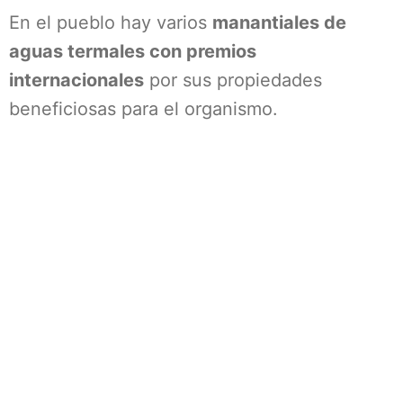
En el pueblo hay varios
manantiales de
aguas termales con premios
internacionales
por sus propiedades
beneficiosas para el organismo.