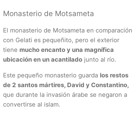
Monasterio de Motsameta
El monasterio de Motsameta en comparación
con Gelati es pequeñito, pero el exterior
tiene
mucho encanto y una magnífica
ubicación en un acantilado
junto al río.
Este pequeño monasterio guarda
los restos
de 2 santos mártires, David y Constantino,
que durante la invasión árabe se negaron a
convertirse al islam.