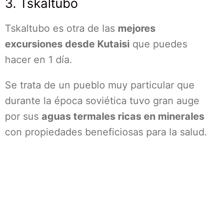
3. Tskaltubo
Tskaltubo es otra de las
mejores
excursiones desde Kutaisi
que puedes
hacer en 1 día.
Se trata de un pueblo muy particular que
durante la época soviética tuvo gran auge
por sus
aguas termales ricas en minerales
con propiedades beneficiosas para la salud.