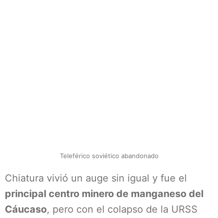
Teleférico soviético abandonado
Chiatura vivió un auge sin igual y fue el
principal centro minero de manganeso del
Cáucaso
, pero con el colapso de la URSS