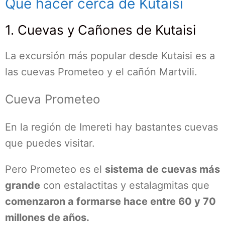
Qué hacer cerca de Kutaisi
1. Cuevas y Cañones de Kutaisi
La excursión más popular desde Kutaisi es a
las cuevas Prometeo y el cañón Martvili.
Cueva Prometeo
En la región de Imereti hay bastantes cuevas
que puedes visitar.
Pero Prometeo es el
sistema de cuevas más
grande
con estalactitas y estalagmitas que
comenzaron a formarse hace entre 60 y 70
millones de años.