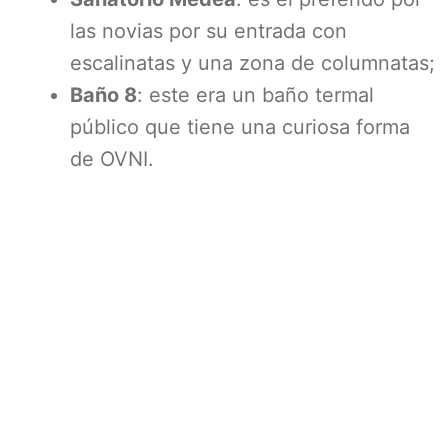
las novias por su entrada con
escalinatas y una zona de columnatas;
Baño 8
: este era un baño termal
público que tiene una curiosa forma
de OVNI.