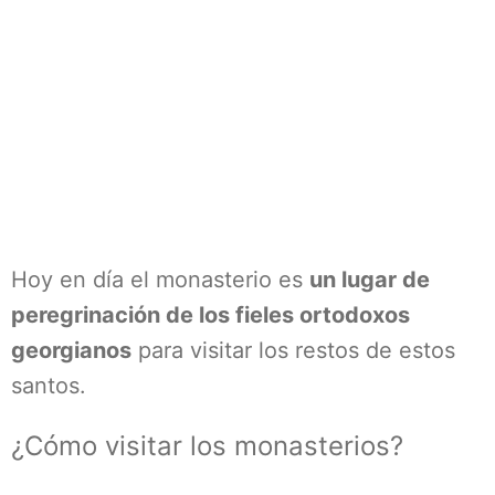
Hoy en día el monasterio es
un lugar de
peregrinación de los fieles ortodoxos
georgianos
para visitar los restos de estos
santos.
¿Cómo visitar los monasterios?