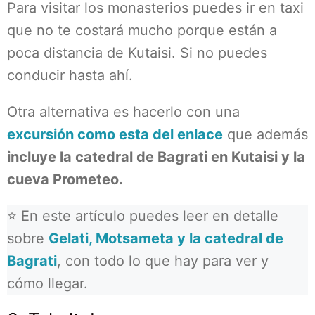
Para visitar los monasterios puedes ir en taxi
que no te costará mucho porque están a
poca distancia de Kutaisi. Si no puedes
conducir hasta ahí.
Otra alternativa es hacerlo con una
excursión como esta del enlace
que además
incluye la catedral de Bagrati en Kutaisi y la
cueva Prometeo.
⭐ En este artículo puedes leer en detalle
sobre
Gelati, Motsameta y la catedral de
Bagrati
, con todo lo que hay para ver y
cómo llegar.