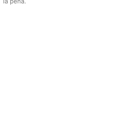
la pena.