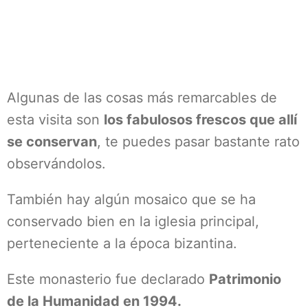
Algunas de las cosas más remarcables de
esta visita son
los fabulosos frescos que allí
se conservan
, te puedes pasar bastante rato
observándolos.
También hay algún mosaico que se ha
conservado bien en la iglesia principal,
perteneciente a la época bizantina.
Este monasterio fue declarado
Patrimonio
de la Humanidad en 1994.