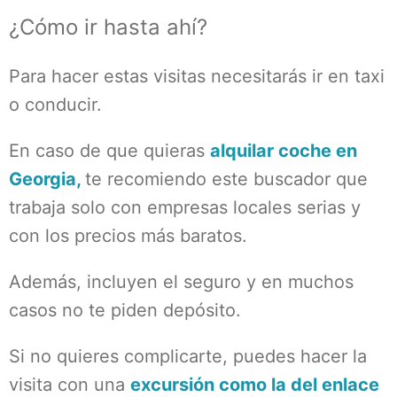
¿Cómo ir hasta ahí?
Para hacer estas visitas necesitarás ir en taxi
o conducir.
En caso de que quieras
alquilar coche en
Georgia,
te recomiendo este buscador que
trabaja solo con empresas locales serias y
con los precios más baratos.
Además, incluyen el seguro y en muchos
casos no te piden depósito.
Si no quieres complicarte, puedes hacer la
visita con una
excursión como la del enlace