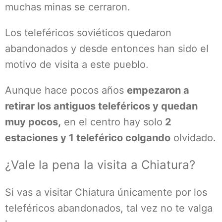
muchas minas se cerraron.
Los teleféricos soviéticos quedaron
abandonados y desde entonces han sido el
motivo de visita a este pueblo.
Aunque hace pocos años
empezaron a
retirar los antiguos teleféricos y quedan
muy pocos,
en el centro hay solo
2
estaciones y 1 teleférico colgando
olvidado.
¿Vale la pena la visita a Chiatura?
Si vas a visitar Chiatura únicamente por los
teleféricos abandonados, tal vez no te valga