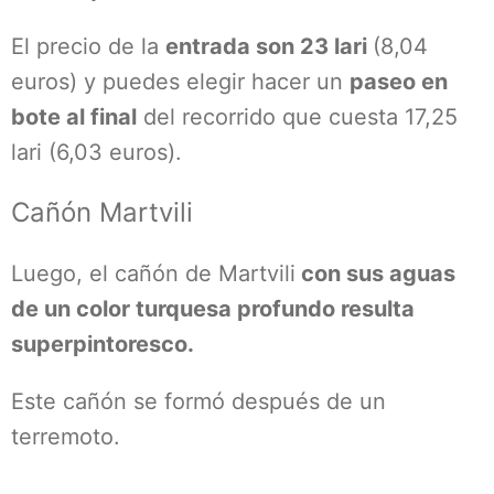
El precio de la
entrada son 23 lari
(8,04
euros) y puedes elegir hacer un
paseo en
bote al final
del recorrido que cuesta 17,25
lari (6,03 euros).
Cañón Martvili
Luego, el cañón de Martvili
con sus aguas
de un color turquesa profundo resulta
superpintoresco.
Este cañón se formó después de un
terremoto.