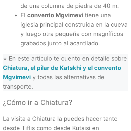
de una columna de piedra de 40 m.
El
convento Mgvimevi
tiene una
iglesia principal construida en la cueva
y luego otra pequeña con magníficos
grabados junto al acantilado.
⭐ En este artículo te cuento en detalle sobre
Chiatura, el pilar de Katskhi y el convento
Mgvimevi
y todas las alternativas de
transporte.
¿Cómo ir a Chiatura?
La visita a Chiatura la puedes hacer tanto
desde Tiflis como desde Kutaisi en