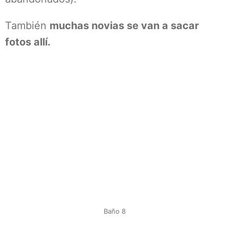
También
muchas novias se van a sacar
fotos allí.
Baño 8