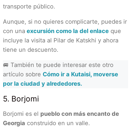
transporte público.
Aunque, si no quieres complicarte, puedes ir
con una
excursión como la del enlace
que
incluye la visita al Pilar de Katskhi y ahora
tiene un descuento.
🚐 También te puede interesar este otro
artículo sobre
Cómo ir a Kutaisi, moverse
por la ciudad y alrededores.
5. Borjomi
Borjomi es el
pueblo con más encanto de
Georgia
construido en un valle.