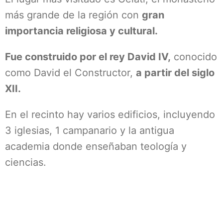
más grande de la región con
gran
importancia religiosa y cultural.
Fue construido por el rey David IV,
conocido
como David el Constructor,
a partir del siglo
XII.
En el recinto hay varios edificios, incluyendo
3 iglesias, 1 campanario y la antigua
academia donde enseñaban teología y
ciencias.