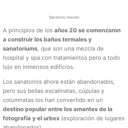
Sanatorio Imereti
A principios de los
años 20 se comenzaron
a construir los baños termales y
sanatoriums
, que son una mezcla de
hospital y spa con tratamientos pero a todo
lujo en inmensos edificios.
Los sanatorios ahora están abandonados,
pero sus bellas escalinatas, cúpulas y
columnatas los han convertido en un
destino popular entre los amantes de la
fotografía y el urbex
(exploración de lugares
abandonados).