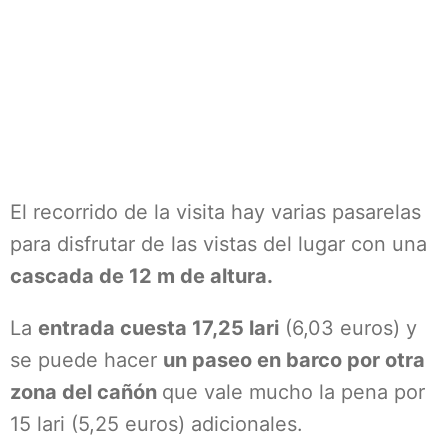
El recorrido de la visita hay varias pasarelas
para disfrutar de las vistas del lugar con una
cascada de 12 m de altura.
La
entrada cuesta 17,25 lari
(6,03 euros) y
se puede hacer
un paseo en barco por otra
zona del cañón
que vale mucho la pena por
15 lari (5,25 euros) adicionales.