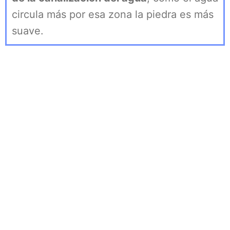
circula más por esa zona la piedra es más
suave.