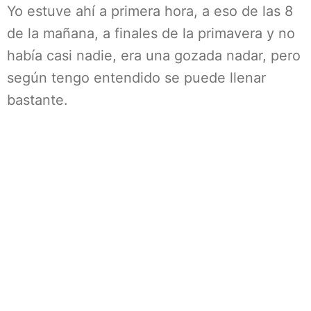
Yo estuve ahí a primera hora, a eso de las 8
de la mañana, a finales de la primavera y no
había casi nadie, era una gozada nadar, pero
según tengo entendido se puede llenar
bastante.