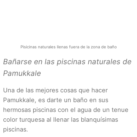
Pisicinas naturales llenas fuera de la zona de baño
Bañarse en las piscinas naturales de
Pamukkale
Una de las mejores cosas que hacer
Pamukkale, es darte un baño en sus
hermosas piscinas con el agua de un tenue
color turquesa al llenar las blanquísimas
piscinas.