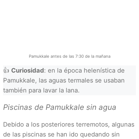
Pamukkale antes de las 7:30 de la mañana
👍
Curiosidad
: en la época helenística de
Pamukkale, las aguas termales se usaban
también para lavar la lana.
Piscinas de Pamukkale sin agua
Debido a los posteriores terremotos, algunas
de las piscinas se han ido quedando sin