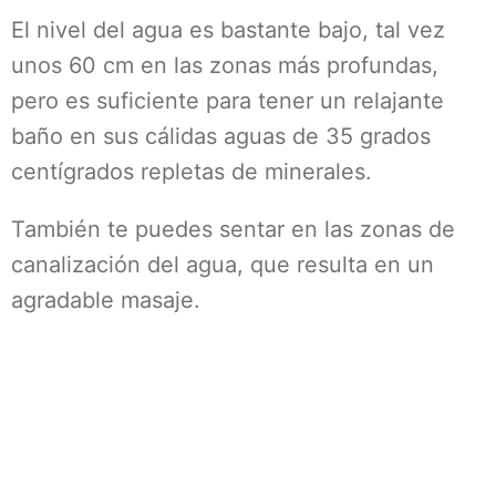
El nivel del agua es bastante bajo, tal vez
unos 60 cm en las zonas más profundas,
pero es suficiente para tener un relajante
baño en sus cálidas aguas de 35 grados
centígrados repletas de minerales.
También te puedes sentar en las zonas de
canalización del agua, que resulta en un
agradable masaje.