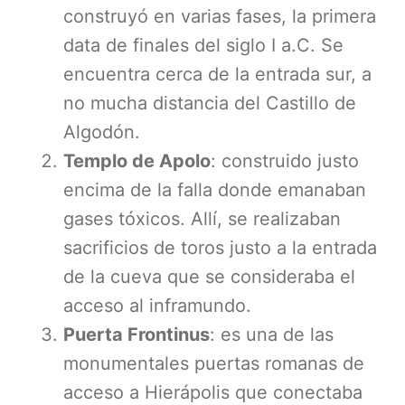
construyó en varias fases, la primera
data de finales del siglo I a.C. Se
encuentra cerca de la entrada sur, a
no mucha distancia del Castillo de
Algodón.
Templo de Apolo
: construido justo
encima de la falla donde emanaban
gases tóxicos. Allí, se realizaban
sacrificios de toros justo a la entrada
de la cueva que se consideraba el
acceso al inframundo.
Puerta Frontinus
: es una de las
monumentales puertas romanas de
acceso a Hierápolis que conectaba