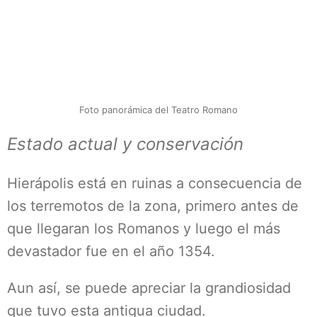
Foto panorámica del Teatro Romano
Estado actual y conservación
Hierápolis está en ruinas a consecuencia de
los terremotos de la zona, primero antes de
que llegaran los Romanos y luego el más
devastador fue en el año 1354.
Aun así, se puede apreciar la grandiosidad
que tuvo esta antigua ciudad.