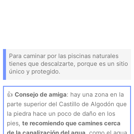
Para caminar por las piscinas naturales
tienes que descalzarte, porque es un sitio
único y protegido.
👍
Consejo de amiga
: hay una zona en la
parte superior del Castillo de Algodón que
la piedra hace un poco de daño en los
pies,
te recomiendo que camines cerca
de la canalización del agua
, como el agua