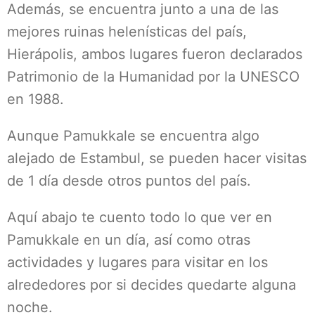
Además, se encuentra junto a una de las
mejores ruinas helenísticas del país,
Hierápolis, ambos lugares fueron declarados
Patrimonio de la Humanidad por la UNESCO
en 1988.
Aunque Pamukkale se encuentra algo
alejado de Estambul, se pueden hacer visitas
de 1 día desde otros puntos del país.
Aquí abajo te cuento todo lo que ver en
Pamukkale en un día, así como otras
actividades y lugares para visitar en los
alrededores por si decides quedarte alguna
noche.