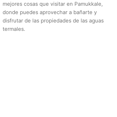
mejores cosas que visitar en Pamukkale,
donde puedes aprovechar a bañarte y
disfrutar de las propiedades de las aguas
termales.