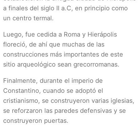
a finales del siglo II a.C, en principio como
un centro termal.
Luego, fue cedida a Roma y Hierápolis
floreció, de ahí que muchas de las
construcciones más importantes de este
sitio arqueológico sean grecorromanas.
Finalmente, durante el imperio de
Constantino, cuando se adoptó el
cristianismo, se construyeron varias iglesias,
se reforzaron las paredes defensivas y se
construyeron puertas.