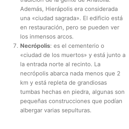
Además, Hierápolis era considerada
una «ciudad sagrada». El edificio está
en restauración, pero se pueden ver
los inmensos arcos.
Necrópolis
: es el cementerio o
«ciudad de los muertos» y está junto a
la entrada norte al recinto. La
necrópolis abarca nada menos que 2
km y está repleta de grandiosas
tumbas hechas en piedra, algunas son
pequeñas construcciones que podían
albergar varias sepulturas.