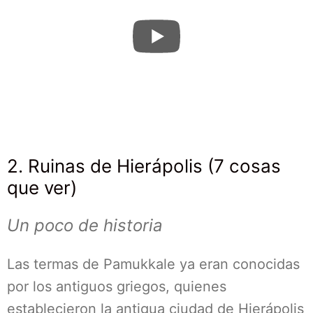
2. Ruinas de Hierápolis (7 cosas
que ver)
Un poco de historia
Las termas de Pamukkale ya eran conocidas
por los antiguos griegos, quienes
establecieron la antigua ciudad de Hierápolis