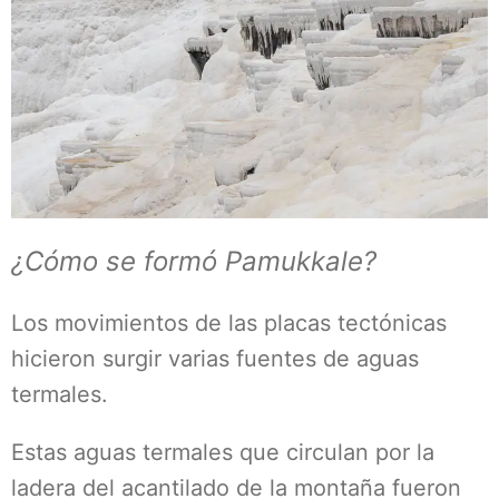
¿Cómo se formó Pamukkale?
Los movimientos de las placas tectónicas
hicieron surgir varias fuentes de aguas
termales.
Estas aguas termales que circulan por la
ladera del acantilado de la montaña fueron