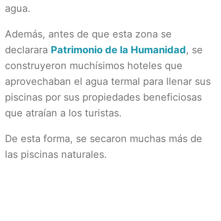
agua.
Además, antes de que esta zona se
declarara
Patrimonio de la Humanidad
, se
construyeron muchísimos hoteles que
aprovechaban el agua termal para llenar sus
piscinas por sus propiedades beneficiosas
que atraían a los turistas.
De esta forma, se secaron muchas más de
las piscinas naturales.