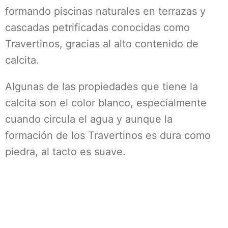
formando piscinas naturales en terrazas y
cascadas petrificadas conocidas como
Travertinos, gracias al alto contenido de
calcita.
Algunas de las propiedades que tiene la
calcita son el color blanco, especialmente
cuando circula el agua y aunque la
formación de los Travertinos es dura como
piedra, al tacto es suave.