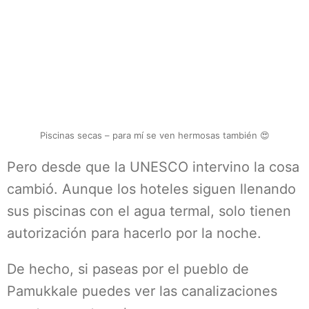
Piscinas secas – para mí se ven hermosas también 😍
Pero desde que la UNESCO intervino la cosa
cambió. Aunque los hoteles siguen llenando
sus piscinas con el agua termal, solo tienen
autorización para hacerlo por la noche.
De hecho, si paseas por el pueblo de
Pamukkale puedes ver las canalizaciones