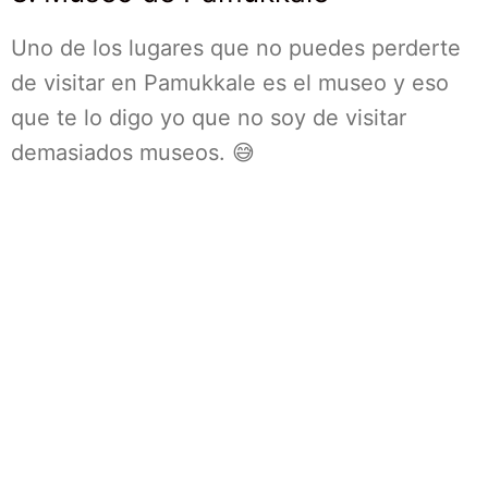
Uno de los lugares que no puedes perderte
de visitar en Pamukkale es el museo y eso
que te lo digo yo que no soy de visitar
demasiados museos. 😅