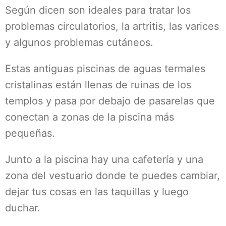
Según dicen son ideales para tratar los
problemas circulatorios, la artritis, las varices
y algunos problemas cutáneos.
Estas antiguas piscinas de aguas termales
cristalinas están llenas de ruinas de los
templos y pasa por debajo de pasarelas que
conectan a zonas de la piscina más
pequeñas.
Junto a la piscina hay una cafetería y una
zona del vestuario donde te puedes cambiar,
dejar tus cosas en las taquillas y luego
duchar.