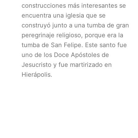
construcciones más interesantes se
encuentra una iglesia que se
construyó junto a una tumba de gran
peregrinaje religioso, porque era la
tumba de San Felipe. Este santo fue
uno de los Doce Apóstoles de
Jesucristo y fue martirizado en
Hierápolis.