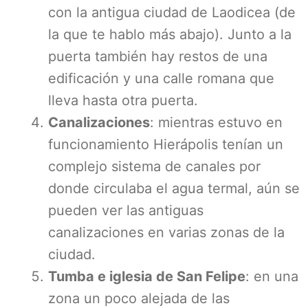
con la antigua ciudad de Laodicea (de
la que te hablo más abajo). Junto a la
puerta también hay restos de una
edificación y una calle romana que
lleva hasta otra puerta.
Canalizaciones
: mientras estuvo en
funcionamiento Hierápolis tenían un
complejo sistema de canales por
donde circulaba el agua termal, aún se
pueden ver las antiguas
canalizaciones en varias zonas de la
ciudad.
Tumba e iglesia de San Felipe
: en una
zona un poco alejada de las