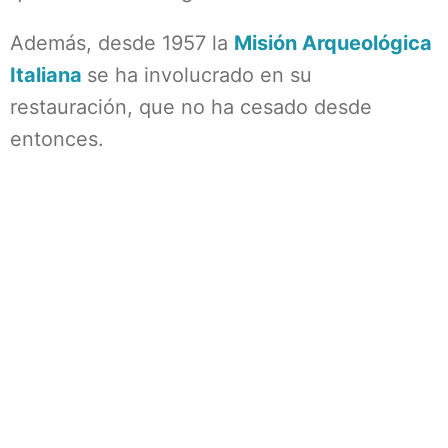
Además, desde 1957 la
Misión Arqueológica
Italiana
se ha involucrado en su
restauración, que no ha cesado desde
entonces.