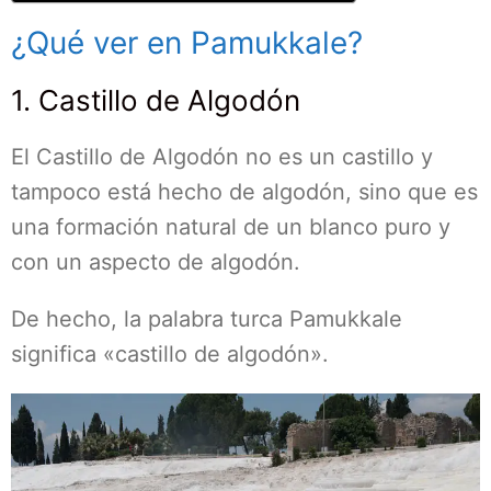
¿Qué ver en Pamukkale?
1. Castillo de Algodón
El Castillo de Algodón no es un castillo y
tampoco está hecho de algodón, sino que es
una formación natural de un blanco puro y
con un aspecto de algodón.
De hecho, la palabra turca Pamukkale
significa «castillo de algodón».