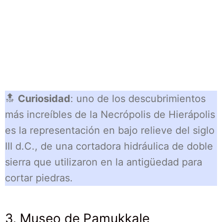
🔝
Curiosidad
: uno de los descubrimientos
más increíbles de la Necrópolis de Hierápolis
es la representación en bajo relieve del siglo
III d.C., de una cortadora hidráulica de doble
sierra que utilizaron en la antigüedad para
cortar piedras.
3. Museo de Pamukkale