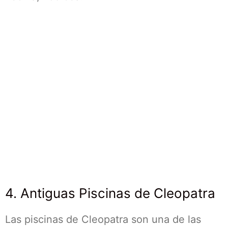
4. Antiguas Piscinas de Cleopatra
Las piscinas de Cleopatra son una de las