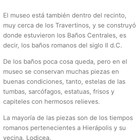
El museo está también dentro del recinto,
muy cerca de los Travertinos, y se construyó
donde estuvieron los Baños Centrales, es
decir, los baños romanos del siglo II d.C.
De los baños poca cosa queda, pero en el
museo se conservan muchas piezas en
buenas condiciones, tanto, estelas de las
tumbas, sarcófagos, estatuas, frisos y
capiteles con hermosos relieves.
La mayoría de las piezas son de los tiempos
romanos pertenecientes a Hierápolis y su
vecina, Lodicea.