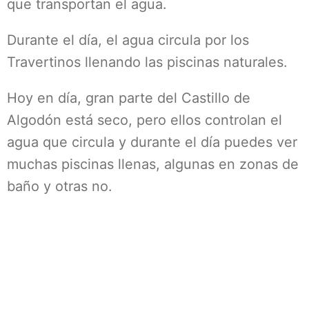
que transportan el agua.
Durante el día, el agua circula por los
Travertinos llenando las piscinas naturales.
Hoy en día, gran parte del Castillo de
Algodón está seco, pero ellos controlan el
agua que circula y durante el día puedes ver
muchas piscinas llenas, algunas en zonas de
baño y otras no.