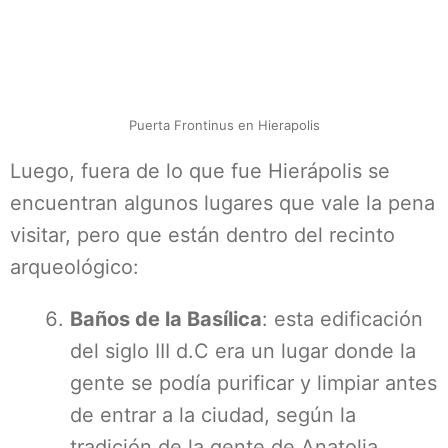
Puerta Frontinus en Hierapolis
Luego, fuera de lo que fue Hierápolis se
encuentran algunos lugares que vale la pena
visitar, pero que están dentro del recinto
arqueológico:
Baños de la Basílica
: esta edificación
del siglo III d.C era un lugar donde la
gente se podía purificar y limpiar antes
de entrar a la ciudad, según la
tradición de la gente de Anatolia.