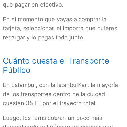
que pagar en efectivo.
En el momento que vayas a comprar la
tarjeta, seleccionas el importe que quieres
recargar y lo pagas todo junto.
Cuánto cuesta el Transporte
Público
En Estambul, con la IstanbulKart la mayoría
de los transportes dentro de la ciudad
cuestan 35 LT por el trayecto total.
Luego, los ferris cobran un poco más