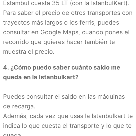
Estambul cuesta 35 LT (con la IstanbulKart).
Para saber el precio de otros transportes con
trayectos más largos o los ferris, puedes
consultar en Google Maps, cuando pones el
recorrido que quieres hacer también te
muestra el precio.
4. ¿Cómo puedo saber cuánto saldo me
queda en la Istanbulkart?
Puedes consultar el saldo en las máquinas
de recarga.
Además, cada vez que usas la Istanbulkart te
indica lo que cuesta el transporte y lo que te
queda.