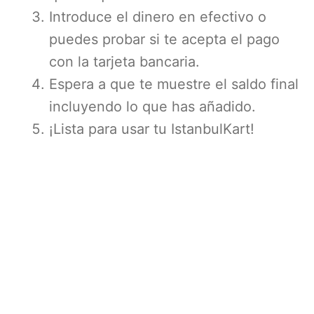
Introduce el dinero en efectivo o
puedes probar si te acepta el pago
con la tarjeta bancaria.
Espera a que te muestre el saldo final
incluyendo lo que has añadido.
¡Lista para usar tu IstanbulKart!