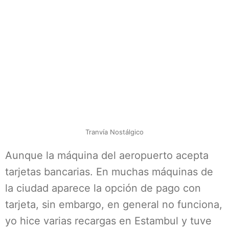
Tranvía Nostálgico
Aunque la máquina del aeropuerto acepta
tarjetas bancarias. En muchas máquinas de
la ciudad aparece la opción de pago con
tarjeta, sin embargo, en general no funciona,
yo hice varias recargas en Estambul y tuve