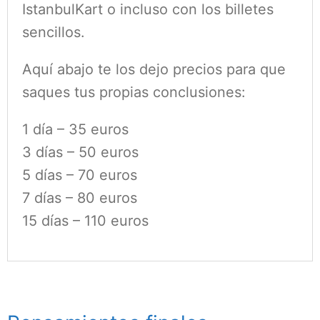
IstanbulKart o incluso con los billetes
sencillos.
Aquí abajo te los dejo precios para que
saques tus propias conclusiones:
1 día – 35 euros
3 días – 50 euros
5 días – 70 euros
7 días – 80 euros
15 días – 110 euros