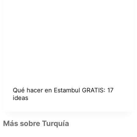
Qué hacer en Estambul GRATIS: 17
ideas
Más sobre Turquía