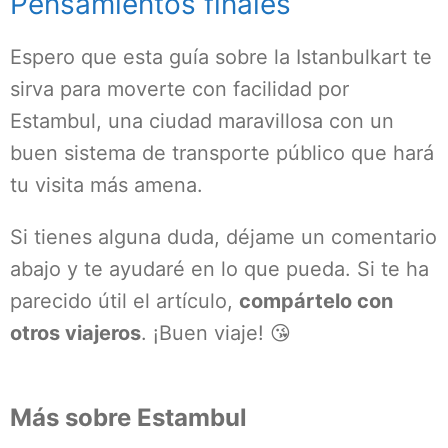
Pensamientos finales
Espero que esta guía sobre la Istanbulkart te
sirva para moverte con facilidad por
Estambul, una ciudad maravillosa con un
buen sistema de transporte público que hará
tu visita más amena.
Si tienes alguna duda, déjame un comentario
abajo y te ayudaré en lo que pueda. Si te ha
parecido útil el artículo,
compártelo con
otros viajeros
. ¡Buen viaje! 😘
Más sobre Estambul