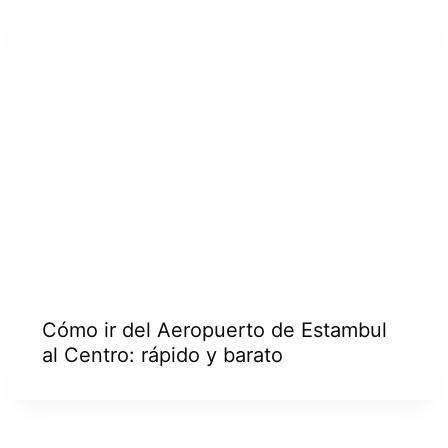
Cómo ir del Aeropuerto de Estambul
al Centro: rápido y barato