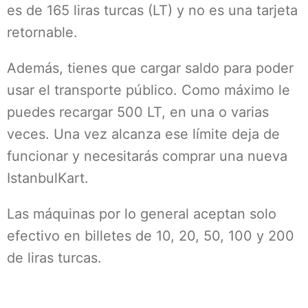
es de 165 liras turcas (LT) y no es una tarjeta
retornable.
Además, tienes que cargar saldo para poder
usar el transporte público. Como máximo le
puedes recargar 500 LT, en una o varias
veces. Una vez alcanza ese límite deja de
funcionar y necesitarás comprar una nueva
IstanbulKart.
Las máquinas por lo general aceptan solo
efectivo en billetes de 10, 20, 50, 100 y 200
de liras turcas.