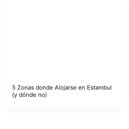
5 Zonas donde Alojarse en Estambul
(y dónde no)