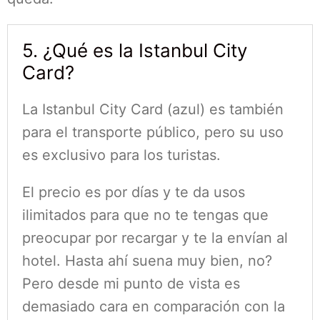
5. ¿Qué es la Istanbul City
Card?
La Istanbul City Card (azul) es también
para el transporte público, pero su uso
es exclusivo para los turistas.
El precio es por días y te da usos
ilimitados para que no te tengas que
preocupar por recargar y te la envían al
hotel. Hasta ahí suena muy bien, no?
Pero desde mi punto de vista es
demasiado cara en comparación con la