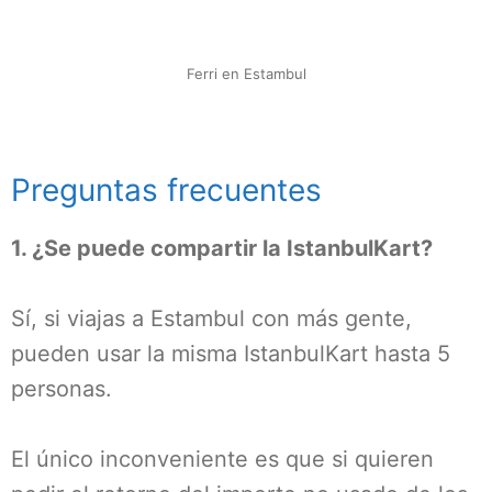
Ferri en Estambul
Preguntas frecuentes
1. ¿Se puede compartir la IstanbulKart?
Sí, si viajas a Estambul con más gente,
pueden usar la misma IstanbulKart hasta 5
personas.
El único inconveniente es que si quieren