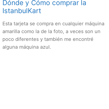
Dónde y Cómo comprar la
IstanbulKart
Esta tarjeta se compra en cualquier máquina
amarilla como la de la foto, a veces son un
poco diferentes y también me encontré
alguna máquina azul.