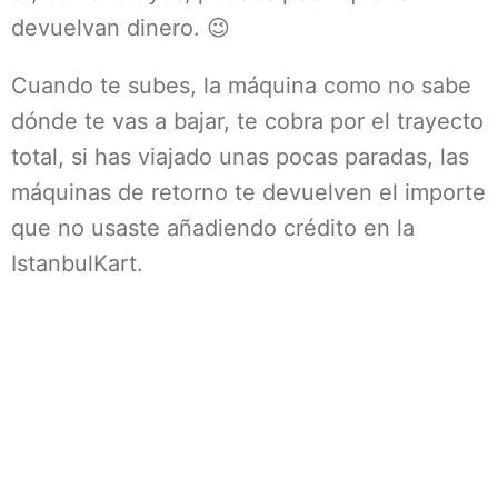
devuelvan dinero. 😉
Cuando te subes, la máquina como no sabe
dónde te vas a bajar, te cobra por el trayecto
total, si has viajado unas pocas paradas, las
máquinas de retorno te devuelven el importe
que no usaste añadiendo crédito en la
IstanbulKart.