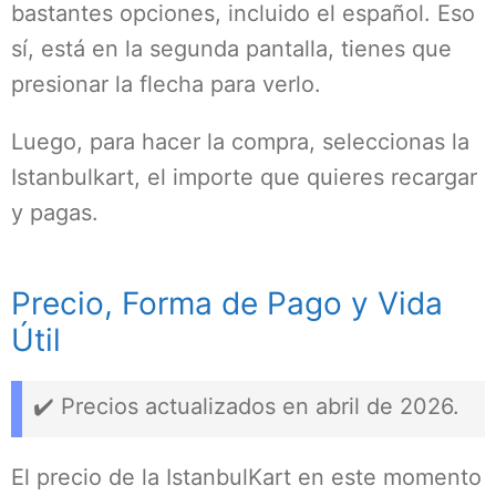
bastantes opciones, incluido el español. Eso
sí, está en la segunda pantalla, tienes que
presionar la flecha para verlo.
Luego, para hacer la compra, seleccionas la
Istanbulkart, el importe que quieres recargar
y pagas.
Precio, Forma de Pago y Vida
Útil
✔️ Precios actualizados en abril de 2026.
El precio de la IstanbulKart en este momento