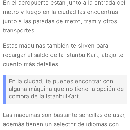
En el aeropuerto están junto a la entrada del
metro y luego en la ciudad las encuentras
junto a las paradas de metro, tram y otros
transportes.
Estas máquinas también te sirven para
recargar el saldo de la IstanbulKart, abajo te
cuento más detalles.
En la ciudad, te puedes encontrar con
alguna máquina que no tiene la opción de
compra de la IstanbulKart.
Las máquinas son bastante sencillas de usar,
además tienen un selector de idiomas con