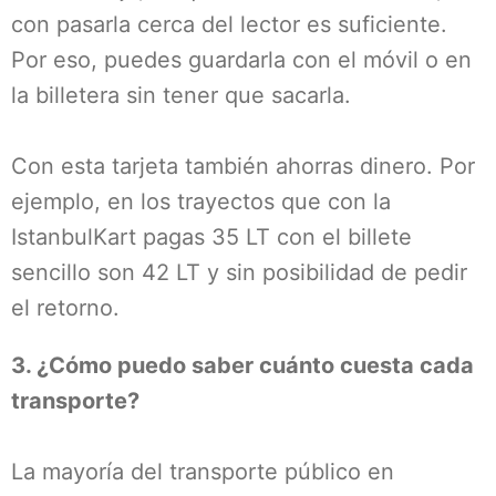
con pasarla cerca del lector es suficiente.
Por eso, puedes guardarla con el móvil o en
la billetera sin tener que sacarla.
Con esta tarjeta también ahorras dinero. Por
ejemplo, en los trayectos que con la
IstanbulKart pagas 35 LT con el billete
sencillo son 42 LT y sin posibilidad de pedir
el retorno.
3. ¿Cómo puedo saber cuánto cuesta cada
transporte?
La mayoría del transporte público en