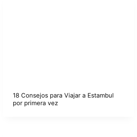
18 Consejos para Viajar a Estambul
por primera vez