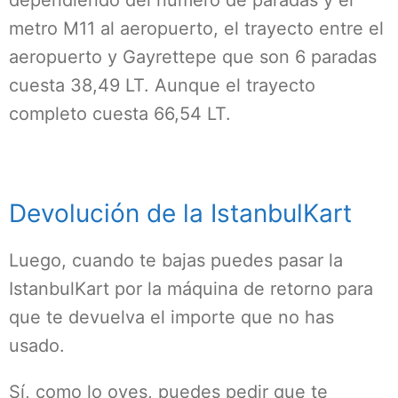
dependiendo del número de paradas y el
metro M11 al aeropuerto, el trayecto entre el
aeropuerto y Gayrettepe que son 6 paradas
cuesta 38,49 LT. Aunque el trayecto
completo cuesta 66,54 LT.
Devolución de la IstanbulKart
Luego, cuando te bajas puedes pasar la
IstanbulKart por la máquina de retorno para
que te devuelva el importe que no has
usado.
Sí, como lo oyes, puedes pedir que te