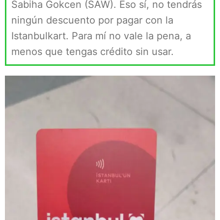
Sabiha Gokcen (SAW). Eso sí, no tendrás
ningún descuento por pagar con la
Istanbulkart. Para mí no vale la pena, a
menos que tengas crédito sin usar.