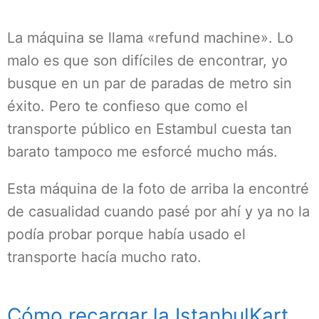
La máquina se llama «refund machine». Lo
malo es que son difíciles de encontrar, yo
busque en un par de paradas de metro sin
éxito. Pero te confieso que como el
transporte público en Estambul cuesta tan
barato tampoco me esforcé mucho más.
Esta máquina de la foto de arriba la encontré
de casualidad cuando pasé por ahí y ya no la
podía probar porque había usado el
transporte hacía mucho rato.
Cómo recargar la IstanbulKart