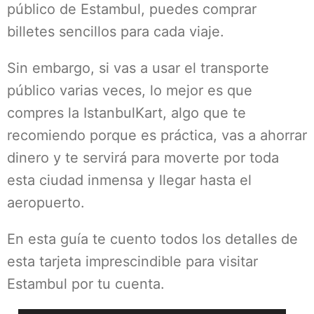
público de Estambul, puedes comprar
billetes sencillos para cada viaje.
Sin embargo, si vas a usar el transporte
público varias veces, lo mejor es que
compres la IstanbulKart, algo que te
recomiendo porque es práctica, vas a ahorrar
dinero y te servirá para moverte por toda
esta ciudad inmensa y llegar hasta el
aeropuerto.
En esta guía te cuento todos los detalles de
esta tarjeta imprescindible para visitar
Estambul por tu cuenta.