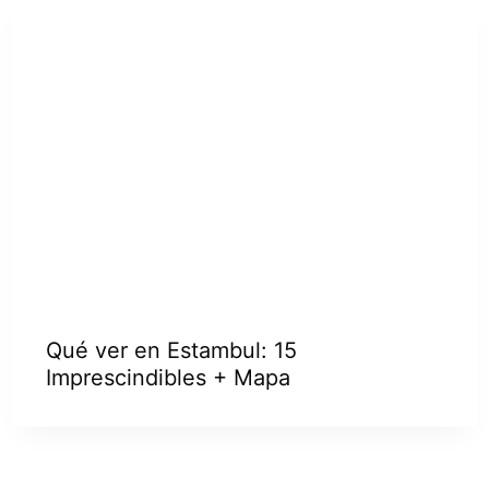
Qué ver en Estambul: 15
Imprescindibles + Mapa