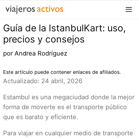
Saltar
al
contenido
Guía de la IstanbulKart: uso,
Me
precios y consejos
por
Andrea Rodríguez
Este artículo puede contener enlaces de afiliados.
Actualizado: 24 abril, 2026
Estambul es una megaciudad donde la mejor
forma de moverte es el transporte público
que es barato y eficiente.
Para viajar en cualquier medio de transporte