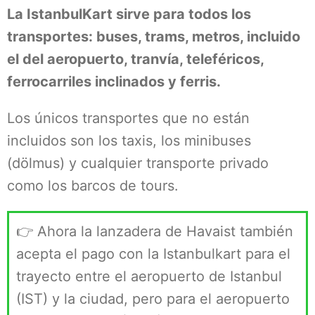
La IstanbulKart sirve para todos los
transportes: buses, trams, metros, incluido
el del aeropuerto, tranvía, teleféricos,
ferrocarriles inclinados y ferris.
Los únicos transportes que no están
incluidos son los taxis, los minibuses
(dölmus) y cualquier transporte privado
como los barcos de tours.
👉 Ahora la lanzadera de Havaist también
acepta el pago con la Istanbulkart para el
trayecto entre el aeropuerto de Istanbul
(IST) y la ciudad, pero para el aeropuerto