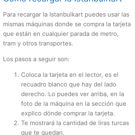
Para recargar la Istanbulkart puedes usar las
mismas máquinas donde se compra la tarjeta
que están en cualquier parada de metro,
tram y otros transportes.
Los pasos a seguir son:
Coloca la tarjeta en el lector, es el
recuadro blanco que hay del lado
derecho. Lo puedes ver arriba, en la
foto de la máquina en la sección que
explico dónde comprar la tarjeta.
Te mostrará la cantidad de liras turcas
que te quedan.