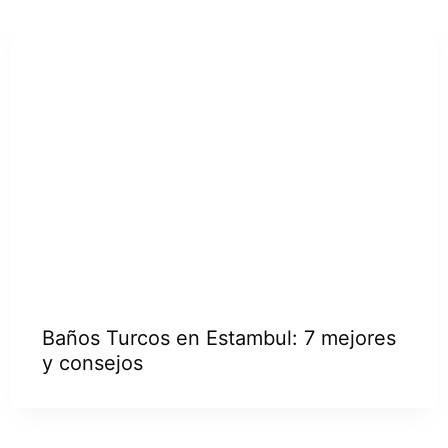
Baños Turcos en Estambul: 7 mejores
y consejos