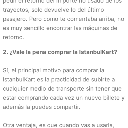
pedir el retorno del importe no usado de los
trayectos, solo devuelve lo del último
pasajero. Pero como te comentaba arriba, no
es muy sencillo encontrar las máquinas de
retorno.
2. ¿Vale la pena comprar la IstanbulKart?
Sí, el principal motivo para comprar la
IstanbulKart es la practicidad de subirte a
cualquier medio de transporte sin tener que
estar comprando cada vez un nuevo billete y
además la puedes compartir.
Otra ventaja, es que cuando vas a usarla,