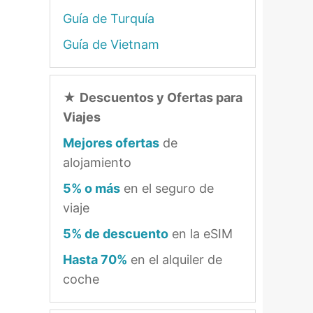
Guía de Turquía
Guía de Vietnam
★
Descuentos y Ofertas para
Viajes
Mejores ofertas
de
alojamiento
5% o más
en el seguro de
viaje
5% de descuento
en la eSIM
Hasta 70%
en el alquiler de
coche