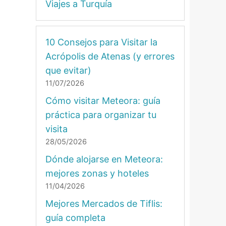
Viajes a Turquía
10 Consejos para Visitar la
Acrópolis de Atenas (y errores
que evitar)
11/07/2026
Cómo visitar Meteora: guía
práctica para organizar tu
visita
28/05/2026
Dónde alojarse en Meteora:
mejores zonas y hoteles
11/04/2026
Mejores Mercados de Tiflis:
guía completa