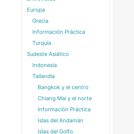
Europa
Grecia
Información Práctica
Turquía
Sudeste Asiático
Indonesia
Tailandia
Bangkok y el centro
Chiang Mai y el norte
Información Práctica
Islas del Andamán
Islas del Golfo