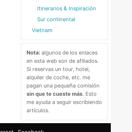
Itinerarios & Inspiración
Sur continental
Vietnam
Nota:
algunos de los enlaces
en esta web son de afiliados.
Si reservas un tour, hotel,
alquiler de coche, etc. me
pagan una pequeña comisión
sin que te cueste más
. Esto
me ayuda a seguir escribiendo
artículos.