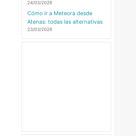
24/03/2026
Cómo ir a Meteora desde
Atenas: todas las alternativas
23/03/2026