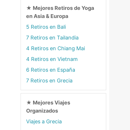
★
Mejores Retiros de Yoga
en Asia & Europa
5 Retiros en Bali
7 Retiros en Tailandia
4 Retiros en Chiang Mai
4 Retiros en Vietnam
6 Retiros en España
7 Retiros en Grecia
★
Mejores Viajes
Organizados
Viajes a Grecia