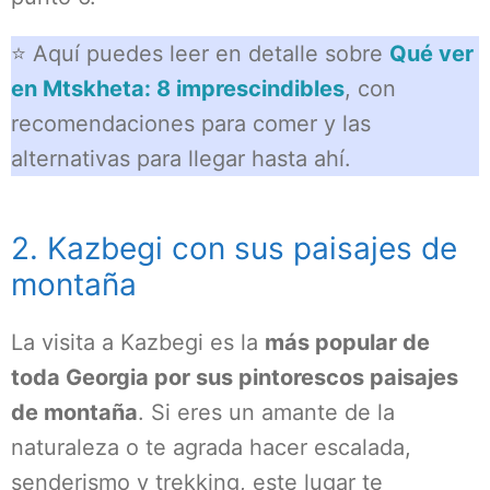
⭐ Aquí puedes leer en detalle sobre
Qué ver
en Mtskheta: 8 imprescindibles
, con
recomendaciones para comer y las
alternativas para llegar hasta ahí.
2. Kazbegi con sus paisajes de
montaña
La visita a Kazbegi es la
más popular de
toda Georgia por sus pintorescos paisajes
de montaña
. Si eres un amante de la
naturaleza o te agrada hacer escalada,
senderismo y trekking, este lugar te