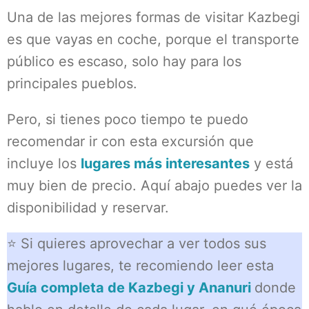
Una de las mejores formas de visitar Kazbegi
es que vayas en coche, porque el transporte
público es escaso, solo hay para los
principales pueblos.
Pero, si tienes poco tiempo te puedo
recomendar ir con esta excursión que
incluye los
lugares más interesantes
y está
muy bien de precio. Aquí abajo puedes ver la
disponibilidad y reservar.
⭐ Si quieres aprovechar a ver todos sus
mejores lugares, te recomiendo leer esta
Guía completa de Kazbegi y Ananuri
donde