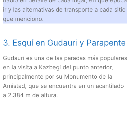
hablo en detalle de cada lugar, en qué época
ir y las alternativas de transporte a cada sitio
que menciono.
3. Esquí en Gudauri y Parapente
Gudauri es una de las paradas más populares
en la visita a Kazbegi del punto anterior,
principalmente por su Monumento de la
Amistad, que se encuentra en un acantilado
a 2.384 m de altura.