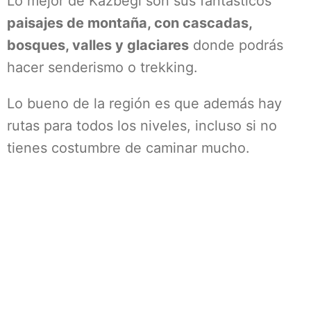
Lo mejor de Kazbegi son sus fantásticos
paisajes de montaña, con cascadas,
bosques, valles y glaciares
donde podrás
hacer senderismo o trekking.
Lo bueno de la región es que además hay
rutas para todos los niveles, incluso si no
tienes costumbre de caminar mucho.