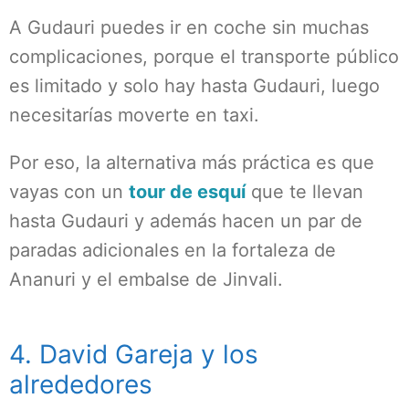
A Gudauri puedes ir en coche sin muchas
complicaciones, porque el transporte público
es limitado y solo hay hasta Gudauri, luego
necesitarías moverte en taxi.
Por eso, la alternativa más práctica es que
vayas con un
tour de esquí
que te llevan
hasta Gudauri y además hacen un par de
paradas adicionales en la fortaleza de
Ananuri y el embalse de Jinvali.
4. David Gareja y los
alrededores