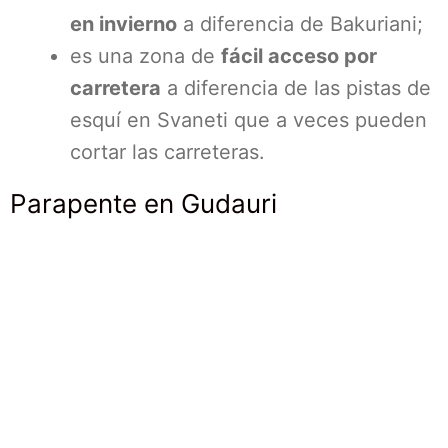
en invierno
a diferencia de Bakuriani;
es una zona de
fácil acceso por
carretera
a diferencia de las pistas de
esquí en Svaneti que a veces pueden
cortar las carreteras.
Parapente en Gudauri