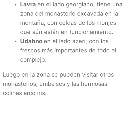
Lavra
en el lado georgiano, tiene una
zona del monasterio excavada en la
montaña, con celdas de los monjes
que aún están en funcionamiento.
Udabno
en el lado azerí, con los
frescos más importantes de todo el
complejo.
Luego en la zona se pueden visitar otros
monasterios, embalses y las hermosas
colinas arco iris.