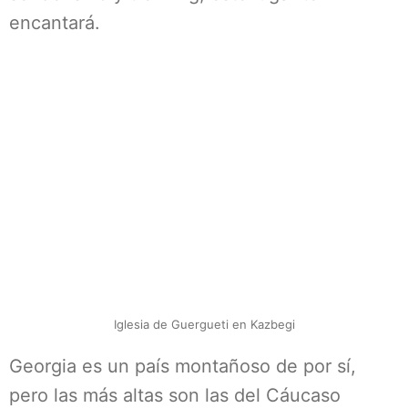
encantará.
Iglesia de Guergueti en Kazbegi
Georgia es un país montañoso de por sí,
pero las más altas son las del Cáucaso