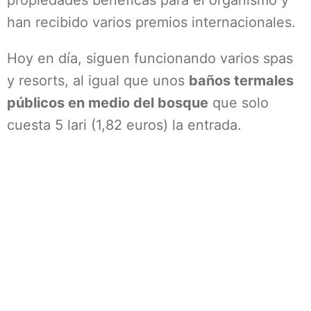
propiedades benéficas para el organismo y
han recibido varios premios internacionales.
Hoy en día, siguen funcionando varios spas
y resorts, al igual que unos
baños termales
públicos en medio del bosque
que solo
cuesta 5 lari (1,82 euros) la entrada.