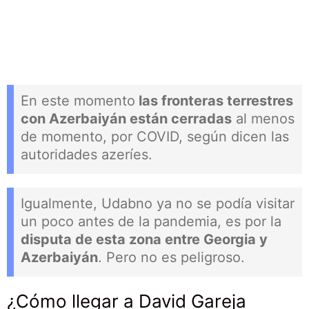
En este momento
las fronteras terrestres
con Azerbaiyán están cerradas
al menos
de momento, por COVID, según dicen las
autoridades azeríes.
Igualmente, Udabno ya no se podía visitar
un poco antes de la pandemia, es por la
disputa de esta zona entre Georgia y
Azerbaiyán
. Pero no es peligroso.
¿Cómo llegar a David Gareja