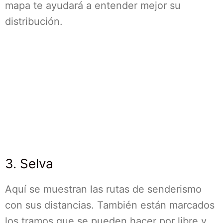
mapa te ayudará a entender mejor su
distribución.
3. Selva
Aquí se muestran las rutas de senderismo
con sus distancias. También están marcados
los tramos que se pueden hacer por libre y