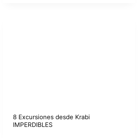
8 Excursiones desde Krabi
IMPERDIBLES