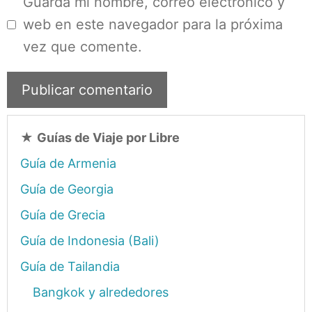
Guarda mi nombre, correo electrónico y
web en este navegador para la próxima
vez que comente.
★
Guías de Viaje por Libre
Guía de Armenia
Guía de Georgia
Guía de Grecia
Guía de Indonesia (Bali)
Guía de Tailandia
Bangkok y alrededores