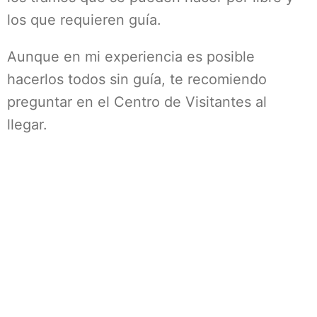
los que requieren guía.
Aunque en mi experiencia es posible
hacerlos todos sin guía, te recomiendo
preguntar en el Centro de Visitantes al
llegar.