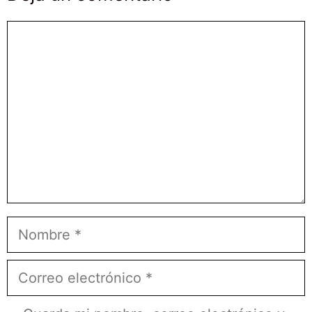
Comentario
Nombre
Correo
electrónico