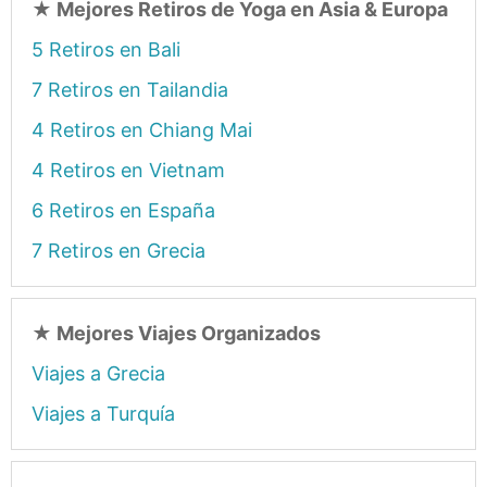
★
Mejores Retiros de Yoga en Asia & Europa
5 Retiros en Bali
7 Retiros en Tailandia
4 Retiros en Chiang Mai
4 Retiros en Vietnam
6 Retiros en España
7 Retiros en Grecia
★
Mejores Viajes Organizados
Viajes a Grecia
Viajes a Turquía