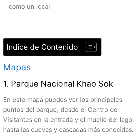
como un local
Indice de Contenido
Mapas
1. Parque Nacional Khao Sok
En este mapa puedes ver los principales
puntos del parque, desde el Centro de
Visitantes en la entrada y el muelle del lago,
hasta las cuevas y cascadas más conocidas.