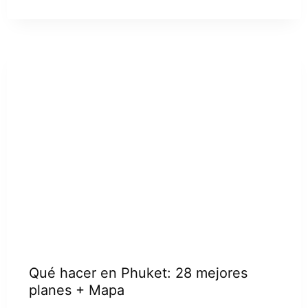
Qué hacer en Phuket: 28 mejores
planes + Mapa