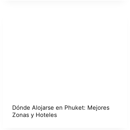
Dónde Alojarse en Phuket: Mejores
Zonas y Hoteles