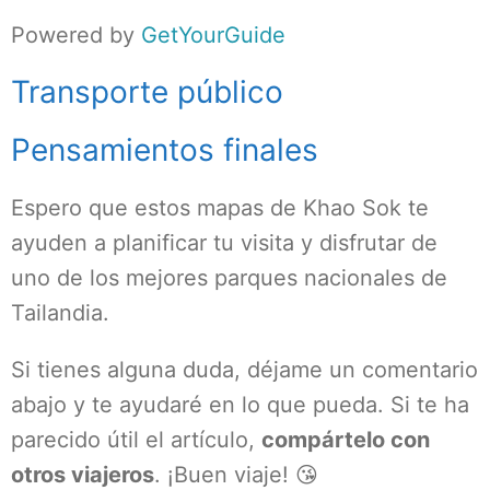
Powered by
GetYourGuide
Transporte público
Pensamientos finales
Espero que estos mapas de Khao Sok te
ayuden a planificar tu visita y disfrutar de
uno de los mejores parques nacionales de
Tailandia.
Si tienes alguna duda, déjame un comentario
abajo y te ayudaré en lo que pueda. Si te ha
parecido útil el artículo,
compártelo con
otros viajeros
. ¡Buen viaje! 😘