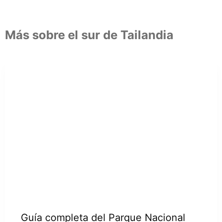
Más sobre el sur de Tailandia
Guía completa del Parque Nacional