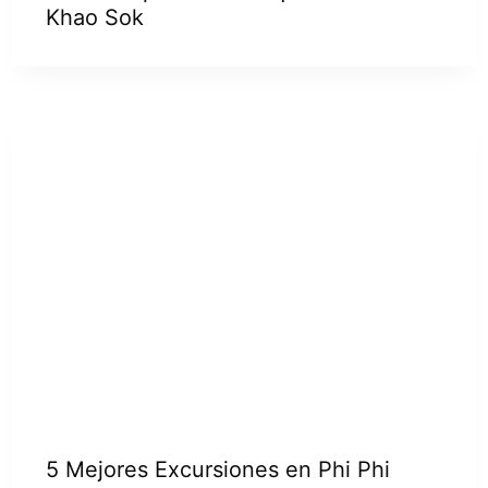
Khao Sok
5 Mejores Excursiones en Phi Phi