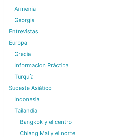
Armenia
Georgia
Entrevistas
Europa
Grecia
Información Práctica
Turquía
Sudeste Asiático
Indonesia
Tailandia
Bangkok y el centro
Chiang Mai y el norte