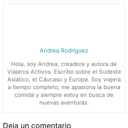
Andrea Rodríguez
Hola, soy Andrea, creadora y autora de
Viajeros Activos. Escribo sobre el Sudeste
Asiático, el Cáucaso y Europa. Soy viajera
a tiempo completo, me apasiona la buena
comida y siempre estoy en busca de
nuevas aventuras.
Deja un comentario