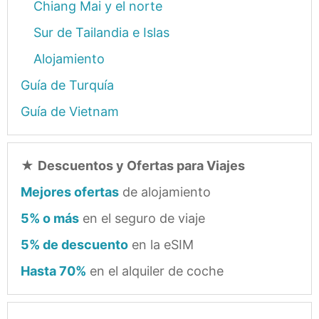
Chiang Mai y el norte
Sur de Tailandia e Islas
Alojamiento
Guía de Turquía
Guía de Vietnam
★
Descuentos y Ofertas para Viajes
Mejores ofertas
de alojamiento
5% o más
en el seguro de viaje
5% de descuento
en la eSIM
Hasta 70%
en el alquiler de coche