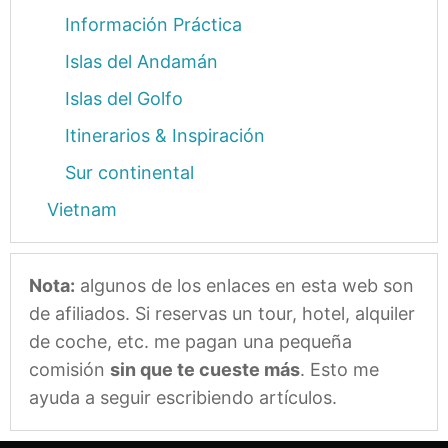
Información Práctica
Islas del Andamán
Islas del Golfo
Itinerarios & Inspiración
Sur continental
Vietnam
Nota:
algunos de los enlaces en esta web son
de afiliados. Si reservas un tour, hotel, alquiler
de coche, etc. me pagan una pequeña
comisión
sin que te cueste más
. Esto me
ayuda a seguir escribiendo artículos.