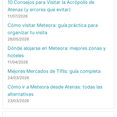
10 Consejos para Visitar la Acrópolis de
Atenas (y errores que evitar)
11/07/2026
Cómo visitar Meteora: guía práctica para
organizar tu visita
28/05/2026
Dónde alojarse en Meteora: mejores zonas y
hoteles
11/04/2026
Mejores Mercados de Tiflis: guía completa
24/03/2026
Cómo ir a Meteora desde Atenas: todas las
alternativas
23/03/2026