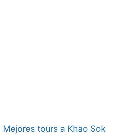
Mejores tours a Khao Sok