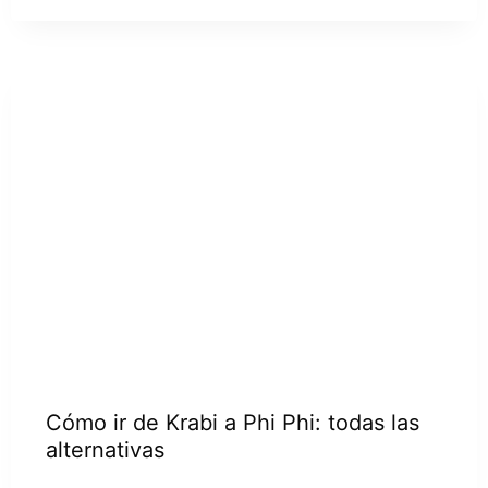
Cómo ir de Krabi a Phi Phi: todas las
alternativas