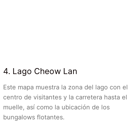
4. Lago Cheow Lan
Este mapa muestra la zona del lago con el
centro de visitantes y la carretera hasta el
muelle, así como la ubicación de los
bungalows flotantes.