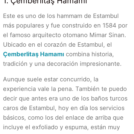
1. Çemberlitaş Hamamı
Este es uno de los hammam de Estambul
más populares y fue construido en 1584 por
el famoso arquitecto otomano Mimar Sinan.
Ubicado en el corazón de Estambul, el
Çemberlitaş Hamamı
combina historia,
tradición y una decoración impresionante.
Aunque suele estar concurrido, la
experiencia vale la pena. También te puedo
decir que antes era uno de los baños turcos
caros de Estambul, hoy en día los servicios
básicos, como los del enlace de arriba que
incluye el exfoliado y espuma, están muy