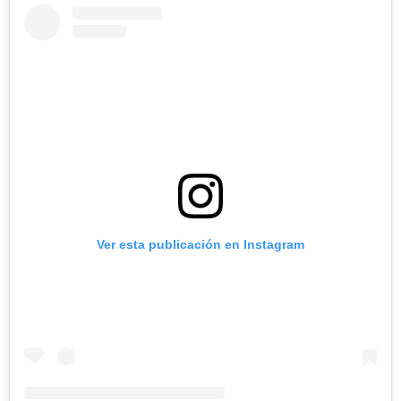
Ver esta publicación en Instagram