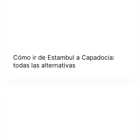
Cómo ir de Estambul a Capadocia:
todas las alternativas