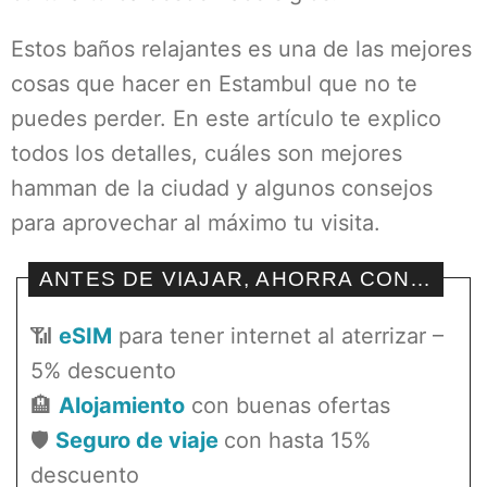
Estos baños relajantes es una de las mejores
cosas que hacer en Estambul que no te
puedes perder. En este artículo te explico
todos los detalles, cuáles son mejores
hamman de la ciudad y algunos consejos
para aprovechar al máximo tu visita.
ANTES DE VIAJAR, AHORRA CON…
📶
eSIM
para tener internet al aterrizar –
5% descuento
🏨
Alojamiento
con buenas ofertas
🛡️
Seguro de viaje
con hasta 15%
descuento