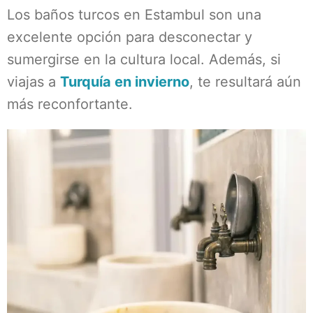
Los baños turcos en Estambul son una
excelente opción para desconectar y
sumergirse en la cultura local. Además, si
viajas a
Turquía en invierno
, te resultará aún
más reconfortante.