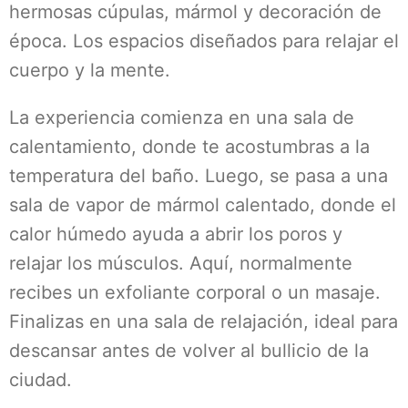
hermosas cúpulas, mármol y decoración de
época. Los espacios diseñados para relajar el
cuerpo y la mente.
La experiencia comienza en una sala de
calentamiento, donde te acostumbras a la
temperatura del baño. Luego, se pasa a una
sala de vapor de mármol calentado, donde el
calor húmedo ayuda a abrir los poros y
relajar los músculos. Aquí, normalmente
recibes un exfoliante corporal o un masaje.
Finalizas en una sala de relajación, ideal para
descansar antes de volver al bullicio de la
ciudad.