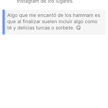
Instagram de los lugares.
Algo que me encantó de los hammam es
que al finalizar suelen incluir algo como
té y delicias turcas o sorbete. 😋