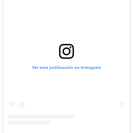
Ver esta publicación en Instagram