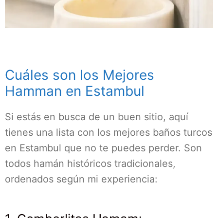
Cuáles son los Mejores
Hamman en Estambul
Si estás en busca de un buen sitio, aquí
tienes una lista con los mejores baños turcos
en Estambul que no te puedes perder. Son
todos hamán históricos tradicionales,
ordenados según mi experiencia: