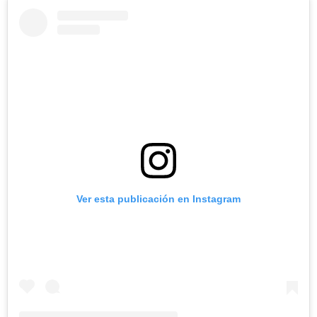
Ver esta publicación en Instagram