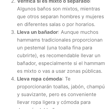
Verifica si es mixto o separado
:
Algunos baños son mixtos, mientras
que otros separan hombres y mujeres
en diferentes salas o por horarios.
Lleva un bañador
: Aunque muchos
hammams tradicionales proporcionan
un pestemal (una toalla fina para
cubrirte), es recomendable llevar un
bañador, especialmente si el hammam
es mixto o vas a usar zonas públicas.
Lleva ropa cómoda
: Te
proporcionarán toallas, jabón, champú
y suavizante, pero es conveniente
llevar ropa ligera y cómoda para