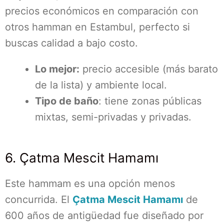
precios económicos en comparación con
otros hamman en Estambul, perfecto si
buscas calidad a bajo costo.
Lo mejor:
precio accesible (más barato
de la lista) y ambiente local.
Tipo de baño
: tiene zonas públicas
mixtas, semi-privadas y privadas.
6. Çatma Mescit Hamamı
Este hammam es una opción menos
concurrida. El
Çatma Mescit Hamamı
de
600 años de antigüedad fue diseñado por