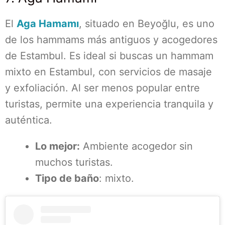
El
Aga Hamamı
, situado en Beyoğlu, es uno
de los hammams más antiguos y acogedores
de Estambul. Es ideal si buscas un hammam
mixto en Estambul, con servicios de masaje
y exfoliación. Al ser menos popular entre
turistas, permite una experiencia tranquila y
auténtica.
Lo mejor:
Ambiente acogedor sin
muchos turistas.
Tipo de baño
: mixto.