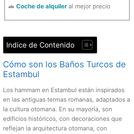
🚗
Coche de alquiler
al mejor precio
Indice de Contenido
Cómo son los Baños Turcos de
Estambul
Los hammam en Estambul están inspirados
en las antiguas termas romanas, adaptados a
la cultura otomana. En su mayoría, son
edificios históricos, con decoraciones que
reflejan la arquitectura otomana, con