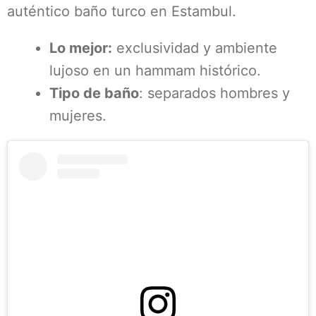
auténtico baño turco en Estambul.
Lo mejor:
exclusividad y ambiente
lujoso en un hammam histórico.
Tipo de baño
: separados hombres y
mujeres.