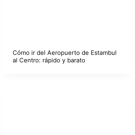
Cómo ir del Aeropuerto de Estambul
al Centro: rápido y barato