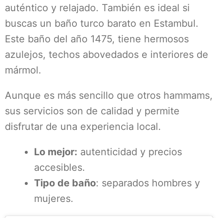
auténtico y relajado. También es ideal si
buscas un baño turco barato en Estambul.
Este baño del año 1475, tiene hermosos
azulejos, techos abovedados e interiores de
mármol.
Aunque es más sencillo que otros hammams,
sus servicios son de calidad y permite
disfrutar de una experiencia local.
Lo mejor:
autenticidad y precios
accesibles.
Tipo de baño
: separados hombres y
mujeres.