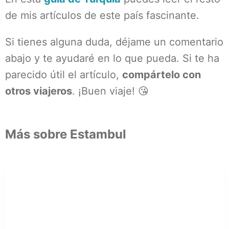
de mis artículos de este país fascinante.
Si tienes alguna duda, déjame un comentario
abajo y te ayudaré en lo que pueda. Si te ha
parecido útil el artículo,
compártelo con
otros viajeros
. ¡Buen viaje! 😘
Más sobre Estambul