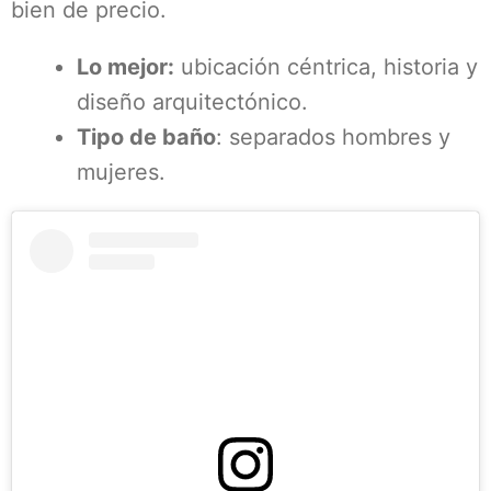
bien de precio.
Lo mejor:
ubicación céntrica, historia y
diseño arquitectónico.
Tipo de baño
: separados hombres y
mujeres.