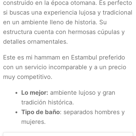
construido en la época otomana. Es perfecto
si buscas una experiencia lujosa y tradicional
en un ambiente lleno de historia. Su
estructura cuenta con hermosas cúpulas y
detalles ornamentales.
Este es mi hammam en Estambul preferido
con un servicio incomparable y a un precio
muy competitivo.
Lo mejor:
ambiente lujoso y gran
tradición histórica.
Tipo de baño
: separados hombres y
mujeres.