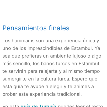
Pensamientos finales
Los hammams son una experiencia única y
uno de los imprescindibles de Estambul. Ya
sea que prefieras un ambiente lujoso o algo
más sencillo, los baños turcos en Estambul
te servirán para relajarte y al mismo tiempo
sumergirte en la cultura turca. Espero que
esta guía te ayude a elegir y te animes a
probar esta experiencia tradicional.
En esta
guía de Turquía
puedes leer el resto