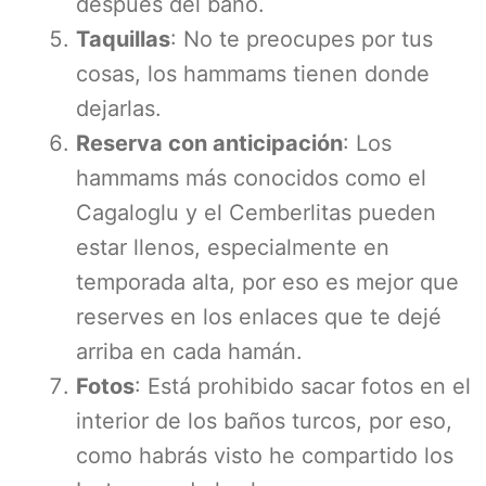
después del baño.
Taquillas
: No te preocupes por tus
cosas, los hammams tienen donde
dejarlas.
Reserva con anticipación
: Los
hammams más conocidos como el
Cagaloglu y el Cemberlitas pueden
estar llenos, especialmente en
temporada alta, por eso es mejor que
reserves en los enlaces que te dejé
arriba en cada hamán.
Fotos
: Está prohibido sacar fotos en el
interior de los baños turcos, por eso,
como habrás visto he compartido los