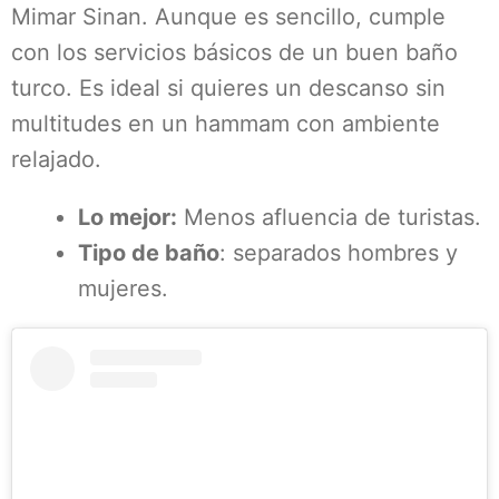
Mimar Sinan. Aunque es sencillo, cumple
con los servicios básicos de un buen baño
turco. Es ideal si quieres un descanso sin
multitudes en un hammam con ambiente
relajado.
Lo mejor:
Menos afluencia de turistas.
Tipo de baño
: separados hombres y
mujeres.