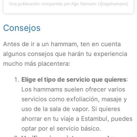
Una publicación compartida por Ağa Hamamı (@agahamami)
Consejos
Antes de ir a un hammam, ten en cuenta
algunos consejos que harán tu experiencia
mucho más placentera:
Elige el tipo de servicio que quieres
:
Los hammams suelen ofrecer varios
servicios como exfoliación, masaje y
uso de la sala de vapor. Si quieres
ahorrar en tu viaje a Estambul, puedes
optar por el servicio básico.