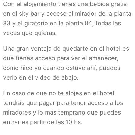
Con el alojamiento tienes una bebida gratis
en el sky bar y acceso al mirador de la planta
83 y el giratorio en la planta 84, todas las
veces que quieras.
Una gran ventaja de quedarte en el hotel es
que tienes acceso para ver el amanecer,
como hice yo cuando estuve ahí, puedes
verlo en el video de abajo.
En caso de que no te alojes en el hotel,
tendrás que pagar para tener acceso a los
miradores y lo más temprano que puedes
entrar es partir de las 10 hs.