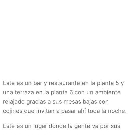
Este es un bar y restaurante en la planta 5 y
una terraza en la planta 6 con un ambiente
relajado gracias a sus mesas bajas con
cojines que invitan a pasar ahí toda la noche.
Este es un lugar donde la gente va por sus