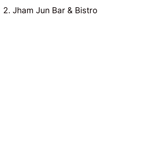
2. Jham Jun Bar & Bistro