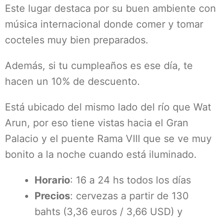
Este lugar destaca por su buen ambiente con
música internacional donde comer y tomar
cocteles muy bien preparados.
Además, si tu cumpleaños es ese día, te
hacen un 10% de descuento.
Está ubicado del mismo lado del río que Wat
Arun, por eso tiene vistas hacia el Gran
Palacio y el puente Rama VIII que se ve muy
bonito a la noche cuando está iluminado.
Horario
: 16 a 24 hs todos los días
Precios
: cervezas a partir de 130
bahts (3,36 euros / 3,66 USD) y