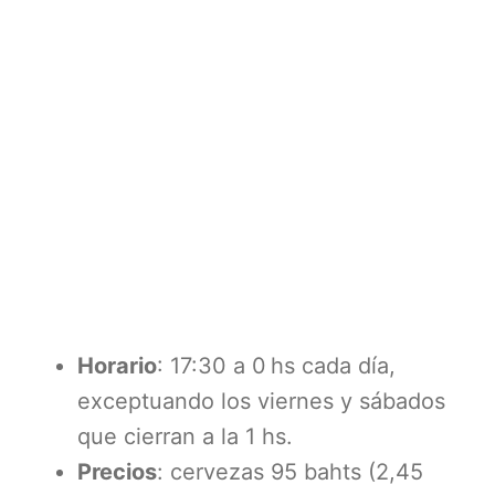
Horario
: 17:30 a 0 hs cada día,
exceptuando los viernes y sábados
que cierran a la 1 hs.
Precios
: cervezas 95 bahts (2,45