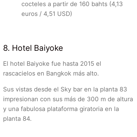
cocteles a partir de 160 bahts (4,13
euros / 4,51 USD)
8. Hotel Baiyoke
El hotel Baiyoke fue hasta 2015 el
rascacielos en Bangkok más alto.
Sus vistas desde el Sky bar en la planta 83
impresionan con sus más de 300 m de altura
y una fabulosa plataforma giratoria en la
planta 84.