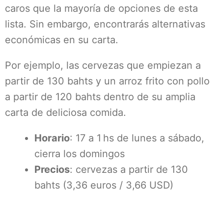
caros que la mayoría de opciones de esta
lista. Sin embargo, encontrarás alternativas
económicas en su carta.
Por ejemplo, las cervezas que empiezan a
partir de 130 bahts y un arroz frito con pollo
a partir de 120 bahts dentro de su amplia
carta de deliciosa comida.
Horario
: 17 a 1 hs de lunes a sábado,
cierra los domingos
Precios
: cervezas a partir de 130
bahts (3,36 euros / 3,66 USD)