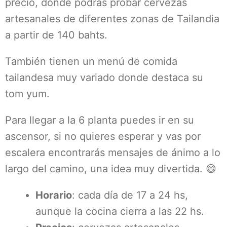
precio, donde podrás probar cervezas
artesanales de diferentes zonas de Tailandia
a partir de 140 bahts.
También tienen un menú de comida
tailandesa muy variado donde destaca su
tom yum.
Para llegar a la 6 planta puedes ir en su
ascensor, si no quieres esperar y vas por
escalera encontrarás mensajes de ánimo a lo
largo del camino, una idea muy divertida. 😄
Horario
: cada día de 17 a 24 hs,
aunque la cocina cierra a las 22 hs.