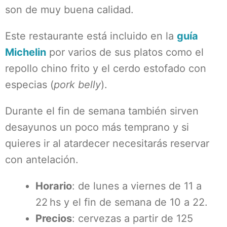
son de muy buena calidad.
Este restaurante está incluido en la
guía
Michelin
por varios de sus platos como el
repollo chino frito y el cerdo estofado con
especias (
pork belly
).
Durante el fin de semana también sirven
desayunos un poco más temprano y si
quieres ir al atardecer necesitarás reservar
con antelación.
Horario
: de lunes a viernes de 11 a
22 hs y el fin de semana de 10 a 22.
Precios
: cervezas a partir de 125