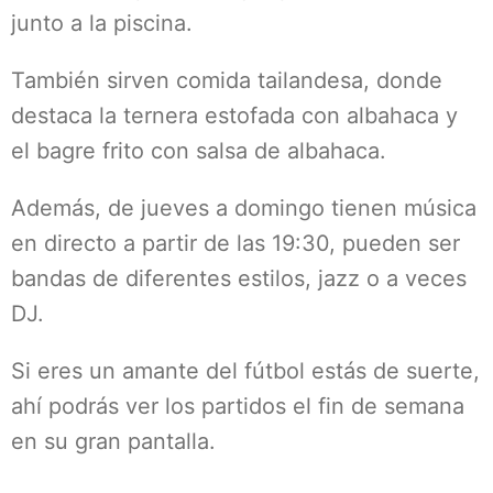
junto a la piscina.
También sirven comida tailandesa, donde
destaca la ternera estofada con albahaca y
el bagre frito con salsa de albahaca.
Además, de jueves a domingo tienen música
en directo a partir de las 19:30, pueden ser
bandas de diferentes estilos, jazz o a veces
DJ.
Si eres un amante del fútbol estás de suerte,
ahí podrás ver los partidos el fin de semana
en su gran pantalla.