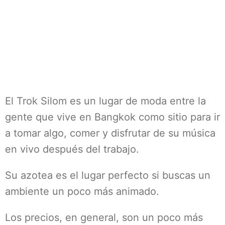
El Trok Silom es un lugar de moda entre la
gente que vive en Bangkok como sitio para ir
a tomar algo, comer y disfrutar de su música
en vivo después del trabajo.
Su azotea es el lugar perfecto si buscas un
ambiente un poco más animado.
Los precios, en general, son un poco más