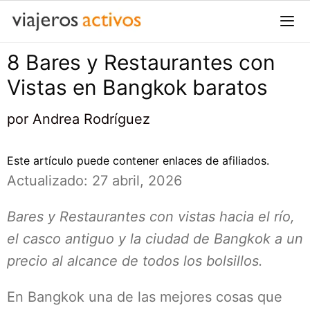
Saltar
al
contenido
8 Bares y Restaurantes con
Me
Vistas en Bangkok baratos
por
Andrea Rodríguez
Este artículo puede contener enlaces de afiliados.
Actualizado: 27 abril, 2026
Bares y Restaurantes con vistas hacia el río,
el casco antiguo y la ciudad de Bangkok a un
precio al alcance de todos los bolsillos.
En Bangkok una de las mejores cosas que