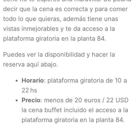
decir que la cena es correcta y para comer
todo lo que quieras, además tiene unas
vistas inmejorables y te da acceso a la
plataforma giratoria en la planta 84.
Puedes ver la disponibilidad y hacer la
reserva aquí abajo.
Horario
: plataforma giratoria de 10 a
22 hs
Precio
: menos de 20 euros / 22 USD
la cena buffet incluido el acceso a la
plataforma giratoria en la planta 84.