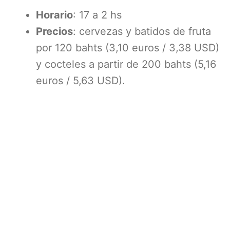
Horario
: 17 a 2 hs
Precios
: cervezas y batidos de fruta
por 120 bahts (3,10 euros / 3,38 USD)
y cocteles a partir de 200 bahts (5,16
euros / 5,63 USD).