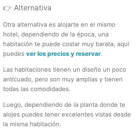
👉 Alternativa
Otra alternativa es alojarte en el mismo
hotel, dependiendo de la época, una
habitación te puede costar muy barata, aquí
puedes
ver los precios y reservar
.
Las habitaciones tienen un diseño un poco
anticuado, pero son muy amplias y tienen
todas las comodidades.
Luego, dependiendo de la planta donde te
alojes puedes tener excelentes vistas desde
la misma habitación.