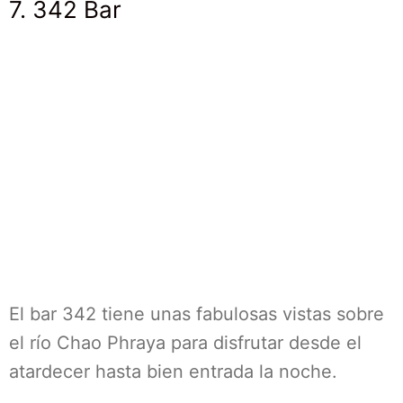
7. 342 Bar
El bar 342 tiene unas fabulosas vistas sobre
el río Chao Phraya para disfrutar desde el
atardecer hasta bien entrada la noche.