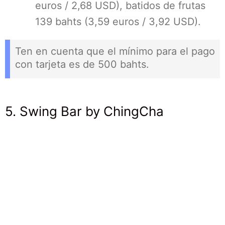
euros / 2,68 USD), batidos de frutas
139 bahts (3,59 euros / 3,92 USD).
Ten en cuenta que el mínimo para el pago
con tarjeta es de 500 bahts.
5. Swing Bar by ChingCha