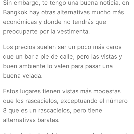
Sin embargo, te tengo una buena noticia, en
Bangkok hay otras alternativas mucho más
económicas y donde no tendrás que
preocuparte por la vestimenta.
Los precios suelen ser un poco más caros
que un bar a pie de calle, pero las vistas y
buen ambiente lo valen para pasar una
buena velada.
Estos lugares tienen vistas más modestas
que los rascacielos, exceptuando el número
8 que es un rascacielos, pero tiene
alternativas baratas.