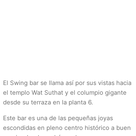
El Swing bar se llama así por sus vistas hacia
el templo Wat Suthat y el columpio gigante
desde su terraza en la planta 6.
Este bar es una de las pequeñas joyas
escondidas en pleno centro histórico a buen