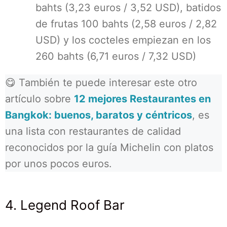
bahts (3,23 euros / 3,52 USD), batidos
de frutas 100 bahts (2,58 euros / 2,82
USD) y los cocteles empiezan en los
260 bahts (6,71 euros / 7,32 USD)
😋 También te puede interesar este otro
artículo sobre
12 mejores Restaurantes en
Bangkok: buenos, baratos y céntricos
, es
una lista con restaurantes de calidad
reconocidos por la guía Michelin con platos
por unos pocos euros.
4. Legend Roof Bar