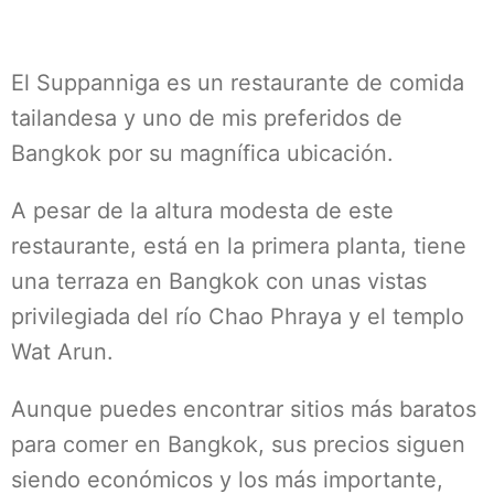
El Suppanniga es un restaurante de comida
tailandesa y uno de mis preferidos de
Bangkok por su magnífica ubicación.
A pesar de la altura modesta de este
restaurante, está en la primera planta, tiene
una terraza en Bangkok con unas vistas
privilegiada del río Chao Phraya y el templo
Wat Arun.
Aunque puedes encontrar sitios más baratos
para comer en Bangkok, sus precios siguen
siendo económicos y los más importante,