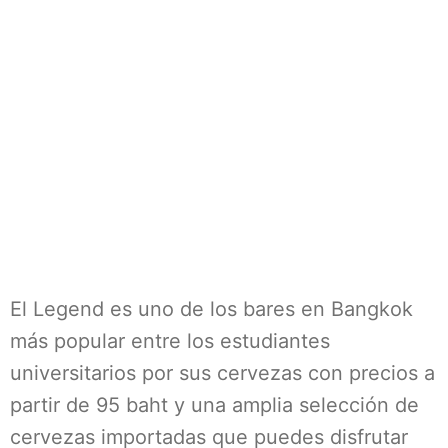
El Legend es uno de los bares en Bangkok
más popular entre los estudiantes
universitarios por sus cervezas con precios a
partir de 95 baht y una amplia selección de
cervezas importadas que puedes disfrutar