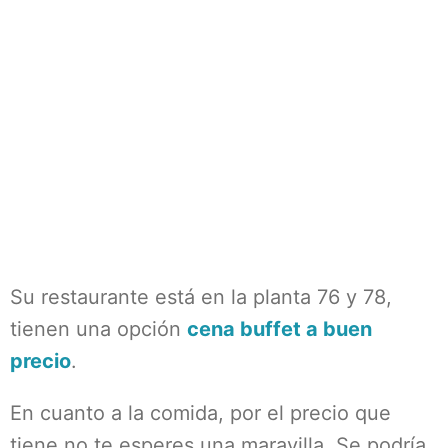
Su restaurante está en la planta 76 y 78,
tienen una opción
cena buffet a buen
precio
.
En cuanto a la comida, por el precio que
tiene no te esperes una maravilla. Se podría