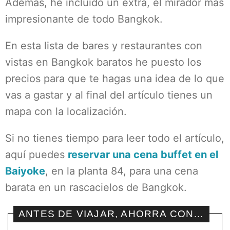
Además, he incluido un extra, el mirador más
impresionante de todo Bangkok.
En esta lista de bares y restaurantes con
vistas en Bangkok baratos he puesto los
precios para que te hagas una idea de lo que
vas a gastar y al final del artículo tienes un
mapa con la localización.
Si no tienes tiempo para leer todo el artículo,
aquí puedes
reservar una cena buffet en el
Baiyoke
, en la planta 84, para una cena
barata en un rascacielos de Bangkok.
ANTES DE VIAJAR, AHORRA CON…