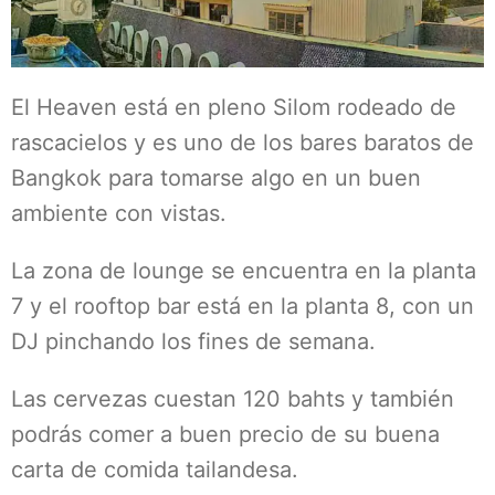
El Heaven está en pleno Silom rodeado de
rascacielos y es uno de los bares baratos de
Bangkok para tomarse algo en un buen
ambiente con vistas.
La zona de lounge se encuentra en la planta
7 y el rooftop bar está en la planta 8, con un
DJ pinchando los fines de semana.
Las cervezas cuestan 120 bahts y también
podrás comer a buen precio de su buena
carta de comida tailandesa.