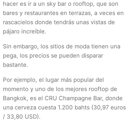
hacer es ir a un sky bar o rooftop, que son
bares y restaurantes en terrazas, a veces en
rascacielos donde tendrás unas vistas de
pájaro increíble.
Sin embargo, los sitios de moda tienen una
pega, los precios se pueden disparar
bastante.
Por ejemplo, el lugar más popular del
momento y uno de los mejores rooftop de
Bangkok, es el CRU Champagne Bar, donde
una cerveza cuesta 1.200 bahts (30,97 euros
/ 33,80 USD).