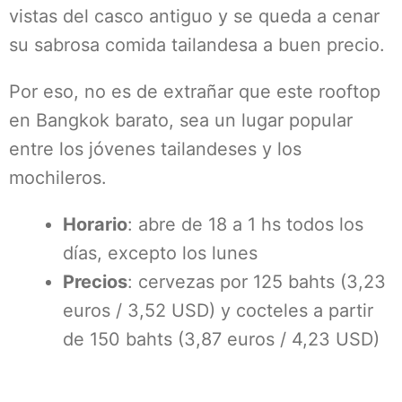
vistas del casco antiguo y se queda a cenar
su sabrosa comida tailandesa a buen precio.
Por eso, no es de extrañar que este rooftop
en Bangkok barato, sea un lugar popular
entre los jóvenes tailandeses y los
mochileros.
Horario
: abre de 18 a 1 hs todos los
días, excepto los lunes
Precios
: cervezas por 125 bahts (3,23
euros / 3,52 USD) y cocteles a partir
de 150 bahts (3,87 euros / 4,23 USD)