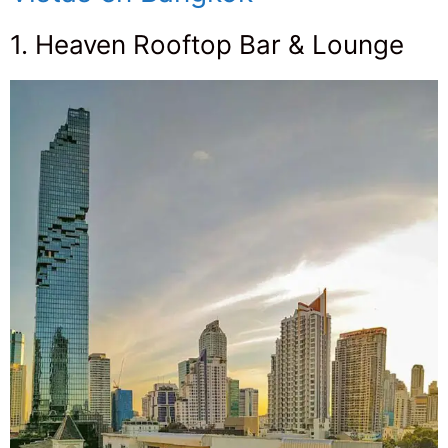
1. Heaven Rooftop Bar & Lounge