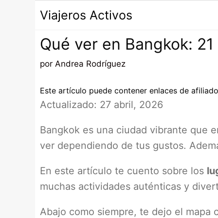
Saltar
Viajeros Activos
al
contenido
Qué ver en Bangkok: 21
por
Andrea Rodríguez
Este artículo puede contener enlaces de afiliado
Actualizado: 27 abril, 2026
Bangkok es una ciudad vibrante que e
ver dependiendo de tus gustos. Ademá
En este artículo te cuento sobre los
lu
muchas actividades auténticas y divert
Abajo como siempre, te dejo el mapa c