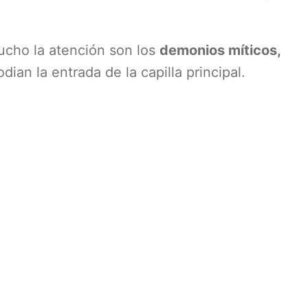
ucho la atención son los
demonios míticos,
dian la entrada de la capilla principal.