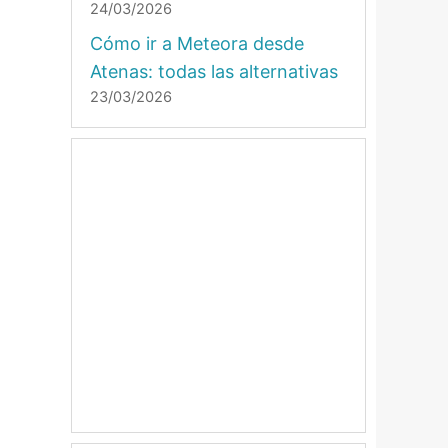
24/03/2026
Cómo ir a Meteora desde
Atenas: todas las alternativas
23/03/2026