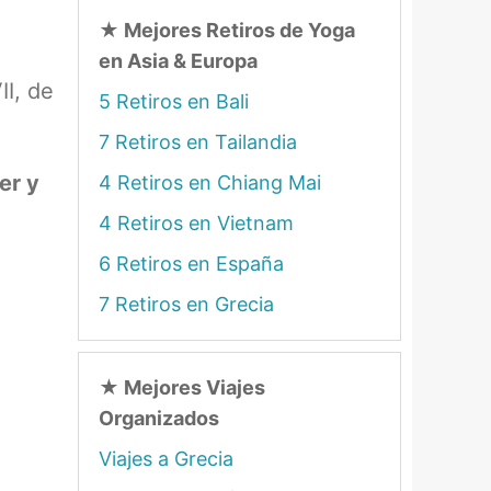
★
Mejores Retiros de Yoga
en Asia & Europa
II, de
5 Retiros en Bali
7 Retiros en Tailandia
er y
4 Retiros en Chiang Mai
4 Retiros en Vietnam
6 Retiros en España
7 Retiros en Grecia
★
Mejores Viajes
Organizados
Viajes a Grecia