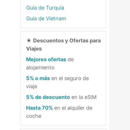
Guía de Turquía
Guía de Vietnam
★
Descuentos y Ofertas para
Viajes
Mejores ofertas
de
alojamiento
5% o más
en el seguro de
viaje
5% de descuento
en la eSIM
Hasta 70%
en el alquiler de
coche