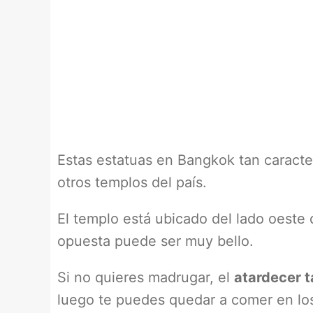
Estas estatuas en Bangkok tan caracte
otros templos del país.
El templo está ubicado del lado oeste 
opuesta puede ser muy bello.
Si no quieres madrugar, el
atardecer 
luego te puedes quedar a comer en los 