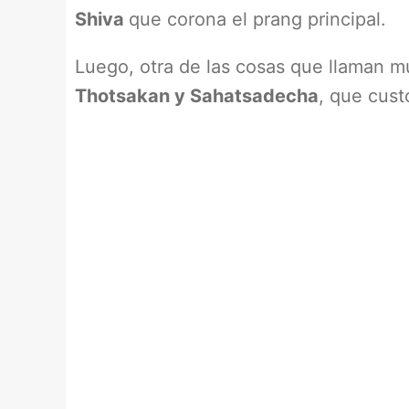
Shiva
que corona el prang principal.
Luego, otra de las cosas que llaman m
Thotsakan y Sahatsadecha
, que custo