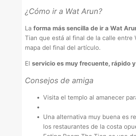
¿Cómo ir a Wat Arun?
La
forma más sencilla de ir a Wat Ar
Tian que está al final de la calle entr
mapa del final del artículo.
El
servicio es muy frecuente, rápido y
Consejos de amiga
Visita el templo al amanecer par
Una alternativa muy buena es re
los restaurantes de la costa opu