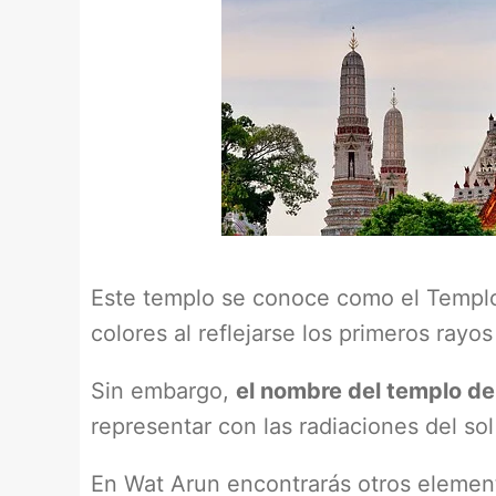
Este templo se conoce como el Templo
colores al reflejarse los primeros ray
Sin embargo,
el nombre del templo de
representar con las radiaciones del sol
En Wat Arun encontrarás otros element