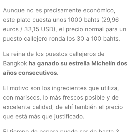
Aunque no es precisamente económico,
este plato cuesta unos 1000 bahts (29,96
euros / 33,15 USD), el precio normal para un
puesto callejero ronda los 30 a 100 bahts.
La reina de los puestos callejeros de
Bangkok
ha ganado su estrella Michelín dos
años consecutivos.
El motivo son los ingredientes que utiliza,
con mariscos, lo más frescos posible y de
excelente calidad, de ahí también el precio
que está más que justificado.
El tiempo de espera puede ser de hasta 3