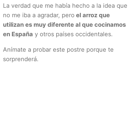
La verdad que me había hecho a la idea que
no me iba a agradar, pero
el arroz que
utilizan es muy diferente al que cocinamos
en España
y otros países occidentales.
Anímate a probar este postre porque te
sorprenderá.