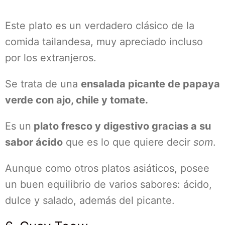
Este plato es un verdadero clásico de la
comida tailandesa, muy apreciado incluso
por los extranjeros.
Se trata de una
ensalada picante de papaya
verde con ajo, chile y tomate.
Es un
plato fresco y digestivo gracias a su
sabor ácido
que es lo que quiere decir
som
.
Aunque como otros platos asiáticos, posee
un buen equilibrio de varios sabores: ácido,
dulce y salado, además del picante.