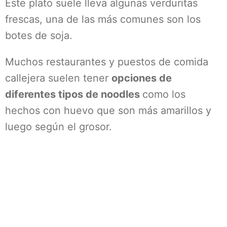
Este plato suele lleva algunas verduritas
frescas, una de las más comunes son los
botes de soja.
Muchos restaurantes y puestos de comida
callejera suelen tener
opciones de
diferentes tipos de noodles
como los
hechos con huevo que son más amarillos y
luego según el grosor.