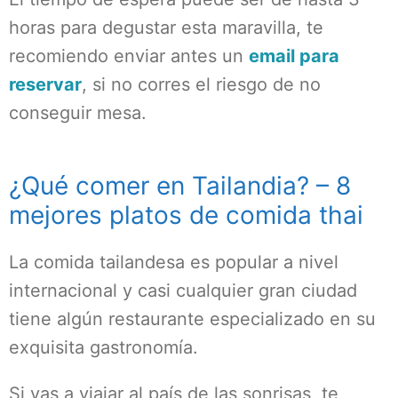
horas para degustar esta maravilla, te
recomiendo enviar antes un
email para
reservar
, si no corres el riesgo de no
conseguir mesa.
¿Qué comer en Tailandia? – 8
mejores platos de comida thai
La comida tailandesa es popular a nivel
internacional y casi cualquier gran ciudad
tiene algún restaurante especializado en su
exquisita gastronomía.
Si vas a viajar al país de las sonrisas, te