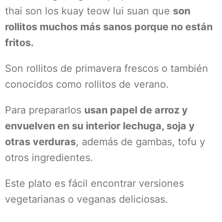
thai son los kuay teow lui suan que
son
rollitos muchos más sanos porque no están
fritos.
Son rollitos de primavera frescos o también
conocidos como rollitos de verano.
Para prepararlos
usan papel de arroz y
envuelven en su interior lechuga, soja y
otras verduras
, además de gambas, tofu y
otros ingredientes.
Este plato es fácil encontrar versiones
vegetarianas o veganas deliciosas.