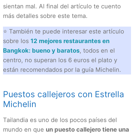
sientan mal. Al final del artículo te cuento
más detalles sobre este tema.
⭐ También te puede interesar este artículo
sobre los
12 mejores restaurantes en
Bangkok: bueno y baratos
, todos en el
centro, no superan los 6 euros el plato y
están recomendados por la guía Michelin.
Puestos callejeros con Estrella
Michelin
Tailandia es uno de los pocos países del
mundo en que
un puesto callejero tiene una