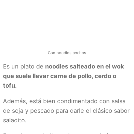
Con noodles anchos
Es un plato de
noodles salteado en el wok
que suele llevar carne de pollo, cerdo o
tofu.
Además, está bien condimentado con salsa
de soja y pescado para darle el clásico sabor
saladito.