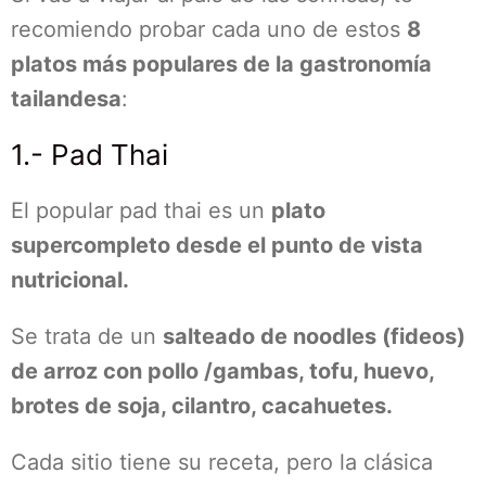
recomiendo probar cada uno de estos
8
platos más populares de la gastronomía
tailandesa
:
1.- Pad Thai
El popular pad thai es un
plato
supercompleto desde el punto de vista
nutricional.
Se trata de un
salteado de noodles (fideos)
de arroz con pollo /gambas, tofu, huevo,
brotes de soja, cilantro, cacahuetes.
Cada sitio tiene su receta, pero la clásica