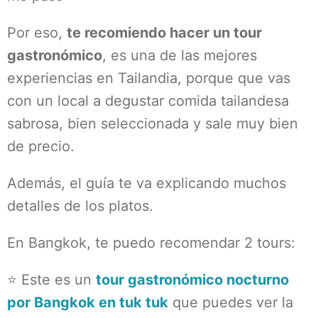
Por eso,
te recomiendo hacer un tour
gastronómico
, es una de las mejores
experiencias en Tailandia, porque que vas
con un local a degustar comida tailandesa
sabrosa, bien seleccionada y sale muy bien
de precio.
Además, el guía te va explicando muchos
detalles de los platos.
En Bangkok, te puedo recomendar 2 tours:
⭐ Este es un
tour gastronómico nocturno
por Bangkok en tuk tuk
que puedes ver la