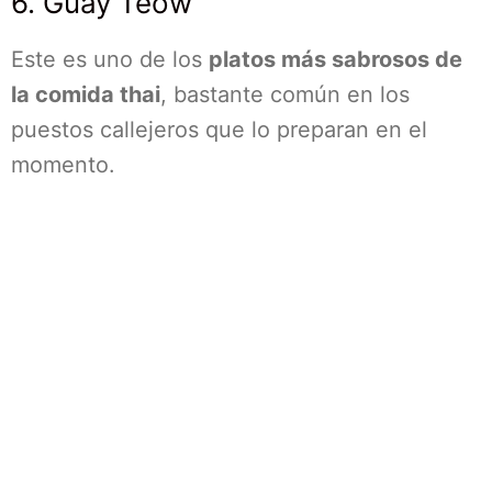
6. Guay Teow
Este es uno de los
platos más sabrosos de
la comida thai
, bastante común en los
puestos callejeros que lo preparan en el
momento.