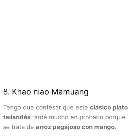
8. Khao niao Mamuang
Tengo que confesar que este
clásico plato
tailandés
tardé mucho en probarlo porque
se trata de
arroz pegajoso con mango
.