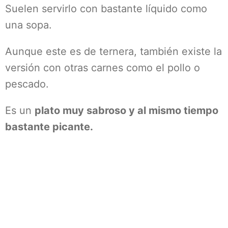
Suelen servirlo con bastante líquido como
una sopa.
Aunque este es de ternera, también existe la
versión con otras carnes como el pollo o
pescado.
Es un
plato muy sabroso y al mismo tiempo
bastante picante.