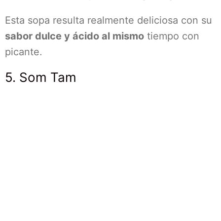
Esta sopa resulta realmente deliciosa con su
sabor dulce y ácido al mismo
tiempo con
picante.
5. Som Tam