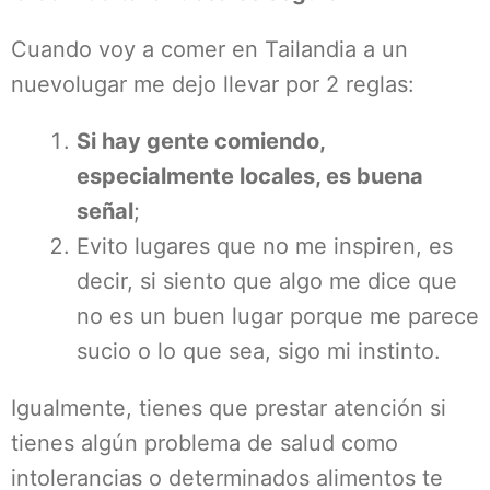
Cuando voy a comer en Tailandia a un
nuevolugar me dejo llevar por 2 reglas:
Si hay gente comiendo,
especialmente locales, es buena
señal
;
Evito lugares que no me inspiren, es
decir, si siento que algo me dice que
no es un buen lugar porque me parece
sucio o lo que sea, sigo mi instinto.
Igualmente, tienes que prestar atención si
tienes algún problema de salud como
intolerancias o determinados alimentos te