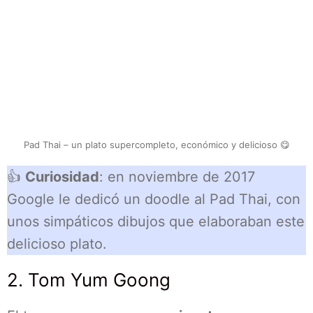
Pad Thai – un plato supercompleto, económico y delicioso 😋
👍
Curiosidad
: en noviembre de 2017
Google le dedicó un doodle al Pad Thai, con
unos simpáticos dibujos que elaboraban este
delicioso plato.
2. Tom Yum Goong