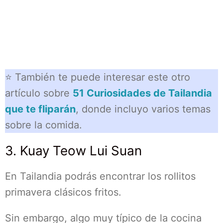
⭐ También te puede interesar este otro
artículo sobre
51 Curiosidades de Tailandia
que te fliparán
, donde incluyo varios temas
sobre la comida.
3. Kuay Teow Lui Suan
En Tailandia podrás encontrar los rollitos
primavera clásicos fritos.
Sin embargo, algo muy típico de la cocina