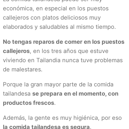
económica, en especial en los puestos
callejeros con platos deliciosos muy
elaborados y saludables al mismo tiempo.
No tengas reparos de comer en los puestos
callejeros
, en los tres años que estuve
viviendo en Tailandia nunca tuve problemas
de malestares.
Porque la gran mayor parte de la comida
tailandesa
se prepara en el momento, con
productos frescos
.
Además, la gente es muy higiénica, por eso
la comida tailandesa es segura
.