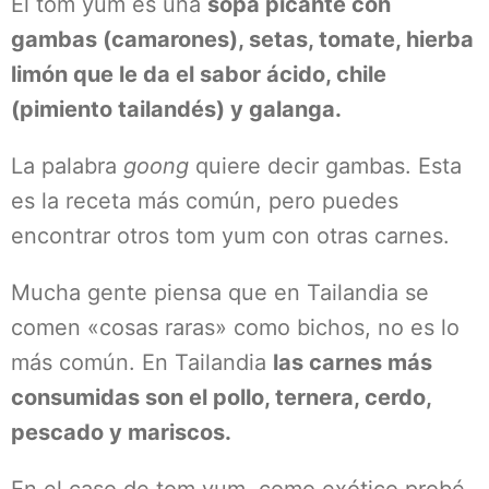
El tom yum es una
sopa picante con
gambas (camarones), setas, tomate, hierba
limón que le da el sabor ácido, chile
(pimiento tailandés) y galanga.
La palabra
goong
quiere decir gambas. Esta
es la receta más común, pero puedes
encontrar otros tom yum con otras carnes.
Mucha gente piensa que en Tailandia se
comen «cosas raras» como bichos, no es lo
más común. En Tailandia
las carnes más
consumidas son el pollo, ternera, cerdo,
pescado y mariscos.