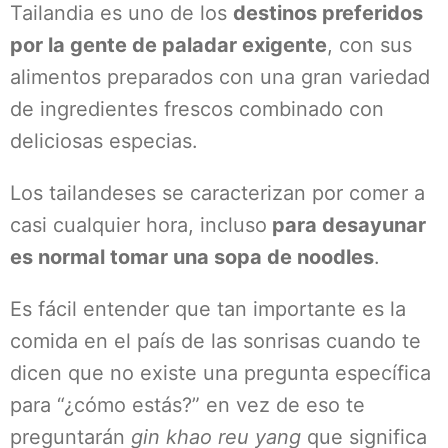
Tailandia es uno de los
destinos preferidos
por la gente de paladar exigente
, con sus
alimentos preparados con una gran variedad
de ingredientes frescos combinado con
deliciosas especias.
Los tailandeses se caracterizan por comer a
casi cualquier hora, incluso
para desayunar
es normal tomar una sopa de noodles
.
Es fácil entender que tan importante es la
comida en el país de las sonrisas cuando te
dicen que no existe una pregunta específica
para “¿cómo estás?” en vez de eso te
preguntarán
gin khao reu yang
que significa