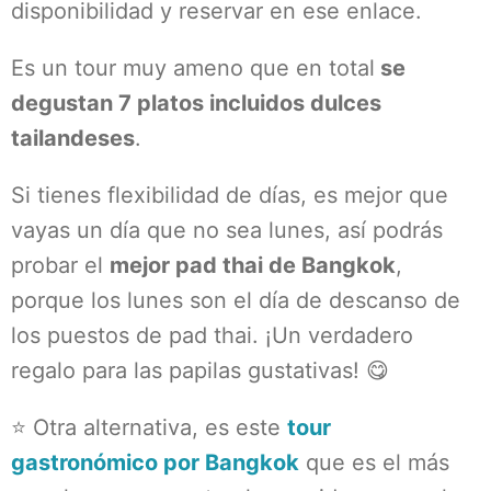
disponibilidad y reservar en ese enlace.
Es un tour muy ameno que en total
se
degustan 7 platos incluidos dulces
tailandeses
.
Si tienes flexibilidad de días, es mejor que
vayas un día que no sea lunes, así podrás
probar el
mejor pad thai de Bangkok
,
porque los lunes son el día de descanso de
los puestos de pad thai. ¡Un verdadero
regalo para las papilas gustativas! 😋
⭐ Otra alternativa, es este
tour
gastronómico por Bangkok
que es el más