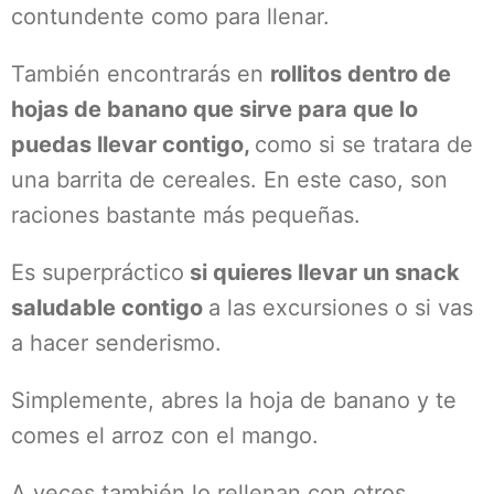
contundente como para llenar.
También encontrarás en
rollitos dentro de
hojas de banano que sirve para que lo
puedas llevar contigo,
como si se tratara de
una barrita de cereales. En este caso, son
raciones bastante más pequeñas.
Es superpráctico
si quieres llevar un snack
saludable contigo
a las excursiones o si vas
a hacer senderismo.
Simplemente, abres la hoja de banano y te
comes el arroz con el mango.
A veces también lo rellenan con otros