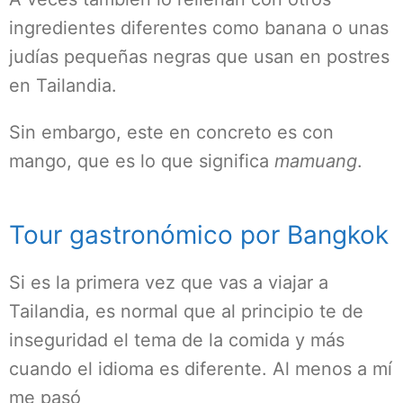
ingredientes diferentes como banana o unas
judías pequeñas negras que usan en postres
en Tailandia.
Sin embargo, este en concreto es con
mango, que es lo que significa
mamuang
.
Tour gastronómico por Bangkok
Si es la primera vez que vas a viajar a
Tailandia, es normal que al principio te de
inseguridad el tema de la comida y más
cuando el idioma es diferente. Al menos a mí
me pasó