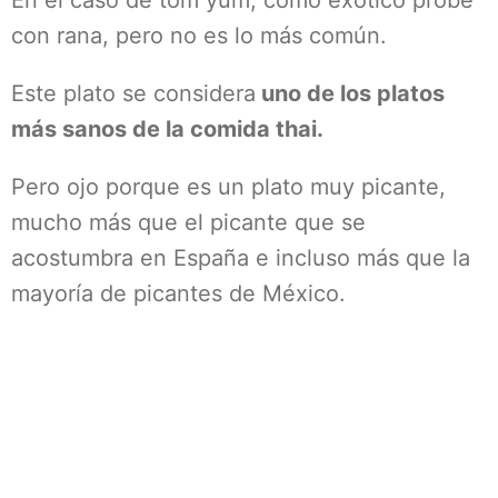
En el caso de tom yum, como exótico probé
con rana, pero no es lo más común.
Este plato se considera
uno de los platos
más sanos de la comida thai.
Pero ojo porque es un plato muy picante,
mucho más que el picante que se
acostumbra en España e incluso más que la
mayoría de picantes de México.