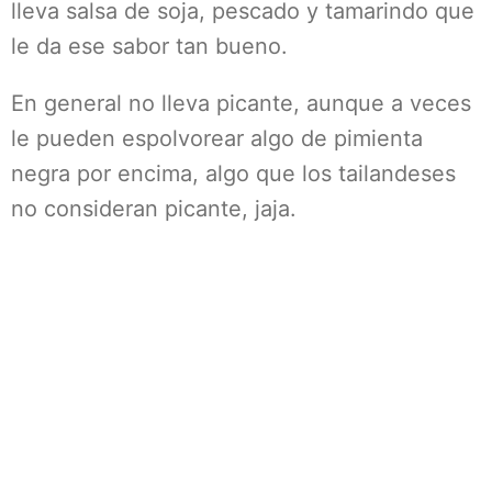
lleva salsa de soja, pescado y tamarindo que
le da ese sabor tan bueno.
En general no lleva picante, aunque a veces
le pueden espolvorear algo de pimienta
negra por encima, algo que los tailandeses
no consideran picante, jaja.