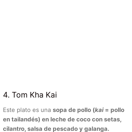
4. Tom Kha Kai
Este plato es una
sopa de pollo (
kai
= pollo
en tailandés) en leche de coco con setas,
cilantro, salsa de pescado y galanga.