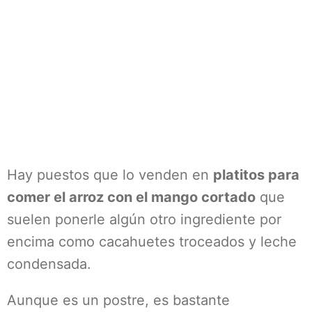
Hay puestos que lo venden en
platitos para
comer el arroz con el mango cortado
que
suelen ponerle algún otro ingrediente por
encima como cacahuetes troceados y leche
condensada.
Aunque es un postre, es bastante