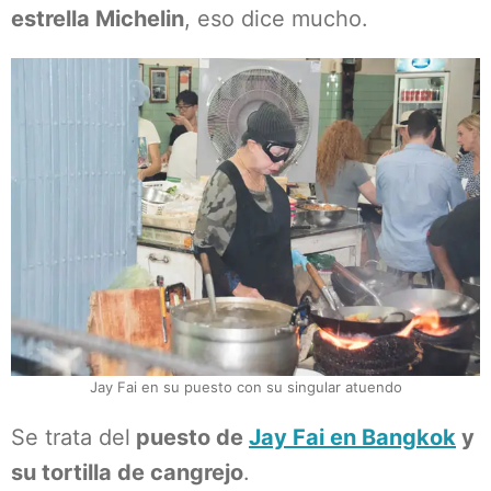
estrella Michelin
, eso dice mucho.
Jay Fai en su puesto con su singular atuendo
Se trata del
puesto de
Jay Fai en Bangkok
y
su tortilla de cangrejo
.