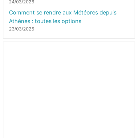
24/03/2026
Comment se rendre aux Météores depuis
Athènes : toutes les options
23/03/2026