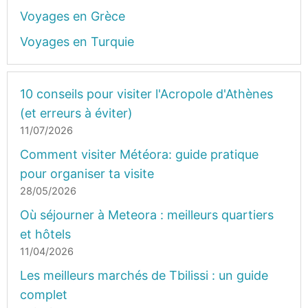
Voyages en Grèce
Voyages en Turquie
10 conseils pour visiter l'Acropole d'Athènes
(et erreurs à éviter)
11/07/2026
Comment visiter Météora: guide pratique
pour organiser ta visite
28/05/2026
Où séjourner à Meteora : meilleurs quartiers
et hôtels
11/04/2026
Les meilleurs marchés de Tbilissi : un guide
complet