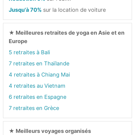
Jusqu'à 70%
sur la location de voiture
★
Meilleures retraites de yoga en Asie et en
Europe
5 retraites à Bali
7 retraites en Thaïlande
4 retraites à Chiang Mai
4 retraites au Vietnam
6 retraites en Espagne
7 retraites en Grèce
★
Meilleurs voyages organisés