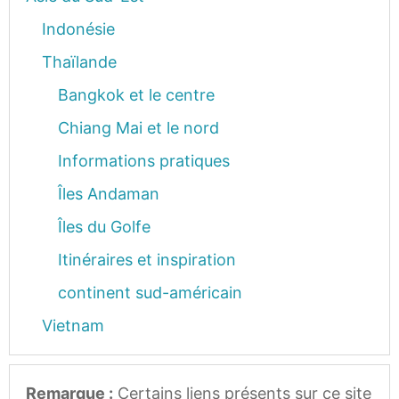
Indonésie
Thaïlande
Bangkok et le centre
Chiang Mai et le nord
Informations pratiques
Îles Andaman
Îles du Golfe
Itinéraires et inspiration
continent sud-américain
Vietnam
Remarque :
Certains liens présents sur ce site