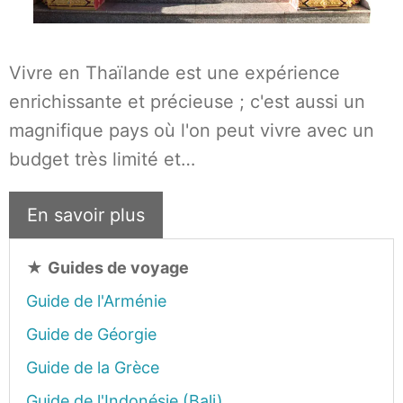
Vivre en Thaïlande est une expérience
enrichissante et précieuse ; c'est aussi un
magnifique pays où l'on peut vivre avec un
budget très limité et…
En savoir plus
★
Guides de voyage
Guide de l'Arménie
Guide de Géorgie
Guide de la Grèce
Guide de l'Indonésie (Bali)