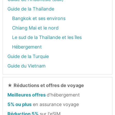
Guide de la Thaïlande
Bangkok et ses environs
Chiang Mai et le nord
Le sud de la Thaïlande et les îles
Hébergement
Guide de la Turquie
Guide du Vietnam
★
Réductions et offres de voyage
Meilleures offres
d'hébergement
5% ou plus
en assurance voyage
Réduction 5%
sur l'eSIM