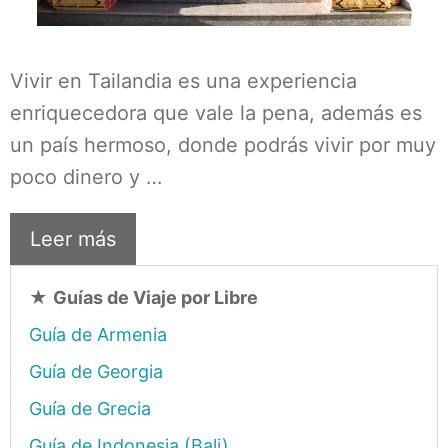
Vivir en Tailandia es una experiencia
enriquecedora que vale la pena, además es
un país hermoso, donde podrás vivir por muy
poco dinero y …
Leer más
★
Guías de Viaje por Libre
Guía de Armenia
Guía de Georgia
Guía de Grecia
Guía de Indonesia (Bali)