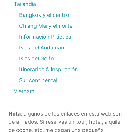
Tailandia
Bangkok y el centro
Chiang Mai y el norte
Información Práctica
Islas del Andamán
Islas del Golfo
Itinerarios & Inspiración
Sur continental
Vietnam
Nota:
algunos de los enlaces en esta web son
de afiliados. Si reservas un tour, hotel, alquiler
de coche, etc. me pagan una pequeña