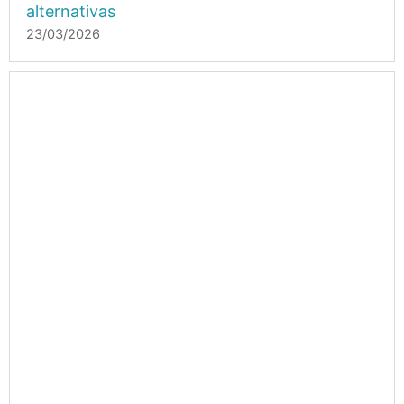
alternativas
23/03/2026