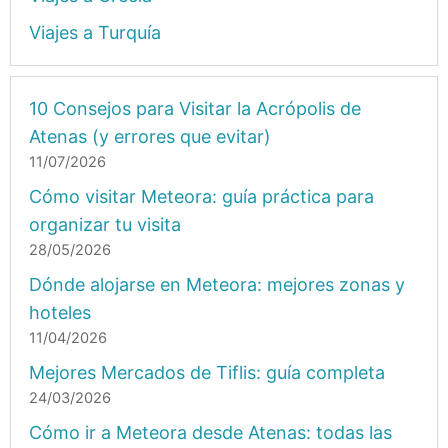
Viajes a Turquía
10 Consejos para Visitar la Acrópolis de
Atenas (y errores que evitar)
11/07/2026
Cómo visitar Meteora: guía práctica para
organizar tu visita
28/05/2026
Dónde alojarse en Meteora: mejores zonas y
hoteles
11/04/2026
Mejores Mercados de Tiflis: guía completa
24/03/2026
Cómo ir a Meteora desde Atenas: todas las