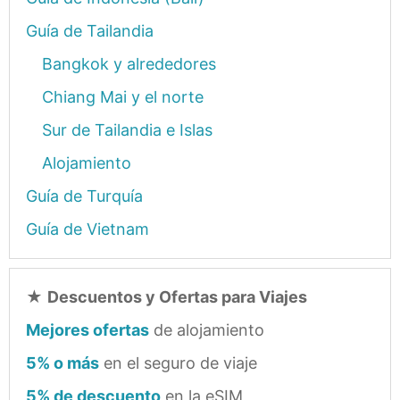
Guía de Tailandia
Bangkok y alrededores
Chiang Mai y el norte
Sur de Tailandia e Islas
Alojamiento
Guía de Turquía
Guía de Vietnam
★
Descuentos y Ofertas para Viajes
Mejores ofertas
de alojamiento
5% o más
en el seguro de viaje
5% de descuento
en la eSIM