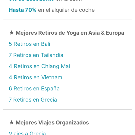
Hasta 70%
en el alquiler de coche
★
Mejores Retiros de Yoga en Asia & Europa
5 Retiros en Bali
7 Retiros en Tailandia
4 Retiros en Chiang Mai
4 Retiros en Vietnam
6 Retiros en España
7 Retiros en Grecia
★
Mejores Viajes Organizados
Viajes a Grecia