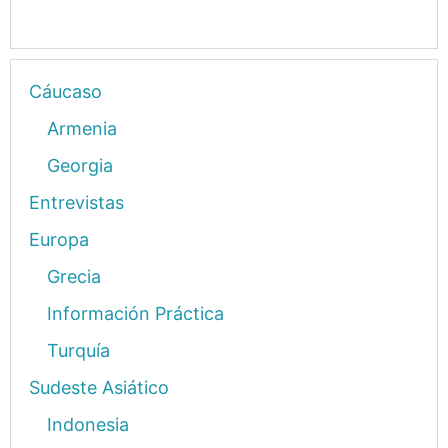
Cáucaso
Armenia
Georgia
Entrevistas
Europa
Grecia
Información Práctica
Turquía
Sudeste Asiático
Indonesia