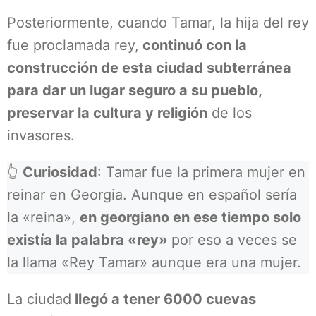
Posteriormente, cuando Tamar, la hija del rey
fue proclamada rey,
continuó con la
construcción de esta ciudad subterránea
para dar un lugar seguro a su pueblo,
preservar la cultura y religión
de los
invasores.
👆
Curiosidad
: Tamar fue la primera mujer en
reinar en Georgia. Aunque en español sería
la «reina»,
en georgiano en ese tiempo solo
existía la palabra «rey»
por eso a veces se
la llama «Rey Tamar» aunque era una mujer.
La ciudad
llegó a tener 6000 cuevas