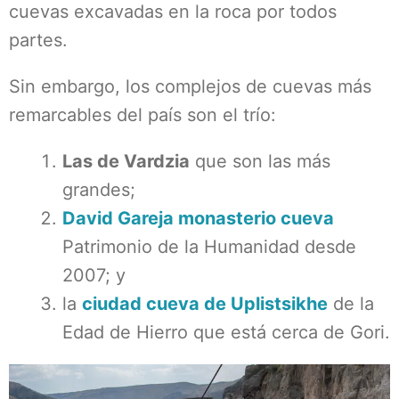
cuevas excavadas en la roca por todos
partes.
Sin embargo, los complejos de cuevas más
remarcables del país son el trío:
Las de Vardzia
que son las más
grandes;
David Gareja monasterio cueva
Patrimonio de la Humanidad desde
2007; y
la
ciudad cueva de Uplistsikhe
de la
Edad de Hierro que está cerca de Gori.