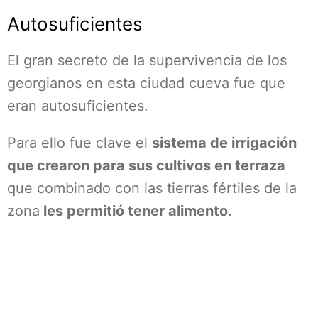
Autosuficientes
El gran secreto de la supervivencia de los
georgianos en esta ciudad cueva fue que
eran autosuficientes.
Para ello fue clave el
sistema de irrigación
que crearon para sus cultivos en terraza
que combinado con las tierras fértiles de la
zona
les permitió tener alimento.