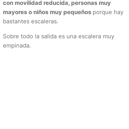
con movilidad reducida, personas muy
mayores o niños muy pequeños
porque hay
bastantes escaleras.
Sobre todo la salida es una escalera muy
empinada.