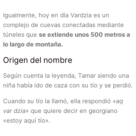
Igualmente, hoy en día Vardzia es un
complejo de cuevas conectadas mediante
túneles que
se extiende unos 500 metros a
lo largo de montaña.
Origen del nombre
Según cuenta la leyenda, Tamar siendo una
niña había ido de caza con su tío y se perdió.
Cuando su tío la llamó, ella respondió
«aq
var dzia
» que quiere decir en georgiano
«estoy aquí tío».