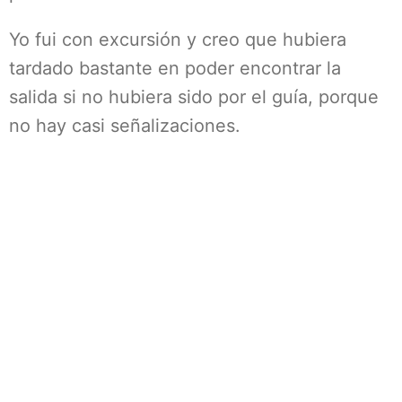
Yo fui con excursión y creo que hubiera
tardado bastante en poder encontrar la
salida si no hubiera sido por el guía, porque
no hay casi señalizaciones.