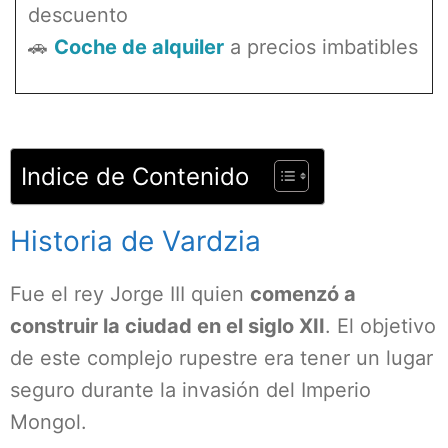
descuento
🚗
Coche de alquiler
a precios imbatibles
Indice de Contenido
Historia de Vardzia
Fue el rey Jorge III quien
comenzó a
construir la ciudad en el siglo XII
. El objetivo
de este complejo rupestre era tener un lugar
seguro durante la invasión del Imperio
Mongol.