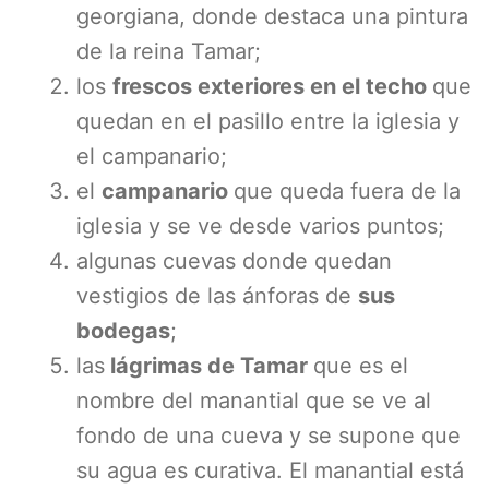
georgiana, donde destaca una pintura
de la reina Tamar;
los
frescos exteriores en el techo
que
quedan en el pasillo entre la iglesia y
el campanario;
el
campanario
que queda fuera de la
iglesia y se ve desde varios puntos;
algunas cuevas donde quedan
vestigios de las ánforas de
sus
bodegas
;
las
lágrimas de Tamar
que es el
nombre del manantial que se ve al
fondo de una cueva y se supone que
su agua es curativa. El manantial está