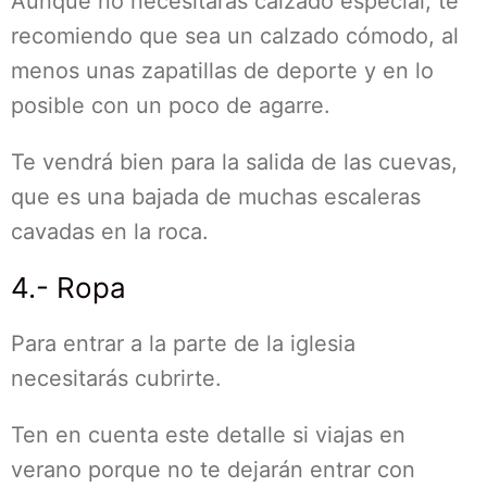
Aunque no necesitarás calzado especial, te
recomiendo que sea un calzado cómodo, al
menos unas zapatillas de deporte y en lo
posible con un poco de agarre.
Te vendrá bien para la salida de las cuevas,
que es una bajada de muchas escaleras
cavadas en la roca.
4.- Ropa
Para entrar a la parte de la iglesia
necesitarás cubrirte.
Ten en cuenta este detalle si viajas en
verano porque no te dejarán entrar con