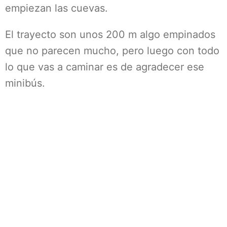
empiezan las cuevas.
El trayecto son unos 200 m algo empinados
que no parecen mucho, pero luego con todo
lo que vas a caminar es de agradecer ese
minibús.