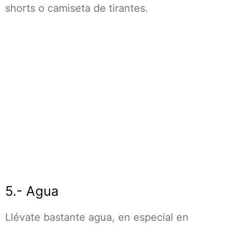
shorts o camiseta de tirantes.
5.- Agua
Llévate bastante agua, en especial en