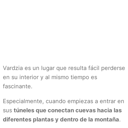
Vardzia es un lugar que resulta fácil perderse
en su interior y al mismo tiempo es
fascinante.
Especialmente, cuando empiezas a entrar en
sus
túneles que conectan cuevas hacia las
diferentes plantas y dentro de la montaña
.