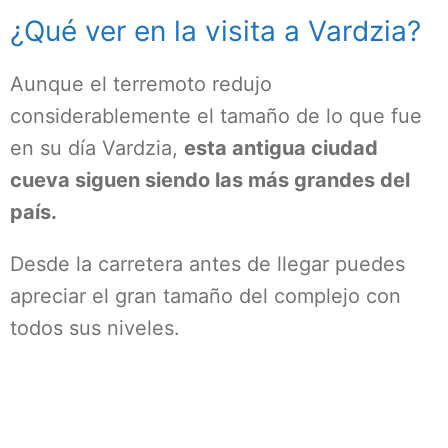
¿Qué ver en la visita a Vardzia?
Aunque el terremoto redujo
considerablemente el tamaño de lo que fue
en su día Vardzia,
esta antigua ciudad
cueva siguen siendo las más grandes del
país.
Desde la carretera antes de llegar puedes
apreciar el gran tamaño del complejo con
todos sus niveles.