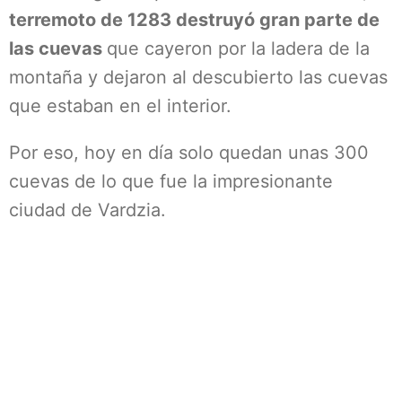
terremoto de 1283 destruyó gran parte de
las cuevas
que cayeron por la ladera de la
montaña y dejaron al descubierto las cuevas
que estaban en el interior.
Por eso, hoy en día solo quedan unas 300
cuevas de lo que fue la impresionante
ciudad de Vardzia.