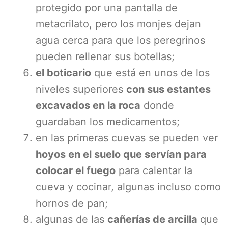
protegido por una pantalla de
metacrilato, pero los monjes dejan
agua cerca para que los peregrinos
pueden rellenar sus botellas;
el boticario
que está en unos de los
niveles superiores
con sus estantes
excavados en la roca
donde
guardaban los medicamentos;
en las primeras cuevas se pueden ver
hoyos en el suelo que servían para
colocar el fuego
para calentar la
cueva y cocinar, algunas incluso como
hornos de pan;
algunas de las
cañerías de arcilla
que