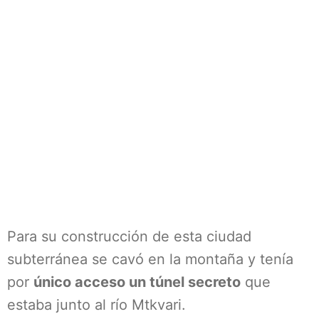
Para su construcción de esta ciudad
subterránea se cavó en la montaña y tenía
por
único acceso un túnel secreto
que
estaba junto al río Mtkvari.