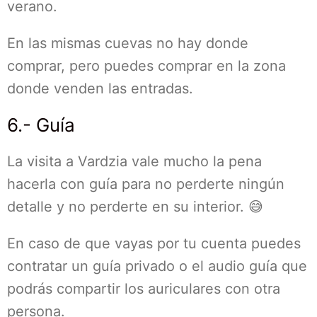
verano.
En las mismas cuevas no hay donde
comprar, pero puedes comprar en la zona
donde venden las entradas.
6.- Guía
La visita a Vardzia vale mucho la pena
hacerla con guía para no perderte ningún
detalle y no perderte en su interior. 😅
En caso de que vayas por tu cuenta puedes
contratar un guía privado o el audio guía que
podrás compartir los auriculares con otra
persona.