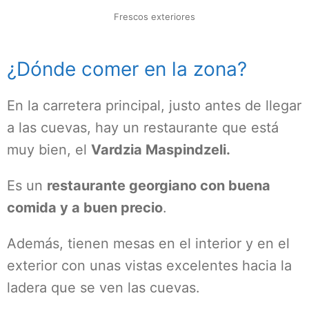
Frescos exteriores
¿Dónde comer en la zona?
En la carretera principal, justo antes de llegar
a las cuevas, hay un restaurante que está
muy bien, el
Vardzia Maspindzeli.
Es un
restaurante georgiano con buena
comida y a buen precio
.
Además, tienen mesas en el interior y en el
exterior con unas vistas excelentes hacia la
ladera que se ven las cuevas.