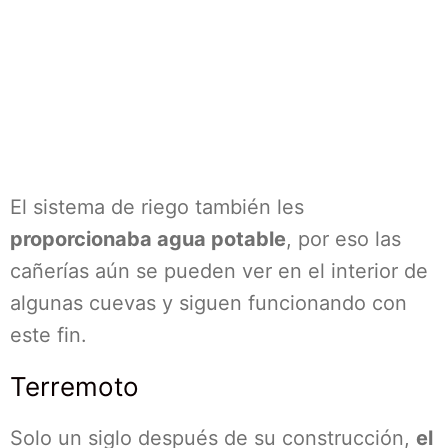
El sistema de riego también les
proporcionaba agua potable
, por eso las
cañerías aún se pueden ver en el interior de
algunas cuevas y siguen funcionando con
este fin.
Terremoto
Solo un siglo después de su construcción,
el