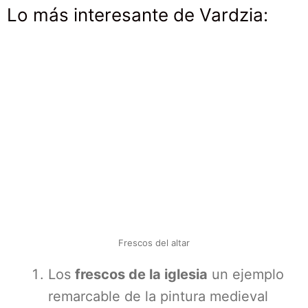
Lo más interesante de Vardzia:
Frescos del altar
Los
frescos de la iglesia
un ejemplo
remarcable de la pintura medieval