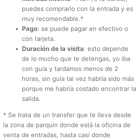
puedes comprarlo con la entrada y es
muy recomendable.*
Pago
: se puede pagar en efectivo o
con tarjeta.
Duración de la visita
: esto depende
de lo mucho que te detengas, yo iba
con guía y tardamos menos de 2
horas, sin guía tal vez habría sido más
porque me habría costado encontrar la
salida.
* Se trata de un transfer que te lleva desde
la zona de parquin donde está la oficina de
venta de entradas, hasta casi donde