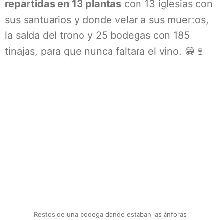
repartidas en 13 plantas
con 13 iglesias con
sus santuarios y donde velar a sus muertos,
la salda del trono y 25 bodegas con 185
tinajas, para que nunca faltara el vino. 😁🍷
Restos de una bodega donde estaban las ánforas