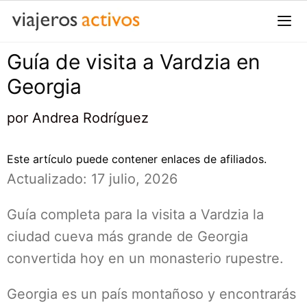
Saltar
al
contenido
Guía de visita a Vardzia en
Me
Georgia
por
Andrea Rodríguez
Este artículo puede contener enlaces de afiliados.
Actualizado: 17 julio, 2026
Guía completa para la visita a Vardzia la
ciudad cueva más grande de Georgia
convertida hoy en un monasterio rupestre.
Georgia es un país montañoso y encontrarás