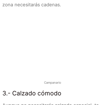
zona necesitarás cadenas.
Campanario
3.- Calzado cómodo