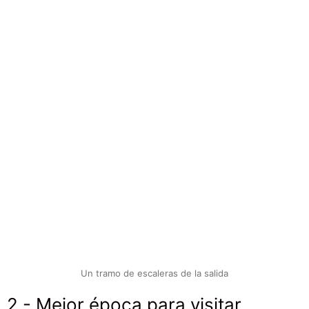
Un tramo de escaleras de la salida
2.- Mejor época para visitar