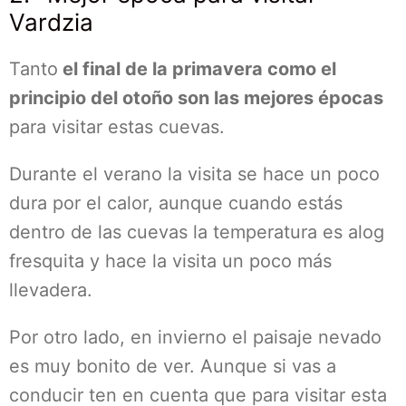
Vardzia
Tanto
el final de la primavera como el
principio del otoño son las mejores épocas
para visitar estas cuevas.
Durante el verano la visita se hace un poco
dura por el calor, aunque cuando estás
dentro de las cuevas la temperatura es alog
fresquita y hace la visita un poco más
llevadera.
Por otro lado, en invierno el paisaje nevado
es muy bonito de ver. Aunque si vas a
conducir ten en cuenta que para visitar esta