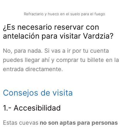
Refractario y hueco en el suelo para el fuego
¿Es necesario reservar con
antelación para visitar Vardzia?
No, para nada. Si vas a ir por tu cuenta
puedes llegar ahí y comprar tu billete en la
entrada directamente.
Consejos de visita
1.- Accesibilidad
Estas cuevas
no son aptas para personas