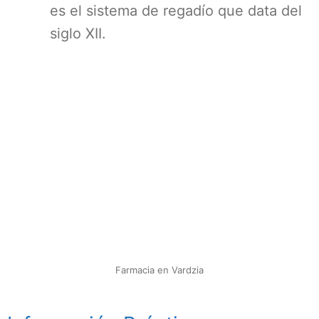
es el sistema de regadío que data del
siglo XII.
Farmacia en Vardzia