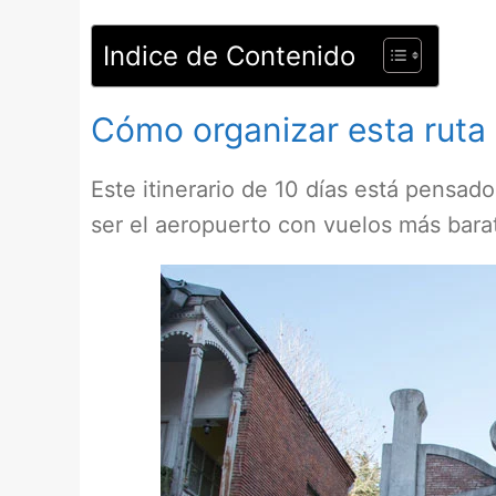
Indice de Contenido
Cómo organizar esta ruta
Este itinerario de 10 días está pensad
ser el aeropuerto con vuelos más bara