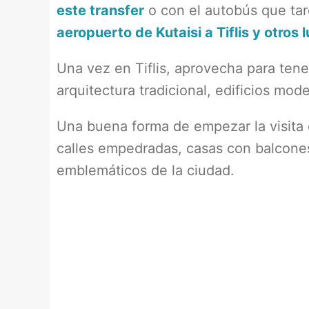
este transfer
o con el autobús que tar
aeropuerto de Kutaisi a Tiflis y otros 
Una vez en Tiflis, aprovecha para ten
arquitectura tradicional, edificios mod
Una buena forma de empezar la visita 
calles empedradas, casas con balcone
emblemáticos de la ciudad.