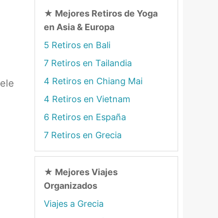
★
Mejores Retiros de Yoga
en Asia & Europa
5 Retiros en Bali
7 Retiros en Tailandia
4 Retiros en Chiang Mai
uele
4 Retiros en Vietnam
6 Retiros en España
7 Retiros en Grecia
★
Mejores Viajes
Organizados
Viajes a Grecia