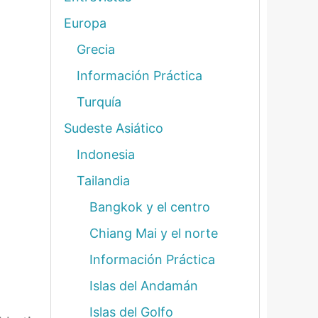
Europa
Grecia
Información Práctica
Turquía
Sudeste Asiático
Indonesia
Tailandia
Bangkok y el centro
Chiang Mai y el norte
Información Práctica
Islas del Andamán
Islas del Golfo