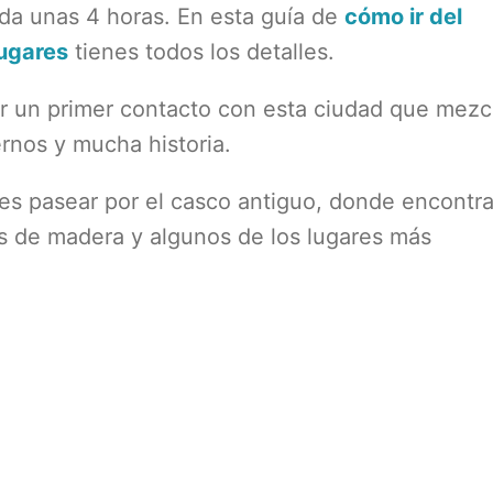
da unas 4 horas. En esta guía de
cómo ir del
lugares
tienes todos los detalles.
er un primer contacto con esta ciudad que mezc
ernos y mucha historia.
es pasear por el casco antiguo, donde encontra
s de madera y algunos de los lugares más