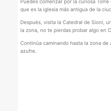
Puedes comenzar por la curiosa Torre d
que es la iglesia más antigua de la ciu
Después, visita la Catedral de Sioni, 
la zona, no te pierdas probar algo en 
Continúa caminando hasta la zona de 
azufre.