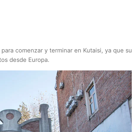
o para comenzar y terminar en Kutaisi, ya que s
tos desde Europa.