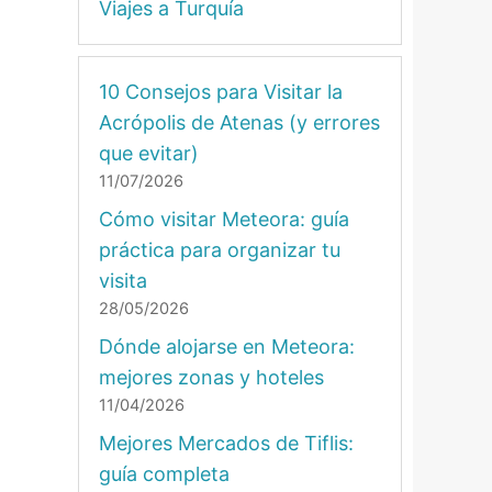
Viajes a Turquía
10 Consejos para Visitar la
Acrópolis de Atenas (y errores
que evitar)
11/07/2026
Cómo visitar Meteora: guía
práctica para organizar tu
visita
28/05/2026
Dónde alojarse en Meteora:
mejores zonas y hoteles
11/04/2026
Mejores Mercados de Tiflis:
guía completa