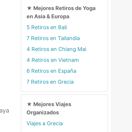
★
Mejores Retiros de Yoga
en Asia & Europa
5 Retiros en Bali
7 Retiros en Tailandia
4 Retiros en Chiang Mai
4 Retiros en Vietnam
6 Retiros en España
7 Retiros en Grecia
★
Mejores Viajes
laya
Organizados
Viajes a Grecia