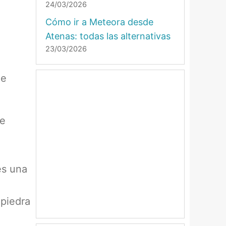
24/03/2026
Cómo ir a Meteora desde
Atenas: todas las alternativas
23/03/2026
de
de
es una
 piedra