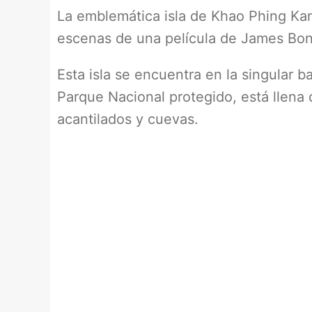
La emblemática isla de Khao Phing Kan
escenas de una película de James Bon
Esta isla se encuentra en la singular 
Parque Nacional protegido, está llena
acantilados y cuevas.