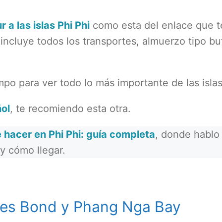
r a las islas Phi Phi
como esta del enlace que t
incluye todos los transportes, almuerzo tipo bu
po para ver todo lo más importante de las islas
ol
, te recomiendo esta otra.
 hacer en Phi Phi: guía completa
, donde hablo
 y cómo llegar.
ames Bond y Phang Nga Bay