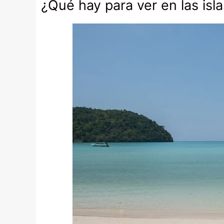
¿Qué hay para ver en las isla