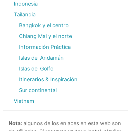
Indonesia
Tailandia
Bangkok y el centro
Chiang Mai y el norte
Información Práctica
Islas del Andamán
Islas del Golfo
Itinerarios & Inspiración
Sur continental
Vietnam
Nota:
algunos de los enlaces en esta web son