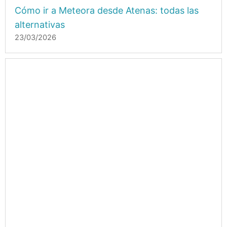
Cómo ir a Meteora desde Atenas: todas las
alternativas
23/03/2026