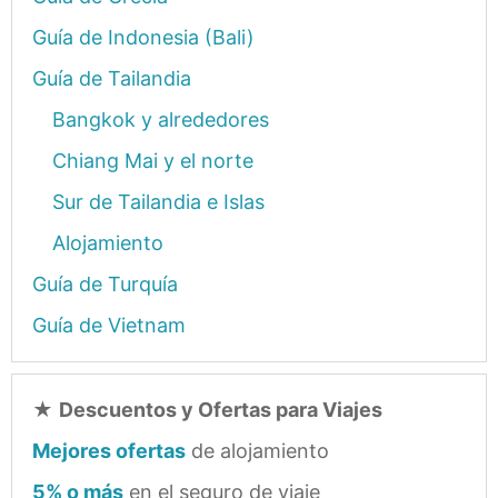
Guía de Indonesia (Bali)
Guía de Tailandia
Bangkok y alrededores
Chiang Mai y el norte
Sur de Tailandia e Islas
Alojamiento
Guía de Turquía
Guía de Vietnam
★
Descuentos y Ofertas para Viajes
Mejores ofertas
de alojamiento
5% o más
en el seguro de viaje