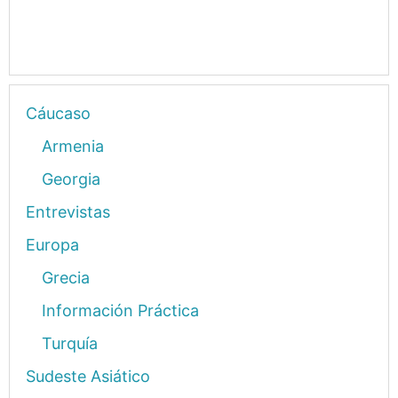
Cáucaso
Armenia
Georgia
Entrevistas
Europa
Grecia
Información Práctica
Turquía
Sudeste Asiático