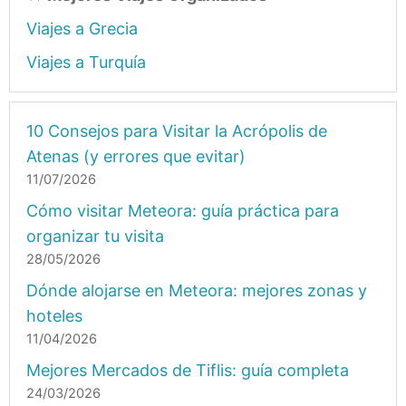
Viajes a Grecia
Viajes a Turquía
10 Consejos para Visitar la Acrópolis de
Atenas (y errores que evitar)
11/07/2026
Cómo visitar Meteora: guía práctica para
organizar tu visita
28/05/2026
Dónde alojarse en Meteora: mejores zonas y
hoteles
11/04/2026
Mejores Mercados de Tiflis: guía completa
24/03/2026