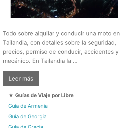
Todo sobre alquilar y conducir una moto en
Tailandia, con detalles sobre la seguridad,
precios, permiso de conducir, accidentes y
mecánico. En Tailandia la …
Leer más
★
Guías de Viaje por Libre
Guía de Armenia
Guía de Georgia
Guía de Grecia