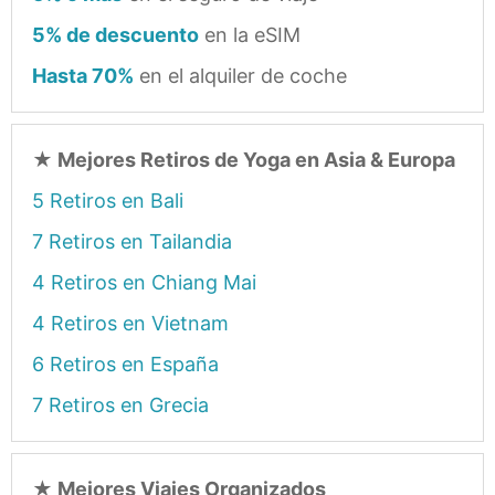
5% de descuento
en la eSIM
Hasta 70%
en el alquiler de coche
★
Mejores Retiros de Yoga en Asia & Europa
5 Retiros en Bali
7 Retiros en Tailandia
4 Retiros en Chiang Mai
4 Retiros en Vietnam
6 Retiros en España
7 Retiros en Grecia
★
Mejores Viajes Organizados