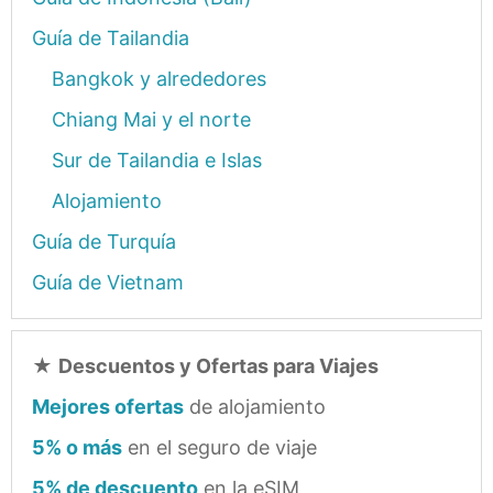
Guía de Tailandia
Bangkok y alrededores
Chiang Mai y el norte
Sur de Tailandia e Islas
Alojamiento
Guía de Turquía
Guía de Vietnam
★
Descuentos y Ofertas para Viajes
Mejores ofertas
de alojamiento
5% o más
en el seguro de viaje
5% de descuento
en la eSIM