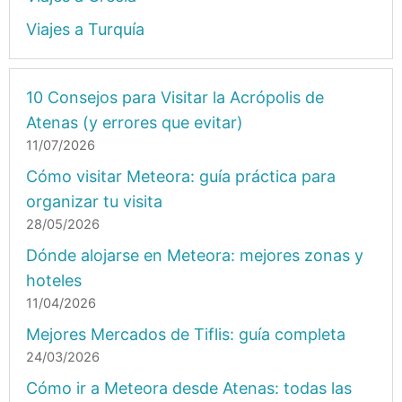
Viajes a Turquía
10 Consejos para Visitar la Acrópolis de
Atenas (y errores que evitar)
11/07/2026
Cómo visitar Meteora: guía práctica para
organizar tu visita
28/05/2026
Dónde alojarse en Meteora: mejores zonas y
hoteles
11/04/2026
Mejores Mercados de Tiflis: guía completa
24/03/2026
Cómo ir a Meteora desde Atenas: todas las