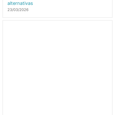
alternativas
23/03/2026