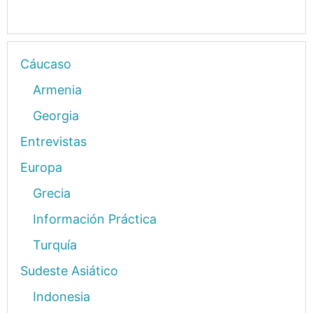
Cáucaso
Armenia
Georgia
Entrevistas
Europa
Grecia
Información Práctica
Turquía
Sudeste Asiático
Indonesia