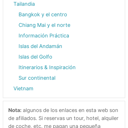
Tailandia
Bangkok y el centro
Chiang Mai y el norte
Información Práctica
Islas del Andamán
Islas del Golfo
Itinerarios & Inspiración
Sur continental
Vietnam
Nota:
algunos de los enlaces en esta web son
de afiliados. Si reservas un tour, hotel, alquiler
de coche, etc. me pagan una pequeña