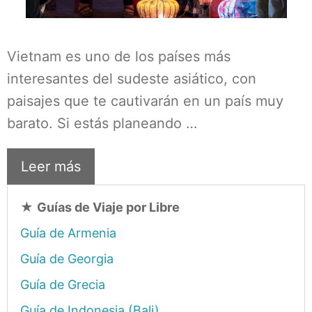
Vietnam es uno de los países más
interesantes del sudeste asiático, con
paisajes que te cautivarán en un país muy
barato. Si estás planeando …
Leer más
★
Guías de Viaje por Libre
Guía de Armenia
Guía de Georgia
Guía de Grecia
Guía de Indonesia (Bali)