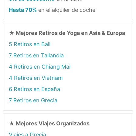
Hasta 70%
en el alquiler de coche
★
Mejores Retiros de Yoga en Asia & Europa
5 Retiros en Bali
7 Retiros en Tailandia
4 Retiros en Chiang Mai
4 Retiros en Vietnam
6 Retiros en España
7 Retiros en Grecia
★
Mejores Viajes Organizados
Viajes a Grecia