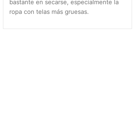
bastante en secarse, especialmente la
ropa con telas más gruesas.