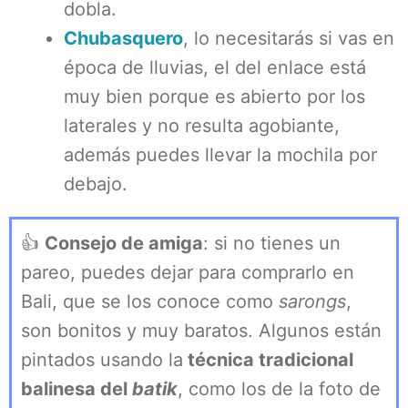
dobla.
Chubasquero
, lo necesitarás si vas en
época de lluvias, el del enlace está
muy bien porque es abierto por los
laterales y no resulta agobiante,
además puedes llevar la mochila por
debajo.
👍
Consejo de amiga
: si no tienes un
pareo, puedes dejar para comprarlo en
Bali, que se los conoce como
sarongs
,
son bonitos y muy baratos. Algunos están
pintados usando la
técnica
tradicional
balinesa del
batik
, como los de la foto de