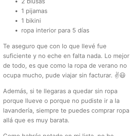
2 blusas
1 pijamas
1 bikini
ropa interior para 5 días
Te aseguro que con lo que llevé fue
suficiente y no eche en falta nada. Lo mejor
de todo, es que como la ropa de verano no
ocupa mucho, pude viajar sin facturar. ✌😃
Además, si te llegaras a quedar sin ropa
porque llueve o porque no pudiste ir a la
lavandería, siempre te puedes comprar ropa
allá que es muy barata.