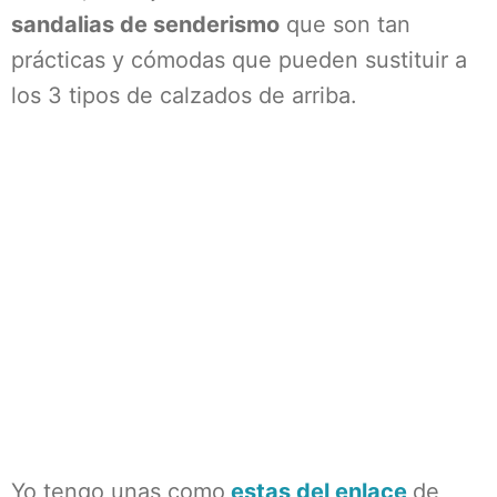
sandalias de senderismo
que son tan
prácticas y cómodas que pueden sustituir a
los 3 tipos de calzados de arriba.
Yo tengo unas como
estas del enlace
de