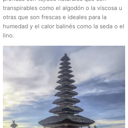
transpirables como el algodón o la viscosa u
otras que son frescas e ideales para la
humedad y el calor balinés como la seda o el
lino.