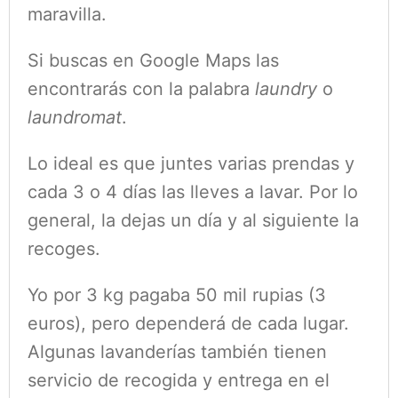
maravilla.
Si buscas en Google Maps las
encontrarás con la palabra
laundry
o
laundromat
.
Lo ideal es que juntes varias prendas y
cada 3 o 4 días las lleves a lavar. Por lo
general, la dejas un día y al siguiente la
recoges.
Yo por 3 kg pagaba 50 mil rupias (3
euros), pero dependerá de cada lugar.
Algunas lavanderías también tienen
servicio de recogida y entrega en el