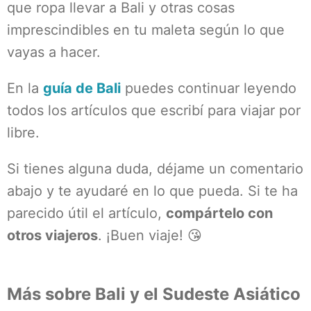
que ropa llevar a Bali y otras cosas
imprescindibles en tu maleta según lo que
vayas a hacer.
En la
guía de Bali
puedes continuar leyendo
todos los artículos que escribí para viajar por
libre.
Si tienes alguna duda, déjame un comentario
abajo y te ayudaré en lo que pueda. Si te ha
parecido útil el artículo,
compártelo con
otros viajeros
. ¡Buen viaje! 😘
Más sobre Bali y el Sudeste Asiático