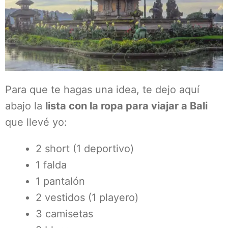
Para que te hagas una idea, te dejo aquí
abajo la
lista con la ropa para viajar a Bali
que llevé yo:
2 short (1 deportivo)
1 falda
1 pantalón
2 vestidos (1 playero)
3 camisetas