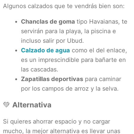
Algunos calzados que te vendrás bien son:
Chanclas de goma
tipo Havaianas, te
servirán para la playa, la piscina e
incluso salir por Ubud.
Calzado de agua
como el del enlace,
es un imprescindible para bañarte en
las cascadas.
Zapatillas deportivas
para caminar
por los campos de arroz y la selva.
💚
Alternativa
Si quieres ahorrar espacio y no cargar
mucho, la mejor alternativa es llevar unas