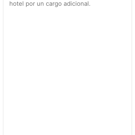
hotel por un cargo adicional.