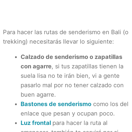
Para hacer las rutas de senderismo en Bali (o
trekking) necesitarás llevar lo siguiente:
Calzado de senderismo o zapatillas
con agarre
, si tus zapatillas tienen la
suela lisa no te irán bien, vi a gente
pasarlo mal por no tener calzado con
buen agarre.
Bastones de senderismo
como los del
enlace que pesan y ocupan poco.
Luz frontal
para hacer la ruta al