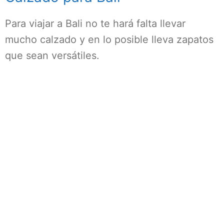
Para viajar a Bali no te hará falta llevar
mucho calzado y en lo posible lleva zapatos
que sean versátiles.