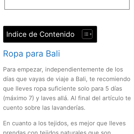
Indice de Contenido
Ropa para Bali
Para empezar, independientemente de los
días que vayas de viaje a Bali, te recomiendo
que lleves ropa suficiente solo para 5 días
(máximo 7) y laves allá. Al final del artículo te
cuento sobre las lavanderías.
En cuanto a los tejidos, es mejor que lleves
prendas con tejidos naturales que son