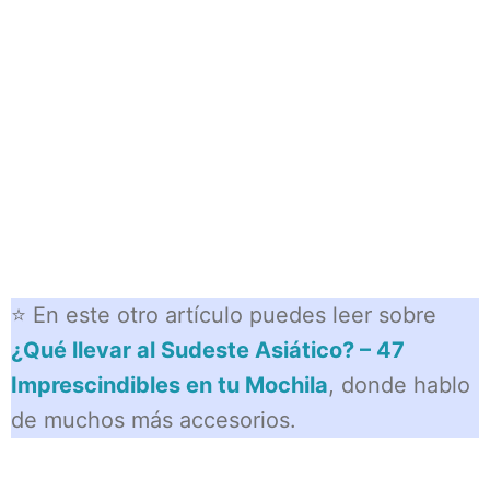
⭐ En este otro artículo puedes leer sobre
¿Qué llevar al Sudeste Asiático? – 47
Imprescindibles en tu Mochila
, donde hablo
de muchos más accesorios.