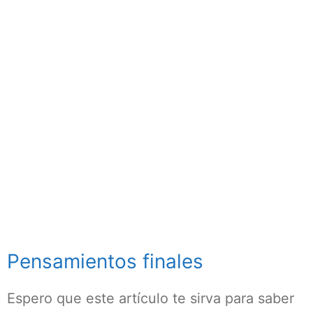
Pensamientos finales
Espero que este artículo te sirva para saber