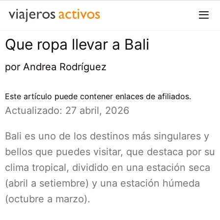
Saltar
al
contenido
Que ropa llevar a Bali
Me
por
Andrea Rodríguez
Este artículo puede contener enlaces de afiliados.
Actualizado: 27 abril, 2026
Bali es uno de los destinos más singulares y
bellos que puedes visitar, que destaca por su
clima tropical, dividido en una estación seca
(abril a setiembre) y una estación húmeda
(octubre a marzo).