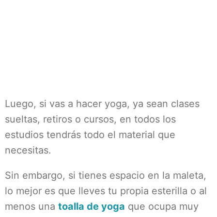
Luego, si vas a hacer yoga, ya sean clases
sueltas, retiros o cursos, en todos los
estudios tendrás todo el material que
necesitas.
Sin embargo, si tienes espacio en la maleta,
lo mejor es que lleves tu propia esterilla o al
menos una
toalla de yoga
que ocupa muy