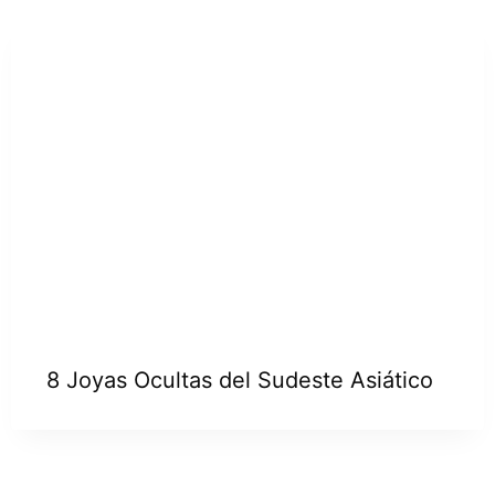
8 Joyas Ocultas del Sudeste Asiático