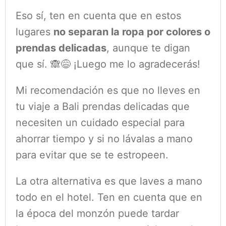
Eso sí, ten en cuenta que en estos
lugares
no separan la ropa por colores o
prendas delicadas
, aunque te digan
que sí. 🙈😅 ¡Luego me lo agradecerás!
Mi recomendación es que no lleves en
tu viaje a Bali prendas delicadas que
necesiten un cuidado especial para
ahorrar tiempo y si no lávalas a mano
para evitar que se te estropeen.
La otra alternativa es que laves a mano
todo en el hotel. Ten en cuenta que en
la época del monzón puede tardar