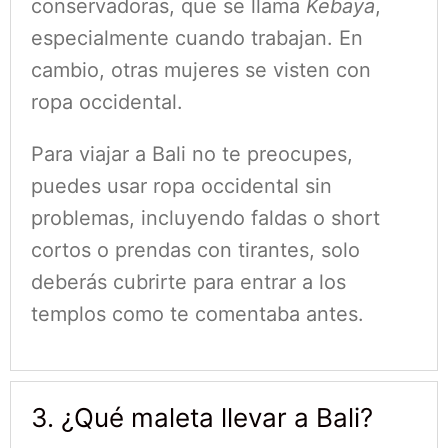
conservadoras, que se llama
Kebaya
,
especialmente cuando trabajan. En
cambio, otras mujeres se visten con
ropa occidental.
Para viajar a Bali no te preocupes,
puedes usar ropa occidental sin
problemas, incluyendo faldas o short
cortos o prendas con tirantes, solo
deberás cubrirte para entrar a los
templos como te comentaba antes.
3. ¿Qué maleta llevar a Bali?