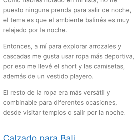
Como habrás notado en mi lista, no he
puesto ninguna prenda para salir de noche,
el tema es que el ambiente balinés es muy
relajado por la noche.
Entonces, a mí para explorar arrozales y
cascadas me gusta usar ropa más deportiva,
por eso me llevé el short y las camisetas,
además de un vestido playero.
El resto de la ropa era más versátil y
combinable para diferentes ocasiones,
desde visitar templos o salir por la noche.
Calzado para Bali