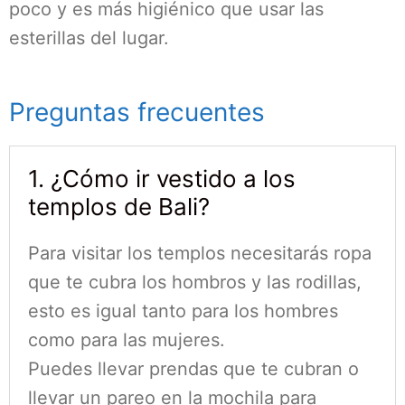
poco y es más higiénico que usar las
esterillas del lugar.
Preguntas frecuentes
1. ¿Cómo ir vestido a los
templos de Bali?
Para visitar los templos necesitarás ropa
que te cubra los hombros y las rodillas,
esto es igual tanto para los hombres
como para las mujeres.
Puedes llevar prendas que te cubran o
llevar un pareo en la mochila para