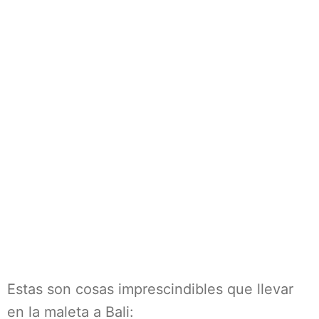
Estas son cosas imprescindibles que llevar
en la maleta a Bali: