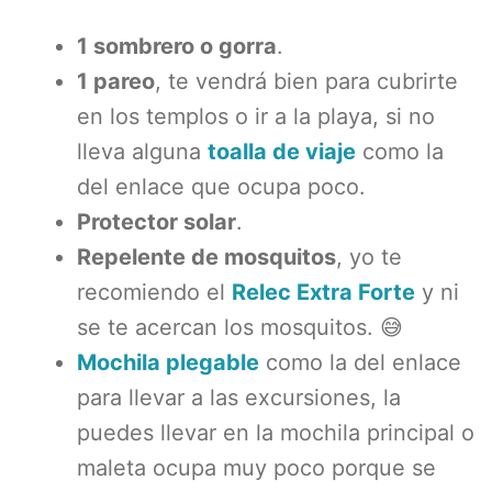
1 sombrero o gorra
.
1 pareo
, te vendrá bien para cubrirte
en los templos o ir a la playa, si no
lleva alguna
toalla de viaje
como la
del enlace que ocupa poco.
Protector solar
.
Repelente de mosquitos
, yo te
recomiendo el
Relec Extra Forte
y ni
se te acercan los mosquitos. 😅
Mochila plegable
como la del enlace
para llevar a las excursiones, la
puedes llevar en la mochila principal o
maleta ocupa muy poco porque se