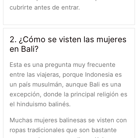
cubrirte antes de entrar.
2. ¿Cómo se visten las mujeres
en Bali?
Esta es una pregunta muy frecuente
entre las viajeras, porque Indonesia es
un país musulmán, aunque Bali es una
excepción, donde la principal religión es
el hinduismo balinés.
Muchas mujeres balinesas se visten con
ropas tradicionales que son bastante