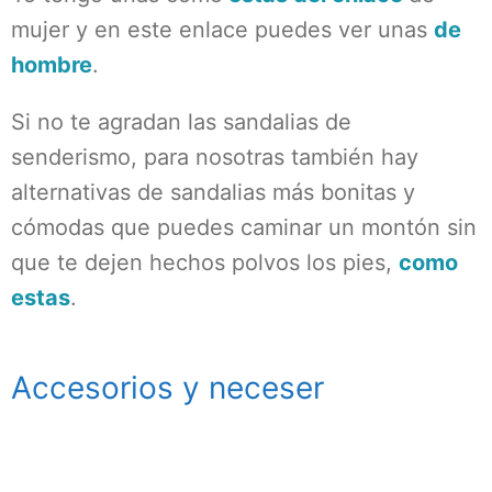
mujer y en este enlace puedes ver unas
de
hombre
.
Si no te agradan las sandalias de
senderismo, para nosotras también hay
alternativas de sandalias más bonitas y
cómodas que puedes caminar un montón sin
que te dejen hechos polvos los pies,
como
estas
.
Accesorios y neceser