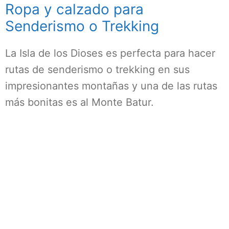
Ropa y calzado para
Senderismo o Trekking
La Isla de los Dioses es perfecta para hacer
rutas de senderismo o trekking en sus
impresionantes montañas y una de las rutas
más bonitas es al Monte Batur.