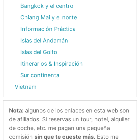
Bangkok y el centro
Chiang Mai y el norte
Información Práctica
Islas del Andamán
Islas del Golfo
Itinerarios & Inspiración
Sur continental
Vietnam
Nota:
algunos de los enlaces en esta web son
de afiliados. Si reservas un tour, hotel, alquiler
de coche, etc. me pagan una pequeña
comisión
sin que te cueste más
. Esto me