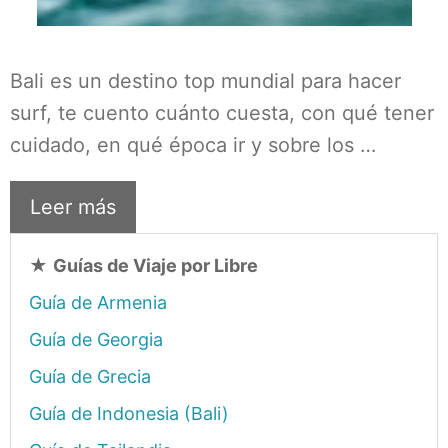
Bali es un destino top mundial para hacer
surf, te cuento cuánto cuesta, con qué tener
cuidado, en qué época ir y sobre los …
Leer más
★
Guías de Viaje por Libre
Guía de Armenia
Guía de Georgia
Guía de Grecia
Guía de Indonesia (Bali)