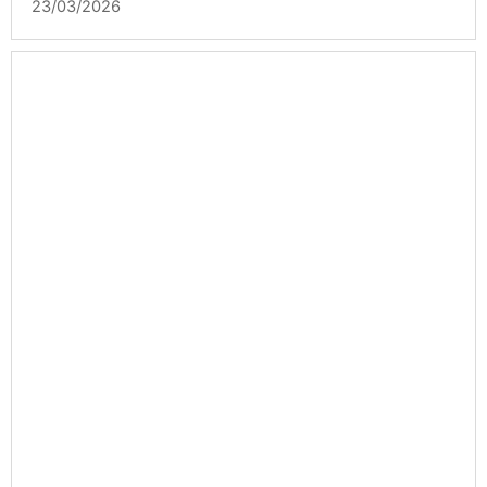
23/03/2026