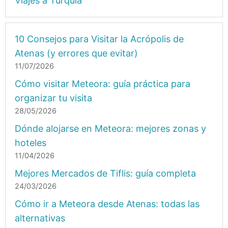
Viajes a Turquía
10 Consejos para Visitar la Acrópolis de
Atenas (y errores que evitar)
11/07/2026
Cómo visitar Meteora: guía práctica para
organizar tu visita
28/05/2026
Dónde alojarse en Meteora: mejores zonas y
hoteles
11/04/2026
Mejores Mercados de Tiflis: guía completa
24/03/2026
Cómo ir a Meteora desde Atenas: todas las
alternativas