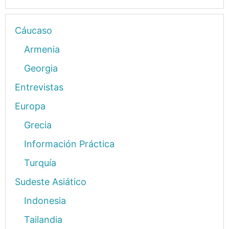
Cáucaso
Armenia
Georgia
Entrevistas
Europa
Grecia
Información Práctica
Turquía
Sudeste Asiático
Indonesia
Tailandia