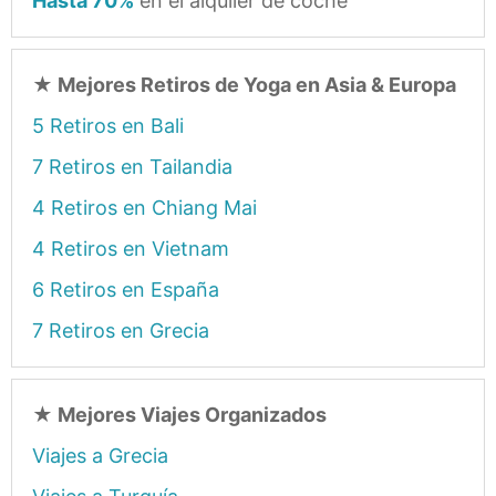
Hasta 70%
en el alquiler de coche
★
Mejores Retiros de Yoga en Asia & Europa
5 Retiros en Bali
7 Retiros en Tailandia
4 Retiros en Chiang Mai
4 Retiros en Vietnam
6 Retiros en España
7 Retiros en Grecia
★
Mejores Viajes Organizados
Viajes a Grecia