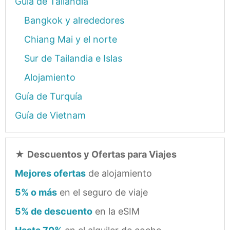
Guía de Tailandia
Bangkok y alrededores
Chiang Mai y el norte
Sur de Tailandia e Islas
Alojamiento
Guía de Turquía
Guía de Vietnam
★
Descuentos y Ofertas para Viajes
Mejores ofertas
de alojamiento
5% o más
en el seguro de viaje
5% de descuento
en la eSIM