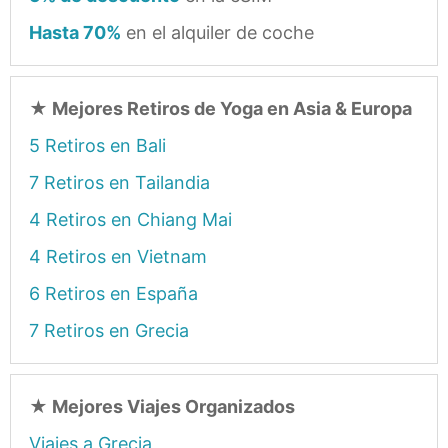
Hasta 70%
en el alquiler de coche
★
Mejores Retiros de Yoga en Asia & Europa
5 Retiros en Bali
7 Retiros en Tailandia
4 Retiros en Chiang Mai
4 Retiros en Vietnam
6 Retiros en España
7 Retiros en Grecia
★
Mejores Viajes Organizados
Viajes a Grecia