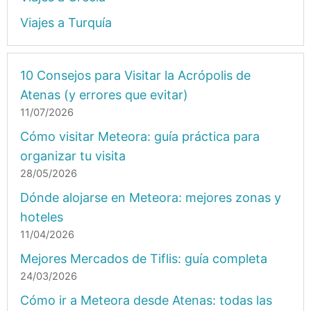
Viajes a Turquía
10 Consejos para Visitar la Acrópolis de
Atenas (y errores que evitar)
11/07/2026
Cómo visitar Meteora: guía práctica para
organizar tu visita
28/05/2026
Dónde alojarse en Meteora: mejores zonas y
hoteles
11/04/2026
Mejores Mercados de Tiflis: guía completa
24/03/2026
Cómo ir a Meteora desde Atenas: todas las