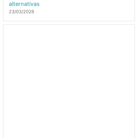
alternativas
23/03/2026