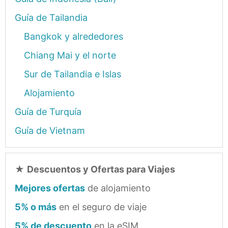
Guía de Tailandia
Bangkok y alrededores
Chiang Mai y el norte
Sur de Tailandia e Islas
Alojamiento
Guía de Turquía
Guía de Vietnam
★
Descuentos y Ofertas para Viajes
Mejores ofertas
de alojamiento
5% o más
en el seguro de viaje
5% de descuento
en la eSIM