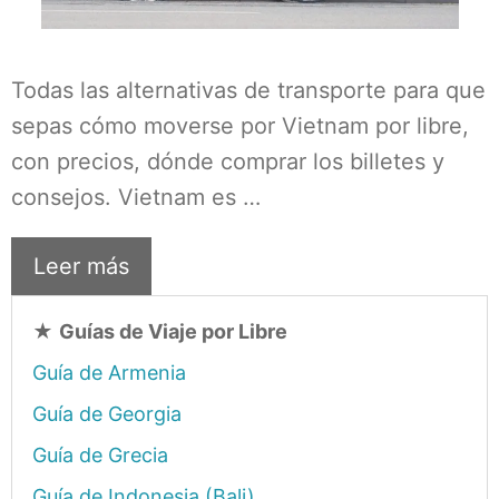
Todas las alternativas de transporte para que
sepas cómo moverse por Vietnam por libre,
con precios, dónde comprar los billetes y
consejos. Vietnam es …
Leer más
★
Guías de Viaje por Libre
Guía de Armenia
Guía de Georgia
Guía de Grecia
Guía de Indonesia (Bali)