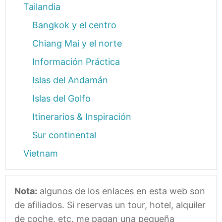
Tailandia
Bangkok y el centro
Chiang Mai y el norte
Información Práctica
Islas del Andamán
Islas del Golfo
Itinerarios & Inspiración
Sur continental
Vietnam
Nota:
algunos de los enlaces en esta web son
de afiliados. Si reservas un tour, hotel, alquiler
de coche, etc. me pagan una pequeña