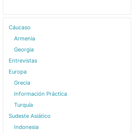
Cáucaso
Armenia
Georgia
Entrevistas
Europa
Grecia
Información Práctica
Turquía
Sudeste Asiático
Indonesia