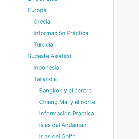
Europa
Grecia
Información Práctica
Turquía
Sudeste Asiático
Indonesia
Tailandia
Bangkok y el centro
Chiang Mai y el norte
Información Práctica
Islas del Andamán
Islas del Golfo