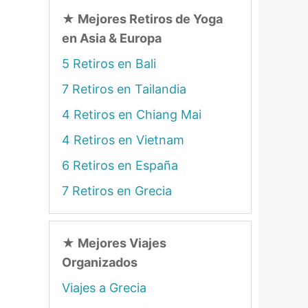
★
Mejores Retiros de Yoga
en Asia & Europa
5 Retiros en Bali
7 Retiros en Tailandia
4 Retiros en Chiang Mai
4 Retiros en Vietnam
6 Retiros en España
7 Retiros en Grecia
★
Mejores Viajes
Organizados
Viajes a Grecia