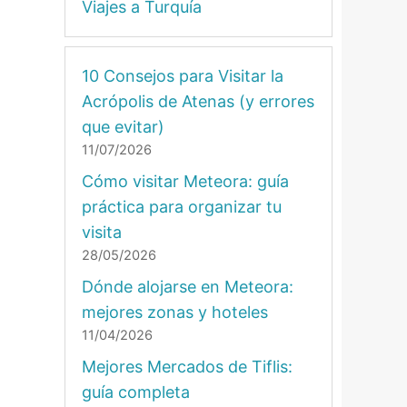
Viajes a Turquía
10 Consejos para Visitar la
Acrópolis de Atenas (y errores
que evitar)
11/07/2026
Cómo visitar Meteora: guía
práctica para organizar tu
visita
28/05/2026
Dónde alojarse en Meteora:
mejores zonas y hoteles
11/04/2026
Mejores Mercados de Tiflis:
guía completa