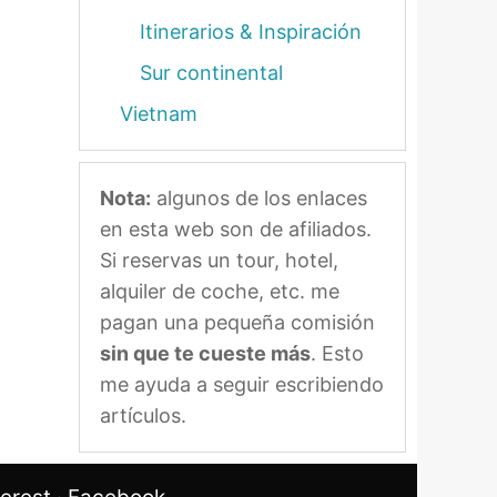
Itinerarios & Inspiración
Sur continental
Vietnam
Nota:
algunos de los enlaces
en esta web son de afiliados.
Si reservas un tour, hotel,
alquiler de coche, etc. me
pagan una pequeña comisión
sin que te cueste más
. Esto
me ayuda a seguir escribiendo
artículos.