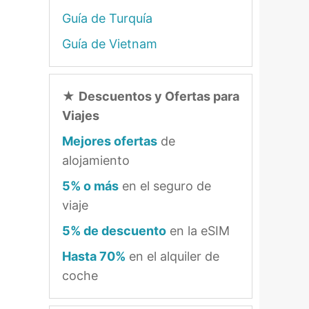
Guía de Turquía
Guía de Vietnam
★
Descuentos y Ofertas para
Viajes
Mejores ofertas
de
alojamiento
5% o más
en el seguro de
viaje
5% de descuento
en la eSIM
Hasta 70%
en el alquiler de
coche