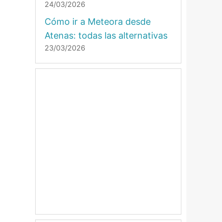
24/03/2026
Cómo ir a Meteora desde
Atenas: todas las alternativas
23/03/2026