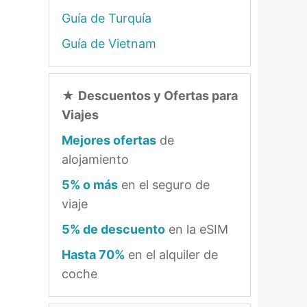
Guía de Turquía
Guía de Vietnam
★
Descuentos y Ofertas para
Viajes
Mejores ofertas
de
alojamiento
5% o más
en el seguro de
viaje
5% de descuento
en la eSIM
Hasta 70%
en el alquiler de
coche