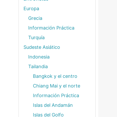
Europa
Grecia
Información Práctica
Turquía
Sudeste Asiático
Indonesia
Tailandia
Bangkok y el centro
Chiang Mai y el norte
Información Práctica
Islas del Andamán
Islas del Golfo