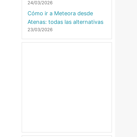
24/03/2026
Cómo ir a Meteora desde
Atenas: todas las alternativas
23/03/2026