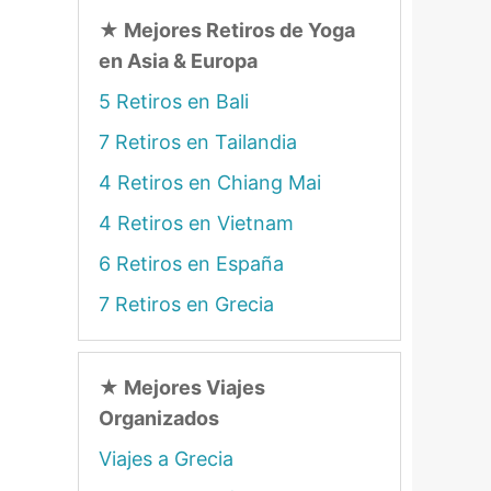
★
Mejores Retiros de Yoga
en Asia & Europa
5 Retiros en Bali
7 Retiros en Tailandia
4 Retiros en Chiang Mai
4 Retiros en Vietnam
6 Retiros en España
7 Retiros en Grecia
★
Mejores Viajes
Organizados
Viajes a Grecia