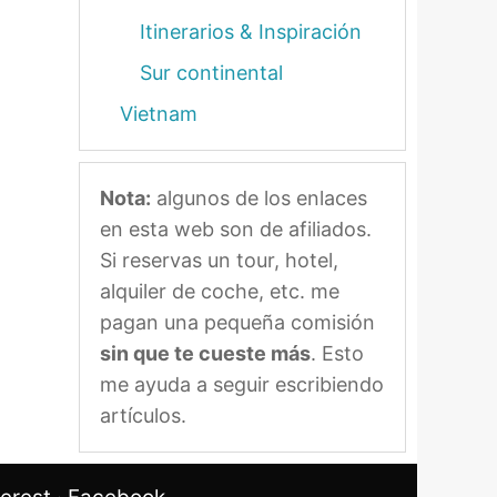
Itinerarios & Inspiración
Sur continental
Vietnam
Nota:
algunos de los enlaces
en esta web son de afiliados.
Si reservas un tour, hotel,
alquiler de coche, etc. me
pagan una pequeña comisión
sin que te cueste más
. Esto
me ayuda a seguir escribiendo
artículos.