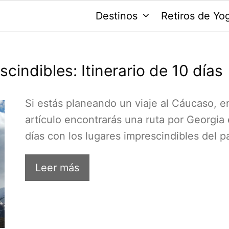
Destinos
Retiros de Yo
cindibles: Itinerario de 10 días
Si estás planeando un viaje al Cáucaso, e
artículo encontrarás una ruta por Georgia
días con los lugares imprescindibles del p
Leer más