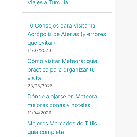
Viajes a Turquía
10 Consejos para Visitar la
Acrópolis de Atenas (y errores
que evitar)
11/07/2026
Cómo visitar Meteora: guía
práctica para organizar tu
visita
28/05/2026
Dónde alojarse en Meteora:
mejores zonas y hoteles
11/04/2026
Mejores Mercados de Tiflis:
guía completa