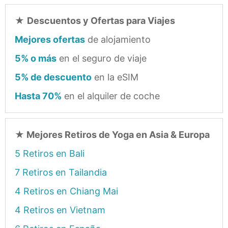
★
Descuentos y Ofertas para Viajes
Mejores ofertas
de alojamiento
5% o más
en el seguro de viaje
5% de descuento
en la eSIM
Hasta 70%
en el alquiler de coche
★
Mejores Retiros de Yoga en Asia & Europa
5 Retiros en Bali
7 Retiros en Tailandia
4 Retiros en Chiang Mai
4 Retiros en Vietnam