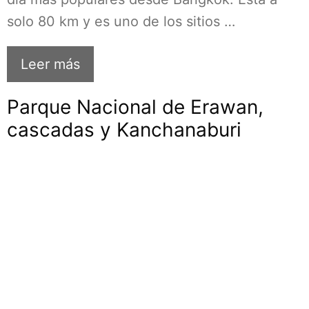
solo 80 km y es uno de los sitios …
Leer más
Parque Nacional de Erawan,
cascadas y Kanchanaburi