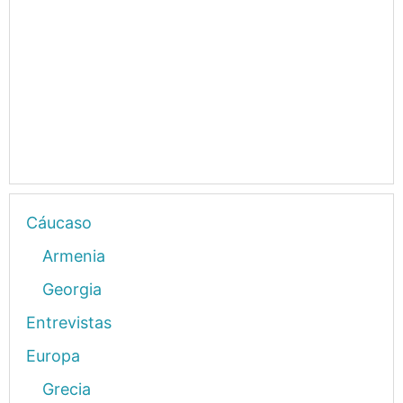
Cáucaso
Armenia
Georgia
Entrevistas
Europa
Grecia