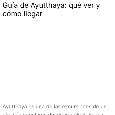
Guía de Ayutthaya: qué ver y
cómo llegar
Ayutthaya es una de las excursiones de un
día más populares desde Bangkok. Está a