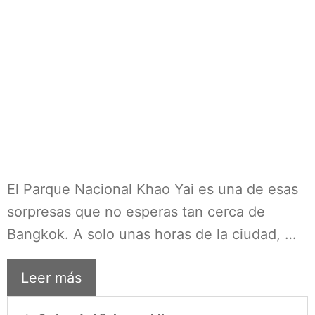
El Parque Nacional Khao Yai es una de esas
sorpresas que no esperas tan cerca de
Bangkok. A solo unas horas de la ciudad, …
Leer más