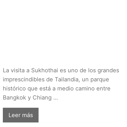
La visita a Sukhothai es uno de los grandes
imprescindibles de Tailandia, un parque
histórico que está a medio camino entre
Bangkok y Chiang …
Leer más