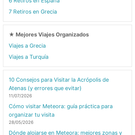
6 Retiros en España
7 Retiros en Grecia
★
Mejores Viajes Organizados
Viajes a Grecia
Viajes a Turquía
10 Consejos para Visitar la Acrópolis de
Atenas (y errores que evitar)
11/07/2026
Cómo visitar Meteora: guía práctica para
organizar tu visita
28/05/2026
Dónde alojarse en Meteora: mejores zonas y