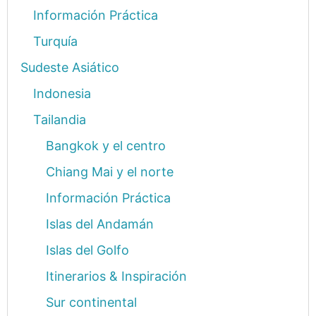
Información Práctica
Turquía
Sudeste Asiático
Indonesia
Tailandia
Bangkok y el centro
Chiang Mai y el norte
Información Práctica
Islas del Andamán
Islas del Golfo
Itinerarios & Inspiración
Sur continental