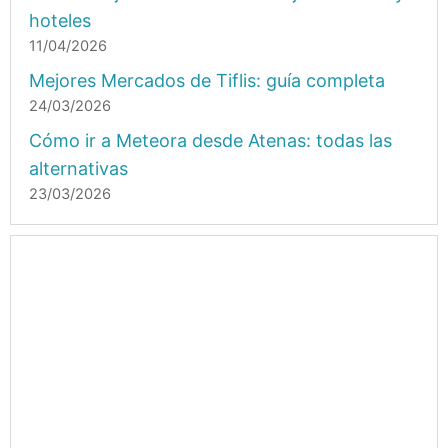
hoteles
11/04/2026
Mejores Mercados de Tiflis: guía completa
24/03/2026
Cómo ir a Meteora desde Atenas: todas las
alternativas
23/03/2026