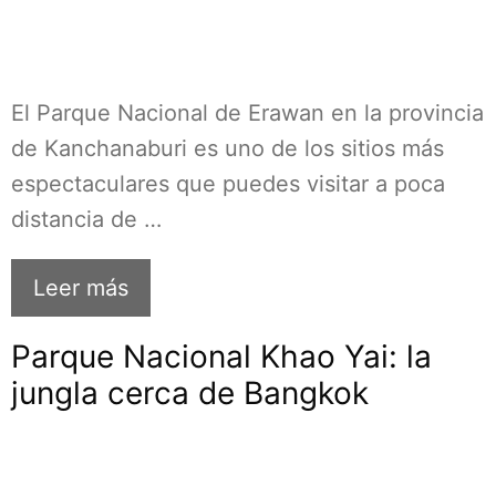
El Parque Nacional de Erawan en la provincia
de Kanchanaburi es uno de los sitios más
espectaculares que puedes visitar a poca
distancia de …
Leer más
Parque Nacional Khao Yai: la
jungla cerca de Bangkok