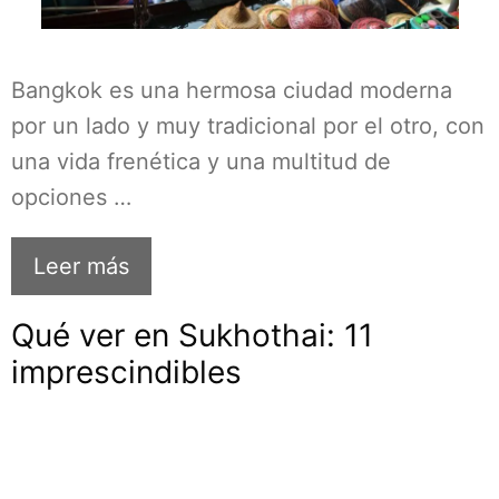
Bangkok es una hermosa ciudad moderna
por un lado y muy tradicional por el otro, con
una vida frenética y una multitud de
opciones …
Leer más
Qué ver en Sukhothai: 11
imprescindibles