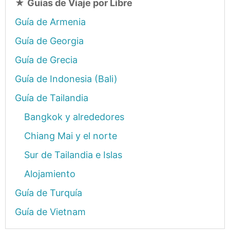
★
Guías de Viaje por Libre
Guía de Armenia
Guía de Georgia
Guía de Grecia
Guía de Indonesia (Bali)
Guía de Tailandia
Bangkok y alrededores
Chiang Mai y el norte
Sur de Tailandia e Islas
Alojamiento
Guía de Turquía
Guía de Vietnam