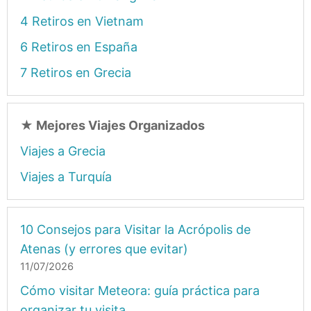
4 Retiros en Vietnam
6 Retiros en España
7 Retiros en Grecia
★
Mejores Viajes Organizados
Viajes a Grecia
Viajes a Turquía
10 Consejos para Visitar la Acrópolis de
Atenas (y errores que evitar)
11/07/2026
Cómo visitar Meteora: guía práctica para
organizar tu visita