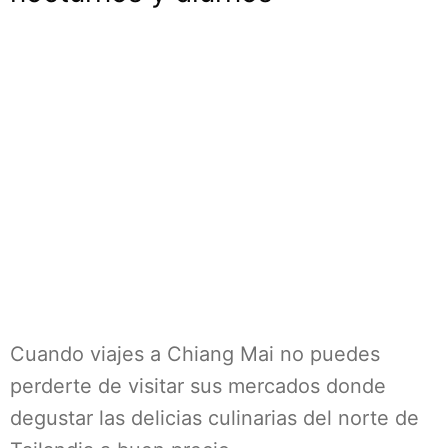
Cuando viajes a Chiang Mai no puedes
perderte de visitar sus mercados donde
degustar las delicias culinarias del norte de