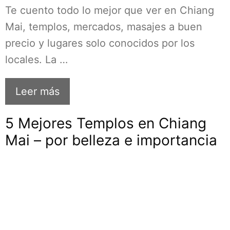
Te cuento todo lo mejor que ver en Chiang
Mai, templos, mercados, masajes a buen
precio y lugares solo conocidos por los
locales. La …
Leer más
5 Mejores Templos en Chiang
Mai – por belleza e importancia