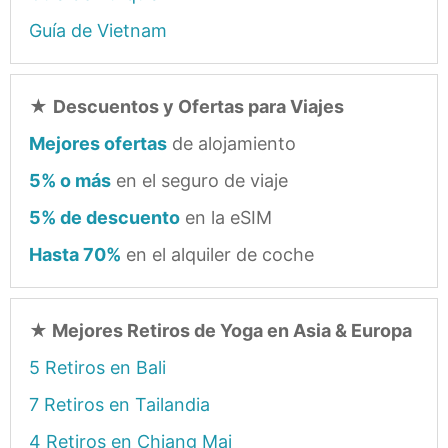
Guía de Vietnam
★
Descuentos y Ofertas para Viajes
Mejores ofertas
de alojamiento
5% o más
en el seguro de viaje
5% de descuento
en la eSIM
Hasta 70%
en el alquiler de coche
★
Mejores Retiros de Yoga en Asia & Europa
5 Retiros en Bali
7 Retiros en Tailandia
4 Retiros en Chiang Mai