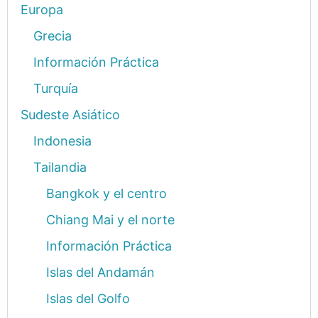
Europa
Grecia
Información Práctica
Turquía
Sudeste Asiático
Indonesia
Tailandia
Bangkok y el centro
Chiang Mai y el norte
Información Práctica
Islas del Andamán
Islas del Golfo