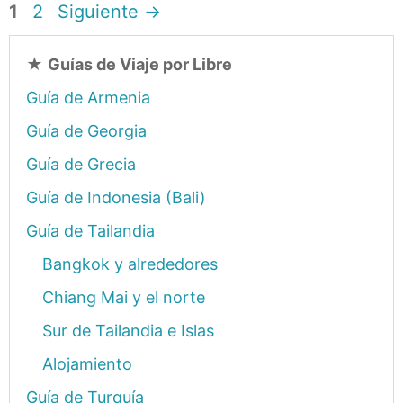
Página
Página
1
2
Siguiente
→
★
Guías de Viaje por Libre
Guía de Armenia
Guía de Georgia
Guía de Grecia
Guía de Indonesia (Bali)
Guía de Tailandia
Bangkok y alrededores
Chiang Mai y el norte
Sur de Tailandia e Islas
Alojamiento
Guía de Turquía