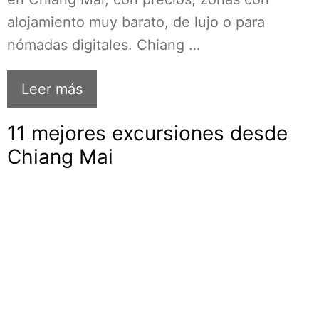
alojamiento muy barato, de lujo o para
nómadas digitales. Chiang …
Leer más
11 mejores excursiones desde
Chiang Mai