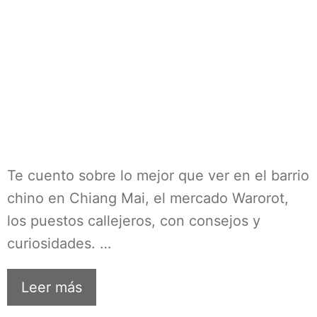
Te cuento sobre lo mejor que ver en el barrio
chino en Chiang Mai, el mercado Warorot,
los puestos callejeros, con consejos y
curiosidades. …
Leer más