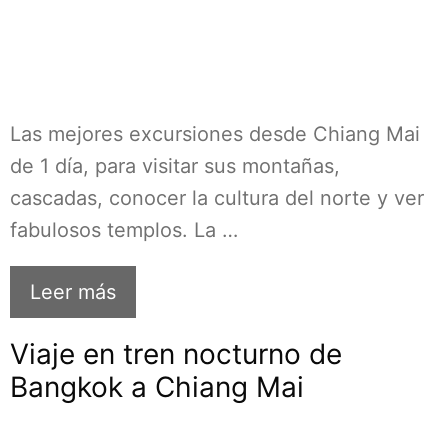
Las mejores excursiones desde Chiang Mai
de 1 día, para visitar sus montañas,
cascadas, conocer la cultura del norte y ver
fabulosos templos. La …
Leer más
Viaje en tren nocturno de
Bangkok a Chiang Mai