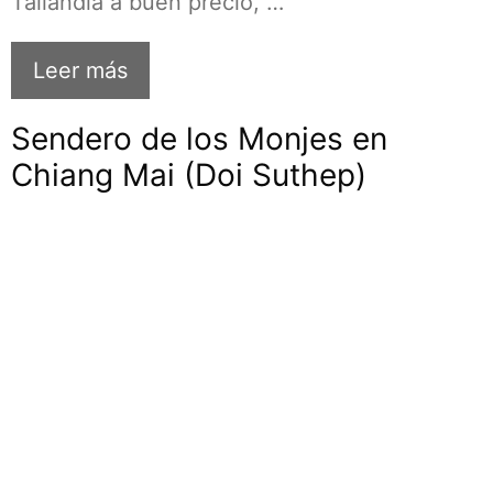
Tailandia a buen precio, …
Leer más
Sendero de los Monjes en
Chiang Mai (Doi Suthep)