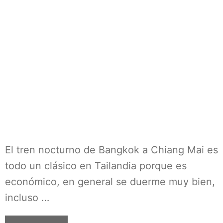
El tren nocturno de Bangkok a Chiang Mai es
todo un clásico en Tailandia porque es
económico, en general se duerme muy bien,
incluso …