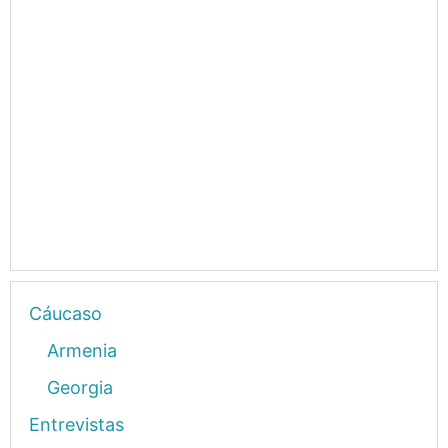
Cáucaso
Armenia
Georgia
Entrevistas