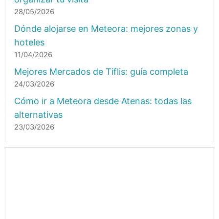
28/05/2026
Dónde alojarse en Meteora: mejores zonas y
hoteles
11/04/2026
Mejores Mercados de Tiflis: guía completa
24/03/2026
Cómo ir a Meteora desde Atenas: todas las
alternativas
23/03/2026