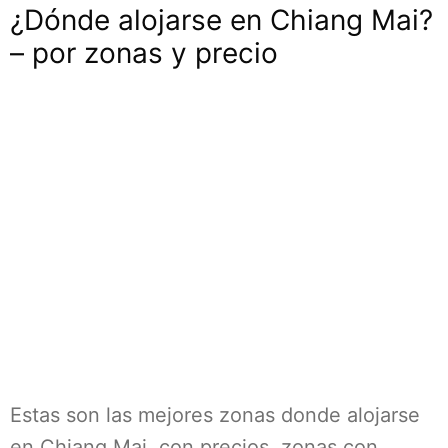
¿Dónde alojarse en Chiang Mai?
– por zonas y precio
Estas son las mejores zonas donde alojarse
en Chiang Mai, con precios, zonas con