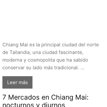
Chiang Mai es la principal ciudad del norte
de Tailandia, una ciudad fascinante,
moderna y cosmopolita que ha sabido
conservar su lado más tradicional. …
Leer más
7 Mercados en Chiang Mai:
nocturnos y diurnos