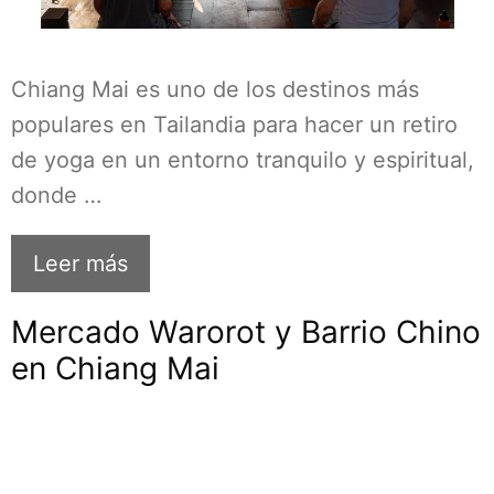
Chiang Mai es uno de los destinos más
populares en Tailandia para hacer un retiro
de yoga en un entorno tranquilo y espiritual,
donde …
Leer más
Mercado Warorot y Barrio Chino
en Chiang Mai