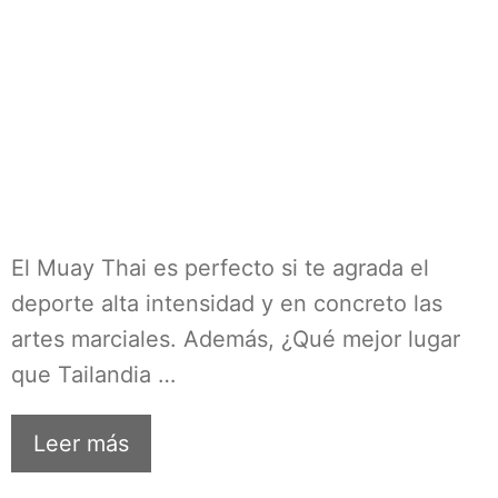
El Muay Thai es perfecto si te agrada el
deporte alta intensidad y en concreto las
artes marciales. Además, ¿Qué mejor lugar
que Tailandia …
Leer más