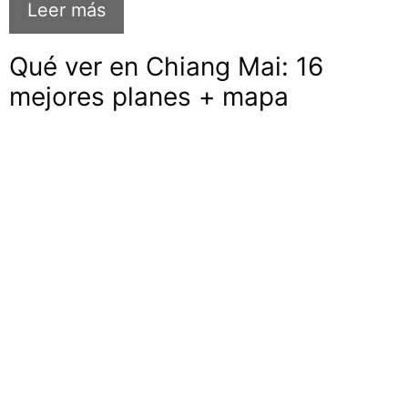
Leer más
Qué ver en Chiang Mai: 16
mejores planes + mapa