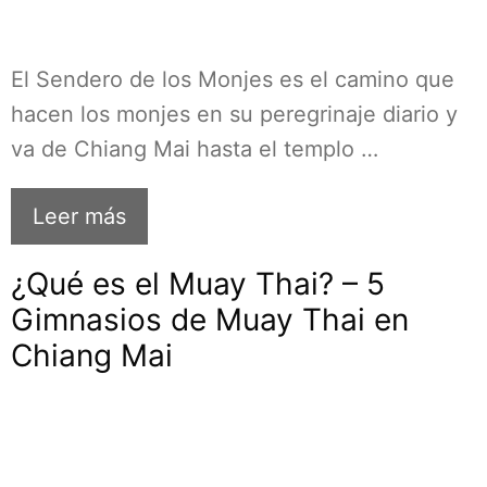
El Sendero de los Monjes es el camino que
hacen los monjes en su peregrinaje diario y
va de Chiang Mai hasta el templo …
Leer más
¿Qué es el Muay Thai? – 5
Gimnasios de Muay Thai en
Chiang Mai